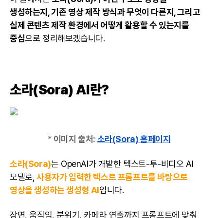
생성하는지, 기존 영상 제작 방식과 무엇이 다른지, 그리고
실제 콘텐츠 제작 환경에서 어떻게 활용할 수 있는지를
중심
으로 정리해보겠습니다.
소라(Sora) AI란?
* 이미지 출처:
소라(Sora) 홈페이지
소라(Sora)
는 OpenAI가 개발한 텍스트-투-비디오 AI
모델로,
사용자가 입력한 텍스트 프롬프트를 바탕으로
영상을 생성하는 생성형 AI
입니다.
장면, 움직임, 분위기, 카메라 연출까지 프롬프트에 맞춰