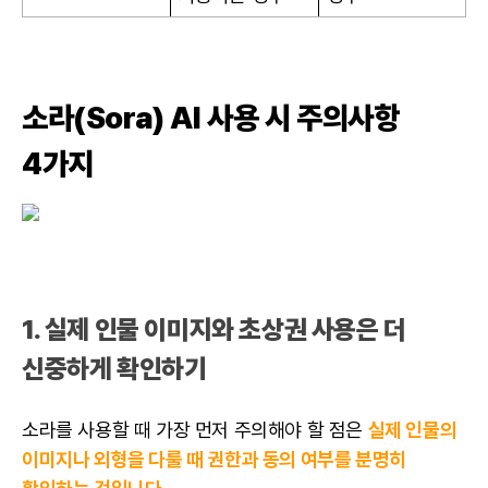
소라(Sora) AI 사용 시 주의사항
4가지
1. 실제 인물 이미지와 초상권 사용은 더
신중하게 확인하기
소라를 사용할 때 가장 먼저 주의해야 할 점은
실제 인물의
이미지나 외형을 다룰 때 권한과 동의 여부를 분명히