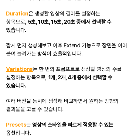
Duration
은 생성할 영상의 길이를 설정하는
항목으로,
5초, 10초, 15초, 20초 중에서 선택할 수
있습니다.
짧게 먼저 생성해보고 이후 Extend 기능으로 장면을 이어
붙여 늘려가는 방식이 효율적입니다.
Variations
는 한 번의 프롬프트로 생성할 영상의 수를
설정하는 항목으로,
1개, 2개, 4개 중에서 선택할 수
있습니다.
여러 버전을 동시에 생성해 비교하면서 원하는 방향의
결과물을 고를 수 있습니다.
Presets
는
영상의 스타일을 빠르게 적용할 수 있는
옵션
입니다.