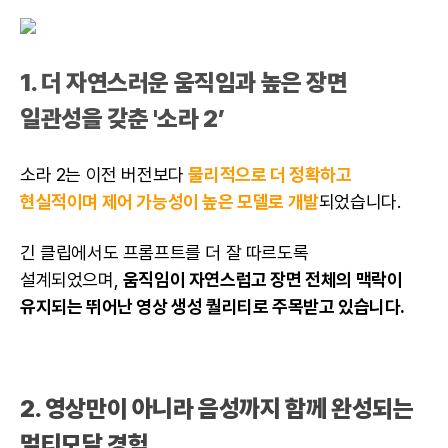
1. 더 자연스러운 움직임과 높은 장면
일관성을 갖춘 '소라 2’
소라 2는 이전 버전보다
물리적으로 더 정확하고
현실적이며 제어 가능성이 높은 모델로 개발
되었습니다.
긴 클립에서도 프롬프트를 더 잘 따르도록
설계되었으며,
움직임이 자연스럽고 장면 전체의 맥락이
유지되는 뛰어난
영상 생성 퀄리티로 주목받고 있습니다.
2. 영상만이 아니라 음성까지 함께 완성되는
멀티모달 경험