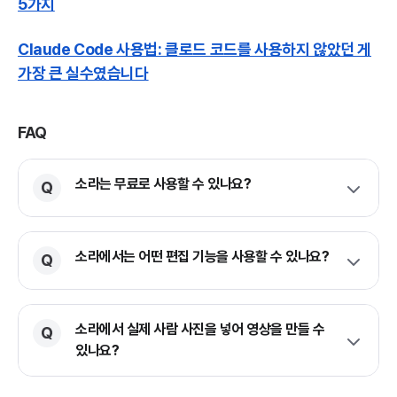
5가지
Claude Code 사용법: 클로드 코드를 사용하지 않았던 게
가장 큰 실수였습니다
FAQ
소라는 무료로 사용할 수 있나요?
소라에서는 어떤 편집 기능을 사용할 수 있나요?
소라에서 실제 사람 사진을 넣어 영상을 만들 수
있나요?