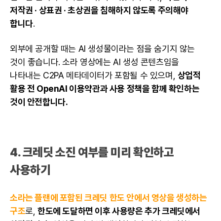
저작권 · 상표권 · 초상권을 침해하지 않도록 주의해야
합니다
.
외부에 공개할 때는 AI 생성물이라는 점을 숨기지 않는
것이 좋습니다. 소라 영상에는 AI 생성 콘텐츠임을
나타내는 C2PA 메타데이터가 포함될 수 있으며,
상업적
활용 전 OpenAI 이용약관과 사용 정책을 함께 확인하는
것이 안전합니다.
4. 크레딧 소진 여부를 미리 확인하고
사용하기
소라는 플랜에 포함된 크레딧 한도 안에서 영상을 생성하는
구조
로,
한도에 도달하면 이후 사용량은 추가 크레딧에서