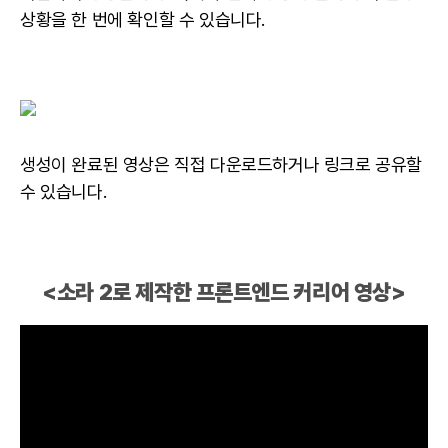
상황을 한 번에 확인할 수 있습니다.
생성이 완료된 영상은 직접 다운로드하거나 링크로 공유할
수 있습니다.
<소라 2로 제작한 프론트엔드 커리어 영상>