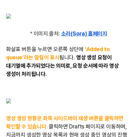
* 이미지 출처:
소라(Sora) 홈페이지
화살표 버튼을 누르면 오른쪽 상단에
‘Added to
queue’라는 알림이 표시
됩니다.
영상 생성 요청이
대기열에 추가되었다는 의미로, 요청 순서에 따라 영상
생성이 처리됩니다.
영상 생성 현황은 좌측 사이드바의 재생 버튼을 클릭하면
확인할 수 있습니다.
클릭하면 Drafts 페이지로 이동하며,
지금까지 생성한 영상 목록과 현재 생성 중인 영상의 진행