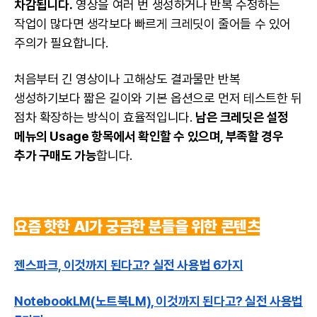
차감됩니다.
영상을 여러 번 생성하거나 반복 수정하는
작업이 많다면 생각보다 빠르게 크레딧이 줄어들 수 있어
주의가 필요합니다.
처음부터 긴 영상이나 고해상도 결과물만 반복
생성하기보다 짧은 길이와 기본 옵션으로 먼저 테스트한 뒤
점차 확장하는 방식이 효율적입니다.
남은 크레딧은 설정
메뉴의 Usage 항목에서 확인할 수 있으며, 부족할 경우
추가 구매도 가능
합니다.
요즘 핫한 AI가 궁금한 분들을 위한 콘텐츠
젠스파크, 이것까지 된다고? 실전 사용법 6가지
NotebookLM(노트북LM), 이것까지 된다고? 실전 사용법