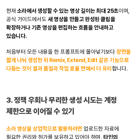
현재
소라에서 생성할 수 있는 영상 길이는 최대 25초
이며,
공식 가이드에서도
새 영상을 만들고 완성된 클립을
확장하거나 기존 영상을 편집하는 흐름을 안내하고
있습니다.
처음부터 모든 내용을 한 프롬프트에 몰아넣기보다
장면을
짧게 나눠 생성한 뒤 Remix, Extend, Edit 같은 기능으로
다듬는 것이 결과 품질과 작업 효율 면에서 더 유리
합니다.
3. 정책 우회나 무리한 생성 시도는 계정
제한으로 이어질 수 있기
소라 영상을 상업적으로 활용하려면
업로드한 자료에
필요한 권리와 허가를 보유하고 있어야 하며,
타인의