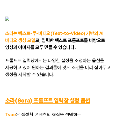
소라는 텍스트-투-비디오(Text-to-Video) 기반의 AI
비디오 생성 모델
로,
입력한 텍스트 프롬프트를 바탕으로
영상과 이미지를 모두 만들 수 있습니다.
프롬프트 입력창에서는 다양한 설정을 조정하는 옵션을
제공하고 있어 원하는 결과물에 맞게 조건을 미리 잡아두고
생성을 시작할 수 있습니다.
소라(Sora) 프롬프트 입력창 설정 옵션
Type
은 생성할 콘텐츠의 형식을 선택하는