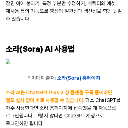
장면 이어 붙이기, 특정 부분만 수정하기, 캐릭터와 에셋
재사용 등의 기능으로 영상의 일관성과 생산성을 함께 높일
수 있습니다.
소라(Sora) AI 사용법
* 이미지 출처:
소라(Sora) 홈페이지
소라 AI는 ChatGPT Plus 이상 플랜을 구독 중이라면
별도 설치 없이 바로 사용할 수 있습니다.
평소
ChatGPT를
자주 사용한다면
소라 홈페이지에 접속했을 때 자동으로
로그인됩니다. 그렇지 않다면 ChatGPT 계정으로
로그인하면 됩니다.