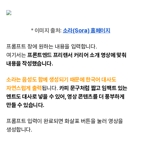
* 이미지 출처:
소라(Sora) 홈페이지
프롬프트 창에 원하는 내용을 입력합니다.
여기서는
프론트엔드 프리랜서 커리어 소개 영상에 맞춰
내용을 작성했습니다.
소라는 음성도 함께 생성되기 때문에 한국어 대사도
자연스럽게 출력
됩니다.
카피 문구처럼 짧고 임팩트 있는
멘트도 대사로 넣을 수 있어, 영상 콘텐츠를 더 풍부하게
만들 수 있습니다.
프롬프트 입력이 완료되면 화살표 버튼을 눌러 영상을
생성합니다.