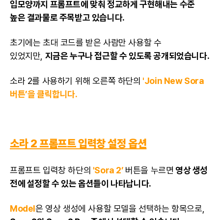
입모양까지 프롬프트에 맞춰 정교하게 구현해내는 수준
높은 결과물로 주목받고 있습니다.
초기에는 초대 코드를 받은 사람만 사용할 수
있었지만,
지금은 누구나 접근할 수 있도록 공개되었습니다.
소라 2를 사용하기 위해 오른쪽 하단의
'Join New Sora
버튼’을 클릭합니다.
소라 2 프롬프트 입력창 설정 옵션
프롬프트 입력창 하단의
'Sora 2’
버튼을 누르면
영상 생성
전에 설정할 수 있는 옵션들이 나타납니다.
Model
은 영상 생성에 사용할 모델을 선택하는 항목으로,