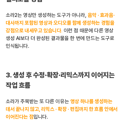
소라2는 영상만 생성하는 도구가 아니라,
음악 · 효과음·
대사까지 포함된 영상과 오디오를 함께 생성하는 경험을
강점으로 내세우고 있습니다
.
이런 점 때문에 다른 영상
생성 AI보다 더 완성된 결과물을 한 번에 만드는 도구로
인식됩니다.
3. 생성 후 수정·확장·리믹스까지 이어지는
작업 흐름
소라가 주목받는 또 다른 이유는
영상 하나를 생성하는
데서 끝나지 않고,
리믹스 · 확장 · 편집까지 한 흐름 안에서
이어진다는 점
입니다.