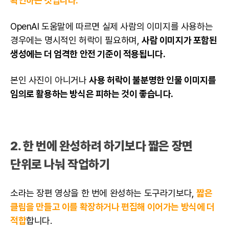
확인하는 것입니다.
OpenAI 도움말에 따르면 실제 사람의 이미지를 사용하는
경우에는 명시적인 허락이 필요하며,
사람 이미지가 포함된
생성에는 더 엄격한 안전 기준이 적용됩니다.
본인 사진이 아니거나
사용 허락이 불분명한 인물 이미지를
임의로 활용하는 방식은 피하는 것이 좋습니다.
2. 한 번에 완성하려 하기보다 짧은 장면
단위로 나눠 작업하기
소라는 장편 영상을 한 번에 완성하는 도구라기보다,
짧은
클립을 만들고 이를 확장하거나 편집해 이어가는 방식에 더
적합
합니다.