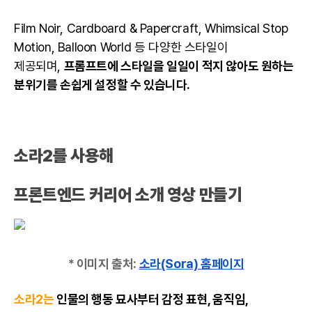
Film Noir, Cardboard & Papercraft, Whimsical Stop
Motion, Balloon World 등 다양한 스타일이
제공되며,
프롬프트에 스타일을 일일이 적지 않아도 원하는
분위기를 손쉽게 설정할 수 있습니다.
소라2를 사용해
프론트엔드 커리어
소개 영상 만들기
* 이미지 출처:
소라(Sora) 홈페이지
소라2는
인물의 행동 묘사부터 감정 표현, 움직임,