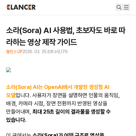
소라(Sora) AI 사용법, 초보자도 바로 따
라하는 영상 제작 가이드
밸런스 UP
2026. 03. 25
조회수
9,176
소라(Sora) AI는 OpenAI에서 개발한 생성형 AI
모델
입니다. 사용자가 장면을 설명하면 인물의 움직임,
배경, 카메라 시점, 장면 전환까지 반영된 영상을
만들어내며,
최대 25초 길이의 결과물을 생성할 수
있습니다.
이 글에서는
소라(Sora)가 어떤 구조로 영상을