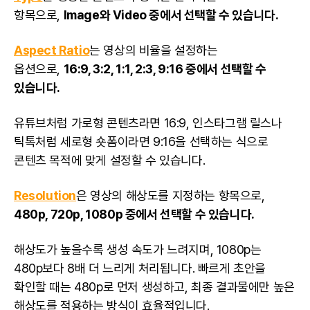
항목으로,
Image와 Video 중에서 선택할 수 있습니다.
Aspect Ratio
는 영상의 비율을 설정하는
옵션으로,
16:9, 3:2, 1:1, 2:3, 9:16 중에서 선택할 수
있습니다.
유튜브처럼 가로형 콘텐츠라면 16:9, 인스타그램 릴스나
틱톡처럼 세로형 숏폼이라면 9:16을 선택하는 식으로
콘텐츠 목적에 맞게 설정할 수 있습니다.
Resolution
은 영상의 해상도를 지정하는 항목으로,
480p, 720p, 1080p 중에서 선택할 수 있습니다.
해상도가 높을수록 생성 속도가 느려지며, 1080p는
480p보다 8배 더 느리게 처리됩니다. 빠르게 초안을
확인할 때는 480p로 먼저 생성하고, 최종 결과물에만 높은
해상도를 적용하는 방식이 효율적입니다.