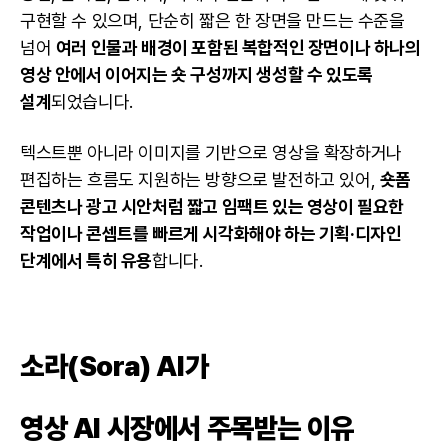
구현할 수 있으며, 단순히 짧은 한 장면을 만드는 수준을
넘어
여러 인물과 배경이 포함된 복합적인 장면이나 하나의
영상 안에서 이어지는 숏 구성까지 생성할 수 있도록
설계
되었습니다.
텍스트뿐 아니라 이미지를 기반으로 영상을 확장하거나
편집하는 흐름도 지원하는 방향으로 발전하고 있어,
숏폼
콘텐츠나 광고 시안처럼 짧고 임팩트 있는 영상이 필요한
작업이나 콘셉트를 빠르게 시각화해야 하는 기획·디자인
단계에서 특히 유용
합니다.
소라(Sora) AI가
영상 AI 시장에서 주목받는 이유