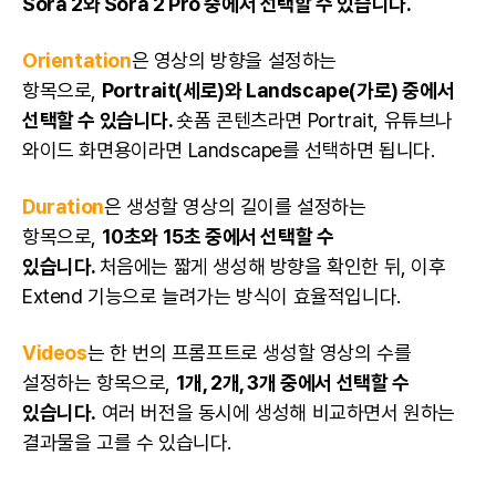
Sora 2와 Sora 2 Pro 중에서 선택할 수 있습니다.
Orientation
은 영상의 방향을 설정하는
항목으로,
Portrait(세로)와 Landscape(가로) 중에서
선택할 수 있습니다.
숏폼 콘텐츠라면 Portrait, 유튜브나
와이드 화면용이라면 Landscape를 선택하면 됩니다.
Duration
은 생성할 영상의 길이를 설정하는
항목으로,
10초와 15초 중에서 선택할 수
있습니다.
처음에는 짧게 생성해 방향을 확인한 뒤, 이후
Extend 기능으로 늘려가는 방식이 효율적입니다.
Videos
는 한 번의 프롬프트로 생성할 영상의 수를
설정하는 항목으로,
1개, 2개, 3개 중에서 선택할 수
있습니다.
여러 버전을 동시에 생성해 비교하면서 원하는
결과물을 고를 수 있습니다.