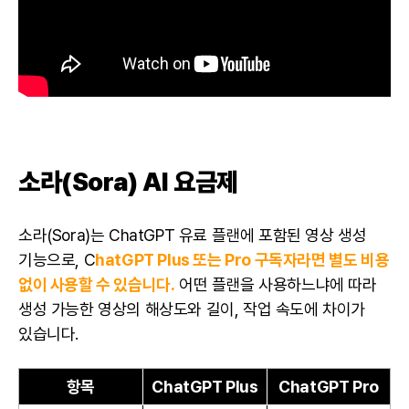
소라(Sora) AI 요금제
소라(Sora)는 ChatGPT 유료 플랜에 포함된 영상 생성
기능으로, C
hatGPT Plus 또는 Pro 구독자라면 별도 비용
없이 사용할 수 있습니다.
어떤 플랜을 사용하느냐에 따라
생성 가능한 영상의 해상도와 길이, 작업 속도에 차이가
있습니다.
항목
ChatGPT Plus
ChatGPT Pro