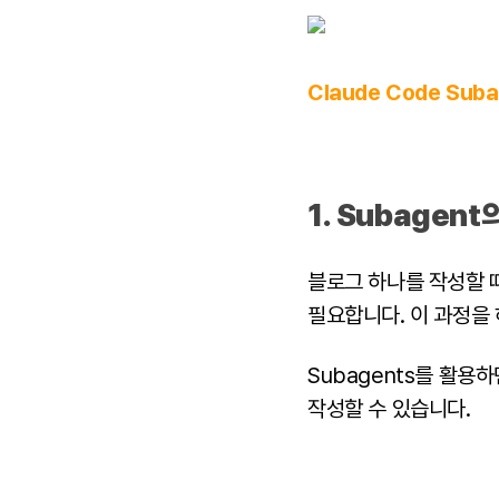
Claude Code Suba
1. Subagen
블로그 하나를 작성할 때
필요합니다. 이 과정을
Subagents를 활용
작성할 수 있습니다.