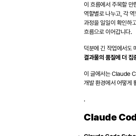
이 흐름에서 주목할 만한
역할별로 나누고, 각 
과정을 일일이 확인하고 
흐름으로 이어갑니다.
덕분에 긴 작업에서도 
결과물의 품질에 더 집
이 글에서는 Claude
개발 환경에서 어떻게 
.
Claude Co