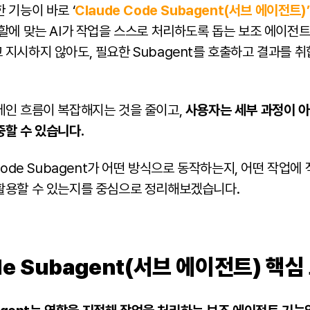
 기능이 바로 ‘
Claude Code Subagent(서브 에이전트)’
역할에 맞는 AI가 작업을 스스로 처리하도록 돕는 보조 에이전
지시하지 않아도, 필요한 Subagent를 호출하고 결과를 
메인 흐름이 복잡해지는 것을 줄이고,
사용자는 세부 과정이 아
중할 수 있습니다.
 Code Subagent가 어떤 방식으로 동작하는지, 어떤 작업에
활용할 수 있는지를 중심으로 정리해보겠습니다.
de Subagent
(서브 에이전트)
핵심