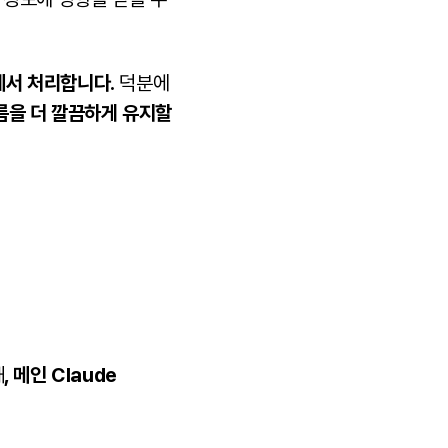
에서 처리합니다.
덕분에
름을 더 깔끔하게 유지할
해
, 메인 Claude