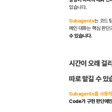
있습니다.
Subagents
는 코드 
메인 대화는 핵심 판단과
수 있습니다.
시간이 오래 걸
따로 맡길 수 있
Subagents를 사용
Code가 구현 판단에만