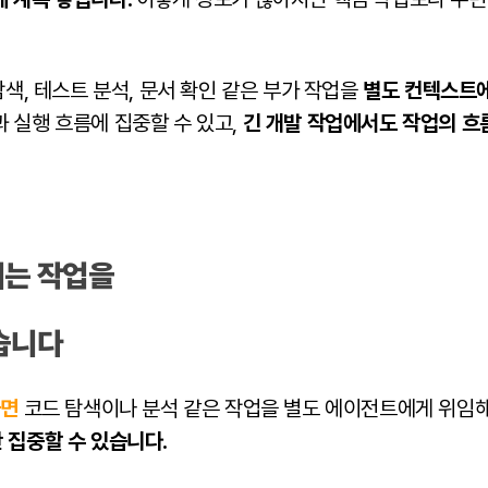
탐색, 테스트 분석, 문서 확인 같은 부가 작업을
별도 컨텍스트
 실행 흐름에 집중할 수 있고,
긴 개발 작업에서도 작업의 흐
리는 작업을
습니다
하면
코드 탐색이나 분석 같은 작업을 별도 에이전트에게 위임
 집중할 수 있습니다.