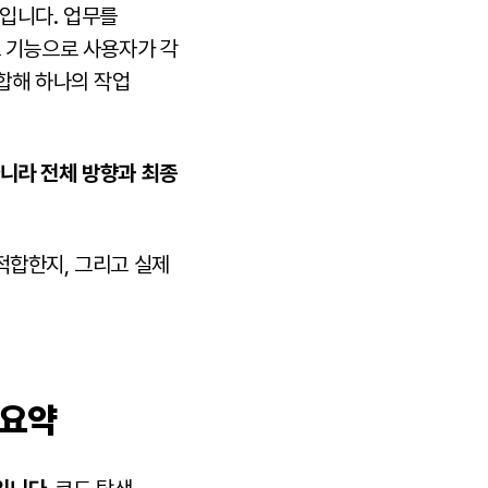
입니다. 업무를
트 기능으로 사용자가 각
취합해 하나의 작업
니라 전체 방향과 최종
 적합한지, 그리고 실제
 요약