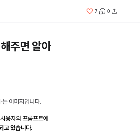
7
0
 정해주면 알아
히 사용자의 프롬프트에
되고 있습니다.