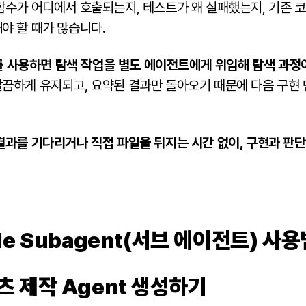
함수가 어디에서 호출되는지, 테스트가 왜 실패했는지, 기존 
야 할 때가 많습니다.
s를 사용하면 탐색 작업을 별도 에이전트에게 위임해 탐색 과정
끔하게 유지되고, 요약된 결과만 돌아오기 때문에 다음 구현 
결과를 기다리거나 직접 파일을 뒤지는 시간 없이, 구현과 판
ode Subagent(서브 에이전트) 사용
츠 제작 Agent 생성하기