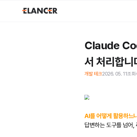
Claude C
서 처리합니
개발 테크
2026. 05. 11
조회
AI를 어떻게 활용하느
답변하는 도구를 넘어,