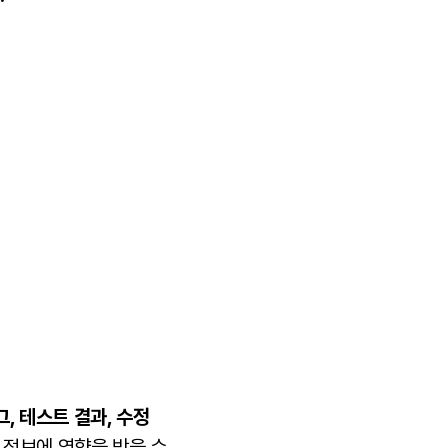
그, 테스트 결과, 수정
 정보에 영향을 받을 수