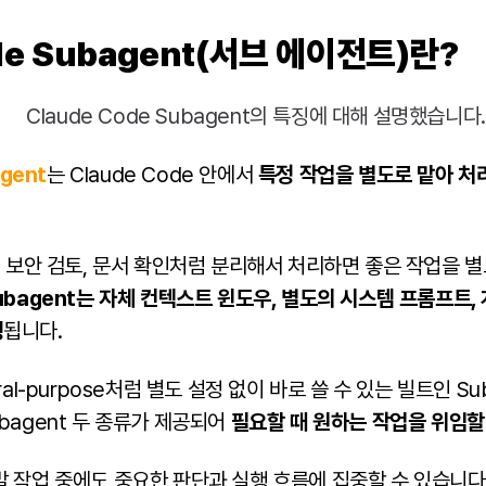
ode Subagent(서브 에이전트)란?
gent
는 Claude Code 안에서
특정 작업을 별도로 맡아 처리
, 보안 검토, 문서 확인처럼 분리해서 처리하면 좋은 작업을 
ubagent는 자체 컨텍스트 윈도우, 별도의 시스템 프롬프트,
행
됩니다.
general-purpose처럼 별도 설정 없이 바로 쓸 수 있는 빌트인 S
bagent 두 종류가 제공되어
필요할 때 원하는 작업을 위임할
발 작업 중에도 중요한 판단과 실행 흐름에 집중할 수 있습니다