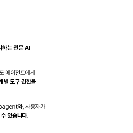
하는 전문 AI
별도 에이전트에게
 개별 도구 권한을
ubagent와, 사용자가
 수 있습니다.
.