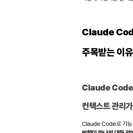
Claude C
주목받는 이
Claude Co
컨텍스트 관리가
Claude Code로 
방향이 하나의 대화 안