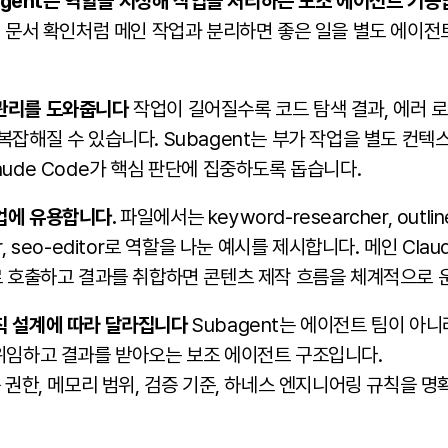
ubagent는 역할을 지정해 작업을 처리하는 보조 에이전트 기능
토, 문서 확인처럼 메인 작업과 분리하면 좋은 일을 별도 에이
 관리를 도와줍니다
작업이 길어질수록 코드 탐색 결과, 에러 로
복잡해질 수 있습니다. Subagent는 부가 작업을 별도 컨
aude Code가 핵심 판단에 집중하도록 돕습니다.
업에 유용합니다.
파일에서는 keyword-researcher, outline
cker, seo-editor로 역할을 나눈 예시를 제시합니다. 메인 Cla
대로 호출하고 결과를 취합하면 콘텐츠 제작 흐름을 체계적으로 
칙 설계에 따라 달라집니다
Subagent는 에이전트 팀이 아니라
 위임하고 결과를 받아오는 보조 에이전트 구조입니다.
 권한, 메모리 범위, 검증 기준, 하네스 엔지니어링 규칙을 명