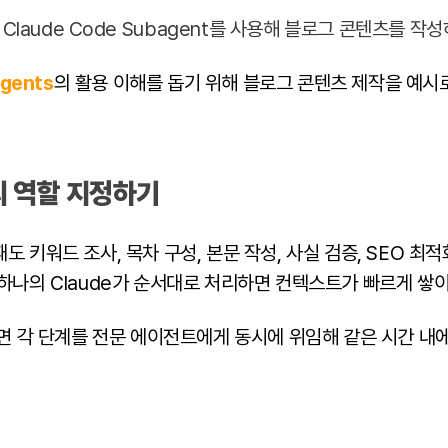
gents
의 활용 이해를 돕기 위해 블로그 콘텐츠 제작을 예시
t의 역할 지정하기
도 키워드 조사, 목차 구성, 본문 작성, 사실 검증, SEO 최
 하나의 Claude가 순서대로 처리하면 컨텍스트가 빠르게 쌓
하면 각 단계를 전문 에이전트에게 동시에 위임해 같은 시간 내