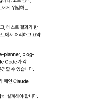
입니다.
코드 탐색,
전트에게 위임하는
그, 테스트 결과가 한
텍스트에서 처리하고 요약
-planner, blog-
ude Code가 각
운영할 수 있습니다.
 메인 Claude
확히 설계해야 합니다.