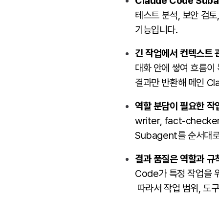
Claude Code S
테스트 분석, 보안 검
기능입니다.
긴 작업에서 컨텍스트
대화 안에 쌓여 흐름이 
결과만 반환해 메인 Cl
역할 분담이 필요한 작
writer, fact-che
Subagent를 순서
결과 품질은 역할과 규
Code가 특정 작업을
따라서 작업 범위, 도구