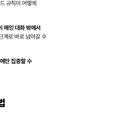
코드 규칙이 어떻게
이 메인 대화 밖에서
단계로 바로 넘어갈 수
단에만 집중할 수
법