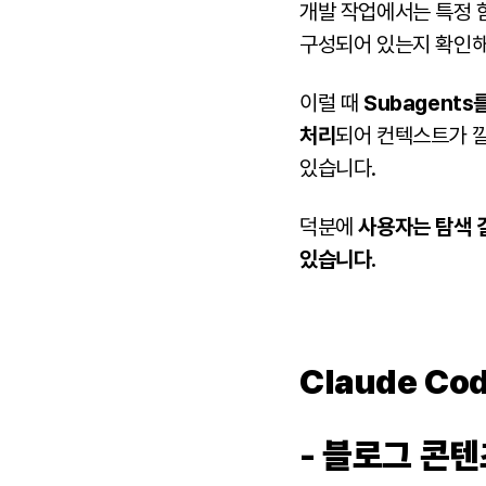
개발 작업에서는 특정 
구성되어 있는지 확인해
이럴 때
Subagent
처리
되어 컨텍스트가 깔
있습니다.
덕분에
사용자는 탐색 
있습니다.
Claude C
- 블로그 콘텐