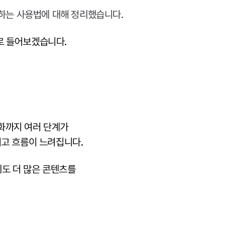
로 들어보겠습니다.
적화까지 여러 단계가
이고 흐름이 느려집니다.
에도 더 많은 콘텐츠를