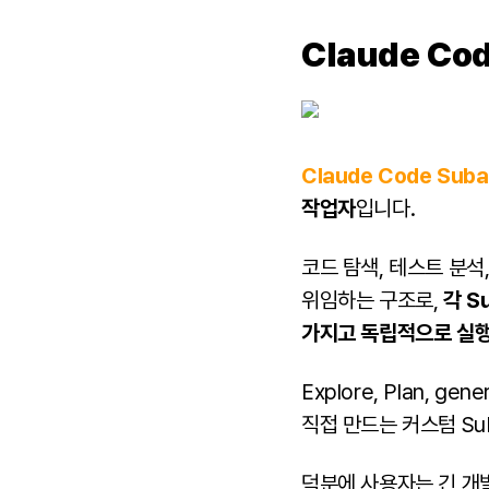
Claude C
Claude Code Suba
작업자
입니다.
코드 탐색, 테스트 분석
위임하는 구조로,
각 S
가지고 독립적으로 실
Explore, Plan, 
직접 만드는 커스텀 Su
덕분에 사용자는 긴 개