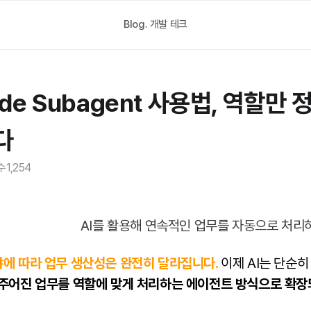
Blog.
개발 테크
ode Subagent 사용법, 역할만
다
수
1,254
냐에 따라 업무 생산성은 완전히 달라집니다.
이제 AI는 단순
주어진 업무를 역할에 맞게 처리하는 에이전트 방식으로 확장