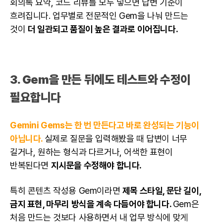
회의록 요약, 코드 리뷰를 모두 넣으면 답변 기준이
흐려집니다. 업무별로 전문적인 Gem을 나눠 만드는
것이
더 일관되고 품질이 높은 결과로 이어집니다.
3. Gem을 만든 뒤에도 테스트와 수정이
필요합니다
Gemini Gems는 한 번 만든다고 바로 완성되는 기능이
아닙니다.
실제로 질문을 입력해봤을 때 답변이 너무
길거나, 원하는 형식과 다르거나, 어색한 표현이
반복된다면
지시문을 수정해야 합니다.
특히 콘텐츠 작성용 Gem이라면
제목 스타일, 문단 길이,
금지 표현, 마무리 방식을 계속 다듬어야 합니다.
Gem은
처음 만드는 것보다 사용하면서 내 업무 방식에 맞게