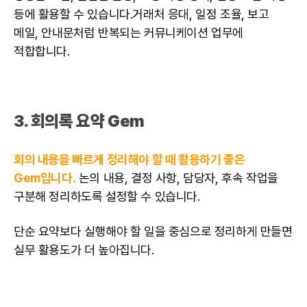
등에 활용할 수 있습니다.거래처 응대, 일정 조율, 보고
메일, 안내문처럼 반복되는 커뮤니케이션 업무에
적합합니다.
3. 회의록 요약 Gem
회의 내용을 빠르게 정리해야 할 때 활용하기 좋은
Gem입니다.
논의 내용, 결정 사항, 담당자, 후속 작업을
구분해 정리하도록 설정할 수 있습니다.
단순 요약보다 실행해야 할 일을 중심으로 정리하게 만들면
실무 활용도가 더 높아집니다.