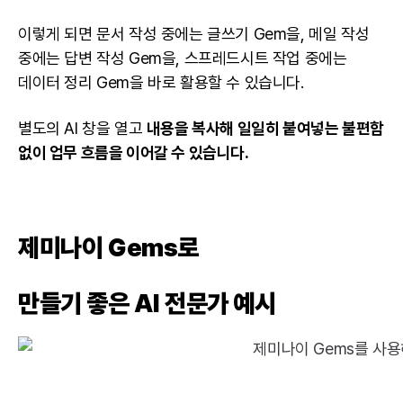
이렇게 되면 문서 작성 중에는 글쓰기 Gem을, 메일 작성
중에는 답변 작성 Gem을, 스프레드시트 작업 중에는
데이터 정리 Gem을 바로 활용할 수 있습니다.
별도의 AI 창을 열고
내용을 복사해 일일히 붙여넣는 불편함
없이 업무 흐름을 이어갈 수 있습니다.
제미나이 Gems로
만들기 좋은 AI 전문가 예시