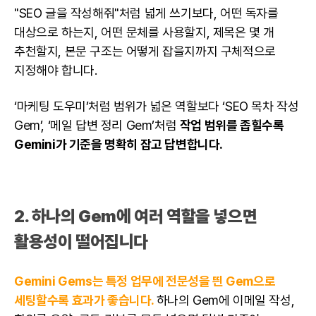
"SEO 글을 작성해줘"처럼 넓게 쓰기보다, 어떤 독자를
대상으로 하는지, 어떤 문체를 사용할지, 제목은 몇 개
추천할지, 본문 구조는 어떻게 잡을지까지 구체적으로
지정해야 합니다.
‘마케팅 도우미’처럼 범위가 넓은 역할보다 ‘SEO 목차 작성
Gem’, ‘메일 답변 정리 Gem’처럼
작업 범위를 좁힐수록
Gemini가 기준을 명확히 잡고 답변합니다.
2. 하나의 Gem에 여러 역할을 넣으면
활용성이 떨어집니다
Gemini Gems는 특정 업무에 전문성을 띈 Gem으로
세팅할수록 효과가 좋습니다.
하나의 Gem에 이메일 작성,