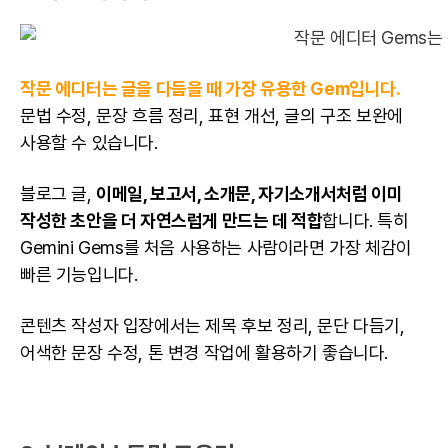
작문 에디터는 글을 다듬을 때 가장 유용한 Gem입니다.
문법 수정, 문장 흐름 정리, 표현 개선, 글의 구조 보완에
사용할 수 있습니다.
블로그 글,
이메일, 보고서, 소개문, 자기소개서처럼 이미
작성한 초안을 더 자연스럽게 만드는 데 적합
합니다. 특히
Gemini Gems를 처음 사용하는 사람이라면 가장 체감이
빠른 기능입니다.
콘텐츠 작성자 입장에서는 제목 후보 정리, 문단 다듬기,
어색한 문장 수정, 톤 변경 작업에 활용하기 좋습니다.