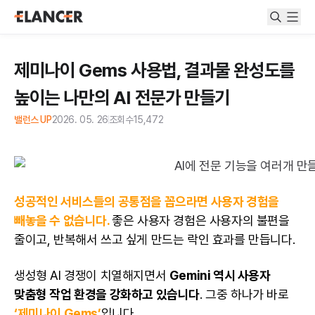
제미나이 Gems 사용법, 결과물 완성도를
높이는 나만의 AI 전문가 만들기
밸런스 UP
2026. 05. 26
조회수
15,472
성공적인 서비스들의 공통점을 꼽으라면 사용자 경험을
빼놓을 수 없습니다.
좋은 사용자 경험은 사용자의 불편을
줄이고, 반복해서 쓰고 싶게 만드는 락인 효과를 만듭니다.
생성형 AI 경쟁이 치열해지면서
Gemini 역시 사용자
맞춤형 작업 환경을 강화하고 있습니다
. 그중 하나가 바로
‘제미나이 Gems’
입니다.