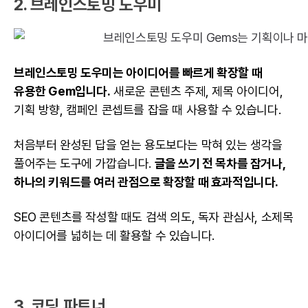
2. 브레인스토밍 도우미
브레인스토밍 도우미는 아이디어를 빠르게 확장할 때
유용한 Gem입니다.
새로운 콘텐츠 주제, 제목 아이디어,
기획 방향, 캠페인 콘셉트를 잡을 때 사용할 수 있습니다.
처음부터 완성된 답을 얻는 용도보다는 막혀 있는 생각을
풀어주는 도구에 가깝습니다.
글을 쓰기 전 목차를 잡거나,
하나의 키워드를 여러 관점으로 확장할 때 효과적입니다.
SEO 콘텐츠를 작성할 때도 검색 의도, 독자 관심사, 소제목
아이디어를 넓히는 데 활용할 수 있습니다.
3. 코딩 파트너