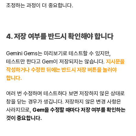
조정하는 과정이 더 중요합니다.
4. 저장 여부를 반드시 확인해야 합니다
Gemini Gems는 미리보기로 테스트할 수 있지만,
테스트만 한다고 Gem이 저장되지는 않습니다.
지시문을
작성하거나 수정한 뒤에는 반드시 저장 버튼을 눌러야
합니다.
여러 번 수정하며 테스트하다 보면 저장하지 않은 상태로
창을 닫는 경우가 생깁니다. 저장하지 않은 변경 사항은
사라지므로,
Gem을 수정할 때마다 저장 여부를 확인하는
것이 중요합니다.