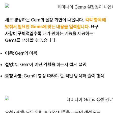
새로 생성하는 Gem의 설정 화면이 나옵니다.
각각 항목에
맞춰서 필요한 Gems에 맞는 내용을 입력합니다.
요구
사항이 구체적일수록
내가 원하는 기능을 제공하는
Gems를 생성할 수 있습니다.
이름
: Gem의 이름
설명
: 이 Gem이 어떤 역할을 하는지 짧게 설명
요청 사항
: Gem이 항상 따라야 할 작업 방식과 출력 형식
요청사항을 모두 입력 후 저장 버튼을 누르면 생성 완료