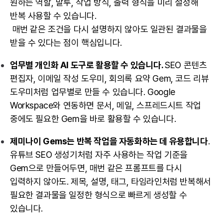
원하는 역할, 말투, 작업 방식, 출력 형식을 미리 설정해
반복 사용할 수 있습니다.
매번 같은 조건을 다시 설명하지 않아도 일관된 결과물을
받을 수 있다는 점이 핵심입니다.
업무별 개인화 AI 도구로 활용할 수 있습니다.
SEO 콘텐츠
편집자, 이메일 작성 도우미, 회의록 요약 Gem, 코드 리뷰
도우미처럼 업무별로 만들 수 있습니다. Google
Workspace와 연동하면 문서, 메일, 스프레드시트 작업
중에도 필요한 Gem을 바로 활용할 수 있습니다.
제미나이 Gems는 반복 작업을 자동화하는 데 유용합니다
.
유튜브 SEO 생성기처럼 자주 사용하는 작업 기준을
Gem으로 만들어두면, 매번 같은 프롬프트를 다시
입력하지 않아도. 제목, 설명, 태그, 타임라인처럼 반복해서
필요한 결과물을 일정한 형식으로 빠르게 생성할 수
있습니다.