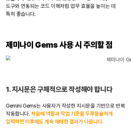
도구와 연동되는 코드 이해처럼 업무 효율을 높이는 데
특히 좋습니다.
제미나이 Gems 사용 시 주의할 점
1. 지시문은 구체적으로 작성해야 합니다
Gemini Gems는 사용자가 작성한 지시문을 기반으로 반복
작동합니다.
처음에 역할과 작업 기준을 두루뭉술하게
입력하면 이후에도 계속 애매한 결과가 나옵니다.