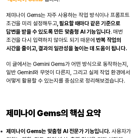
제미나이 Gems는 자주 사용하는 작업 방식이나 프롬프트
조건을 미리 설정해두고
, 필요할 때마다 같은 기준으로
답변을 받을 수 있도록 만든 맞춤형 AI 기능입니다
. 매번
조건을 다시 입력하지 않아도 되기 때문에
반복 작업의
시간을 줄이고, 결과의 일관성을 높이는 데 도움이 됩니다.
이 글에서는 Gemini Gems가 어떤 방식으로 동작하는지,
일반 Gemini와 무엇이 다른지, 그리고 실제 작업 환경에서
어떻게 활용할 수 있는지를 중심으로 정리해보겠습니다.
제미나이 Gems의 핵심 요약
제미나이 Gems는 맞춤형 AI 전문가 기능입니다.
사용자가