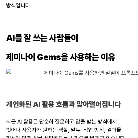
방식입니다.
AI를 잘 쓰는 사람들이
제미나이 Gems을 사용하는 이유
개인화된 AI 활용 흐름과 맞아떨어집니다
최근 AI 활용은 단순히 질문하고 답을 받는 방식에서
벗어나 사용자가 원하는 역할, 말투, 작업 방식, 결과물