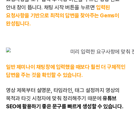
안내 창이 뜹니다. 채팅 시작 버튼을 누르면
입력된
요청사항을 기반으로 최적의 답변을 찾아주는 Gems이
완성됩니다.
일반 제미나이 채팅창에 입력했을 때보다 훨씬 더 구체적인
답변을 주는 것을 확인할 수 있습니다.
영상 제목부터 설명문, 타임라인, 태그 설정까지 영상의
목적과 타깃 시청자에 맞춰 정리해주기 때문에
유튜브
SEO에 활용하기 좋은 문구를 빠르게 생성할 수 있습니다.