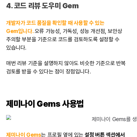
4. 코드 리뷰 도우미 Gem
개발자가 코드 품질을 확인할 때 사용할 수 있는
Gem입니다.
오류 가능성, 가독성, 성능 개선점, 보안상
주의할 부분을 기준으로 코드를 검토하도록 설정할 수
있습니다.
매번 리뷰 기준을 설명하지 않아도 비슷한 기준으로 반복
검토를 받을 수 있다는 점이 장점입니다.
제미나이 Gems 사용법
제미나이 Gems
는 프로필 옆에 있는
설정 버튼 섹션에서