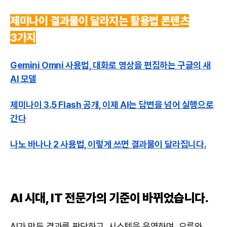
제미나이 결과물이 달라지는 활용법 콘텐츠
3가지
Gemini Omni 사용법, 대화로 영상을 편집하는 구글의 새
AI 모델
제미나이 3.5 Flash 공개, 이제 AI는 답변을 넘어 실행으로
간다
나노 바나나 2 사용법, 이렇게 쓰면 결과물이 달라집니다.
AI 시대, IT 전문가의 기준이 바뀌었습니다.
AI가 만든 결과를 판단하고, 시스템을 운영하며, 오류와