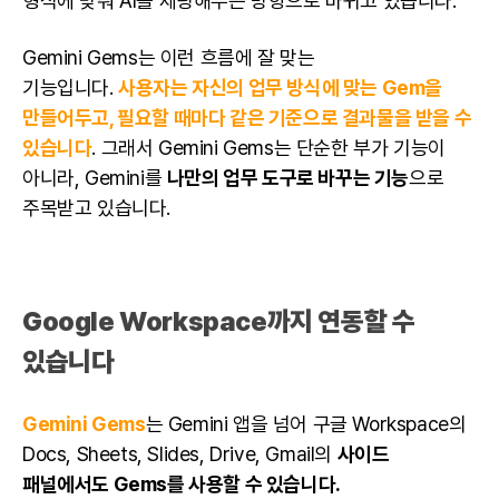
형식에 맞춰 AI를 세팅해두는 방향으로 바뀌고 있습니다.
Gemini Gems는 이런 흐름에 잘 맞는
기능입니다.
사용자는 자신의 업무 방식에 맞는 Gem을
만들어두고, 필요할 때마다 같은 기준으로 결과물을 받을 수
있습니다
. 그래서 Gemini Gems는 단순한 부가 기능이
아니라, Gemini를
나만의 업무 도구로 바꾸는 기능
으로
주목받고 있습니다.
Google Workspace까지 연동할 수
있습니다
Gemini Gems
는 Gemini 앱을 넘어 구글 Workspace의
Docs, Sheets, Slides, Drive, Gmail의
사이드
패널에서도 Gems를 사용할 수 있습니다.