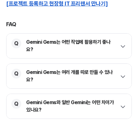
[프로젝트 등록하고 현장형 IT 프리랜서 만나기]
FAQ
Gemini Gems는 어떤 작업에 활용하기 좋나
요?
Gemini Gems는 여러 개를 따로 만들 수 있나
요?
Gemini Gems와 일반 Gemini는 어떤 차이가
있나요?