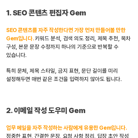
1. SEO 콘텐츠 편집자 Gem
SEO 콘텐츠를 자주 작성한다면 가장 먼저 만들어볼 만한
Gem입니다.
키워드 분석, 검색 의도 정리, 제목 추천, 목차
구성, 본문 문장 수정까지 하나의 기준으로 반복할 수
있습니다.
특히 문체, 제목 스타일, 금지 표현, 문단 길이를 미리
설정해두면 매번 같은 조건을 입력하지 않아도 됩니다.
2. 이메일 작성 도우미 Gem
업무 메일을 자주 작성하는 사람에게 유용한 Gem입니다.
정중한 표현, 간결한 문장, 요청 사항 정리, 답장 초안 작성