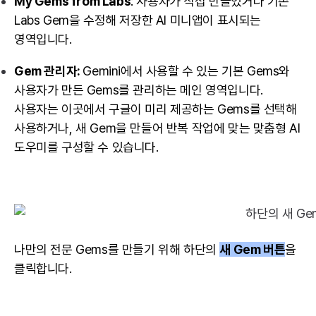
My Gems from Labs
: 사용자가 직접 만들었거나 기존
Labs Gem을 수정해 저장한 AI 미니앱이 표시되는
영역입니다.
Gem 관리자:
Gemini에서 사용할 수 있는 기본 Gems와
사용자가 만든 Gems를 관리하는 메인 영역입니다.
사용자는 이곳에서 구글이 미리 제공하는 Gems를 선택해
사용하거나, 새 Gem을 만들어 반복 작업에 맞는 맞춤형 AI
도우미를 구성할 수 있습니다.
나만의 전문 Gems를 만들기 위해 하단의
새 Gem 버튼
을
클릭합니다.