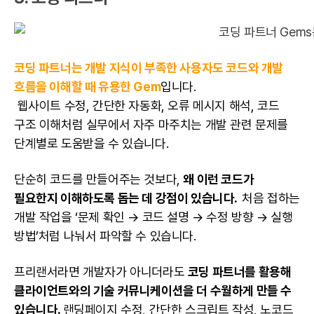
코딩 파트너는 개발 지식이 부족한 사용자도 코드와 개발
흐름을 이해할 때 유용한 Gem
입니다.
웹사이트 수정, 간단한 자동화, 오류 메시지 해석, 코드
구조 이해처럼 실무에서 자주 마주치는 개발 관련 문제를
단계별로 도움받을 수 있습니다.
단순히 코드를 만들어주는 것보다,
왜 이런 코드가
필요한지 이해하도록 돕는 데 강점이 있습니다.
처음 접하는
개발 작업을 ‘문제 확인 → 코드 설명 → 수정 방향 → 실행
방법’처럼 나눠서 파악할 수 있습니다.
프리랜서라면 개발자가 아니더라도
코딩 파트너를 활용해
클라이언트와의 기술 커뮤니케이션을 더 수월하게 만들 수
있습니다.
랜딩페이지 수정, 간단한 스크립트 작성, 노코드