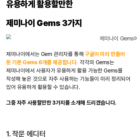
유용하게 활용할만한
제미나이 Gems 3가지
제미나이에서는 Gem 관리자를 통해
구글이 미리 만들어
둔 기본 Gems 6개를 제공합니다.
각각의 Gems는
제미나이에서 사용자가 유용하게 활용 가능한 Gems를
작성해 놓은 것으로 자주 사용하는 기능들이 미리 정리되어
있어 유용하게 활용할 수 있습니다.
그중 자주 사용할만한 3가지를 소개해 드리겠습니다.
1. 작문 에디터