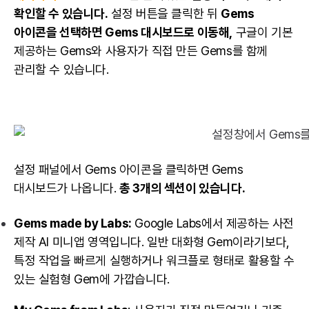
확인할 수 있습니다.
설정 버튼을 클릭한 뒤
Gems
아이콘을 선택하면 Gems 대시보드로 이동해,
구글이 기본
제공하는 Gems와 사용자가 직접 만든 Gems를 함께
관리할 수 있습니다.
설정 패널에서 Gems 아이콘을 클릭하면 Gems
대시보드가 나옵니다.
총 3개의 섹션이 있습니다.
Gems made by Labs:
Google Labs에서 제공하는 사전
제작 AI 미니앱 영역입니다. 일반 대화형 Gem이라기보다,
특정 작업을 빠르게 실행하거나 워크플로 형태로 활용할 수
있는 실험형 Gem에 가깝습니다.