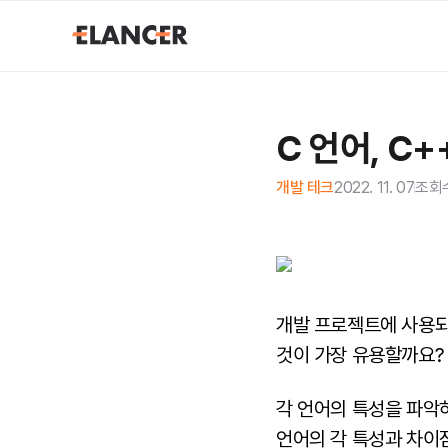
C 언어, C
개발 테크
2022. 11. 07
조회
개발 프로젝트에 사용되는
것이 가장 유용할까요?
각 언어의 특성을 파악하
언어의 각 특성과 차이점