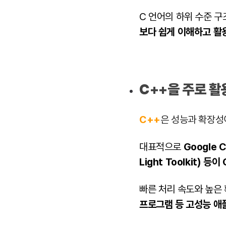
C 언어의 하위 수준 구
보다 쉽게 이해하고 활
C++을 주로 
C++
은 성능과 확장
대표적으로
Google C
Light Toolkit) 등
빠른 처리 속도와 높은
프로그램 등 고성능 애