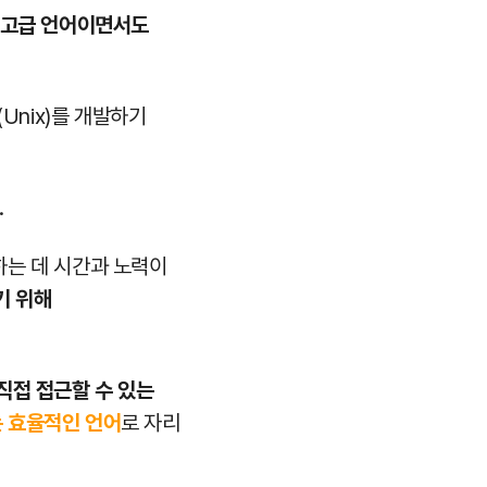
 고급 언어이면서도
Unix)를 개발하기
.
하는 데 시간과 노력이
기 위해
직접 접근할 수 있는
 효율적인 언어
로 자리