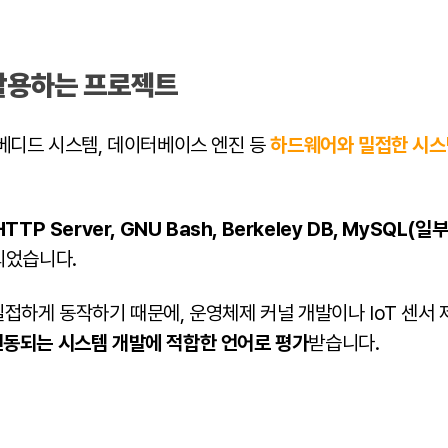
 활용하는 프로젝트
임베디드 시스템, 데이터베이스 엔진 등
하드웨어와 밀접한 시스
HTTP Server, GNU Bash, Berkeley DB, MySQL(
되었습니다.
접하게 동작하기 때문에, 운영체제 커널 개발이나 IoT 센서 
동되는 시스템 개발에 적합한 언어로 평가
받습니다.