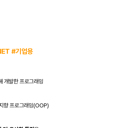
NET #기업용
주도해 개발한 프로그래밍
 지향 프로그래밍(OOP)