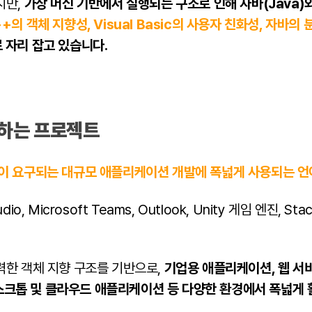
지만,
가상 머신 기반에서 실행되는 구조로 인해 자바(Java)
+의 객체 지향성, Visual Basic의 사용자 친화성, 자바의
 자리 잡고 있습니다.
용하는 프로젝트
이 요구되는 대규모 애플리케이션 개발에 폭넓게 사용되는 언
tudio, Microsoft Teams, Outlook, Unity 게임 엔진, St
력한 객체 지향 구조를 기반으로,
기업용 애플리케이션, 웹 서비스
 데스크톱 및 클라우드 애플리케이션 등 다양한 환경에서 폭넓게