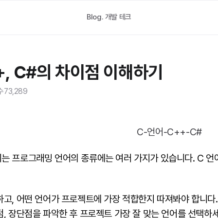
Blog.
개발 테크
++, C#의 차이점 이해하기
수
73,289
 프로그래밍 언어의 종류에는 여러 가지가 있습니다. C 언어, 
고, 어떤 언어가 프로젝트에 가장 적합한지 따져봐야 합니다. C 
, 장단점을 파악한 후 프로젝트 가장 잘 맞는 언어를 선택하세