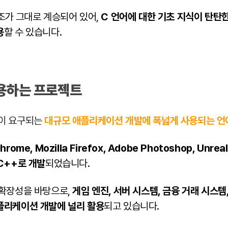
조가 그대로 계승되어 있어,
C 언어에 대한 기초 지식이 탄탄
용
할 수 있습니다.
활용하는 프로젝트
성이 요구되는
대규모 애플리케이션 개발에 폭넓게 사용되는 언
hrome, Mozilla Firefox, Adobe Photoshop, Unreal
이 C++로 개발
되었습니다.
 확장성을 바탕으로,
게임 엔진, 서버 시스템, 금융 거래 시스템
플리케이션 개발에 널리 활용
되고 있습니다.