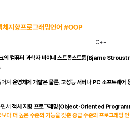
#객체지향프로그래밍언어 #OOP
마크의 컴퓨터 과학자 비야네 스트롭스트룹(Bjarne Stroust
.
들어져
운영체제 개발은 물론, 고성능 서버나 PC 소프트웨어 
하면서
객체 지향 프로그래밍(Object-Oriented Progra
C보다 더 높은 수준의 기능을 갖춘 중급 수준의 프로그래밍 