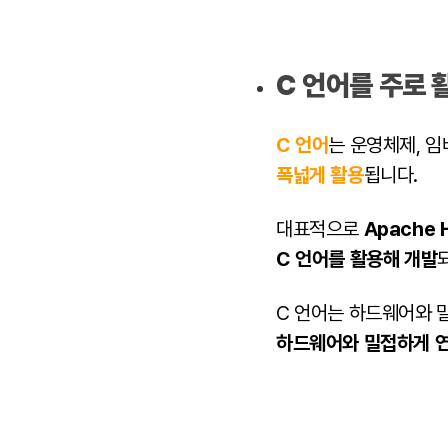
C 언어를 주로
C 언어
는 운영체제, 
폭넓게 활용
됩니다.
대표적으로
Apache 
C 언어를 활용해 개발
C 언어는 하드웨어와 밀
하드웨어와 밀접하게 연