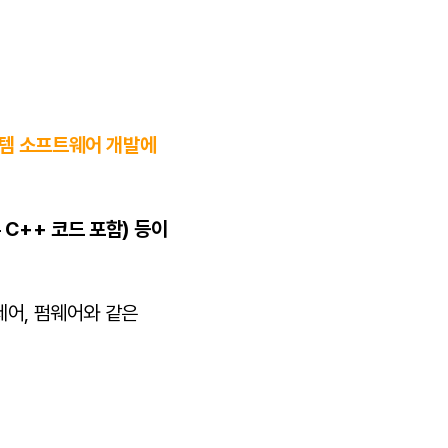
템 소프트웨어 개발에
일부 C++ 코드 포함) 등이
제어, 펌웨어와 같은