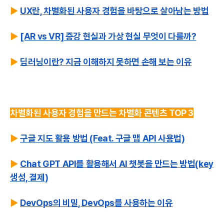
▶
UX란, 차별화된 사용자 경험을 바탕으로 살아남는 방법
▶
[AR vs VR] 증강 현실과 가상 현실 무엇이 다를까?
▶
딥러닝이란? 지금 이해하지 못하면 손해 보는 이유
차별화된 사용자 경험을 만드는 차별화 콘텐츠 TOP 3
▶
구글 지도 활용 방법 (Feat. 구글 맵 API 사용법)
▶
Chat GPT API를 활용해서 AI 챗봇을 만드는 방법(key
생성, 결제)
▶
DevOps의 비밀, DevOps를 사용하는 이유