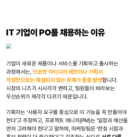
IT 기업이 PO를 채용하는 이유
기업이 새로운 제품이나
서비스
를 기획하고 출시하는
과정에서는,
단순한 아이디어 제안이나 기획서
작성만으로는 해결되지 않는 문제가 종종 발생
합니다.
시장의 니즈가 시시각각 변하고, 팀원들이 바라보는
우선순위가 제각각 다르기 때문입니다.
기획자
는 ‘사용자 요구를 중심으로 이 기능을 꼭 만들어야
한다’고 주장하고, 프로젝트 매니저(
PM
)는 ‘일정과 예산을
먼저 고려해야 한다’고 말하며,
마케팅
팀은 ‘런칭 시점과
홍보 전략이 더 중요하다’고 강조하는 식으로
서로 다른