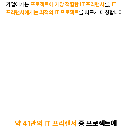
기업에게는
프로젝트
에 가장 적합한 IT 프리랜서
를,
IT
프리랜서
에게는 최적의 IT 프로젝트
를 빠르게 매칭합니다.
약 41만의 IT 프리랜서
중
프로젝트
에