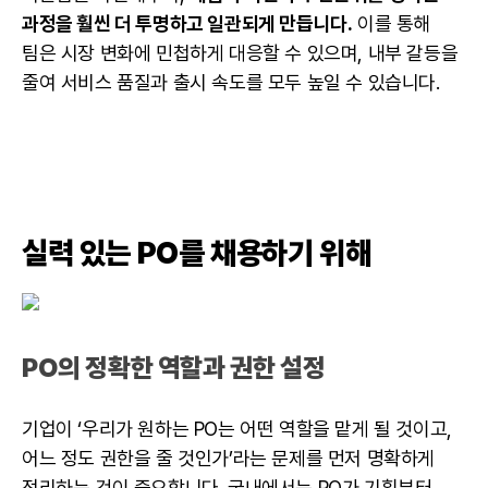
과정을 훨씬 더 투명하고 일관되게 만듭니다.
이를 통해
팀은 시장 변화에 민첩하게 대응할 수 있으며, 내부 갈등을
줄여
서비스
품질과 출시 속도를 모두 높일 수 있습니다.
실력 있는 PO를 채용하기 위해
PO의 정확한 역할과 권한 설정
기업이 ‘우리가 원하는 PO는 어떤 역할을 맡게 될 것이고,
어느 정도 권한을 줄 것인가’라는 문제를 먼저 명확하게
정리하는 것이 중요합니다. 국내에서는 PO가 기획부터