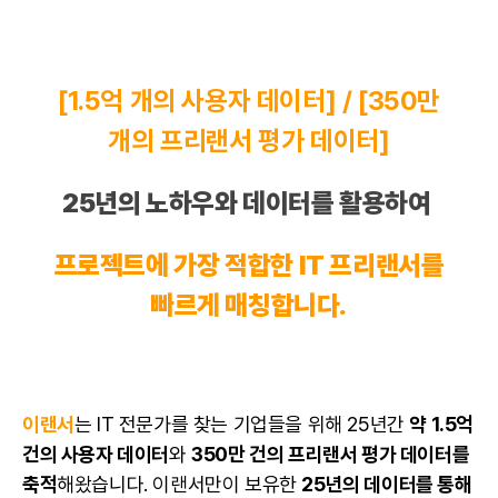
[1.5억 개의 사용자 데이터] / [350만
개의
프리랜서
평가 데이터]
25년의 노하우와 데이터를 활용하여
프로젝트에 가장 적합한
IT 프리랜서
를
빠르게 매칭합니다.
이랜서
는 IT 전문가를 찾는 기업들을 위해 25년간
약 1.5억
건의 사용자
데이터
와
350만 건의
프리랜서
평가 데이터를
축적
해왔습니다. 이랜서만이 보유한
25년의 데이터를 통해