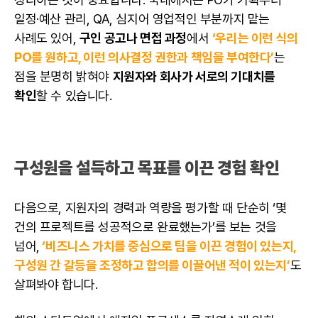
일정·예산 관리,
QA
, 심지어 영업적인 부분까지 맡는
사례도 있어,
구인 공고나 면접 과정
에서
‘우리는 이런 식의
PO를 원하고, 이런 의사결정 권한과 책임을 부여한다’
는
점을 분명히 밝혀야
지원자와 회사가 서로의 기대치를
확인
할 수 있습니다.
구성원을 설득하고 목표를 이끈 경험 확인
다음으로, 지원자의 경력과 역량을 평가할 때 단순히 ‘몇
건의 프로젝트를 성공적으로 완료했는가’를 보는 것을
넘어,
‘
비즈니스
가치를 중심으로 팀을 이끈 경험이 있는지,
구성원 간 갈등을 조정하고 합의를 이끌어낸 적이 있는지’
도
살펴봐야 합니다.