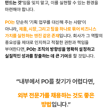
만드는 것’
임을 잊지 말고, 이를 실현할 수 있는 환경을
마련해야 합니다.
PO는
단순히 ‘기획 업무를 대신해 주는 사람’이
아니라,
제품, 시장, 그리고 팀을 하나로 묶어
비즈니스
가치를 실현하는 엔진 같은 존재
입니다. 회사가 그 역할의
중요성을 제대로 인지하고 적절한 권한과 책임을
부여한다면,
PO는 조직의 방향성을 명확히 설정하고
실질적인 성과를 창출하는 데 큰 기여
를 할 것입니다.
“
내부에서 PO를 찾기가 어렵다면,
외부 전문가를 채용하는 것도 좋은
방법
입니다.”