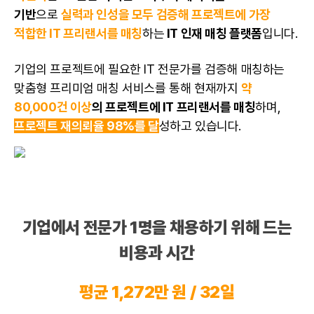
기반
으로
실력과 인성을 모두 검증해 프로젝트에 가장
적합한 IT 프리랜서를 매칭
하는
IT 인재 매칭 플랫폼
입니다.
기업의 프로젝트에 필요한 IT 전문가를 검증해 매칭하는
맞춤형 프리미엄 매칭 서비스를 통해 현재까지
약
80,000건 이상
의 프로젝트에 IT 프리랜서를 매칭
하며,
프로젝트 재의뢰율 98%를 달
성하고 있습니다.
기업에서 전문가 1명을 채용하기 위해 드는
비용과 시간
평균 1,272만 원 / 32일