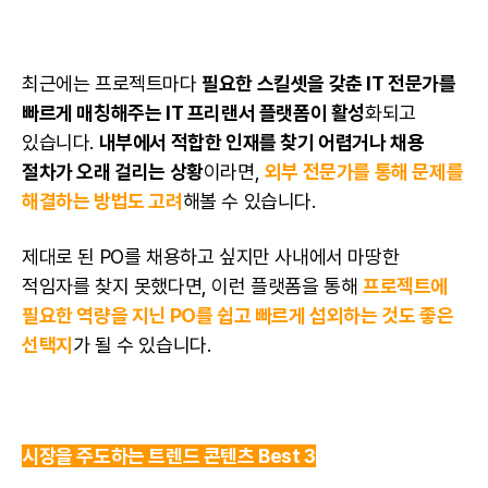
최근에는 프로젝트마다
필요한 스킬셋을 갖춘 IT 전문가를
빠르게 매칭해주는 IT 프리랜서 플랫폼이 활성
화되고
있습니다.
내부에서 적합한 인재를 찾기 어렵거나 채용
절차가 오래 걸리는 상황
이라면,
외부 전문가를 통해 문제를
해결하는 방법도 고려
해볼 수 있습니다.
제대로 된 PO를 채용하고 싶지만 사내에서 마땅한
적임자를 찾지 못했다면, 이런 플랫폼을 통해
프로젝트에
필요한 역량을 지닌 PO를 쉽고 빠르게 섭외하는 것도 좋은
선택지
가 될 수 있습니다.
시장을 주도하는 트렌드 콘텐츠 Best 3