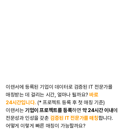
이랜서에 등록된 기업이 데이터로 검증된 IT 전문가를
매칭받는 데 걸리는 시간, 얼마나 될까요?
바로
24시간입니다.
(*
프로젝트
등록 후 첫 매칭 기준)
이랜서는
기업이 프로젝트를 등록
하면
약 24시간 이내
에
전문성과 인성을 갖춘
검증된 IT 전문가를 매칭
합니다.
어떻게 이렇게 빠른 매칭이 가능할까요?