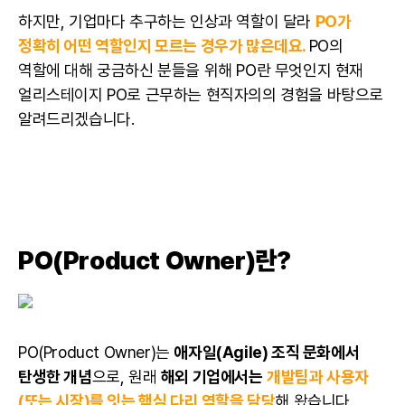
하지만, 기업마다 추구하는 인상과 역할이 달라
PO가
정확히 어떤 역할인지 모르는 경우가 많은데요.
PO의
역할에 대해 궁금하신 분들을 위해 PO란 무엇인지 현재
얼리스테이지
PO로 근무하는 현직자의의 경험을 바탕으로
알려드리겠습니다.
PO(Product Owner)란?
PO(Product Owner)는
애자일
(Agile) 조직 문화에서
탄생한 개념
으로, 원래
해외 기업에서는
개발팀과
사용자
(또는 시장)를 잇는 핵심 다리 역할을 담당
해 왔습니다.