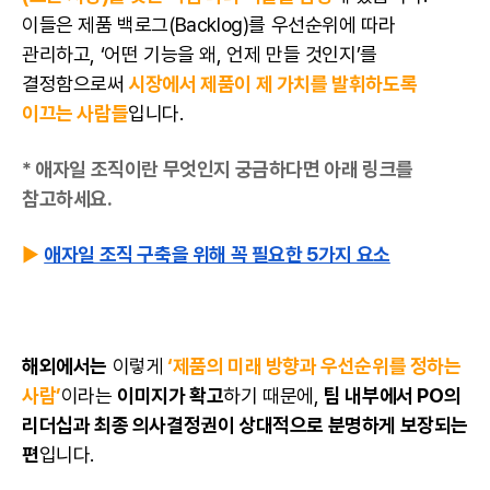
이들은 제품 백로그(Backlog)를 우선순위에 따라
관리하고, ‘어떤 기능을 왜, 언제 만들 것인지’를
결정함으로써
시장에서 제품이 제 가치를 발휘하도록
이끄는 사람들
입니다.
* 애자일 조직이란 무엇인지 궁금하다면 아래 링크를
참고하세요.
▶
애자일 조직 구축을 위해 꼭 필요한 5가지 요소
해외에서는
이렇게
‘제품의 미래 방향과 우선순위를 정하는
사람’
이라는
이미지가 확고
하기 때문에,
팀 내부에서 PO의
리더십과 최종 의사결정권이 상대적으로 분명하게 보장되는
편
입니다.