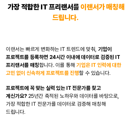
가장 적합한 IT 프리랜서
를
이랜서가 매칭해
드립니다.
이랜서는 빠르게 변화하는 IT 트렌드에 맞춰,
기업이
프로젝트를 등록하면 24시간 이내에 데이터로 검증된
IT
프리랜서
를 매칭
합니다. 이를 통해
기업은 IT 인력에 대한
고민 없이 신속하게 프로젝트를 진행
할 수 있습니다.
프로젝트에 꼭 맞는 실력 있는 IT 전문가를 찾고
계신가요?
25년간 축적된 노하우와 데이터를 바탕으로,
가장 적합한 IT 전문가를
데이터
로 검증해 매칭해
드립니다.