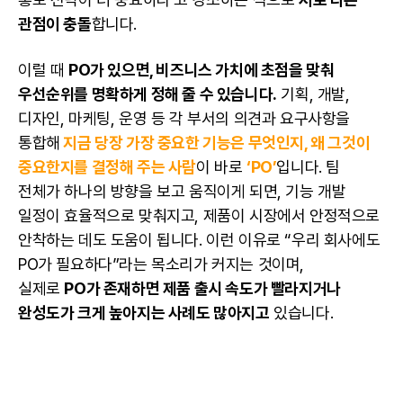
관점이 충돌
합니다.
이럴 때
PO가 있으면,
비즈니스
가치에 초점을 맞춰
우선순위를 명확하게 정해 줄 수 있습니다.
기획, 개발,
디자인,
마케팅
, 운영 등 각 부서의 의견과 요구사항을
통합해
지금 당장 가장 중요한 기능은 무엇인지, 왜 그것이
중요한지를 결정해 주는 사람
이 바로
‘PO’
입니다. 팀
전체가 하나의 방향을 보고 움직이게 되면, 기능 개발
일정이 효율적으로 맞춰지고, 제품이 시장에서 안정적으로
안착하는 데도 도움이 됩니다. 이런 이유로 “우리 회사에도
PO가 필요하다”라는 목소리가 커지는 것이며,
실제로
PO가 존재하면 제품 출시 속도가 빨라지거나
완성도가 크게 높아지는 사례도 많아지고
있습니다.