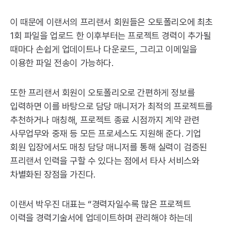
이 때문에 이랜서의 프리랜서 회원들은 오토폴리오에 최초
1회 파일을 업로드 한 이후부터는 프로젝트 경력이 추가될
때마다 손쉽게 업데이트나 다운로드, 그리고 이메일을
이용한 파일 전송이 가능하다.
또한 프리랜서 회원이 오토폴리오로 간편하게 정보를
입력하면 이를 바탕으로 담당 매니저가 최적의 프로젝트를
추천하거나 매칭해, 프로젝트 종료 시점까지 계약 관련
사무업무와 중재 등 모든 프로세스도 지원해 준다. 기업
회원 입장에서도 매칭 담당 매니저를 통해 실력이 검증된
프리랜서 인력을 구할 수 있다는 점에서 타사 서비스와
차별화된 장점을 가진다.
이랜서 박우진 대표는 “경력자일수록 많은 프로젝트
이력을 경력기술서에 업데이트하며 관리해야 하는데