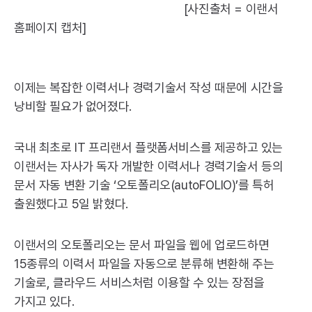
[사진출처 = 이랜서
홈페이지 캡처]
이제는 복잡한 이력서나 경력기술서 작성 때문에 시간을
낭비할 필요가 없어졌다.
국내 최초로 IT 프리랜서 플랫폼서비스를 제공하고 있는
이랜서는 자사가 독자 개발한 이력서나 경력기술서 등의
문서 자동 변환 기술 ‘오토폴리오(autoFOLIO)’를 특허
출원했다고 5일 밝혔다.
이랜서의 오토폴리오는 문서 파일을 웹에 업로드하면
15종류의 이력서 파일을 자동으로 분류해 변환해 주는
기술로, 클라우드 서비스처럼 이용할 수 있는 장점을
가지고 있다.