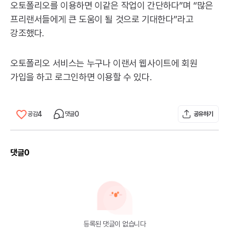
오토폴리오를 이용하면 이같은 작업이 간단하다”며 “많은
프리랜서들에게 큰 도움이 될 것으로 기대한다”라고
강조했다.
오토폴리오 서비스는 누구나 이랜서 웹사이트에 회원
가입을 하고 로그인하면 이용할 수 있다.
4
0
공감
댓글
공유하기
댓글
0
등록된 댓글이 없습니다