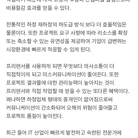
비용절감 효과를 얻을 수 있다.
전통적인 하청 재하청의 하도급 방식 보다 더 효율적임은
물론이다. 또한 프로젝트 요구 사항에 따라 리소스를 확장
또는 축소할 수 있는 유연성을 제공하여 기업이 급변하는
시장환경에 빠르게 적응할 수 있게 된다.
프리랜서를 사용하게 되면 무엇보다 의사소통이 더
직접적이게 되고 미스커뮤니케이션이 줄어든다. 또한
프로젝트 결과물에 대한 관리능력이 높아지는 것이
프리랜서와 직접 작업할 때 얻을 수 있는 또다른 혜택이다.
왜냐하면 하청업체 형태의 중개인이 없어짐으로써
커뮤니케이션이 간소화되어 오해의 위험이 줄어들고
프로젝트 품질이 높아진다.
최근 들어
IT
산업이 빠르게 발전하고 숙련된 전문가에