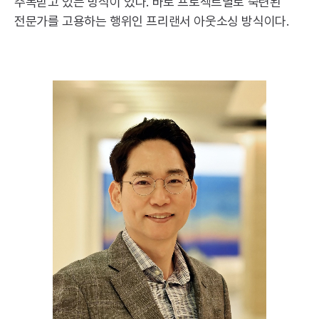
주목받고 있는 방식이 있다. 바로 프로젝트별로 숙련된
전문가를 고용하는 행위인 프리랜서 아웃소싱 방식이다.