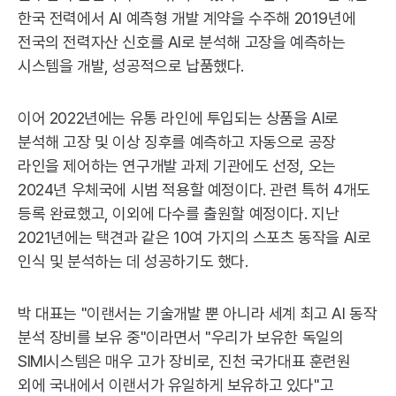
한국 전력에서 AI 예측형 개발 계약을 수주해 2019년에
전국의 전력자산 신호를 AI로 분석해 고장을 예측하는
시스템을 개발, 성공적으로 납품했다.
이어 2022년에는 유통 라인에 투입되는 상품을 AI로
분석해 고장 및 이상 징후를 예측하고 자동으로 공장
라인을 제어하는 연구개발 과제 기관에도 선정, 오는
2024년 우체국에 시범 적용할 예정이다. 관련 특허 4개도
등록 완료했고, 이외에 다수를 출원할 예정이다. 지난
2021년에는 택견과 같은 10여 가지의 스포츠 동작을 AI로
인식 및 분석하는 데 성공하기도 했다.
박 대표는 "이랜서는 기술개발 뿐 아니라 세계 최고 AI 동작
분석 장비를 보유 중"이라면서 "우리가 보유한 독일의
SIMI시스템은 매우 고가 장비로, 진천 국가대표 훈련원
외에 국내에서 이랜서가 유일하게 보유하고 있다"고