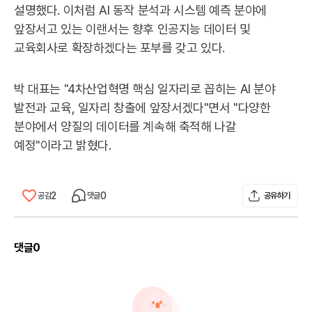
설명했다. 이처럼 AI 동작 분석과 시스템 예측 분야에
앞장서고 있는 이랜서는 향후 인공지능 데이터 및
교육회사로 확장하겠다는 포부를 갖고 있다.
박 대표는 "4차산업혁명 핵심 일자리로 꼽히는 AI 분야
발전과 교육, 일자리 창출에 앞장서겠다"면서 "다양한
분야에서 양질의 데이터를 계속해 축적해 나갈
예정"이라고 밝혔다.
2
0
공감
댓글
공유하기
댓글
0