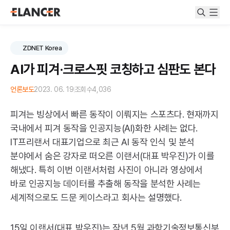
ZDNET Korea
AI가 피겨·크로스핏 코칭하고 심판도 본다
언론보도
2023. 06. 19
조회수
4,036
피겨는 빙상에서 빠른 동작이 이뤄지는 스포츠다. 현재까지
국내에서 피겨 동작을 인공지능(AI)화한 사례는 없다.
IT프리랜서 대표기업으로 최근 AI 동작 인식 및 분석
분야에서 숨은 강자로 떠오른 이랜서(대표 박우진)가 이를
해냈다. 특히 이번 이랜서처럼 사진이 아니라 영상에서
바로 인공지능 데이터를 추출해 동작을 분석한 사례는
세계적으로도 드문 케이스라고 회사는 설명했다.
15일 이랜서(대표 박우진)는 작년 5월 과학기술정보통신부