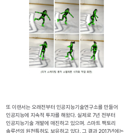
또 이랜서는 오래전부터 인공지능기술연구소를 만들어
인공지능에 지속적 투자를 해왔다. 실제로 7년 전부터
인공지능기술 개발에 매진하고 있으며. 스마트 팩토리
솔루션의 원천특허도 보유하고 있다. 그 결과 2017년에는