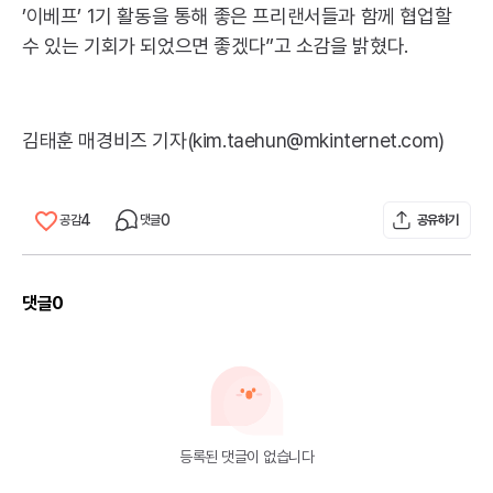
’이베프’ 1기 활동을 통해 좋은 프리랜서들과 함께 협업할
수 있는 기회가 되었으면 좋겠다”고 소감을 밝혔다.
김태훈 매경비즈 기자(kim.taehun@mkinternet.com)
4
0
공감
댓글
공유하기
댓글
0
등록된 댓글이 없습니다