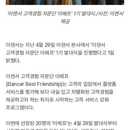
'이랜서 고객경험 자문단 이베프’ 1기 발대식./사진: 이랜서
제공
이랜서는 지난 4월 29일 이랜서 본사에서 ‘이랜서
고객경험 자문단 이베프’ 1기 발대식을 진행했다고 1일
밝혔다.
이랜서 고객경험 자문단 이베프
(
Elancer
Best
Friendship
)는 고객의 입장에서 플랫폼
서비스를 평가해 보다 내실 있고 차별화된 고객경험을
제공하고자 하는 취지로 시작하는 고객 서비스 강화
프로그램이다.
이번에 선정된 20명의 ‘이베프’는 4월 29일 발대식부터