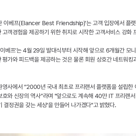
단 이베프(
Elancer
Best
Friendship
)'는 고객 입장에서 플
 고객경험을 제공하기 위한 취지로 시작한 고객서비스 강화 
‘이베프’는 4월 29일 발대식부터 시작해 앞으로 6개월간 모
 평가와 피드백을 제공하는 것은 물론 회원 상호간 네트워킹
환영사에서 “2000년 국내 최초로 프리랜서 플랫폼을 설립한
보호와 신장의 역사”라며 "앞으로도 계속해 40만
IT
프리랜서 
 결정권을 갖는 세상’을 만들어 나가겠다"고 밝혔다.