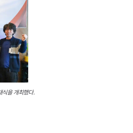
대식을 개최했다.