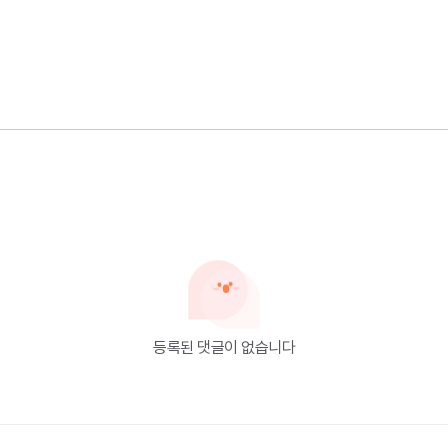
등록된 댓글이 없습니다