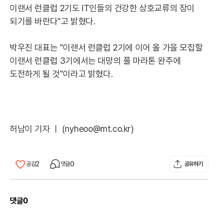
이랜서 런클럽 2기도 IT인들의 건강한 상호교류의 장이
되기를 바란다"고 밝혔다.
박우진 대표는 "이랜서 런클럽 2기에 이어 올 가을 모집할
이랜서 런클럽 3기에서는 대망의 풀 마라톤 완주에
도전하게 될 것"이라고 밝혔다.
허남이 기자 ㅣ (nyheoo@mt.co.kr)
2
0
공감
댓글
공유하기
댓글
0