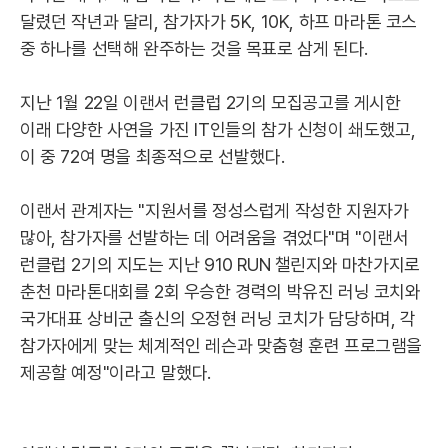
달렸던 작년과 달리, 참가자가 5K, 10K, 하프 마라톤 코스
중 하나를 선택해 완주하는 것을 목표로 삼게 된다.
지난 1월 22일 이랜서 런클럽 2기의 모집공고를 게시한
이래 다양한 사연을 가진 IT인들의 참가 신청이 쇄도했고,
이 중 72여 명을 최종적으로 선발했다.
이랜서 관계자는 "지원서를 정성스럽게 작성한 지원자가
많아, 참가자를 선발하는 데 어려움을 겪었다"며 "이랜서
런클럽 2기의 지도는 지난 910 RUN 챌린지와 마찬가지로
춘천 마라톤대회를 2회 우승한 경력의 박유진 러닝 코치와
국가대표 상비군 출신의 오정현 러닝 코치가 담당하며, 각
참가자에게 맞는 체계적인 레슨과 맞춤형 훈련 프로그램을
제공할 예정"이라고 말했다.