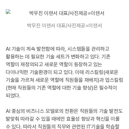
박우진 이랜서 대표/사진제공=이랜서
AI
기술이 계속 발전함에 따라, 시스템들을 관리하고
활용하는 데 필요한 기술 세트가 변화하고 있다. 기존
역할이 재정의되고 새로운 역할이 등장하고 있는
다이나믹한 기술환경이 되고 있다. 이때 리스킬링(새로운
기술을 가르쳐 새로운 역할에 직원들을 재배치)과 업스킬링
(현재 직원들의 기존 역할에 대한 기술 향상)은 필수적이
되었다.
AI
중심의 비즈니스 모델로의 전환은 직원들의 기술 발전도
발맞춰 따라갈 수 있을 때에만 효율성 향상과 혁신을 이룰
수 있다. 따라서 직원들의 직무와 관련된
IT
기술을 학습할