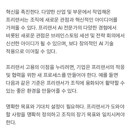
혁신을 촉진한다. 다양한 산업 및 부문에서 작업해온
프리랜서는 조직에 새로운 관점과 혁신적인 아이디어를
가져올 수 있다. 프리랜서
AI
전문가의 다양한 경험에서
비롯된 새로운 관점은 브레인스토밍 세션 및 전략 회의에서
신선한 아이디가 될 수 있으며, 보다 창의적인
AI
기술
적용으로 이어질 수 있다.
프리랜서 고용의 이점을 누리려면, 기업은 프리랜서의 적응
및 협력을 위한 새 프로세스를 만들어야 한다. 예를 들면
다음과 같은 기준은 프리랜서가 조직에 융화되어 활약할 수
있는 좋은 환경을 만들어줄 수 있다.
명확한 목표와 기대치 설정이 필요하다. 프리랜서가 도와야
할 사항을 명확히 정의하고 조직의 장기 목표와 일치시켜야
한다.