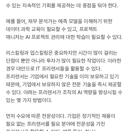
수 있는 지속적인 기회를 제공하는 데 중점을 둬야 한다.
예를 들어, 재무 분석가는 예측 모델을 이해하기 위한
데이터 과학 교육이 필요할 수 있고, 프로젝트
매니저는
AI
프로젝트 관리에 대한 학습이 필요할 수 있다.
리스킬링과 업스킬링은 중요하지만 시간이 많이 걸리는
단점이 뿐만 아니라 투자가 많이 필요한 작업이다. 이러한
경우 대안으로
IT
프리랜서들을 활용할 수 있다.
프리랜서는 기업에서 필요한 기술을 이미 보유하고 있기
때문에, 기업에서 보유하지 않은 전문 기술을 즉시 제공할
수 있다. 아래는 프리랜서가 조직의
AI
역량을 향상시킬 수
있는 몇 가지 방법이다.
먼저 수요에 따른 전문성이다. 기업은 장기적인 채용이
필요 없는 프리랜서를 필요 분야에 전문성을 가진