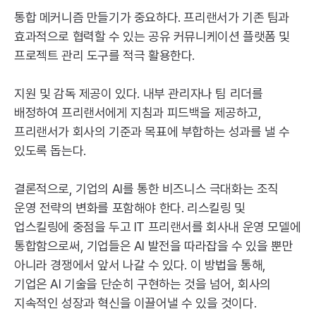
통합 메커니즘 만들기가 중요하다. 프리랜서가 기존 팀과
효과적으로 협력할 수 있는 공유 커뮤니케이션 플랫폼 및
프로젝트 관리 도구를 적극 활용한다.
지원 및 감독 제공이 있다. 내부 관리자나 팀 리더를
배정하여 프리랜서에게 지침과 피드백을 제공하고,
프리랜서가 회사의 기준과 목표에 부합하는 성과를 낼 수
있도록 돕는다.
결론적으로, 기업의
AI
를 통한 비즈니스 극대화는 조직
운영 전략의 변화를 포함해야 한다. 리스킬링 및
업스킬링에 중점을 두고
IT
프리랜서를 회사내 운영 모델에
통합함으로써, 기업들은
AI
발전을 따라잡을 수 있을 뿐만
아니라 경쟁에서 앞서 나갈 수 있다. 이 방법을 통해,
기업은
AI
기술을 단순히 구현하는 것을 넘어, 회사의
지속적인 성장과 혁신을 이끌어낼 수 있을 것이다.