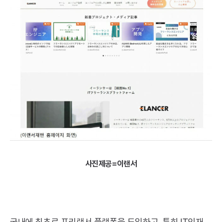
사진제공=이랜서
국내에 최초로 프리랜서 플랫폼을 도입하고, 특히
IT
인재