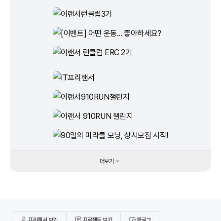
더보기
프리랜서 보기
프로젝트 보기
블로그