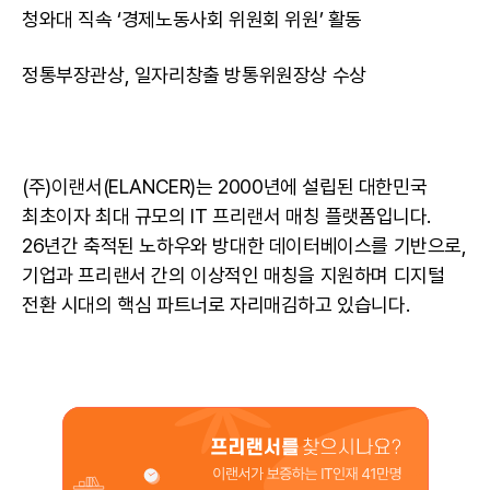
청와대 직속 ‘경제노동사회 위원회 위원’ 활동
정통부장관상, 일자리창출 방통위원장상 수상
(주)이랜서(ELANCER)는 2000년에 설립된 대한민국
최초이자 최대 규모의 IT 프리랜서 매칭 플랫폼입
니다.
26년간 축적된 노하우와 방대한
데이터베이스
를 기반으로,
기업과 프리랜서 간의 이상적인 매칭을 지원하며 디지털
전환 시대의 핵심 파트너로 자리매김하고 있습니다.