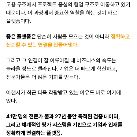
고용 구조에서 프로젝트 중심의 협업 구조로 이동하고 있기
때문이다. 이 과정에서 중요한 역할을 하는 것이 바로
플랫폼이다.
좋은 플랫폼은
단순히 사람을 모으는 것이 아니라
정확하고
신뢰할 수 있는 연결을 만들어낸다.
그리고 그 연결이 잘 이루어질 때 비즈니스의 속도는
놀라울 정도로 빨라진다. 기업은 더 빠르게 혁신하고,
전문가들은 더 많은 기회를 얻는다.
이랜서가 최근 더욱 각광받고 있는 이유도 바로 여기에
있다.
41만 명의 전문가 풀과 27년 동안 축적된 검증 데이터,
그리고 체계적인 평가 시스템을 기반으로 기업과 인재를
정확하게 연결하는 플랫폼.