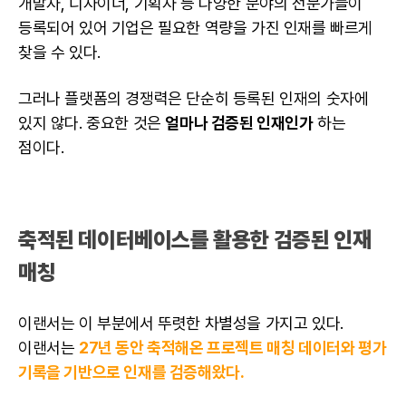
개발자
, 디자이너, 기획자 등 다양한 분야의 전문가들이
등록되어 있어 기업은 필요한 역량을 가진 인재를 빠르게
찾을 수 있다.
그러나 플랫폼의 경쟁력은 단순히 등록된 인재의 숫자에
있지 않다. 중요한 것은
얼마나 검증된 인재인가
하는
점이다.
축적된
데이터베이스
를 활용한 검증된 인재
매칭
이랜서는 이 부분에서 뚜렷한 차별성을 가지고 있다.
이랜서는
27년 동안 축적해온 프로젝트 매칭 데이터와 평가
기록을 기반으로 인재를 검증해왔다.