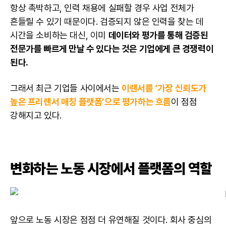
항상 촉박하고, 인력 채용에 실패할 경우 사업 전체가
흔들릴 수 있기 때문이다. 검증되지 않은 인력을 찾는 데
시간을 소비하는 대신, 이미
데이터와 평가를 통해 검증된
전문가를 빠르게 만날 수 있다는 것은 기업에게 큰 경쟁력이
된다.
그래서 최근 기업들 사이에서는
이랜서를 ‘가장 신뢰도가
높은 프리랜서 매칭 플랫폼’으로 평가하는 흐름
이 점점
강해지고 있다.
변화하는 노동 시장에서 플랫폼의 역할
앞으로 노동 시장은 점점 더 유연해질 것이다. 회사 중심의