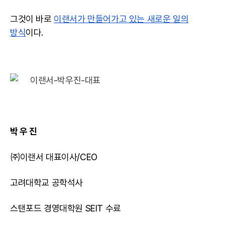
그것이 바로
이랜서가 만들어가고 있는 새로운 일의
방식
이다.
박 우 진
㈜이랜서 대표이사/CEO
고려대학교 공학석사
스탠포드 경영대학원 SEIT 수료