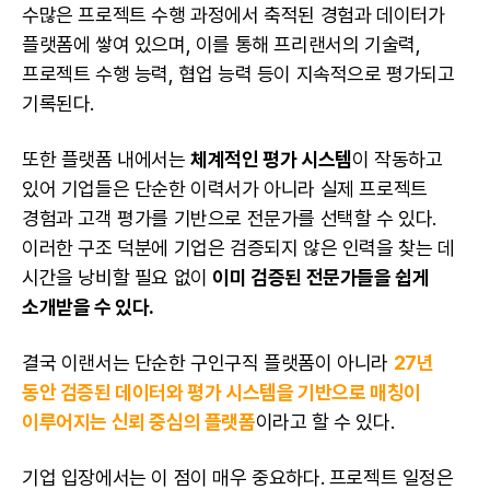
수많은 프로젝트 수행 과정에서 축적된 경험과 데이터가
플랫폼에 쌓여 있으며, 이를 통해 프리랜서의 기술력,
프로젝트 수행 능력, 협업 능력 등이 지속적으로 평가되고
기록된다.
또한 플랫폼 내에서는
체계적인 평가 시스템
이 작동하고
있어 기업들은 단순한 이력서가 아니라 실제 프로젝트
경험과 고객 평가를 기반으로 전문가를 선택할 수 있다.
이러한 구조 덕분에 기업은 검증되지 않은 인력을 찾는 데
시간을 낭비할 필요 없이
이미 검증된 전문가들을 쉽게
소개받을 수 있다.
결국 이랜서는 단순한 구인구직 플랫폼이 아니라
27년
동안 검증된 데이터와 평가 시스템을 기반으로 매칭이
이루어지는 신뢰 중심의 플랫폼
이라고 할 수 있다.
기업 입장에서는 이 점이 매우 중요하다. 프로젝트 일정은