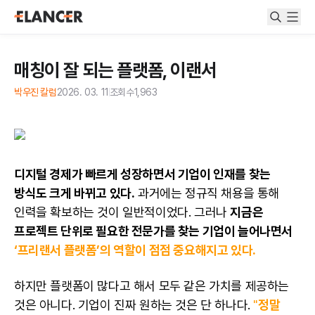
매칭이 잘 되는 플랫폼, 이랜서
박우진 칼럼
2026. 03. 11
조회수
1,963
디지털 경제가 빠르게 성장하면서 기업이 인재를 찾는
방식도 크게 바뀌고 있다.
과거에는 정규직 채용을 통해
인력을 확보하는 것이 일반적이었다. 그러나
지금은
프로젝트 단위로 필요한 전문가를 찾는 기업이 늘어나면서
‘프리랜서 플랫폼’의 역할이 점점 중요해지고 있다.
하지만 플랫폼이 많다고 해서 모두 같은 가치를 제공하는
것은 아니다. 기업이 진짜 원하는 것은 단 하나다.
"
정말