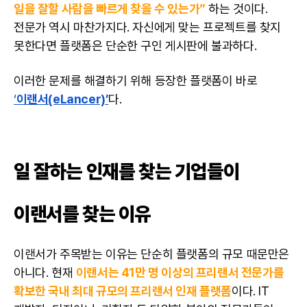
일을 잘할 사람을 빠르게 찾을 수 있는가”
하는 것이다.
전문가 역시 마찬가지다. 자신에게 맞는 프로젝트를 찾지
못한다면 플랫폼은 단순한 구인 게시판에 불과하다.
이러한 문제를 해결하기 위해 등장한 플랫폼이 바로
‘
이랜서(eLancer)’
다.
일 잘하는 인재를 찾는 기업들이
이랜서를 찾는 이유
이랜서가 주목받는 이유는 단순히 플랫폼의 규모 때문만은
아니다. 현재
이랜서는 41만 명 이상의 프리랜서 전문가를
확보한 국내 최대 규모의 프리랜서 인재 플랫폼
이다.
IT