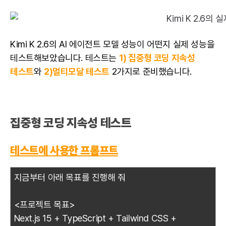
Kimi K 2.6의 AI 에이전트 모델 성능이 어떤지 실제 성능을
테스트해보았습니다. 테스트는
1) 집중형 코딩 지속성
테스트
와
2)멀티모달 테스트
2가지로 준비했습니다.
집중형 코딩 지속성 테스트
테스트에 사용한 프롬프트
지금부터 아래 목표를 진행해 줘
<프로젝트 목표>
Next.js 15 + TypeScript + Tailwind CSS +