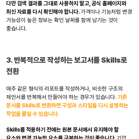
다만 검색 결과를 그대로 사용하지 말고, 공식 홈페이지와
최신 자료를 다시 확인해야 합니다.
가격이나 기능처럼 변경
가능성이 높은 정보는 확인 날짜를 함께 남기는 것이
좋습니다.
3. 반복적으로 작성하는 보고서를 Skills로
전환
매주 같은 형식의 리포트를 작성하거나, 비슷한 구조의
제안서를 반복해서 만들어야 하는 경우가 있습니다.
기존
문서를 Skills로 변환하면 구성과 스타일을 다시 설명하는
작업을 줄일 수 있습니다.
Skills를 적용하기 전에는 원본 문서에서 유지해야 할
요소와 변경 가능한 요소를 구분하는 것이 좋습니다.
기업