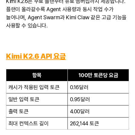
Kimi K2.6은 무료 플랜부터 유료 멤버십까지 제공합니다.
플랜이 올라갈수록 Agent 사용량과 동시 작업 수가
늘어나며, Agent Swarm과 Kimi Claw 같은 고급 기능을
사용할 수 있습니다.
Kimi K2.6 API 요금
항목
100만 토큰당 요금
캐시가 적용된 입력 토큰
0.16달러
일반 입력 토큰
0.95달러
출력 토큰
4.00달러
최대 컨텍스트 길이
262,144 토큰