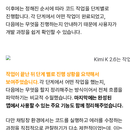
이후에는 정해진 순서에 따라 코드 작업을 단계별로
진행합니다. 각 단계에서 어떤 작업이 완료되었고,
다음에는 무엇을 진행하는지 안내하기 때문에 사용자가
개발 과정을 쉽게 확인할 수 있습니다.
작업이 끝난 뒤 단계 별로 진행 상황을 요약해서
보여주었습니다.
각 단계에서 어떤 작업을 했는지,
다음에는 무엇을 할지 정리해주는 방식이어서 전체 흐름을
파악하기는 비교적 수월했습니다.
마지막에는 완성된
앱에서 사용할 수 있는 주요 기능도 함께 정리해주었습니다.
다만 채팅창 환경에서는 코드를 실행하고 에러를 수정하는
과정을 직접적으로 관찰하기가 다소 제한적이었는데, 이는