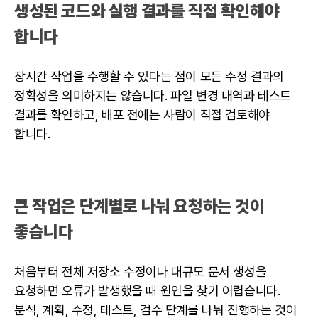
생성된 코드와 실행 결과를 직접 확인해야
합니다
장시간 작업을 수행할 수 있다는 점이 모든 수정 결과의
정확성을 의미하지는 않습니다. 파일 변경 내역과 테스트
결과를 확인하고, 배포 전에는 사람이 직접 검토해야
합니다.
큰 작업은 단계별로 나눠 요청하는 것이
좋습니다
처음부터 전체 저장소 수정이나 대규모 문서 생성을
요청하면 오류가 발생했을 때 원인을 찾기 어렵습니다.
분석, 계획, 수정, 테스트, 검수 단계를 나눠 진행하는 것이