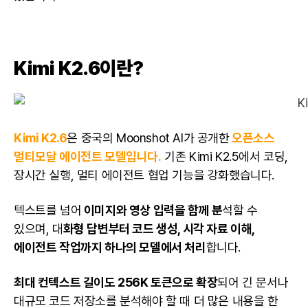
Kimi K2.6이란?
Kimi K2.6
은 중국의 Moonshot AI가 공개한
오픈소스
멀티모달 에이전트 모델입니다.
기존 Kimi K2.5에서 코딩,
장시간 실행, 멀티 에이전트 협업 기능을 강화했습니다.
텍스트를 넘어
이미지와 영상 입력을 함께 분
석할 수
있으며, 대
화형 답변부터 코드 생성, 시각 자료 이해,
에이전트 작업까지 하나의 모델에서 처리
합니다.
최대 컨텍스트 길이도 256K 토큰으로 확장
되어 긴 문서나
대규모 코드 저장소를 분석해야 할 때 더 많은 내용을 한