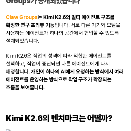
Groups가 공개되었습니다
Claw Groups
는
Kimi K2.6의 멀티 에이전트 구조를
확장한 연구 프리뷰 기능
입니다. 서로 다른 기기와 모델을
사용하는 에이전트가 하나의 공간에서 협업할 수 있도록
설계되었습니다.
Kimi K2.6은 작업의 성격에 따라 적합한 에이전트를
선택하고, 작업이 중단되면 다른 에이전트에게 다시
배정합니다.
개인이 하나의 AI에게 요청하는 방식에서 여러
에이전트를 운영하는 방식으로 작업 구조가 확장되는
흐름을 보여줍니다.
Kimi K2.6의 벤치마크는 어떨까?