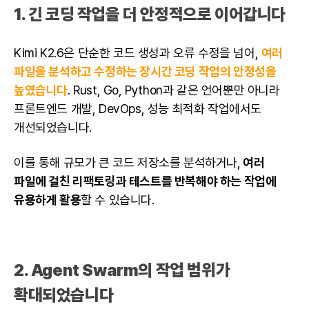
1. 긴 코딩 작업을 더 안정적으로 이어갑니다
Kimi K2.6은 단순한 코드 생성과 오류 수정을 넘어,
여러
파일을 분석하고 수정하는 장시간 코딩 작업의 안정성을
높였습니다
. Rust, Go, Python과 같은 언어뿐만 아니라
프론트엔드 개발, DevOps, 성능 최적화 작업에서도
개선되었습니다.
이를 통해 규모가 큰 코드 저장소를 분석하거나,
여러
파일에 걸친 리팩토링과 테스트를 반복해야 하는 작업에
유용하게 활용
할 수 있습니다.
2. Agent Swarm의 작업 범위가
확대되었습니다