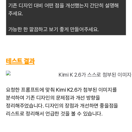
기존 디자인 대비 어떤 점을 개선했는지 간단히 설명해
주세요.
가능한 한 깔끔하고 보기 좋게 만들어주세요.
테스트 결과
요청한 프롬프트에 맞춰 Kimi K2.6가 첨부된 이미지를
분석하여 기존 디자인의 문제점과 개선 방향을
정리해주었습니다. 디자인의 장점과 개선하면 좋을점을
리스트로 정리해서 언급한 것을 볼 수 있습니다.