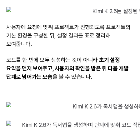
사용자에 요청에 맞춰 프로젝트가 진행되도록 프로젝트의
기본 환경을 구성한 뒤, 설정 결과를 표로 정리해
보여줍니다.
코드를 한 번에 모두 생성하는 것이 아니라
초기 설정
요약을 먼저 보여주고, 사용자의 확인을 받은 뒤 다음 개발
단계로 넘어가는 모습
을 볼 수 있습니다.