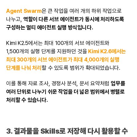
Agent Swarm
은 큰 작업을 여러 개의 하위 작업으로
나누고,
역할이 다른 서브 에이전트가 동시에 처리하도록
구성하는 멀티 에이전트 실행 방식입니다.
Kimi K2.5에서는 최대 100개의 서브 에이전트와
1,500개의 실행 단계를 지원하던 것을
Kimi K2.6에서는
최대 300개의 서브 에이전트가 최대 4,000개의 실행
단계를 나눠 처리
할 수 있도록 범위가 확대되었습니다.
이를 통해 자료 조사, 경쟁사 분석, 문서 요약처럼
업무를
여러 단위로 나누기 쉬운 작업을 더 넓은 범위에서 병렬로
처리할 수 있습니다.
3. 결과물을 Skills로 저장해 다시 활용할 수