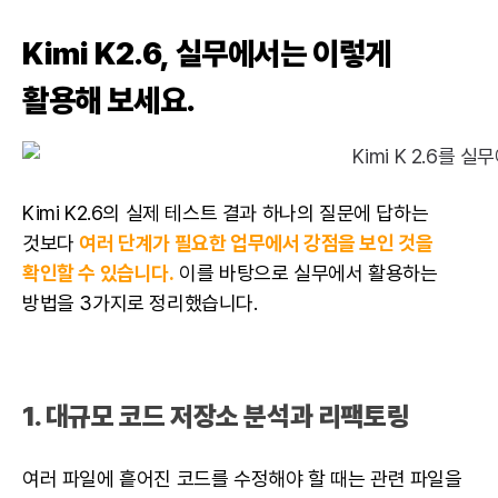
Kimi K2.6, 실무에서는 이렇게
활용해 보세요.
Kimi K2.6의 실제 테스트 결과 하나의 질문에 답하는
것보다
여러 단계가 필요한 업무에서 강점을 보인 것을
확인할 수 있습니다.
이를 바탕으로 실무에서 활용하는
방법을 3가지로 정리했습니다.
1. 대규모 코드 저장소 분석과 리팩토링
여러 파일에 흩어진 코드를 수정해야 할 때는 관련 파일을