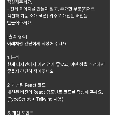
작성해주세요.
- 전체 페이지를 만들지 말고, 주요한 부분(히어로
섹션과 기능 소개 섹션) 위주로 개선된 버전을
만들어주세요.
[출력 형식]
아래처럼 간단하게 작성해 주세요:
1. 분석
현재 디자인에서 어떤 점이 좋았고, 어떤 점을 개선하면
좋을지 간단히 적어주세요.
2. 개선된 React 코드
개선된 버전의 React 컴포넌트 코드를 작성해 주세요.
(TypeScript + Tailwind 사용)
3. 개선 포인트