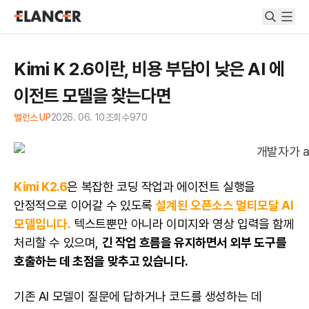
Kimi K 2.6이란, 비용 부담이 낮은 AI 에
이전트 모델을 찾는다면
밸런스 UP
2026. 06. 10
조회수
970
Kimi K2.6
은 복잡한 코딩 작업과 에이전트 실행을
안정적으로 이어갈 수 있도록
설계된 오픈소스 멀티모달 AI
모델입니다.
텍스트뿐만 아니라 이미지와 영상 입력을 함께
처리할 수 있으며,
긴 작업 흐름을 유지하면서 외부 도구를
호출하는 데 초점을 맞추고 있습니다.
기존 AI 모델이 질문에 답하거나 코드를 생성하는 데