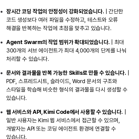
장시간 코딩 작업의 안정성이 강화되었습니다.
| 간단한
코드 생성보다 여러 파일을 수정하고, 테스트와 오류
해결을 반복하는 작업에 초점을 맞추고 있습니다.
Agent Swarm의 작업 범위가 확대되었습니다.
| 최대
300개의 서브 에이전트가 최대 4,000개의 단계를 나눠
처리할 수 있습니다.
문서와 결과물을 반복 가능한 Skills로 만들 수 있습니다.
|
PDF, 스프레드시트, 슬라이드, Word 문서의 구조와
스타일을 학습해 비슷한 형식의 결과물을 다시 생성할 수
있습니다.
웹 서비스와 API, Kimi Code에서 사용할 수 있습니다.
|
일반 사용자는 Kimi 웹 서비스에서 접근할 수 있으며,
개발자는 API 또는 코딩 에이전트 환경에 연결할 수
있습니다.