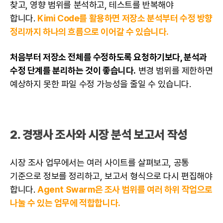
찾고, 영향 범위를 분석하고, 테스트를 반복해야
합니다.
Kimi Code를 활용하면 저장소 분석부터 수정 방향
정리까지 하나의 흐름으로 이어갈 수 있습니다.
처음부터 저장소 전체를 수정하도록 요청하기보다, 분석과
수정 단계를 분리하는 것이 좋습니다.
변경 범위를 제한하면
예상하지 못한 파일 수정 가능성을 줄일 수 있습니다.
2. 경쟁사 조사와 시장 분석 보고서 작성
시장 조사 업무에서는 여러 사이트를 살펴보고, 공통
기준으로 정보를 정리하고, 보고서 형식으로 다시 편집해야
합니다.
Agent Swarm은 조사 범위를 여러 하위 작업으로
나눌 수 있는 업무에 적합합니다.