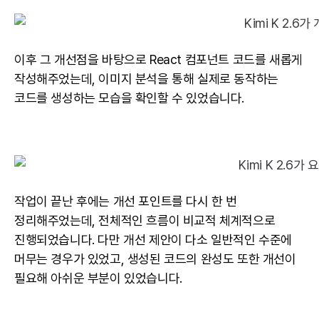
이후 그 개선점을 바탕으로 React 컴포넌트 코드를 새롭게
작성해주었는데, 이미지 분석을 통해 실제로 동작하는
코드를 생성하는 모습을 확인할 수 있었습니다.
작업이 끝난 후에는 개선 포인트를 다시 한 번
정리해주었는데, 전체적인 흐름이 비교적 체계적으로
진행되었습니다. 다만 개선 제안이 다소 일반적인 수준에
머무는 경우가 있었고, 생성된 코드의 완성도 또한 개선이
필요해 아쉬운 부분이 있었습니다.