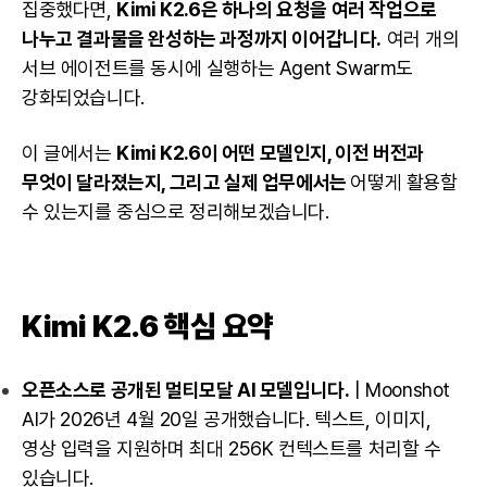
집중했다면,
Kimi K2.6은 하나의 요청을 여러 작업으로
나누고 결과물을 완성하는 과정까지 이어갑니다.
여러 개의
서브 에이전트를 동시에 실행하는 Agent Swarm도
강화되었습니다.
이 글에서는
Kimi K2.6이 어떤 모델인지, 이전 버전과
무엇이 달라졌는지, 그리고 실제 업무에서는
어떻게 활용할
수 있는지를 중심으로 정리해보겠습니다.
Kimi K2.6 핵심 요약
오픈소스로 공개된 멀티모달 AI 모델입니다.
| Moonshot
AI가 2026년 4월 20일 공개했습니다. 텍스트, 이미지,
영상 입력을 지원하며 최대 256K 컨텍스트를 처리할 수
있습니다.