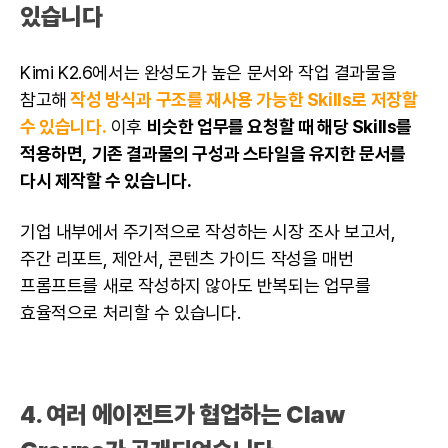
있습니다
Kimi K2.6에서는 완성도가 높은 문서와 작업 결과물을
참고해
작성 방식과 구조를 재사용 가능한 Skills로 저장할
수 있습니다.
이후
비슷한 업무를 요청할 때 해당 Skills를
적용하면,
기존 결과물의 구성과 스타일을 유지한 문서를
다시 제작할 수 있습니다.
기업 내부에서 주기적으로 작성하는 시장 조사 보고서,
주간 리포트, 제안서, 콘텐츠 가이드 작성을 매번
프롬프트를 새로 작성하지 않아도 반복되는 업무를
효율적으로 처리할 수 있습니다.
4. 여러 에이전트가 협업하는 Claw