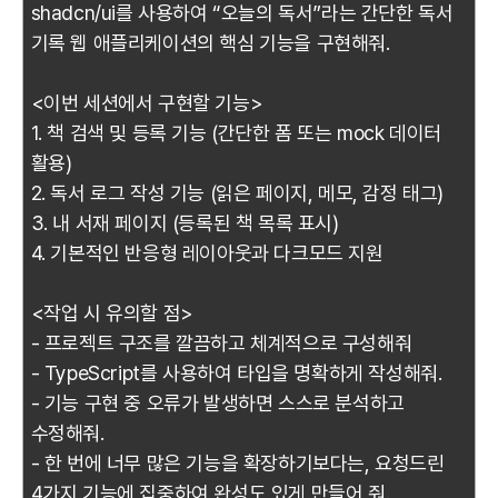
shadcn/ui를 사용하여 “오늘의 독서”라는 간단한 독서
기록 웹 애플리케이션의 핵심 기능을 구현해줘.
<이번 세션에서 구현할 기능>
1. 책 검색 및 등록 기능 (간단한 폼 또는 mock 데이터
활용)
2. 독서 로그 작성 기능 (읽은 페이지, 메모, 감정 태그)
3. 내 서재 페이지 (등록된 책 목록 표시)
4. 기본적인 반응형 레이아웃과 다크모드 지원
<작업 시 유의할 점>
- 프로젝트 구조를 깔끔하고 체계적으로 구성해줘
- TypeScript를 사용하여 타입을 명확하게 작성해줘.
- 기능 구현 중 오류가 발생하면 스스로 분석하고
수정해줘.
- 한 번에 너무 많은 기능을 확장하기보다는, 요청드린
4가지 기능에 집중하여 완성도 있게 만들어 줘.