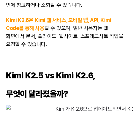
번에 참고하거나 소화할 수 있습니다.
Kimi K2.6은 Kimi 웹 서비스, 모바일 앱, API, Kimi
Code를 통해 사용
할 수 있으며, 일반 사용자는 웹
화면에서 문서, 슬라이드, 웹사이트, 스프레드시트 작업을
요청할 수 있습니다.
Kimi K2.5 vs Kimi K2.6,
무엇이 달라졌을까?