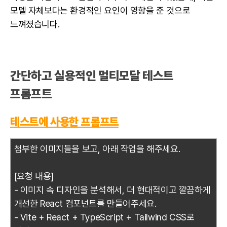
모델 자체보다는 환경적인 요인이 영향을 준 것으로
느껴졌습니다.
간단하고 실용적인 멀티모달 테스트
프롬프트
테스트에 사용한 프롬프트
첨부한 이미지들을 보고, 아래 작업을 해주세요.
[요청 내용]
- 이미지 속 디자인을 분석해서, 더 현대적이고 깔끔하게
개선한 React 컴포넌트를 만들어주세요.
- Vite + React + TypeScript + Tailwind CSS로