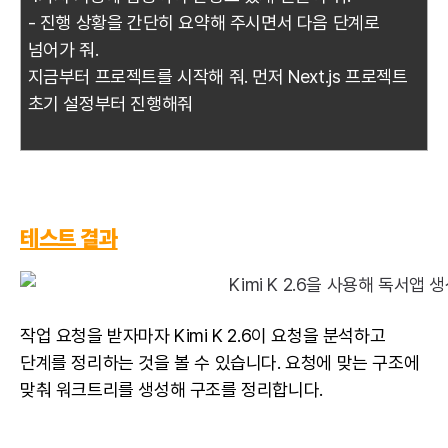
- 진행 상황을 간단히 요약해 주시면서 다음 단계로
넘어가 줘.
지금부터 프로젝트를 시작해 줘. 먼저 Next.js 프로젝트
초기 설정부터 진행해줘
테스트 결과
작업 요청을 받자마자 Kimi K 2.6이 요청을 분석하고
단계를 정리하는 것을 볼 수 있습니다. 요청에 맞는 구조에
맞춰 워크트리를 생성해 구조를 정리합니다.