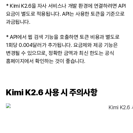
* Kimi K2.6을 자사 서비스나 개발 환경에 연결하려면 API
요금이 별도로 적용됩니다. API는 사용한 토큰을 기준으로
과금됩니다.
* API에서 웹 검색 기능을 호출하면 토큰 비용과 별도로
1회당 0.004달러가 추가됩니다. 요금제와 제공 기능은
변경될 수 있으므로, 정확한 금액과 최신 한도는 공식
홈페이지에서 확인하는 것이 좋습니다.
Kimi K2.6 사용 시 주의사항