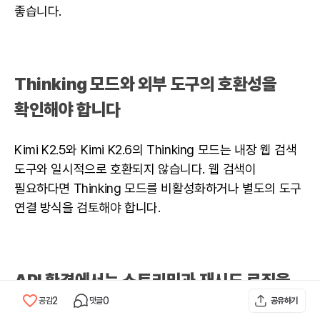
좋습니다.
Thinking 모드와 외부 도구의 호환성을
확인해야 합니다
Kimi K2.5와 Kimi K2.6의 Thinking 모드는 내장 웹 검색
도구와 일시적으로 호환되지 않습니다. 웹 검색이
필요하다면 Thinking 모드를 비활성화하거나 별도의 도구
연결 방식을 검토해야 합니다.
API 환경에서는 스트리밍과 재시도 로직을
2
0
공감
댓글
공유하기
설정해야 합니다