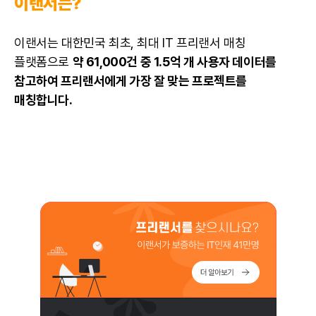
이랜서는?
이랜서는 대한민국 최초, 최대 IT 프리랜서 매칭
플랫폼으로
약 61,000건 중 1.5억 개 사용자 데이터를
참고하여 프리랜서에게 가장 잘 맞는 프로젝트를
매칭합니다.