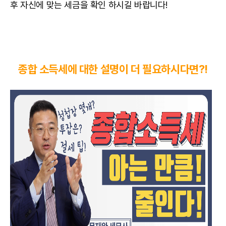
후 자신에 맞는 세금을 확인 하시길 바랍니다!
종합 소득세에 대한 설명이 더 필요하시다면?!