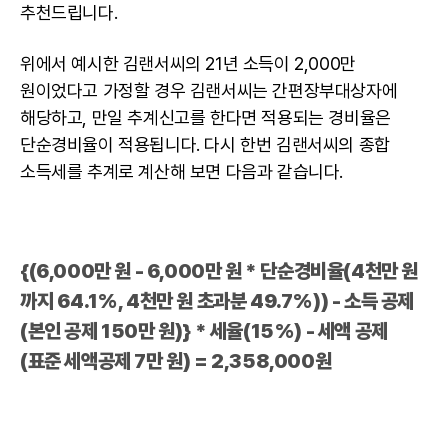
추천드립니다.
위에서 예시한 김랜서씨의 21년 소득이 2,000만
원이었다고 가정할 경우 김랜서씨는 간편장부대상자에
해당하고, 만일 추계신고를 한다면 적용되는 경비율은
단순경비율이 적용됩니다. 다시 한번 김랜서씨의 종합
소득세를 추계로 계산해 보면 다음과 같습니다.
{(6,000만 원 - 6,000만 원 * 단순경비율(4천만 원
까지 64.1%, 4천만 원 초과분 49.7%)) - 소득 공제
(본인 공제 150만 원)} * 세율(15%) - 세액 공제
(표준 세액공제 7만 원) = 2,358,000원