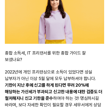
종합 소득세, IT 프리랜서를 위한 종합 가이드 잘
보셨나요?
2022년에 개인
프리랜싱
으로 소득이 있었다면 성실
납부자가 아닌 이상 5월 달에 모두 납부하셔야 합니다.
기한이 지난 후에 신고를 하게 된다면 무려 20%에
해당하는 가산세가 부과되고
신고한 내용에 대한 검증도 더
철저해지니 신고 기한을 준수
하여야 하는 것! 명심하시길
바라며, 보다 자세한 확인이 필요할 경우 세무서에게 상담