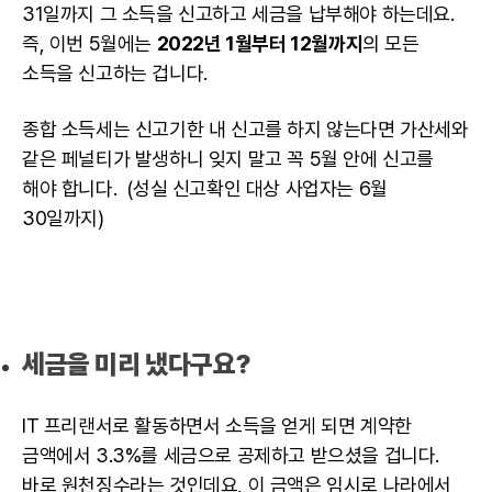
31일까지 그 소득을 신고하고 세금을 납부해야 하는데요.
즉, 이번 5월에는
2022년 1월부터 12월까지
의 모든
소득을 신고하는 겁니다.
종합 소득세는 신고기한 내 신고를 하지 않는다면 가산세와
같은 페널티가 발생하니 잊지 말고 꼭 5월 안에 신고를
해야 합니다. (성실 신고확인 대상 사업자는 6월
30일까지)
세금을 미리 냈다구요?
IT 프리랜서
로 활동하면서 소득을 얻게 되면 계약한
금액에서 3.3%를 세금으로 공제하고 받으셨을 겁니다.
바로 원천징수라는 것인데요, 이 금액은 임시로 나라에서