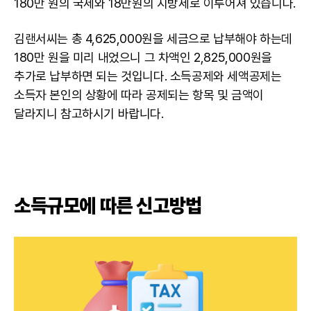
180만 원의 국세와 18만원의 지방세로 이루어져 있습니다.
김랜서씨는 총 4,625,000원을 세금으로 납부해야 하는데
180만 원을 미리 내었으니 그 차액인 2,825,000원을
추가로 납부하면 되는 것입니다. 소득공제와 세액공제는
소득자 본인의 상황에 따라 공제되는 항목 및 금액이
달라지니 참고하시기 바랍니다.
소득규모에 따른 신고방법