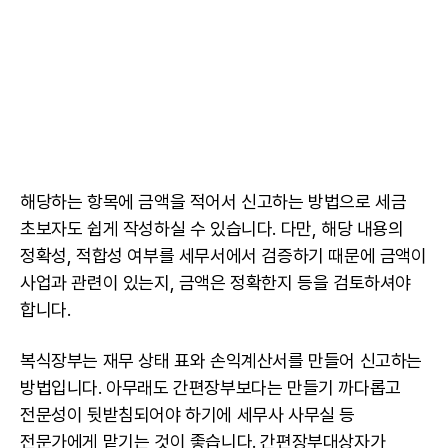
해당하는 항목에 금액을 적어서 신고하는 방법으로 세금
초보자도 쉽게 작성하실 수 있습니다. 다만, 해당 내용의
정확성, 적합성 여부를 세무서에서 검증하기 때문에 금액이
사업과 관련이 있는지, 금액은 정확한지 등을 검토하셔야
합니다.
복식장부는 재무 상태 표와 손익계산서를 만들어 신고하는
방법입니다. 아무래도 간편장부보다는 만들기 까다롭고
전문성이 뒷받침되어야 하기에 세무사 사무실 등
전문가에게 맡기는 것이 좋습니다. 간편장부대상자가