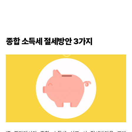
종합 소득세 절세방안 3가지