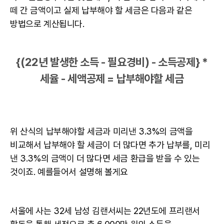
떼 간 금액이고 실제 납부해야 할 세금은 다음과 같은
방법으로 계산됩니다.
{(22년 발생한 소득 - 필요경비) - 소득공제} *
세율 - 세액공제 = 납부해야할 세금
위 산식의 납부해야할 세금과 미리낸 3.3%의 금액을
비교해서 납부해야 할 세금이 더 많다면 추가 납부를, 미리
낸 3.3%의 금액이 더 많다면 세금 환급을 받을 수 있는
것이죠. 예를들어서 설명해 볼게요
서울에 사는 32세 남성 김랜서씨는 22년도에
프리랜서