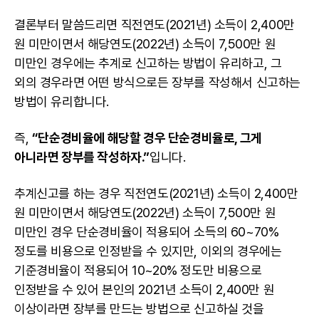
결론부터 말씀드리면 직전연도(2021년) 소득이 2,400만
원 미만이면서 해당연도(2022년) 소득이 7,500만 원
미만인 경우에는 추계로 신고하는 방법이 유리하고, 그
외의 경우라면 어떤 방식으로든 장부를 작성해서 신고하는
방법이 유리합니다.
즉,
“단순경비율에 해당할 경우 단순경비율로, 그게
아니라면 장부를 작성하자.”
입니다.
추계신고를 하는 경우 직전연도(2021년) 소득이 2,400만
원 미만이면서 해당연도(2022년) 소득이 7,500만 원
미만인 경우 단순경비율이 적용되어 소득의 60~70%
정도를 비용으로 인정받을 수 있지만, 이외의 경우에는
기준경비율이 적용되어 10~20% 정도만 비용으로
인정받을 수 있어 본인의 2021년 소득이 2,400만 원
이상이라면 장부를 만드는 방법으로 신고하실 것을