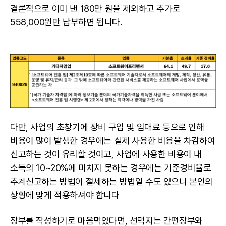
결론적으로 이미 낸 180만 원을 제외하고 추가로
558,000원만 납부하면 됩니다.
다만, 사업의 초창기에 장비 구입 및 임대료 등으로 인해
비용이 많이 발생한 경우에는 실제 사용한 비용을 차감하여
신고하는 것이 유리할 것이고, 사업에 사용한 비용이 내
소득의 10~20%에 미치지 못하는 경우에는 기준경비율로
추계신고하는 방법이 절세하는 방법일 수도 있으니 본인의
상황에 맞게 적용하셔야 합니다
장부를 작성하기로 마음먹었다면, 선택지는 간편장부와