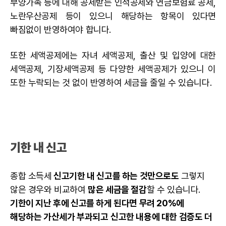
부양가족 등에 대해 공제받는 인적공제와 연금보험료 공제,
노란우산공제 등이 있으니 해당하는 항목이 있다면
빠짐없이 반영하여야 합니다.
또한 세액공제에는 자녀 세액공제, 출산 및 입양에 대한
세액공제, 기장세액공제 등 다양한 세액공제가 있으니 이
또한 누락되는 것 없이 반영하여 세금을 줄일 수 있습니다.
기한 내 신고
종합 소득세
신고기한 내 신고를 하는 것만으로도
그렇지
않은 경우와 비교하여
많은 세금을 절감
할 수 있습니다.
기한이 지난 후에 신고를 하게 된다면 무려 20%에
해당하는 가산세가 부과되고
신고한 내용에 대한 검증도 더