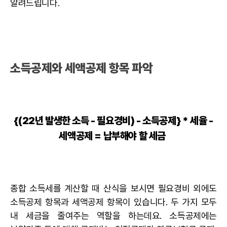
알려드립니다.
소득공제와 세액공제 항목 파악
{(22년 발생한 소득 - 필요경비) - 소득공제} * 세율 -
세액공제 = 납부해야 할 세금
종합 소득세를 계산할 때 산식을 보시면 필요경비 외에도
소득공제 항목과 세액공제 항목이 있습니다. 두 가지 모두
내 세금을 줄여주는 역할을 하는데요. 소득공제에는