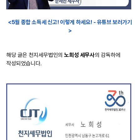
<5월 종합 소득세 신고! 이렇게 하세요! - 유튜브 보러가기
>
해당 글은 천지세무법인의
노희성 세무사
의 감독하에
작성되었습니다.