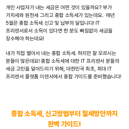
개인 사업자가 내는 세금은 어떤 것이 있을까요? 부가
가치세와 원천세 그리고 종합 소득세가 있는데요. 매년
5월은 종합 소득세 신고 및 납부의 달입니다! IT
프리랜서로서 소득이 있다면 한 분도 빠짐없이 세금을
징수해야 하는데요!
내가 직접 벌어서 내는 종합 소득세. 하지만 잘 모르시는
분들이 많은데요! 종합 소득세에 대한
IT 프리랜서
분들의
세금 고민을 덜어드리기 위해, 대한민국 최초, 최대 IT
프리랜서 플랫폼
이랜서에서 종합 가이드를 준비했습니다!
종합 소득세, 신고방법부터 절세방안까지
완벽 가이드!