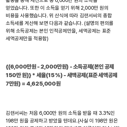
활동을 통해 세전으로 총 6,000만 원의 소득을
얻었습니다. 또한 이 소득을 얻기 위해 2,000만 원의
비용을 사용했습니다. 위 산식에 따라 김랜서씨의 종합
소득세를 계산해 보면 다음과 같습니다. (설명의 편의를
위해 소득공제는 본인 인적공제만을, 세액공제는 표준
세액공제만을 적용함)
{(6,000만원 - 2,000만원) - 소득공제(본인 공제
150만 원)} * 세율(15%) - 세액공제(표준 세액공제
7만원) = 4,625,000원
김랜서씨는 처음 6,000만 원의 소득을 받을 때 3.3%인
198만 원을 공제하고 받았을 텐데요.(사실 이 198만 원은