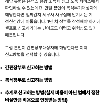
해당 유형은 홈택스 종합 소득세 신고 도움 서비스에서
확인하실 수 있는데요. 만일 본인이 복식부기대상자에
해당한다면 일찌감치 세무사 사무실에 맡기시는 게
정신건강에 이롭습니다. 1년 치 장부를 작성해야 하기에
셀프로 신고하기에는 난이도도 어렵고 위험성도 있기
때문입니다.
그럼 본인이 간편장부대상자에 해당한다면 이제
신고방법을 선택할 수 있습니다.
간편장부로 신고하는 방법
복식장부로 신고하는 방법
추계로 신고하는 방법(실제 비용이 아닌 법에서 정한
비율만큼 비용으로 인정받는 방법)