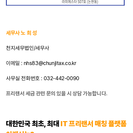
세무사 노 희 성
천지세무법인/세무사
이메일 : nhs83@chunjitax.co.kr
사무실 전화번호 : 032-442-0090
프리랜서 세금 관련 문의 있을 시 상담 가능합니다.
대한민국 최초, 최대
IT 프리랜서 매칭 플랫폼