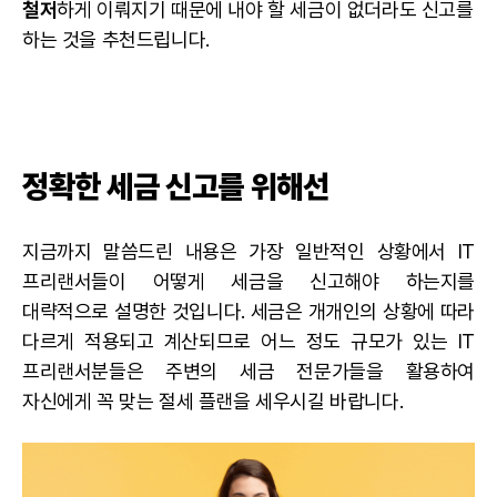
철저
하게 이뤄지기 때문에 내야 할 세금이 없더라도 신고를
하는 것을 추천드립니다.
정확한 세금 신고를 위해선
지금까지 말씀드린 내용은 가장 일반적인 상황에서 IT
프리랜서들이 어떻게 세금을 신고해야 하는지를
대략적으로 설명한 것입니다. 세금은 개개인의 상황에 따라
다르게 적용되고 계산되므로 어느 정도 규모가 있는 IT
프리랜서분들은 주변의 세금 전문가들을 활용하여
자신에게 꼭 맞는 절세 플랜을 세우시길 바랍니다.