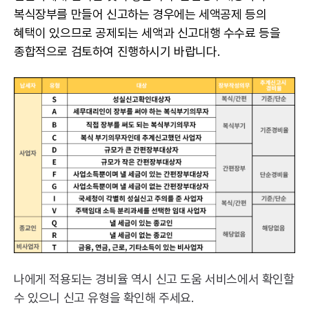
복식장부를 만들어 신고하는 경우에는 세액공제 등의
혜택이 있으므로 공제되는 세액과 신고대행 수수료 등을
종합적으로 검토하여 진행하시기 바랍니다.
나에게 적용되는 경비율 역시 신고 도움 서비스에서 확인할
수 있으니 신고 유형을 확인해 주세요.