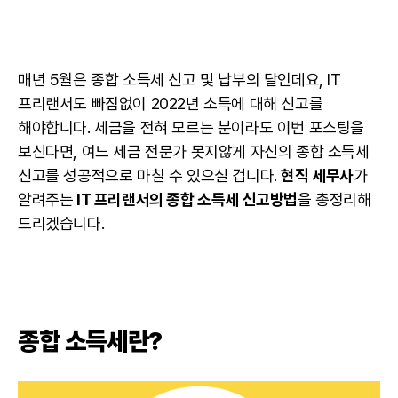
매년 5월은 종합 소득세 신고 및 납부의 달인데요, IT
프리랜서도 빠짐없이 2022년 소득에 대해 신고를
해야합니다. 세금을 전혀 모르는 분이라도 이번 포스팅을
보신다면, 여느 세금 전문가 못지않게 자신의 종합 소득세
신고를 성공적으로 마칠 수 있으실 겁니다.
현직 세무사
가
알려주는
IT 프리랜서
의 종합 소득세 신고방법
을 총정리해
드리겠습니다.
종합 소득세란?