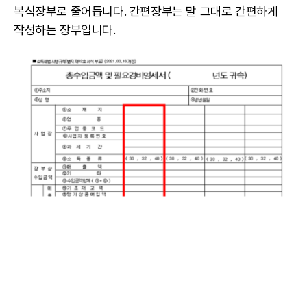
복식장부로 줄어듭니다. 간편장부는 말 그대로 간편하게
작성하는 장부입니다.