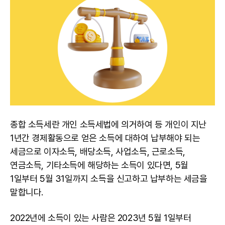
종합 소득세란 개인 소득세법에 의거하여 등 개인이 지난
1년간 경제활동으로 얻은 소득에 대하여 납부해야 되는
세금으로 이자소득, 배당소득, 사업소득, 근로소득,
연금소득, 기타소득에 해당하는 소득이 있다면, 5월
1일부터 5월 31일까지 소득을 신고하고 납부하는 세금을
말합니다.
2022년에 소득이 있는 사람은 2023년 5월 1일부터