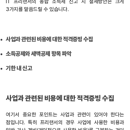
IT 프리랜서의 종합 소득세 신고 시 절세방안은 크게
3가지를 말씀드릴 수 있습니다.
사업과 관련된 비용에 대한 적격증빙 수집
소득공제와 세액공제 항목 파악
기한 내 신고
사업과 관련된 비용에 대한 적격증빙 수집
여기서 중요한 포인트는 사업과 관련이 있어야 한다는
점입니다. 특히
프리랜서
의 경우 사업에 사용한 비용과