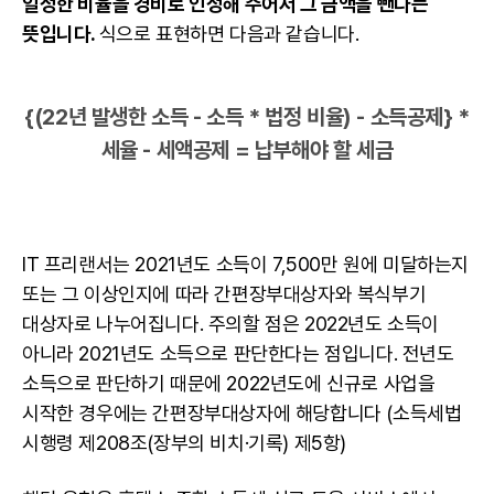
일정한 비율을 경비로 인정해 주어서 그 금액을 뺀다는
뜻입니다.
식으로 표현하면 다음과 같습니다.
{(22년 발생한 소득 - 소득 * 법정 비율) - 소득공제} *
세율 - 세액공제 = 납부해야 할 세금
IT 프리랜서는 2021년도 소득이 7,500만 원에 미달하는지
또는 그 이상인지에 따라 간편장부대상자와 복식부기
대상자로 나누어집니다. 주의할 점은 2022년도 소득이
아니라 2021년도 소득으로 판단한다는 점입니다. 전년도
소득으로 판단하기 때문에 2022년도에 신규로 사업을
시작한 경우에는 간편장부대상자에 해당합니다 (소득세법
시행령 제208조(장부의 비치·기록) 제5항)