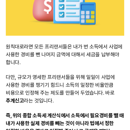
원칙대로라면 모든
프리랜서
들은 내가 번 소득에서 사업에
사용한 경비를 뺀 나머지 금액에 대해서 세금을 납부해야
합니다.
다만, 규모가 영세한 프리랜서들을 위해 일일이 사업에
사용한 경비를 챙기기 힘드니 소득의 일정한 비율만큼
비용으로 인정해 주는 제도를 만들어 두었습니다. 바로
추계신고
라는 것입니다.
즉, 위의 종합 소득세 계산식에서 소득에서 필요경비를 뺄 때
내가 사용한 실제 경비를 빼는 것이 아니라 법에서 정한