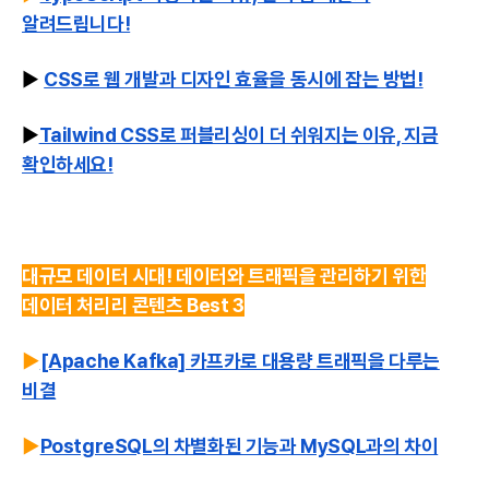
알려드립니다!
▶️
CSS로 웹 개발과 디자인 효율을 동시에 잡는 방법!
▶️
Tailwind CSS로 퍼블리싱이 더 쉬워지는 이유, 지금
확인하세요!
대규모 데이터 시대! 데이터와 트래픽을 관리하기 위한
데이터 처리리 콘텐츠 Best 3
▶️
[Apache Kafka] 카프카로 대용량 트래픽을 다루는
비결
▶️
PostgreSQL의 차별화된 기능과 MySQL과의 차이