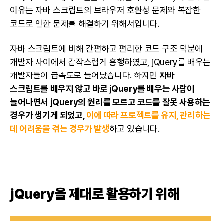
이유는 자바 스크립트의 브라우저 호환성 문제와 복잡한
코드로 인한 문제를 해결하기 위해서입니다.
자바 스크립트에 비해 간편하고 편리한 코드 구조 덕분에
개발자 사이에서 갑작스럽게 흥행하였고, jQuery를 배우는
개발자들이 급속도로 늘어났습니다. 하지만
자바
스크립트를 배우지 않고 바로 jQuery를 배우는 사람이
늘어나면서 jQuery의
원리를 모르고 코드를 잘못 사용하는
경우가 생기게 되었고,
이에 따라
프로젝트
를 유지, 관리하는
데 어려움을 겪는 경우가 발생
하고 있습니다.
jQuery을 제대로 활용하기 위해