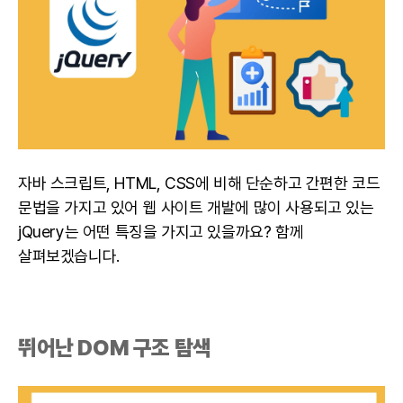
자바 스크립트, HTML, CSS에 비해 단순하고 간편한 코드
문법을 가지고 있어 웹 사이트 개발에 많이 사용되고 있는
jQuery는 어떤 특징을 가지고 있을까요? 함께
살펴보겠습니다.
뛰어난 DOM 구조 탐색