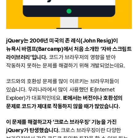
jQuery는 2006년 미국의 존 레식(John Resig)이
뉴욕시 바캠프(Barcamp)에서 처음 소개한 ‘
자바 스크립트
라이브러리’입니다.
코드가 브라우저의 영향을 받아
작동하지 못하는 문제를 해결하기 위해 개발되었는데요.
코드와의 호환성 문제를 많이 이르키는 브라우저들이
있습니다. 우리나라에서 많이 사용했던 IE(Internet
Exploer)가 대표적인데요.
IE에서는 버전이나 호환성의
문제로 코드가 제대로 작동하지 않을 때가 많았습니다.
이 문제를 해결하고자 ‘크로스 브라우징’ 기능을 가진
jQuery가 탄생했습니다.
크로스 브라우징이란 다양한