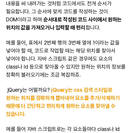
내용을 써 내려가는 것처럼 코드에서도 전개
순서가
필요합니다. 그 순서에 맞게 코드를 작성하는 것이
DOM이라고 하며
순서대로 작성된 코드 사이에서 원하는
위치의 값을 가져오거나 입력할 때 편리
합니다.
예를 들어, 표에서 2번째 행의 3번째 열에 1이라는 값을
넣어야 할 때, 코드로 작업할 때는 해당 위치를 찾아서
넣어야 합니다. 자바 스크립트 같은 경우에도 요소의
class나 Id 등으로 찾아올 수 있지만 원하는 위치의 정보를
정확히 불러오기에는 조금 복잡하죠.
jQuery는 어떨까요?
jQuery는 css 검색 스타일로
원하는 위치를 정확하게 뽑아내어 요소를 추가/삭제하기
때문에 더 간단하고 편리하게 원하는 요소를 찾아낼 수
있습니다.
예를 들어 자바 스크립트로는 각 요소들마다 class나 Id