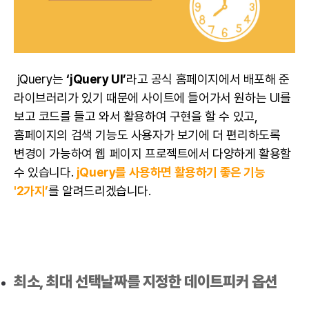
jQuery는
‘jQuery UI’
라고 공식 홈페이지에서 배포해 준
라이브러리가 있기 때문에 사이트에 들어가서 원하는 UI를
보고 코드를 들고 와서 활용하여 구현을 할 수 있고,
홈페이지의 검색 기능도 사용자가 보기에 더 편리하도록
변경이 가능하여 웹 페이지
프로젝트
에서 다양하게 활용할
수 있습니다.
jQuery를 사용하면 활용하기 좋은 기능
'2가지’
를 알려드리겠습니다.
최소, 최대 선택날짜를 지정한 데이트피커 옵션