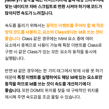
맞는 네이티브 자바 스크립트로 변환 시켜야 하기에 코드가
많아지면 속도가 느려집니다.
속도를 올리기 위해서는
동적인 이벤트를 주어야 할 때 적은
양의 코드를 사용하고, 요소의 Class보다는 Id로 쓰는 것이
좋습니다.
Class 같은 경우에는 html 요소 중에 여러
요소에서 중복으로 사용이 가능해 특정 이벤트를 Class로
구현 시 같은 Class가 있는 모든 요소의 동작을 동시에
실행됩니다.
반면 Id 같은 경우에는 한 가지 태그에서 밖에 사용 못 하기
때문에
특정 이벤트를 실행하여도 해당 Id에 있는 요소로만
동작을 하므로 Id를 쓰는 것이 속도를 개선하기에 더
좋습니다.
또한 DOM의 위치를 찾을 때 구체적인 위치를
제시해 주면 속도감을 조금 올릴 수 있습니다.