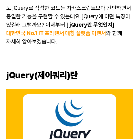
또 jQuery로 작성한 코드는 자바스크립트보다 간단하면서
동일한 기능을 구현할 수 있는데요. jQuery에 어떤 특징이
있길래 그럴까요? 이제부터
[ jQuery란 무엇인지]
대한민국 No.1 IT 프리랜서 매칭 플랫폼 이랜서
와 함께
자세히 알아보겠습니다.
jQuery(제이쿼리)란