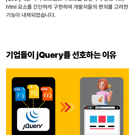
html 요소를 간단하게 구현하여 개발자들의 편의를 고려한
기능이 내재되었습니다.
기업들이 jQuery를 선호하는 이유