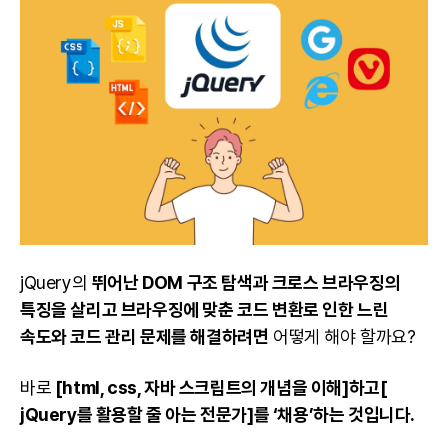
jQuery의
뛰어난 DOM 구조 탐색과 크로스 브라우징의
특징을 살리고 브라우징에 맞춘 코드 변환로 인한 느린
속도와 코드 관리 문제를 해결하려면
어떻게 해야 할까요?
바로
[html, css, 자바 스크립트의 개념을 이해]하고[
jQuery를 활용할 줄 아는 전문가]를 ‘채용’하는 것입니다.