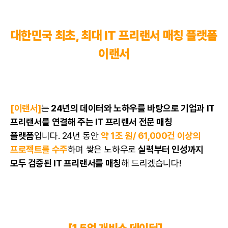
대한민국 최초, 최대
IT 프리랜서
매칭 플랫폼
이랜서
[이랜서]
는
24년의 데이터와 노하우를 바탕으로 기업과
IT
프리랜서
를 연결해 주는 IT 프리랜서 전문 매칭
플랫폼
입니다. 24년 동안
약 1조 원/ 61,000건 이상의
프로젝트를 수주
하며 쌓은 노하우로
실력부터 인성까지
모두 검증된 IT 프리랜서를 매칭
해 드리겠습니다!