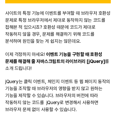
사이트의 특정 기능에 이벤트를 부여할 때 브라우저 호환성
문제로 특정 브라우저에서 제대로 동작하지 않는 코드를
접해본 적 있으시죠? 호환성 때문에 코드가 제대로
작동하지 않을 경우, 문제를 해결하기 위해 코드를
분석하며 원인을 찾는 게 쉽지는 않은데요.
이제 걱정하지 마세요!
이벤트 기능을 구현할 때 호환성
문제를 해결해 줄 자바스크립트의 라이브러리 [jQuery]
를
소개 드립니다!
jQuery는 클릭 이벤트, 체인지 이벤트 등 웹 페이지 동작의
기능을 조작할 때 브라우저의 영향을 받지 않고 원하는
기능을 제작할 수 있습니다. 브라우저의 버전에 따라
작동하지 않는 코드를 jQuery로 변경해서 사용하면
브라우저 문제 없이 사용할 수 있습니다.