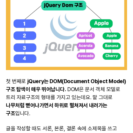
첫 번째로
jQuery는 DOM(Document Object Model)
구조 탐색이 매우 뛰어납니다.
DOM은 문서 객체 모델로
트리 자료구조의 형태를 가지고 있는데요. 말 그대로
나무처럼 뻗어나가면서 하위로 펼쳐져서 내려가는
구조
입니다.
글을 작성할 때도 서론, 본론, 결론 속에 소제목을 쓰고