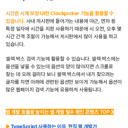
시간은 시계 모양 UI인 Clockpicker 기능을 활용할 수
있습니다.
사내 게시판에 들어가는 내용에 야근, 연차 등
특정 일자에 시간을 지정 사용하기 때문에 시 오전, 오후 몇
시간 간격 조절이 가능해서 게시판에서 많이 사용을 하고
있습니다.
셀렉 박스 검색 기능에 활용할 수 있습니다. 셀렉 박스에는
옵션을 넣을 수 있는데 옵션의 양이 많아지면 스크롤로
찾는 데 오래 걸리다 보니 셀렉 박스에서 내가 찾으려는
글자를 치면 아래에 관련된 옵션만 보이게 가능해서 옵션이
많은 웹페이지 검색 기능에 유용하게 사용됩니다.
웹 개발 효율을 높이는 웹 개발 필수 확인 콘텐츠 TOP 3
▶️
TypeScript 사용하는 이유, 현직 웹 개발가