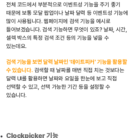
전체 코드에서 부분적으로 이벤트성 기능을 주기 좋기
때문에 보통 모달 팝업이나 날짜 달력 등 이벤트성 기능에
많이 사용됩니다. 웹페이지에 검색 기능을 예시로
들어보겠습니다. 검색 기능하면 무엇이 있죠? 날짜, 시간,
셀렉 박스의 특정 검색 조건 등의 기능을 넣을 수
있는데요.
검색 기능을 보면 달력 날짜인 '데이트피커’ 기능을 활용할
수 있습니다.
검색할 때 날짜를 매번 직접 치는 것보다는
달력 UI를 활용하면 날짜와 요일을 한눈에 보고 직접
선택할 수 있고, 선택 가능한 기간 등을 설정할 수
있습니다.
Clockpicker 기능