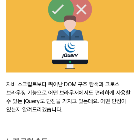
자바 스크립트보다 뛰어난 DOM 구조 탐색과 크로스
브라우징 기능으로 어떤 브라우저에서도 편리하게 사용할
수 있는 jQuery도 단점을 가지고 있는데요. 어떤 단점이
있는지 알려드리겠습니다.