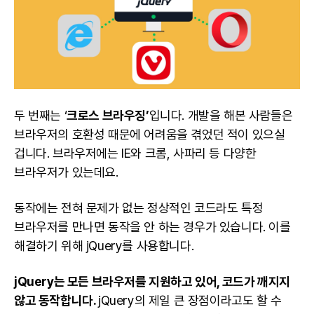
두 번째는 ‘
크로스 브라우징’
입니다. 개발을 해본 사람들은
브라우저의 호환성 때문에 어려움을 겪었던 적이 있으실
겁니다. 브라우저에는 IE와 크롬, 사파리 등 다양한
브라우저가 있는데요.
동작에는 전혀 문제가 없는 정상적인 코드라도 특정
브라우저를 만나면 동작을 안 하는 경우가 있습니다. 이를
해결하기 위해 jQuery를 사용합니다.
jQuery는 모든 브라우저를 지원하고 있어, 코드가 깨지지
않고 동작합니다.
jQuery의 제일 큰 장점이라고도 할 수