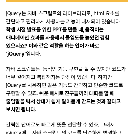
jQuery는 자바 스크립트의 라이브러리로, html 요소를
간단하고 편리하게 사용하는 기능이 내재되어 있습니다.
학생 시절 발표를 위한
PPT
를 만들 때, 움직이는
애니메이션 효과를 사용해서 몰입도를 높였던 경험
있으시죠? 이와 같은 역할을 하는 언어가 바로
‘jQuery’입니다.
자바 스크립트는 동적인 기능 구현을 할 수 있지만 코드가
너무 길어지고 복잡해지는 단점이 있습니다. 하지만
jQuery를 사용하면 같은 기능도 간략하고 단순한 코드로
구현할 수 있죠.
쉬운 예시로 친구들끼리 대화를 할 때
줄임말을 써서 상대가 쉽게 알아듣게 만드는 것과 같다고
보시면 됩니다.
간략한 단어로도 빠르게 뜻을 전달할 수 있죠. 그래서
jQuery에는 자바 스크립트의 코드를 단순하게 변경하고,