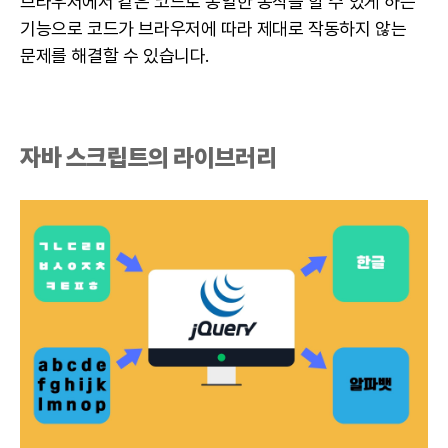
브라우저에서 같은 코드로 동일한 동작을 할 수 있게 하는
기능으로 코드가 브라우저에 따라 제대로 작동하지 않는
문제를 해결할 수 있습니다.
자바 스크립트의 라이브러리