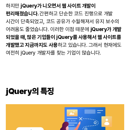
하지만
jQuery가 니오면서 웹 사이트 개발이
편리해졌습니다.
간편하고 단순한 코드 진행으로 개발
시간이 단축되었고, 코드 공유가 수월해져서 유지 보수의
어려움도 줄었습니다. 이러한 이점 때문에
jQuery가 개발
되었을 때, 많은 기업들이 jQuery를 사용해서 웹 사이트를
개발했고 지금까지도 사용
하고 있습니다. 그래서 현재에도
여전히 jQuery 개발자를 찾는 기업이 많습니다.
jQuery의 특징