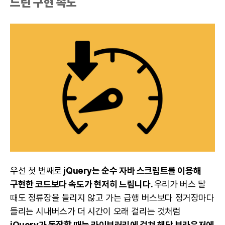
느린 구현 속도
우선 첫 번째로
jQuery는 순수 자바 스크립트를 이용해
구현한 코드보다 속도가 현저히 느립니다.
우리가 버스 탈
때도 정류장을 들리지 않고 가는 급행 버스보다 정거장마다
들리는 시내버스가 더 시간이 오래 걸리는 것처럼
jQuery가 동작할 때는 라이브러리에 걸쳐 해당 브라우저에