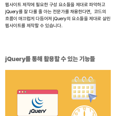
웹사이트 제작에 필요한 구성 요소들을 제대로 파악하고
jQuery를 잘 다룰 줄 아는 전문가를 채용한다면, 코드의
흐름이 매끄럽게 다듬어져 jQuery의 요소들을 제대로 살린
웹사이트를 제작할 수 있습니다.
jQuery를 통해 활용할 수 있는 기능들