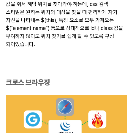
값을 줘서 해당 위치를 찾아와야 하는데, css 검색
스타일은 원하는 위치의 대상을 찾을 때 편리하게 자기
자신을 나타내는 $(this), 특정 요소를 모두 가져오는
$("element name") 등으로 상대적으로 Id나 class 값을
부여하지 않아도 위치 찾기를 쉽게 할 수 있도록 구성
되어있습니다.
크로스 브라우징