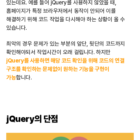
있는데요. 예를 들어 jQuery를 사용하지 않았을 때,
홈페이지가 특정 브라우저에서 동작이 안되어 이를
해결하기 위해 코드 작업을 다시해야 하는 상황이 올 수
있습니다.
최악의 경우 문제가 있는 부분의 앞단, 뒷단의 코드까지
확인해야되서 작업시간이 오래 걸립니다. 하지만
jQuery를 사용하면 해당 코드 확인을 위해 코드의 연결
구조를 확인하는 문제없이 원하는 기능을 구현이
가능
합니다.
jQuery의 단점