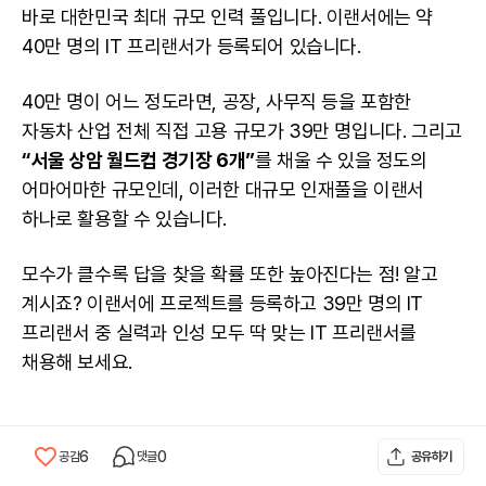
바로 대한민국 최대 규모 인력 풀입니다. 이랜서에는 약
40만 명의 IT
프리랜서
가 등록되어 있습니다.
40만 명이 어느 정도라면, 공장, 사무직 등을 포함한
자동차 산업 전체 직접 고용 규모가 39만 명입니다. 그리고
“서울 상암 월드컵 경기장 6개”
를 채울 수 있을 정도의
어마어마한 규모인데, 이러한 대규모 인재풀을 이랜서
하나로 활용할 수 있습니다.
모수가 클수록 답을 찾을 확률 또한 높아진다는 점! 알고
계시죠? 이랜서에 프로젝트를 등록하고 39만 명의 IT
프리랜서 중 실력과 인성 모두 딱 맞는 IT 프리랜서를
채용해 보세요.
6
0
공감
댓글
공유하기