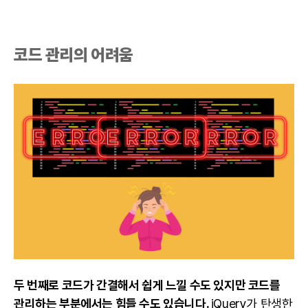
코드 관리의 어려움
두 번째로 코드가 간결해서 쉽게 느낄 수도 있지만 코드를
관리하는 부분에서는 힘들 수도 있습니다.
jQuery가 탄생한