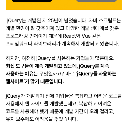
jQuery는 개발된 지 25년이 넘었습니다. 자바 스크립트는
개발 환경이 잘 갖추어져 있고 다양한 개발 생태계를 갖춘
프로그래밍 언어이기 때문에
React
와
Vue
같은
프레임워크나 라이브러리가 계속해서 개발되고 있습니다.
하지만, 여전히 jQuery를 사용하는 기업들이 많은데요.
최신 도구들이 계속 개발되고 있는데, jQuery를 계속
사용하는 이유
는 무엇일까요? 바로
‘jQuery를 사용하는
웹사이트’가 많기 때문입니다.
jQuery가 개발되기 전에 기업들은 복잡하고 어려운 코드를
사용해서 웹 사이트를 개발했는데요. 복잡하고 어려운
코드를 사용해야 했기 때문에 개발 기간이 오래 걸리고,
유지 보수에도 어려움을 겪었습니다.