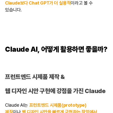
Claude보다 Chat GPT가 더 실용적
이라고 볼 수
있습니다.
Claude AI, 어떻게 활용하면 좋을까?
프런트엔드 시제품 제작 &
웹 디자인 시안 구현에 강점을 가진 Claude
Claude AI는
프런트엔드 시제품(prototype)
제작
이나
웹 디자인 시안을 빠르게 구현하는 작업에서