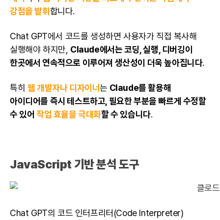
강점을 발휘
합니다.
Chat GPT에서 코드를 생성하면 사용자가 직접 복사해
실행해야 하지만,
Claude에서는 코딩, 실행, 디버깅이
한곳에서 연속적으로 이루어져 생산성이 더욱 높아집니다
.
특히
웹 개발자나 디자이너
는
Claude를 활용해
아이디어를 즉시 테스트하고, 필요한 부분을 빠르게 수정할
수 있어
작업 효율을 극대화
할 수 있습니다
.
JavaScript 기반 분석 도구
Chat GPT
의 코드 인터프리터(Code Interpreter)