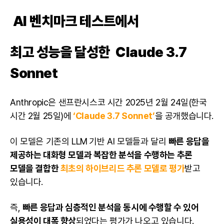
AI 벤치마크 테스트에서
최고 성능을 달성한 Claude 3.7
Sonnet
Anthropic은 샌프란시스코 시간 2025년 2월 24일(한국
시간 2월 25일)에
‘Claude 3.7 Sonnet’
을 공개했습니다.
이 모델은 기존의
LLM
기반 AI 모델들과 달리
빠른 응답을
제공하는 대화형 모델과 복잡한 분석을 수행하는 추론
모델을 결합한
최초의 하이브리드 추론 모델로 평가
받고
있습니다.
즉,
빠른 응답과 심층적인 분석을 동시에 수행할 수 있어
실용성이 대폭 향상
되었다는 평가가 나오고 있습니다.