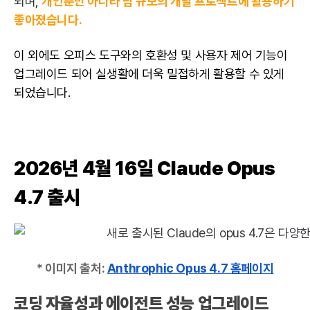
되며,
개인뿐만 아니라 팀 규모의 개발 프로젝트에 활용하기
좋아졌습니다.
이 외에도 오피스 도구와의 호환성 및 사용자 제어 기능이
업그레이드 되어 실생활에 더욱 밀접하게 활용할 수 있게
되었습니다.
2026년 4월 16일 Claude Opus
4.7 출시
* 이미지 출처:
Anthrophic Opus 4.7 홈페이지
코딩 자율성과 에이전트 성능 업그레이드