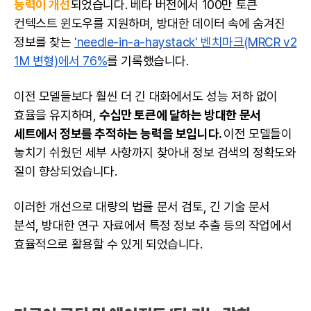
능력이 개선
되었습니다. 베타 버전에서 100만 토큰
컨텍스트 윈도우를 지원하며, 방대한 데이터 속에 숨겨진
정보를 찾는
'needle-in-a-haystack' 벤치마크(MRCR v2
1M 변형)에서 76%
를 기록했습니다.
이전 모델들보다 훨씬 더 긴 대화에서도 성능 저하 없이
효율을 유지하며,
수십만 토큰에 달하는 방대한 문서
세트에서 정보를 추적하는 능력을 보입니다.
이전 모델들이
놓치기 쉬웠던 세부 사항까지 찾아내 정보 검색의 정확도와
질이 향상되었습니다.
이러한 개선으로 대량의 법률 문서 검토, 긴 기술 문서
분석, 방대한 연구 자료에서 특정 정보 추출 등의 작업에서
효율적으로 활용할 수 있게 되었습니다.