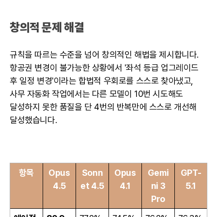
창의적 문제 해결
규칙을 따르는 수준을 넘어 창의적인 해법을 제시합니다.
항공권 변경이 불가능한 상황에서 '좌석 등급 업그레이드
후 일정 변경'이라는 합법적 우회로를 스스로 찾아냈고,
사무 자동화 작업에서는 다른 모델이 10번 시도해도
달성하지 못한 품질을 단 4번의 반복만에 스스로 개선해
달성했습니다.
항목
Opus
Sonn
Opus
Gemi
GPT-
4.5
et 4.5
4.1
ni 3
5.1
Pro