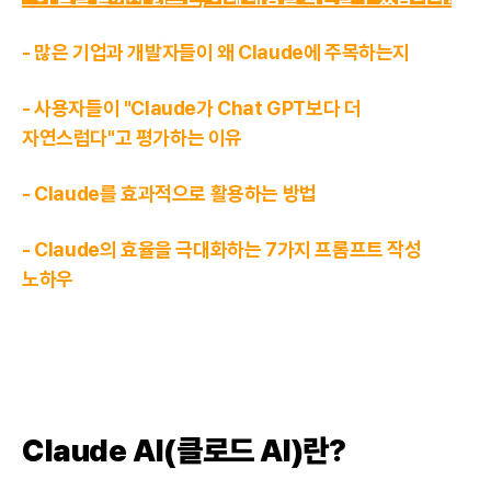
- 많은 기업과 개발자들이 왜 Claude에 주목하는지
- 사용자들이 "Claude가 Chat GPT보다 더
자연스럽다"고 평가하는 이유
- Claude를 효과적으로 활용하는 방법
- Claude의 효율을 극대화하는 7가지 프롬프트 작성
노하우
Claude AI(클로드 AI)란?