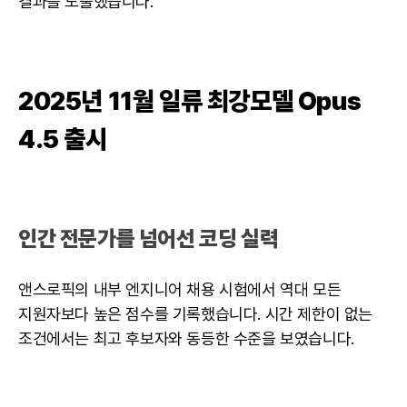
결과를 도출했습니다.
2025년 11월 일류 최강모델 Opus
4.5 출시
인간 전문가를 넘어선 코딩 실력
앤스로픽의 내부 엔지니어 채용 시험에서 역대 모든
지원자보다 높은 점수를 기록했습니다. 시간 제한이 없는
조건에서는 최고 후보자와 동등한 수준을 보였습니다.