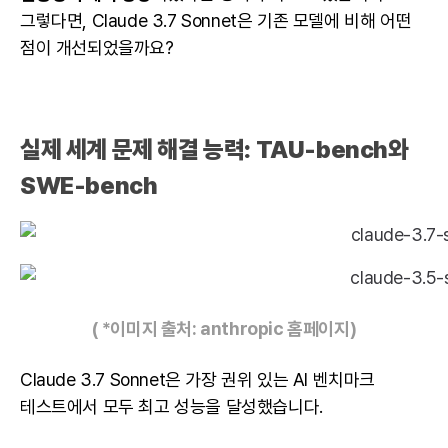
그렇다면, Claude 3.7 Sonnet은 기존 모델에 비해 어떤
점이 개선되었을까요?
실제 세계 문제 해결 능력: TAU-bench와
SWE-bench
( *이미지 출처:
anthropic 홈페이지
)
Claude 3.7 Sonnet은 가장 권위 있는 AI 벤치마크
테스트에서 모두 최고 성능을 달성했습니다.