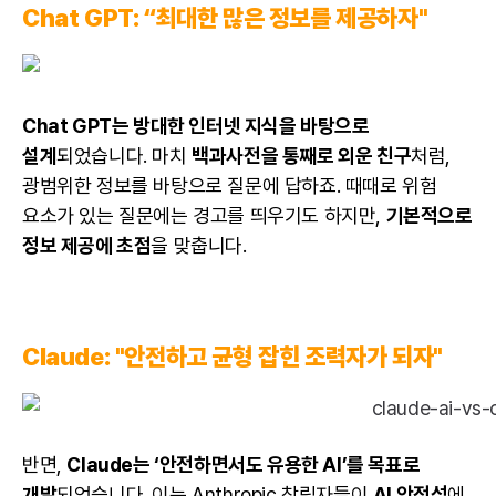
Chat GPT: “최대한 많은 정보를 제공하자"
Chat GPT는 방대한 인터넷 지식을 바탕으로
설계
되었습니다. 마치
백과사전을 통째로 외운 친구
처럼,
광범위한 정보를 바탕으로 질문에 답하죠. 때때로 위험
요소가 있는 질문에는 경고를 띄우기도 하지만,
기본적으로
정보 제공에 초점
을 맞춥니다.
Claude: "안전하고 균형 잡힌 조력자가 되자"
반면,
Claude는 ‘안전하면서도 유용한 AI’를 목표로
개발
되었습니다. 이는 Anthropic 창립자들이
AI 안전성
에