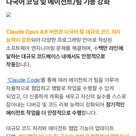
다국어 코딩 및 에이전트/팀 기능 강화
Claude Opus 4.6 버전은
다국어 및 대규모 코드 처리
능력이 강화
되어 다양한 프로그래밍 언어로 작성된
소프트웨어 엔지니어링 문제를 해결하며, 수
백만 라인에
달하는 대규모 코드베이스 내에서도 안정적으로
작동
합니다.
'Claude Code'
를 통해 여러 에이전트가 팀을 이루어
자율적으로 협업하고 병렬로 작업을 수행할 수 있게
되었고, 더 신중하게 계획을 세우고 자신의 실수를 스스로
잡아내는 디버깅 및 코드 리뷰 능력이 강화되어
장기적인
에이전트 작업을 더 안정적으로 수행
합니다.
대규모 코드 처리와 에이전트 협업 기능이 업데이트