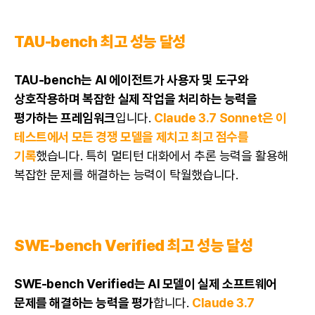
TAU-bench 최고 성능 달성
TAU-bench는 AI 에이전트가 사용자 및 도구와
상호작용하며 복잡한 실제 작업을 처리하는 능력을
평가하는 프레임워크
입니다.
Claude 3.7 Sonnet은 이
테스트에서 모든 경쟁 모델을 제치고 최고 점수를
기록
했습니다. 특히 멀티턴 대화에서 추론 능력을 활용해
복잡한 문제를 해결하는 능력이 탁월했습니다.
SWE-bench Verified 최고 성능 달성
SWE-bench Verified는
AI 모델
이 실제 소프트웨어
문제를 해결하는 능력을 평가
합니다.
Claude 3.7