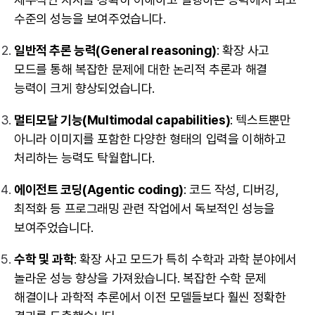
수준의 성능을 보여주었습니다.
일반적 추론 능력(General reasoning)
: 확장 사고
모드를 통해 복잡한 문제에 대한 논리적 추론과 해결
능력이 크게 향상되었습니다.
멀티모달 기능(Multimodal capabilities)
: 텍스트뿐만
아니라 이미지를 포함한 다양한 형태의 입력을 이해하고
처리하는 능력도 탁월합니다.
에이전트 코딩(Agentic coding)
: 코드 작성, 디버깅,
최적화 등 프로그래밍 관련 작업에서 독보적인 성능을
보여주었습니다.
수학 및 과학
: 확장 사고 모드가 특히 수학과 과학 분야에서
놀라운 성능 향상을 가져왔습니다. 복잡한 수학 문제
해결이나 과학적 추론에서 이전 모델들보다 훨씬 정확한