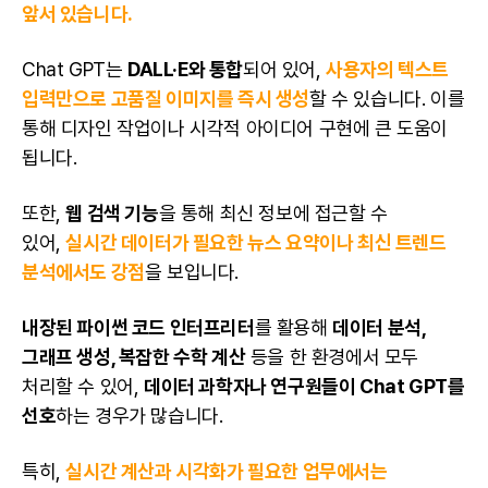
앞서 있습니다.
Chat GPT는
DALL·E
와 통합
되어 있어,
사용자의 텍스트
입력만으로 고품질 이미지를 즉시 생성
할 수 있습니다. 이를
통해 디자인 작업이나 시각적 아이디어 구현에 큰 도움이
됩니다.
또한,
웹 검색 기능
을 통해 최신 정보에 접근할 수
있어,
실시간 데이터가 필요한 뉴스 요약이나 최신 트렌드
분석에서도 강점
을 보입니다.
내장된 파이썬 코드 인터프리터
를 활용해
데이터 분석,
그래프 생성, 복잡한 수학 계산
등을 한 환경에서 모두
처리할 수 있어,
데이터 과학자나 연구원들이
Chat GPT
를
선호
하는 경우가 많습니다.
특히,
실시간 계산과 시각화가 필요한 업무에서는