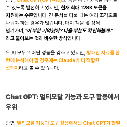
수 있도록 발전하고 있지만,
현재 최대 128K 토큰을
지원하는 수준
입니다. 긴 문서를 다룰 때는 여러 조각으로
나눠야 하는 경우가 많습니다. 마치 책을 몇 장씩
넘겨가며,
"이 부분 기억났어? 다음 부분도 확인해볼게."
라고 물어보는 것과 비슷한 방식
입니다.
두 AI 모두 뛰어난 성능을 갖추고 있지만,
방대한 자료를 한
번에 분석해야 할 경우에는 Claude가 더 적합한
선택지
라고 볼 수 있습니다.
Chat GPT: 멀티모달 기능과 도구 활용에서
우위
반면,
멀티모달 기능과 도구 활용에서는 Chat GPT가 한발