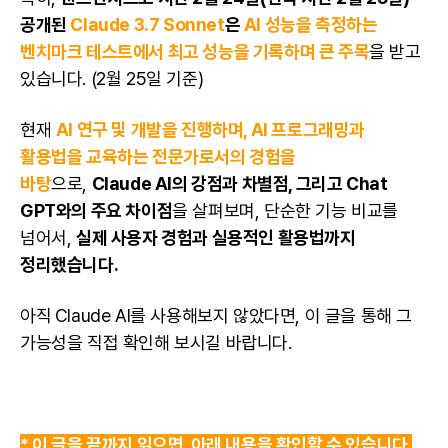
공개된
Claude 3.7 Sonnet
은
AI 성능을 측정하는
벤치마크 테스트에서 최고 성능을 기록하며 큰 주목
을 받고
있습니다. (2월 25일 기준)
현재
AI 연구 및 개발을 진행하며, AI 프로그래밍과
활용법을 교육하는 전문가로서의 경험을
바탕
으로,
Claude AI의 강점과 차별점, 그리고 Chat
GPT와의 주요 차이점
을 살펴보며, 단순한 기능 비교를
넘어서,
실제 사용자 경험과 실용적인 활용법까지
정리했습니다.
아직
Claude AI를 사용해보지 않았다면, 이 글을 통해 그
가능성을 직접 확인해 보시길 바랍니다.
* 이 글을 끝까지 읽으면, 아래 내용을 확인할 수 있습니다.