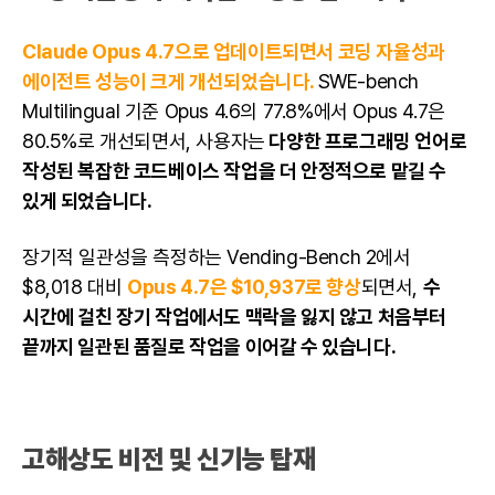
Claude Opus 4.7으로 업데이트되면서 코딩 자율성과
에이전트 성능이 크게 개선되었습니다.
SWE-bench
Multilingual 기준 Opus 4.6의 77.8%에서 Opus 4.7은
80.5%로 개선되면서, 사용자는
다양한 프로그래밍 언어로
작성된 복잡한 코드베이스 작업을 더 안정적으로 맡길 수
있게 되었습니다.
장기적 일관성을 측정하는 Vending-Bench 2에서
$8,018 대비
Opus 4.7은 $10,937로 향상
되면서,
수
시간에 걸친 장기 작업에서도 맥락을 잃지 않고 처음부터
끝까지 일관된 품질로 작업을 이어갈 수 있습니다.
고해상도 비전 및 신기능 탑재