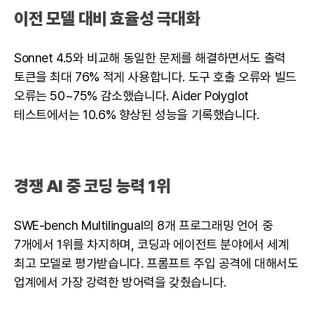
이전 모델 대비 효율성 극대화
Sonnet 4.5와 비교해 동일한 문제를 해결하면서도 출력
토큰을 최대 76% 적게 사용합니다. 도구 호출 오류와 빌드
오류는 50~75% 감소했습니다. Aider Polyglot
테스트에서는 10.6% 향상된 성능을 기록했습니다.
경쟁 AI 중 코딩 능력 1위
SWE-bench Multilingual의 8개 프로그래밍 언어 중
7개에서 1위를 차지하며, 코딩과 에이전트 분야에서 세계
최고 모델로 평가받습니다. 프롬프트 주입 공격에 대해서도
업계에서 가장 강력한 방어력을 갖췄습니다.