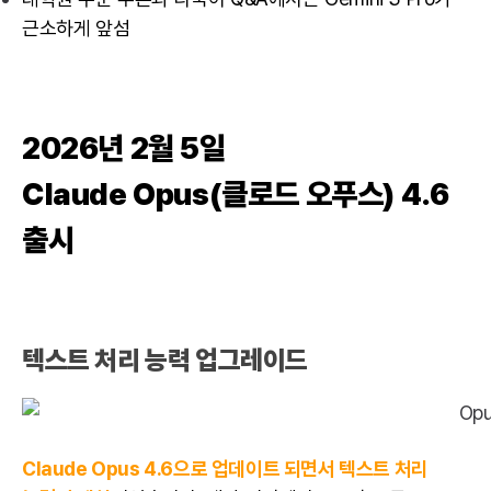
근소하게 앞섬
2026년 2월 5일
Claude Opus(클로드 오푸스) 4.6
출시
텍스트 처리 능력 업그레이드
Claude Opus 4.6으로 업데이트 되면서 텍스트 처리