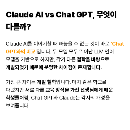
Claude AI vs Chat GPT, 무엇이
다를까?
Claude AI를 이야기할 때 빼놓을 수 없는 것이 바로
‘Chat
GPT와의 비교’
입니다. 두 모델 모두 뛰어난
LLM
언어
모델을 기반으로 하지만,
각기 다른 철학을 바탕으로
개발되었기 때문에 분명한 차이점이 존재합니다.
가장 큰 차이는
개발 철학
입니다. 마치 같은 학교를
다녔지만
서로 다른 교육 방식을 가진 선생님에게 배운
학생들
처럼, Chat GPT와 Claude는 각자의 개성을
보여줍니다.