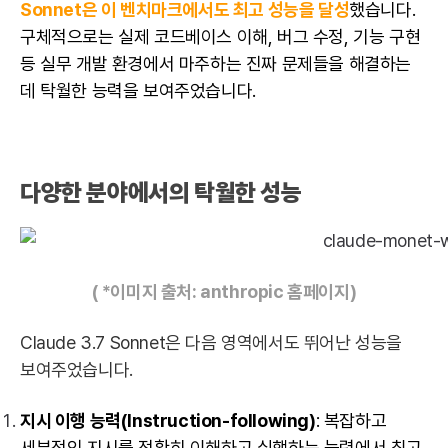
Sonnet은 이 벤치마크에서도 최고 성능을 달성
했습니다.
구체적으로는 실제 코드베이스 이해, 버그 수정, 기능 구현
등 실무 개발 환경에서 마주하는 진짜 문제들을 해결하는
데 탁월한 능력을 보여주었습니다.
다양한 분야에서의 탁월한 성능
( *이미지 출처:
anthropic 홈페이지
)
Claude 3.7 Sonnet은 다음 영역에서도 뛰어난 성능을
보여주었습니다.
지시 이행 능력(Instruction-following)
: 복잡하고
세부적인 지시를 정확히 이해하고 실행하는 능력에서 최고