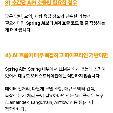
3) 초간단 API 호출만 필요한 경우
짧은 답변, 요약, 채팅 응답 정도의 단순한 기능만
필요하다면
Spring AI보다 API 호출 코드 몇 줄 작성하는
게 더 빠릅니다.
4) AI 흐름이 매우 복잡하고 파이프라인 기반이면
Spring AI는 Spring 내부에서 LLM을 쉽게 쓰는데 초점이
있어서
대규모 오케스트레이션에는 적합하지 않습니다.
데이터 전처리, 다단계 모델 조합, 대규모 벡터 검색,
복잡한 분기 처리 등이 필요하다면 전문 워크플로우 도구
(LlamaIndex, LangChain, Airflow 연동 등)가 더
적합합니다.