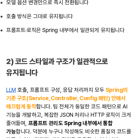
모델 옵션 변경만으로 즉시 전환됩니다
호출 방식은 그대로 유지됩니다
프롬프트·로직은 Spring 내부에서 일관되게 유지됩니다
2) 코드 스타일과 구조가 일관적으로
유지됩니다
LLM
호출, 프롬프트 구성, 응답 처리까지 모두
Spring의
기존 구조(Service, Controller, Config 패턴) 안에서
매끄럽게 동작
합니다. 팀 전체가 동일한 코드 패턴으로 AI
기능을 개발하고, 복잡한 JSON 처리나 HTTP 로직이 크게
줄어들며,
프롬프트 관리도 Spring 내부에서 통합
가능
합니다. 덕분에 누구나 작성해도 비슷한 품질의 코드를