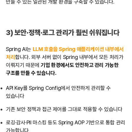
만들 수 있는 일관된 개발 환경을 구축할 수 있습니다.
3) 보안·정책·로그 관리가 훨씬 쉬워집니다
Spring AI는
LLM
호출을 Spring 애플리케이션 내부에서
처리
합니다. 외부 서버 없이 Spring 내부에서 모든 처리가
이뤄지기 때문에
기업 환경에서도 안전하고 관리 가능한
구조를 만들 수 있습니다.
API Key를 Spring Config에서 안전하게 관리할 수
있습니다
기존 보안 정책과 접근 제어를 그대로 적용할 수 있습니다
로깅·감사·PII 마스킹 등도 Spring AOP 기반으로 통합 관리
가능합니다