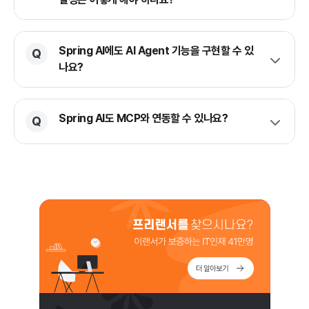
Spring AI에도 AI Agent 기능을 구현할 수 있
나요?
Spring AI도 MCP와 연동할 수 있나요?