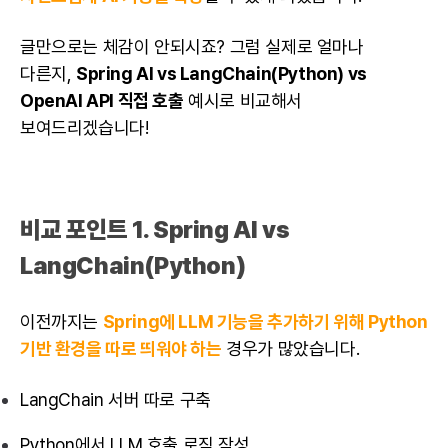
글만으로는 체감이 안되시죠? 그럼 실제로 얼마나
다른지,
Spring AI vs LangChain(Python) vs
OpenAI API 직접 호출
예시로 비교해서
보여드리겠습니다!
비교 포인트 1. Spring AI vs
LangChain(Python)
이전까지는
Spring에 LLM 기능을 추가하기 위해 Python
기반 환경을 따로 띄워야 하는
경우가 많았습니다.
LangChain 서버 따로 구축
Python에서 LLM 호출 로직 작성