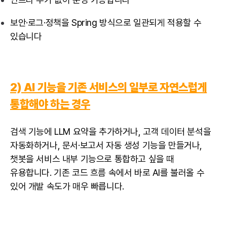
보안·로그·정책을 Spring 방식으로 일관되게 적용할 수
있습니다
2) AI 기능을 기존 서비스의 일부로 자연스럽게
통합해야 하는 경우
검색 기능에 LLM 요약을 추가하거나, 고객 데이터 분석을
자동화하거나, 문서·보고서 자동 생성 기능을 만들거나,
챗봇을 서비스 내부 기능으로 통합하고 싶을 때
유용합니다. 기존 코드 흐름 속에서 바로 AI를 불러올 수
있어 개발 속도가 매우 빠릅니다.