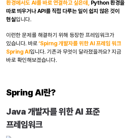
환경에서도 AI를 바로 연결하고 싶은데,
Python 환경을
따로 띄우거나 API를 직접 다루는 일이 쉽지 않은 것이
현실
입니다.
이런한 문제를 해결하기 위해 등장한 프레임워크가
있습니다. 바로
‘Spirng 개발자를 위한 AI 프레임 워크
Spring AI
입니다. 기존과 무엇이 달라졌을까요? 지금
바로 확인해보겠습니다.
Spring AI란?
Java 개발자를 위한 AI 표준
프레임워크