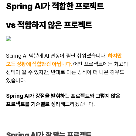
Spring AI가 적합한 프로젝트
vs 적합하지 않은 프로젝트
Spring AI 덕분에 AI 연동이 훨씬 쉬워졌습니다.
하지만
모든 상황에 적합한건 아닙니다.
어떤 프로젝트에는 최고의
선택이 될 수 있지만, 반대로 다른 방식이 더 나은 경우도
있습니다.
Spring AI가 강점을 발휘하는 프로젝트와 그렇지 않은
프로젝트를 기준별로 정리
해드리겠습니다.
Spring AI가 잘 맞는 프로젝트