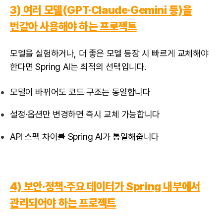
3) 여러 모델(GPT·Claude·Gemini 등)을
번갈아 사용해야 하는 프로젝트
모델을 실험하거나, 더 좋은 모델 등장 시 빠르게 교체해야
한다면 Spring AI는 최적의 선택입니다.
모델이 바뀌어도 코드 구조는 동일합니다
설정·옵션만 변경하면 즉시 교체 가능합니다
API 스펙 차이를 Spring AI가 통일해줍니다
4) 보안·정책·주요 데이터가 Spring 내부에서
관리되어야 하는 프로젝트