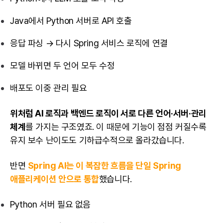
Java에서 Python 서버로 API 호출
응답 파싱 → 다시 Spring 서비스 로직에 연결
모델 바뀌면 두 언어 모두 수정
배포도 이중 관리 필요
위처럼 AI 로직과 백엔드 로직이 서로 다른 언어·서버·관리
체계
를 가지는 구조였죠. 이 때문에 기능이 점점 커질수록
유지 보수 난이도도 기하급수적으로 올라갔습니다.
반면
Spring AI는 이 복잡한 흐름을 단일 Spring
애플리케이션 안으로 통합
했습니다.
Python 서버 필요 없음