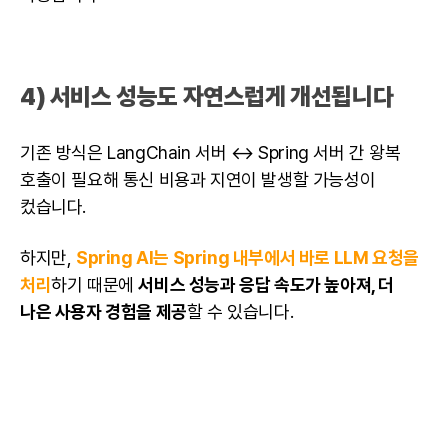
4) 서비스 성능도 자연스럽게 개선됩니다
기존 방식은 LangChain 서버 ↔ Spring 서버 간 왕복
호출이 필요해 통신 비용과 지연이 발생할 가능성이
컸습니다.
하지만,
Spring AI는 Spring 내부에서 바로
LLM
요청을
처리
하기 때문에
서비스 성능과 응답 속도가 높아져, 더
나은 사용자 경험을 제공
할 수 있습니다.