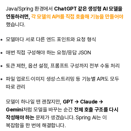
Java/Spring 환경에서
ChatGPT
같은 생성형 AI 모델을
연동하려면,
각 모델의 API를 직접 호출해 기능을 만들어야
했습니다.
모델마다 서로 다른 엔드 포인트와 요청 형식
매번 직접 구성해야 하는 요청/응답 JSON
토큰 제한, 옵션 설정, 프롬프트 구성까지 전부 수동 처리
파일 업로드·이미지 생성·스트리밍 등 기능별 API도 모두
따로 관리
모델이 하나일 땐 괜찮지만,
GPT → Claude →
Gemini
처럼 모델을 바꾸는 순간
전체 호출 구조를 다시
작성해야 하는
문제가 생겼습니다. Spring AI는 이
복잡함을 한 번에 해결합니다.