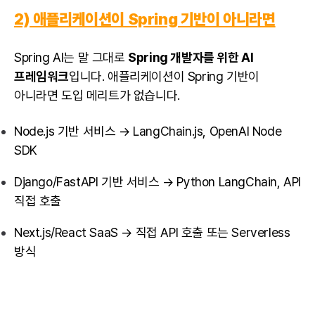
2) 애플리케이션이 Spring 기반이 아니라면
Spring AI는 말 그대로
Spring 개발자를 위한 AI
프레임워크
입니다. 애플리케이션이 Spring 기반이
아니라면 도입 메리트가 없습니다.
Node.js 기반 서비스 → LangChain.js, OpenAI Node
SDK
Django/FastAPI 기반 서비스 →
Python
LangChain, API
직접 호출
Next.js/React SaaS → 직접 API 호출 또는 Serverless
방식