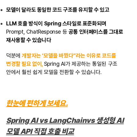
모델이 달라도 동일한 코드 구조를 유지할 수 있고
LLM 호출 방식이 Spring 스타일로 표준화되며
Prompt, ChatResponse 등
공통 인터페이스를 그대로
재사용할 수 있습니다
덕분에
개발자
는 ‘모델을 바꿨다”라는 이유로 코드를
변경할 필요 없이,
Spring AI가 제공하는 통일된 구조
안에서 훨씬 쉽게 모델을 전환할 수 있습니다.
한눈에 편하게 보세요.
Spring AI vs LangChainvs 생성형 AI
모델 API 직접 호출 비교