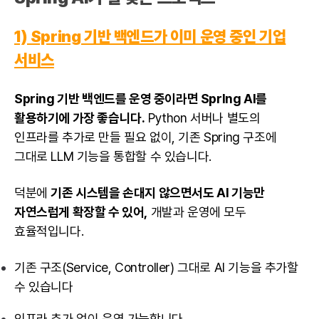
1) Spring 기반 백엔드가 이미 운영 중인 기업
서비스
Spring 기반 백엔드를 운영 중이라면 SprIng AI를
활용하기에 가장 좋습니다.
Python 서버나 별도의
인프라를 추가로 만들 필요 없이, 기존 Spring 구조에
그대로 LLM 기능을 통합할 수 있습니다.
덕분에
기존 시스템을 손대지 않으면서도 AI 기능만
자연스럽게 확장할 수 있어,
개발과 운영에 모두
효율적입니다.
기존 구조(Service, Controller) 그대로 AI 기능을 추가할
수 있습니다
인프라 추가 없이 운영 가능합니다