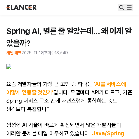
Spring AI, 별론 줄 알았는데… 왜 이제 알
았을까?
개발 테크
2025. 11. 18
조회수
13,549
요즘 개발자들의 가장 큰 고민 중 하나는
‘AI를 서비스에
어떻게 연동할 것인가’
입니다. 모델마다 API가 다르고, 기존
Spring 서비스 구조 안에 자연스럽게 통합하는 것도
생각보다 복잡합니다.
생성형 AI 기술이 빠르게 확산되면서 많은 개발자들이
이러한 문제를 매일 마주하고 있습니다.
Java/Spring