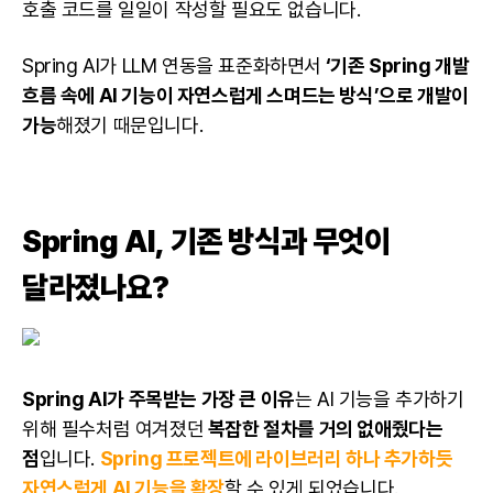
호출 코드를 일일이 작성할 필요도 없습니다.
Spring AI가 LLM 연동을 표준화하면서
‘기존 Spring 개발
흐름 속에 AI 기능이 자연스럽게 스며드는 방식’으로 개발이
가능
해졌기 때문입니다.
Spring AI, 기존 방식과 무엇이
달라졌나요?
Spring AI가 주목받는 가장 큰 이유
는 AI 기능을 추가하기
위해 필수처럼 여겨졌던
복잡한 절차를 거의 없애줬다는
점
입니다.
Spring 프로젝트에 라이브러리 하나 추가하듯
자연스럽게 AI 기능을 확장
할 수 있게 되었습니다.