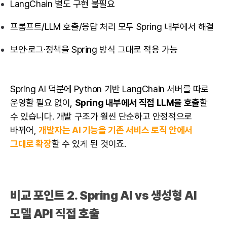
LangChain 별도 구현 불필요
프롬프트/LLM 호출/응답 처리 모두 Spring 내부에서 해결
보안·로그·정책을 Spring 방식 그대로 적용 가능
Spring AI 덕분에 Python 기반 LangChain 서버를 따로
운영할 필요 없이,
Spring 내부에서 직접 LLM을 호출
할
수 있습니다. 개발 구조가 훨씬 단순하고 안정적으로
바뀌어,
개발자
는 AI 기능을 기존 서비스 로직 안에서
그대로 확장
할 수 있게 된 것이죠.
비교 포인트 2. Spring AI vs 생성형 AI
모델 API 직접 호출