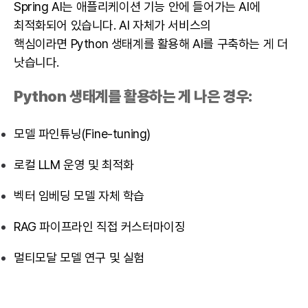
Spring AI는 애플리케이션 기능 안에 들어가는 AI에
최적화되어 있습니다. AI 자체가 서비스의
핵심이라면
Python
생태계를 활용해 AI를 구축하는 게 더
낫습니다.
Python 생태계를 활용하는 게 나은 경우:
모델 파인튜닝(Fine-tuning)
로컬 LLM 운영 및 최적화
벡터 임베딩 모델 자체 학습
RAG 파이프라인 직접 커스터마이징
멀티모달 모델 연구 및 실험