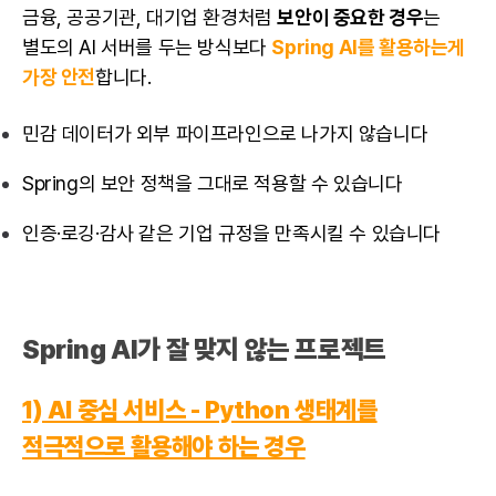
금융, 공공기관, 대기업 환경처럼
보안이 중요한 경우
는
별도의 AI 서버를 두는 방식보다
Spring AI를 활용하는게
가장 안전
합니다.
민감 데이터가 외부 파이프라인으로 나가지 않습니다
Spring의 보안 정책을 그대로 적용할 수 있습니다
인증·로깅·감사 같은 기업 규정을 만족시킬 수 있습니다
Spring AI가 잘 맞지 않는 프로젝트
1) AI 중심 서비스 - Python 생태계를
적극적으로 활용해야 하는 경우