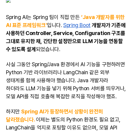
Spring AI는 Spring 팀이 직접 만든
‘Java 개발자를 위한
AI 표준 프레임워크’
입니다.
Spring Boot
개발자가 기존에
사용하던 Controller, Service, Configuration 구조를
그대로 유지한 채,
간단한 설정만으로 LLM 기능을 연동할
수 있도록 설계
되었습니다.
사실 그동안 Spring/Java 환경에서 AI 기능을 구현하려면
Python 기반 라이브러리나 LangChain 같은 외부
생태계를 함께 사용해야 했습니다. Java 개발자라
하더라도 LLM 기능을 넣기 위해
Python
서버를 띄우거나,
모델 API를 직접 호출해 복잡한 로직을 작성해야 했죠.
하지만
Spring AI가 등장하면서 상황이 완전히
달라졌습니다.
이제는 별도의 Python 환경도 필요 없고,
LangChain을 억지로 포팅할 이유도 없으며, 모델 API