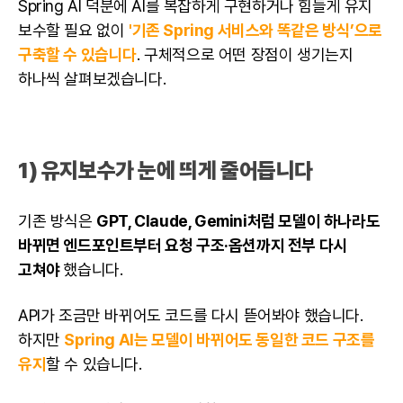
Spring AI 덕분에 AI를 복잡하게 구현하거나 힘들게 유지
보수할 필요 없이
'기존 Spring 서비스와 똑같은 방식’으로
구축할 수 있습니다
. 구체적으로 어떤 장점이 생기는지
하나씩 살펴보겠습니다.
1) 유지보수가 눈에 띄게 줄어듭니다
기존 방식은
GPT, Claude, Gemini처럼 모델이 하나라도
바뀌면 엔드포인트부터 요청 구조·옵션까지 전부 다시
고쳐야
했습니다.
API가 조금만 바뀌어도 코드를 다시 뜯어봐야 했습니다.
하지만
Spring AI는 모델이 바뀌어도 동일한 코드 구조를
유지
할 수 있습니다.