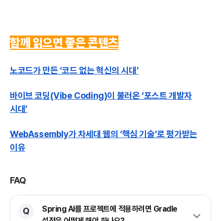
함께 읽으면 좋은 콘텐츠
노코드가 만든 ‘코드 없는 혁신의 시대’
바이브 코딩(Vibe Coding)이 불러온 ‘포스트 개발자
시대’
WebAssembly가 차세대 웹의 ‘핵심 기술’로 평가받는
이유
FAQ
Spring AI를 프로젝트에 적용하려면 Gradle
설정은 어떻게 해야 하나요?