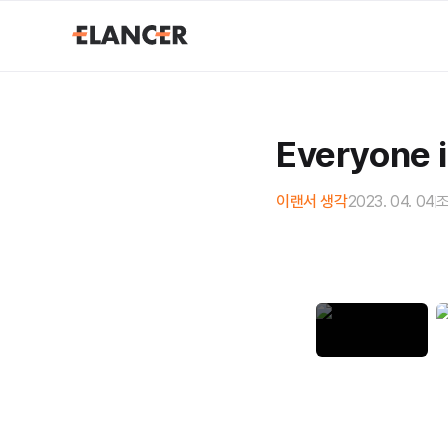
Everyone i
이랜서 생각
2023. 04. 04