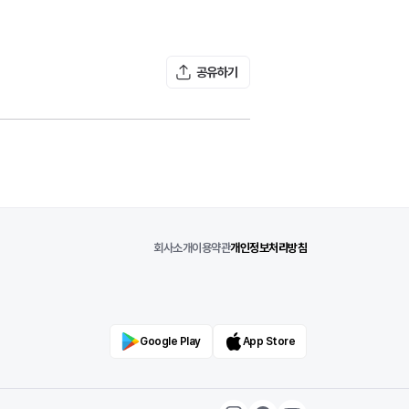
공유하기
회사소개
이용약관
개인정보처리방침
Google Play
App Store