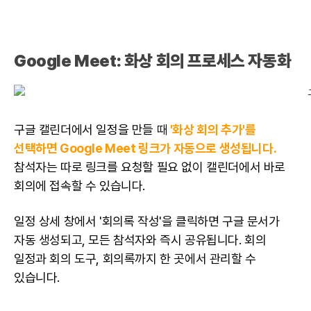
Google Meet: 화상 회의 프로세스 자동화
구글 캘린더에서 일정을 만들 때
'화상 회의 추가'를
선택하면 Google Meet 링크가 자동으로 생성됩니다.
참석자는 따로 링크를 요청할 필요 없이 캘린더에서 바로
회의에 접속할 수 있습니다.
일정 상세 창에서 '회의록 작성'을 클릭하면 구글 문서가
자동 생성되고, 모든 참석자와 즉시 공유됩니다. 회의
일정과 회의 도구, 회의록까지 한 곳에서 관리할 수
있습니다.