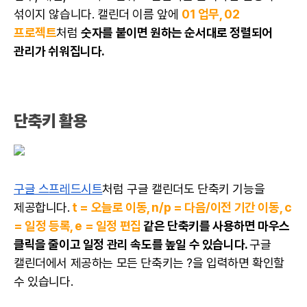
섞이지 않습니다. 캘린더 이름 앞에
01 업무, 02
프로젝트
처럼
숫자를 붙이면 원하는 순서대로 정렬되어
관리가 쉬워집니다.
단축키 활용
구글 스프레드시트
처럼 구글 캘린더도 단축키 기능을
제공합니다.
t = 오늘로 이동, n/p = 다음/이전 기간 이동, c
= 일정 등록, e = 일정 편집
같은 단축키를 사용하면 마우스
클릭을 줄이고 일정 관리 속도를 높일 수 있습니다.
구글
캘린더에서 제공하는 모든 단축키는 ?을 입력하면 확인할
수 있습니다.