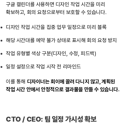
구글 캘린더를 사용하면 디자인 작업 시간을 미리
확보하고, 회의 요청으로부터 보호할 수 있습니다.
디자인 작업 시간을 집중 업무 일정으로 미리 블록
해당 시간대를 예약 불가 상태로 표시해 회의 요청 방지
작업 유형별 색상 구분(디자인, 수정, 피드백)
일정 설정으로 작업 시작 전 리마인드
이를 통해
디자이너는 회이에 끌려 다니지 않고
, 계획된
작업 시간 안에서 안정적으로 결과물을 만들 수 있습니다.
CTO
/ CEO: 팀 일정 가시성 확보