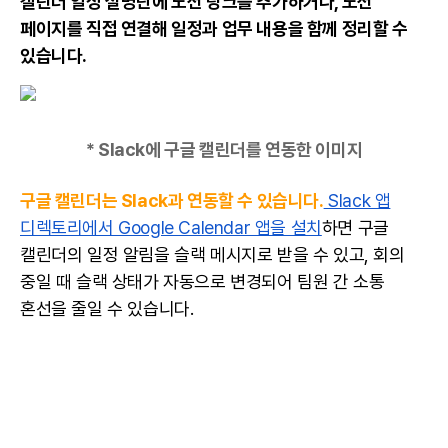
캘린더 일정 설명란에 노션 링크를 추가하거나, 노션
페이지를 직접 연결해 일정과 업무 내용을 함께 정리할 수
있습니다.
* Slack에 구글 캘린더를 연동한 이미지
구글 캘린더는 Slack과 연동할 수 있습니다.
Slack 앱
디렉토리에서 Google Calendar 앱을 설치
하면 구글
캘린더의 일정 알림을 슬랙 메시지로 받을 수 있고, 회의
중일 때 슬랙 상태가 자동으로 변경되어 팀원 간 소통
혼선을 줄일 수 있습니다.