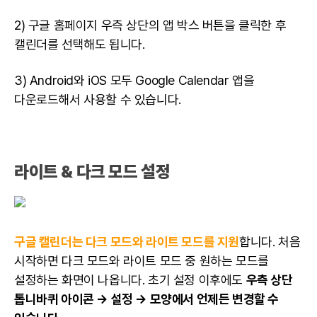
2) 구글 홈페이지 우측 상단의 앱 박스 버튼을 클릭한 후
캘린더를 선택해도 됩니다.
3) Android와 iOS 모두 Google Calendar 앱을
다운로드해서 사용할 수 있습니다.
라이트 & 다크 모드 설정
구글 캘린더는 다크 모드와 라이트 모드를 지원
합니다. 처음
시작하면 다크 모드와 라이트 모드 중 원하는 모드를
설정하는 화면이 나옵니다. 초기 설정 이후에도
우측 상단
톱니바퀴 아이콘 → 설정 → 모양에서 언제든 변경할 수