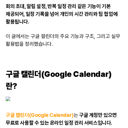
회의 초대, 알림 설정, 반복 일정 관리 같은 기능이 기본
제공되어, 일정 기록을 넘어 개인의 시간 관리와 팀 협업에
활용됩니다.
이 글에서는 구글 캘린더의 주요 기능과 구조, 그리고 실무
활용법을 정리했습니다.
구글 캘린더(Google Calendar)
란?
구글 캘린더(Google Calendar)
는
구글 계정만 있으면
무료로 사용할 수 있는 온라인 일정 관리 서비스입니다.