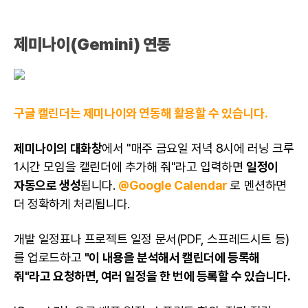
제미나이(Gemini)
연동
구글 캘린더는 제미나이와 연동해 활용할 수 있습니다.
제미나이
의 대화창
에서 "매주 금요일 저녁 8시에 러닝 크루
1시간 모임을 캘린더에 추가해 줘"라고 입력하면
일정이
자동으로 생성
됩니다.
@Google Calendar
로 멘션하면
더 정확하게 처리됩니다.
개발 일정표나 프로젝트 일정 문서(PDF,
스프레드시트 등
)
를 업로드하고
"이 내용을 분석해서 캘린더에 등록해
줘"라고 요청하면, 여러 일정을 한 번에 등록할 수 있습니다.