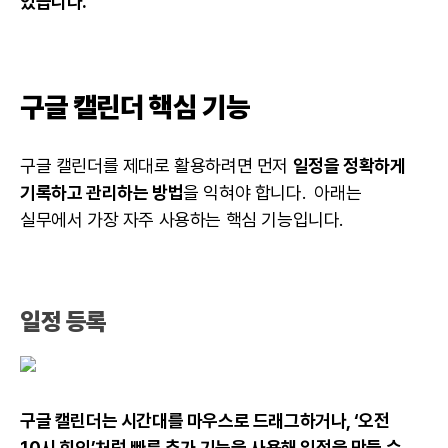
있습니다.
구글 캘린더 핵심 기능
구글 캘린더를 제대로 활용하려면 먼저
일정을 정확하게
기록하고 관리하는 방법
을 익혀야 합니다. 아래는
실무에서 가장 자주 사용하는 핵심 기능입니다.
일정 등록
구글 캘린더는 시간대를 마우스로 드래그하거나, ‘오전
10시 회의’처럼 빠른 추가 기능을 사용해 일정을 만들 수