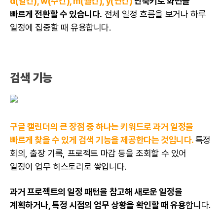
d(일간), w(주간), m(월간), y(연간)
단축키로 화면을
빠르게 전환할 수 있습니다.
전체 일정 흐름을 보거나 하루
일정에 집중할 때 유용합니다.
검색 기능
구글 캘린더의 큰 장점 중 하나는 키워드로 과거 일정을
빠르게 찾을 수 있게 검색 기능을 제공한다는 것입니다.
특정
회의, 출장 기록, 프로젝트 마감 등을 조회할 수 있어
일정이 업무 히스토리로 쌓입니다.
과거 프로젝트의 일정 패턴을 참고해 새로운 일정을
계획하거나, 특정 시점의 업무 상황을 확인할 때 유용
합니다.