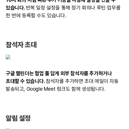
있습니다.
반복 일정 설정을 통해 정기 회의나 루틴 업무를
한 번에 등록할 수도 있습니다.
참석자 초대
구글 캘린더는 협업 툴 답게 외부 참석자를 추가하거나
초대할 수 있습니다.
참석자를 추가하면 초대 메일이 자동
발송되고, Google Meet 링크도 함께 생성됩니다.
알림 설정