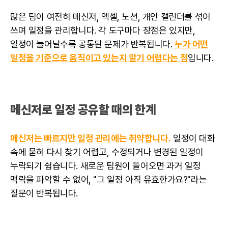
많은 팀이 여전히 메신저, 엑셀, 노션, 개인 캘린더를 섞어
쓰며 일정을 관리합니다. 각 도구마다 장점은 있지만,
일정이 늘어날수록 공통된 문제가 반복됩니다.
누가 어떤
일정을 기준으로 움직이고 있는지 알기 어렵다는 점
입니다.
메신저로 일정 공유할 때의 한계
메신저는 빠르지만 일정 관리에는 취약합니다.
일정이 대화
속에 묻혀 다시 찾기 어렵고, 수정되거나 변경된 일정이
누락되기 쉽습니다. 새로운 팀원이 들어오면 과거 일정
맥락을 파악할 수 없어, "그 일정 아직 유효한가요?"라는
질문이 반복됩니다.