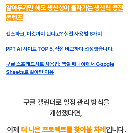
알아두기만 해도 생산성이 올라가는 생산력 증진
콘텐츠
젠스파크, 이것까지 된다고? 실전 사용법 6가지
PPT AI 사이트 TOP 5, 직접 비교하며 선정했습니다.
구글 스프레드시트 사용법: 엑셀 매니아에서 Google
Sheets로 갈아탄 이유
구글 캘린더로 일정 관리 방식을
개선했다면,
이제
더 나은 프로젝트를 찾아볼 차례
입니다.