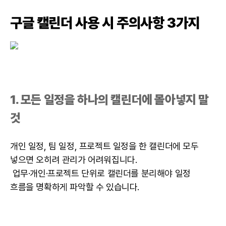
구글 캘린더 사용 시 주의사항 3가지
1. 모든 일정을 하나의 캘린더에 몰아넣지 말
것
개인 일정, 팀 일정, 프로젝트 일정을 한 캘린더에 모두
넣으면 오히려 관리가 어려워집니다.
업무·개인·프로젝트 단위로 캘린더를 분리해야 일정
흐름을 명확하게 파악할 수 있습니다.