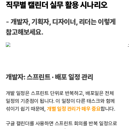
직무별 캘린더 실무 활용 시나리오
-
개발자, 기획자, 디자이너, 리더는 이렇게
참고해보세요.
개발자
: 스프린트 · 배포 일정 관리
개발 일정은 스프린트 단위로 반복하고, 배포일은 전체
일정의 기준점이 됩니다. 이 일정이 다른 태스크와 함께
섞이기 쉽기 때문에,
개별 일정 관리가 매우 중요
합니다.
구글 캘린더를 사용하면 스프린트 회의를 반복 일정으로