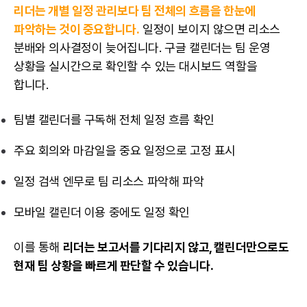
리더는 개별 일정 관리보다 팀 전체의 흐름을 한눈에
파악하는 것이 중요합니다.
일정이 보이지 않으면 리소스
분배와 의사결정이 늦어집니다. 구글 캘린더는 팀 운영
상황을 실시간으로 확인할 수 있는 대시보드 역할을
합니다.
팀별 캘린더를 구독해 전체 일정 흐름 확인
주요 회의와 마감일을 중요 일정으로 고정 표시
일정 검색 엔무로 팀 리소스 파악해 파악
모바일 캘린더 이용 중에도 일정 확인
이를 통해
리더는 보고서를 기다리지 않고, 캘린더만으로도
현재 팀 상황을 빠르게 판단할 수 있습니다.