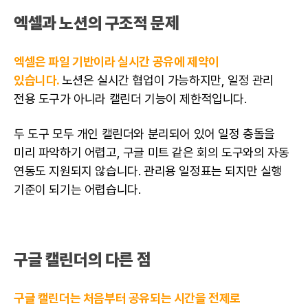
엑셀과 노션의 구조적 문제
엑셀은 파일 기반이라 실시간 공유에 제약이
있습니다.
노션은 실시간 협업이 가능하지만, 일정 관리
전용 도구가 아니라 캘린더 기능이 제한적입니다.
두 도구 모두 개인 캘린더와 분리되어 있어 일정 충돌을
미리 파악하기 어렵고, 구글 미트 같은 회의 도구와의 자동
연동도 지원되지 않습니다. 관리용 일정표는 되지만 실행
기준이 되기는 어렵습니다.
구글 캘린더의 다른 점
구글 캘린더는 처음부터 공유되는 시간을 전제로