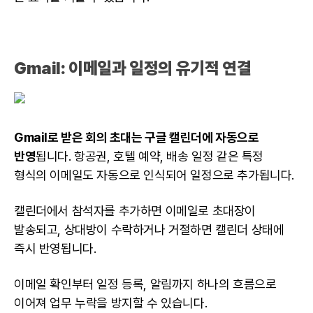
Gmail: 이메일과 일정의 유기적 연결
Gmail로 받은 회의 초대는 구글 캘린더에 자동으로
반영
됩니다. 항공권, 호텔 예약, 배송 일정 같은 특정
형식의 이메일도 자동으로 인식되어 일정으로 추가됩니다.
캘린더에서 참석자를 추가하면 이메일로 초대장이
발송되고, 상대방이 수락하거나 거절하면 캘린더 상태에
즉시 반영됩니다.
이메일 확인부터 일정 등록, 알림까지 하나의 흐름으로
이어져 업무 누락을 방지할 수 있습니다.