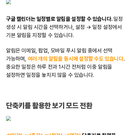
구글 캘린더는 일정별로 알림을 설정할 수 있습니다.
일정
생성 시 알림 시간을 선택하거나, 설정 → 일정 설정에서
기본 알림을 지정할 수 있습니다.
알림은 이메일, 팝업, 모바일 푸시 알림 중에서 선택
가능하며,
여러 개의 알림을 동시에 설정할 수도 있습니다
.
중요한 일정은 하루 전과 1시간 전처럼 이중 알림을
설정하면 일정을 놓치지 않을 수 있습니다.
단축키를 활용한 보기 모드 전환