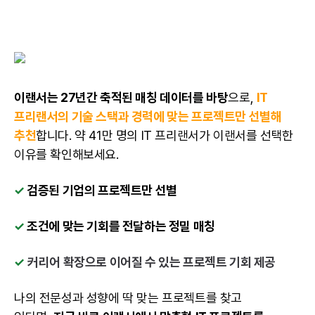
이랜서는 27년간 축적된 매칭 데이터를 바탕
으로,
IT
프리랜서의 기술 스택과 경력에 맞는 프로젝트만 선별해
추천
합니다. 약 41만 명의 IT 프리랜서가 이랜서를 선택한
이유를 확인해보세요.
✓
검증된 기업의 프로젝트만 선별
✓
조건에 맞는 기회를 전달하는 정밀 매칭
✓
커리어 확장으로 이어질 수 있는 프로젝트 기회 제공
나의 전문성과 성향에 딱 맞는 프로젝트를 찾고