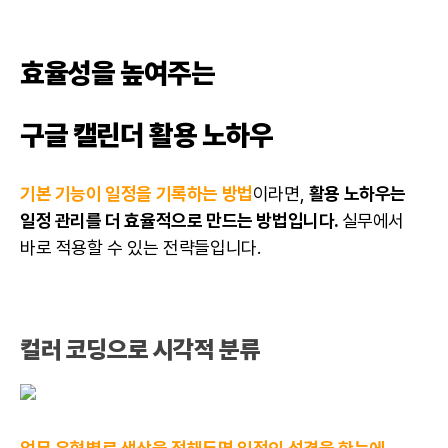
효율성을 높여주는
구글 캘린더 활용 노하우
기본 기능이 일정을 기록하는 방법
이라면,
활용 노하우는
일정 관리를 더 효율적으로 만드는 방법입니다.
실무에서
바로 적용할 수 있는 전략들입니다.
컬러 코딩으로 시각적 분류