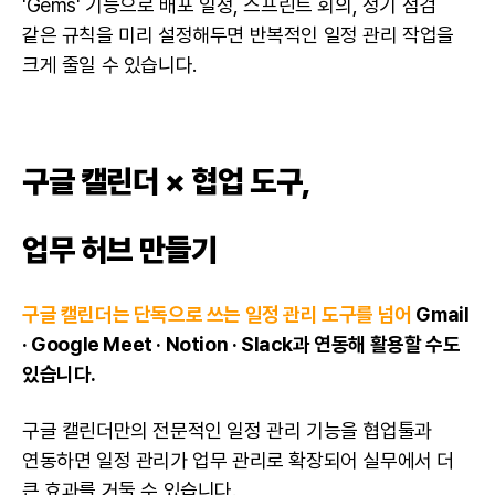
'Gems' 기능으로 배포 일정, 스프린트 회의, 정기 점검
같은 규칙을 미리 설정해두면 반복적인 일정 관리 작업을
크게 줄일 수 있습니다.
구글 캘린더 × 협업 도구,
업무 허브 만들기
구글 캘린더는 단독으로 쓰는 일정 관리 도구를 넘어
Gmail
· Google Meet ·
Notion
· Slack과 연동해 활용할 수도
있습니다.
구글 캘린더만의 전문적인 일정 관리 기능을 협업툴과
연동하면 일정 관리가 업무 관리로 확장되어 실무에서 더
큰 효과를 거둘 수 있습니다.