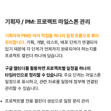
기획자 / PM: 프로젝트
마일스톤
관리
기획자와 PM은 여러 작업을 하나의 일정 흐름으로 묶어
관리합니다.
기획, 개발, 테스트, 배포 단계가 연결되어
있기 때문에 각 단계가 언제까지 완료되어야 하는지를
프로젝트 캘린더 하나에 담습니다.
구글 캘린더를 활용하면 프로젝트별 일정을 하나의
타임라인으로 정리할 수 있습니다.
주요 단계는
마일스톤
일정으로 표시하고, 관련 자료를 일정에 첨부해 연결된
관리할 수 있습니다.
프로젝트별 전용 캘린더 생성으로 일정 분리 관리