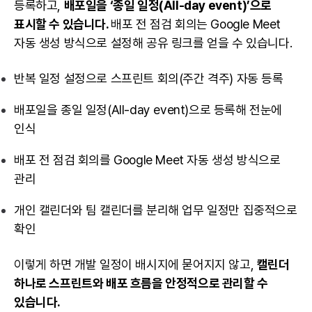
등록하고,
배포일을 ‘종일 일정(All-day event)’으로
표시할 수 있습니다.
배포 전 점검 회의는 Google Meet
자동 생성 방식으로 설정해 공유 링크를 얻을 수 있습니다.
반복 일정 설정으로 스프린트 회의(주간 격주) 자동 등록
배포일을 종일 일정(All-day event)으로 등록해 전눈에
인식
배포 전 점검 회의를 Google Meet 자동 생성 방식으로
관리
개인 캘린더와 팀 캘린더를 분리해 업무 일정만 집중적으로
확인
이렇게 하면 개발 일정이 배시지에 묻어지지 않고,
캘린더
하나로 스프린트와 배포 흐름을 안정적으로 관리할 수
있습니다.