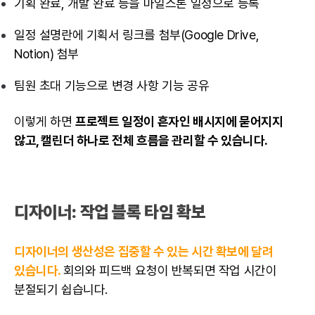
기획 완료, 개발 완료 등을
마일스톤
일정으로 등록
일정 설명란에 기획서 링크를 첨부(Google Drive,
Notion) 첨부
팀원 초대 기능으로 변경 사항 기능 공유
이렇게 하면
프로젝트 일정이 흔자인 배시지에 묻어지지
않고, 캘린더 하나로 전체 흐름을 관리할 수 있습니다.
디자이너
: 작업 블록 타임 확보
디자이너의 생산성은 집중할 수 있는 시간 확보에 달려
있습니다.
회의와 피드백 요청이 반복되면 작업 시간이
분절되기 쉽습니다.