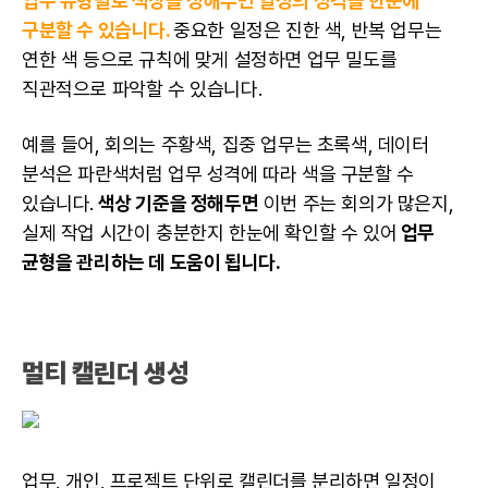
업무 유형별로 색상을 정해두면 일정의 성격을 한눈에
구분할 수 있습니다.
중요한 일정은 진한 색, 반복 업무는
연한 색 등으로 규칙에 맞게 설정하면 업무 밀도를
직관적으로 파악할 수 있습니다.
예를 들어, 회의는 주황색, 집중 업무는 초록색, 데이터
분석은 파란색처럼 업무 성격에 따라 색을 구분할 수
있습니다.
색상 기준을 정해두면
이번 주는 회의가 많은지,
실제 작업 시간이 충분한지 한눈에 확인할 수 있어
업무
균형을 관리하는 데 도움이 됩니다.
멀티 캘린더 생성
업무, 개인, 프로젝트 단위로 캘린더를 분리하면 일정이