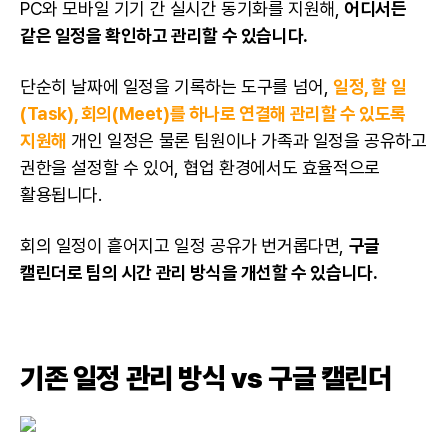
PC와 모바일 기기 간 실시간 동기화를 지원해,
어디서든
같은 일정을 확인하고 관리할 수 있습니다.
단순히 날짜에 일정을 기록하는 도구를 넘어,
일정, 할 일
(Task), 회의(Meet)를 하나로 연결해 관리할 수 있도록
지원해
개인 일정은 물론 팀원이나 가족과 일정을 공유하고
권한을 설정할 수 있어, 협업 환경에서도 효율적으로
활용됩니다.
회의 일정이 흩어지고 일정 공유가 번거롭다면,
구글
캘린더로 팀의 시간 관리 방식을 개선할 수 있습니다.
기존 일정 관리 방식 vs 구글 캘린더