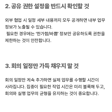
2. 공유 권한 설정을 반드시 확인할 것
외부 협업 시 일정 세부 내용까지 모두 공개하면 내부 업무
정보가 노출될 수 있습니다.
필요한 경우에는 ‘한가함/바쁨’ 정보만 공유하도록 권한을
제한하는 것이 안전합니다.
3. 회의 일정만 가득 채우지 말 것
회의 일정만 계속 추가하면 실제 업무를 수행할 시간이
사라집니다. 집중이 필요한 작업 시간은 미리 블록해 두고,
회의와 실행 업무의 균형을 유지하는 것이 중요합니다.