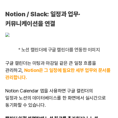
Notion
/ Slack: 일정과 업무·
커뮤니케이션을 연결
* 노션 캘린더에 구글 캘린더를 연동한 이미지
구글 캘린더는 미팅과 마감일 같은 큰 일정 흐름을
관리하고,
Notion은 그 일정에 필요한 세부 업무와 문서를
관리합니다.
Notion Calendar 앱을 사용하면 구글 캘린더의
일정과
노션
의 데이터베이스를 한 화면에서 실시간으로
동기화할 수 있습니다.