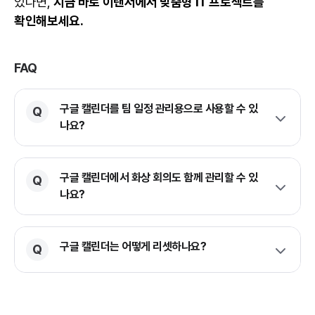
있다면,
지금 바로 이랜서에서 맞춤형 IT 프로젝트를
확인해보세요.
FAQ
구글 캘린더를 팀 일정 관리용으로 사용할 수 있
나요?
구글 캘린더에서 화상 회의도 함께 관리할 수 있
나요?
구글 캘린더는 어떻게 리셋하나요?