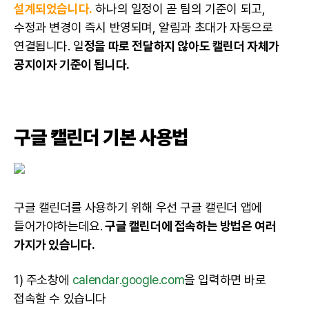
설계되었습니다.
하나의 일정이 곧 팀의 기준이 되고,
수정과 변경이 즉시 반영되며, 알림과 초대가 자동으로
연결됩니다. 일
정을 따로 전달하지 않아도 캘린더 자체가
공지이자 기준이 됩니다.
구글 캘린더 기본 사용법
구글 캘린더를 사용하기 위해 우선 구글 캘린더 앱에
들어가야하는데요.
구글 캘린더에 접속하는 방법은 여러
가지가 있습니다.
1) 주소창에
calendar.google.com
을 입력하면 바로
접속할 수 있습니다