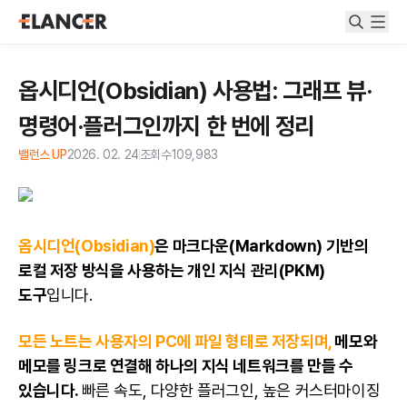
옵시디언(Obsidian) 사용법: 그래프 뷰·
명령어·플러그인까지 한 번에 정리
밸런스 UP
2026. 02. 24
조회수
109,983
옵시디언(Obsidian)
은 마크다운(Markdown) 기반의
로컬 저장 방식을 사용하는 개인 지식 관리(PKM)
도구
입니다.
모든 노트는 사용자의 PC에 파일 형태로 저장되며,
메모와
메모를 링크로 연결해 하나의 지식 네트워크를 만들 수
있습니다.
빠른 속도, 다양한 플러그인, 높은 커스터마이징