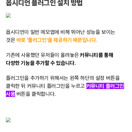
옵시디언 플러그인 설치 방법
옵시디언이 일반 메모앱에 비해 뛰어난 성능을 보이는
것은
바로 ‘플러그인’을 제공하기 때문입니다.
기존에 사용했던 유저들이 올려놓은
커뮤니티를 통해
다양한 기능을 추가할 수 있습니다.
플러그인을 추가하기 위해서는 왼쪽 하단의 설정 버튼을
클릭한 뒤 커뮤니티 플러그인을 누르고
커뮤니티 플러그인
사용
버튼을 클릭합니다.