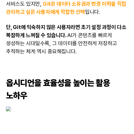
서비스도 있지만,
Git은 데이터 소유권과 변경 이력을 직접
관리하고 싶은 사용자에게 적합한 선택
입니다.
단,
Git에 익숙하지 않은 사용자
라면 초기 설정 과정이 다소
복잡하게 느껴질 수 있습니다.
AI가 콘텐츠를 빠르게
생성하는 시대일수록, 그 데이터를 안전하게 저장하고
추적하는 체계 역시 중요해집니다.
옵시디언을 효율성을 높이는 활용
노하우