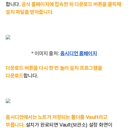
합니다.
공식 홈페이지에 접속한 뒤 다운로드 버튼을 클릭해
설치 파일을 받아줍니다.
* 이미지 출처:
옵시디언 홈페이지
다운로드 버튼을 다시 한 번 눌러 설치 프로그램을
다운로드
합니다.
옵시디언에서는 노트가 저장되는 폴더를 Vault라고
부릅니다.
설치가 완료되면 Vault(보관소) 설정 화면이