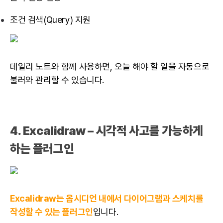
조건 검색(Query) 지원
데일리 노트와 함께 사용하면, 오늘 해야 할 일을 자동으로
불러와 관리할 수 있습니다.
4. Excalidraw – 시각적 사고를 가능하게
하는 플러그인
Excalidraw는 옵시디언 내에서 다이어그램과 스케치를
작성할 수 있는 플러그인
입니다.