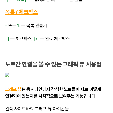
목록 / 체크박스
-
또는
1.
— 목록 만들기
[ ]
— 체크박스,
[x]
— 완료 체크박스
노트간 연결을 볼 수 있는 그래픽 뷰 사용법
그래프 뷰
는
옵시디언에서 작성한 노트들이 서로 어떻게
연결되어 있는지를 시각적으로 보여주는 기능
입니다.
왼쪽 사이드바의 그래프 뷰 아이콘을