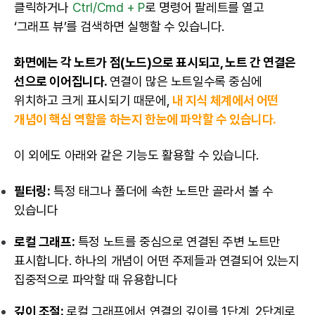
클릭하거나
Ctrl/Cmd + P
로 명령어 팔레트를 열고
‘그래프 뷰’를 검색하면 실행할 수 있습니다.
화면에는 각 노트가 점(노드)으로 표시되고, 노트 간 연결은
선으로 이어집니다.
연결이 많은 노트일수록 중심에
위치하고 크게 표시되기 때문에,
내 지식 체계에서 어떤
개념이 핵심 역할을 하는지 한눈에 파악할 수 있습니다.
이 외에도 아래와 같은 기능도 활용할 수 있습니다.
필터링:
특정 태그나 폴더에 속한 노트만 골라서 볼 수
있습니다
로컬 그래프:
특정 노트를 중심으로 연결된 주변 노트만
표시합니다. 하나의 개념이 어떤 주제들과 연결되어 있는지
집중적으로 파악할 때 유용합니다
깊이 조절:
로컬 그래프에서 연결의 깊이를 1단계, 2단계로