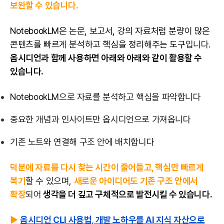
보완할 수 있습니다.
NotebookLM은 논문, 보고서, 강의 자료처럼 분량이 많은
콘텐츠를 빠르게 분석하고 핵심을 정리해주는 도구
입니다.
옵시디언과 함께 사용하면 아래와 아래와 같이 활용할 수
있습니다.
NotebookLM으로 자료를 분석하고 핵심을 파악합니다
중요한 개념과 인사이트만 옵시디언으로 가져옵니다
기존 노트와 연결해 구조 안에 배치합니다
덕분에 자료를 다시 찾는 시간이 줄어들고, 핵심만 빠르게
복기
할 수 있으며,
새로운 아이디어도 기존 구조 안에서
확장
되어
생각을 더 깊고 구체적으로 발전시킬 수 있습니다.
▶
옵시디언 CLI 사용법, 개발 노하우를 AI 지식 자산으로