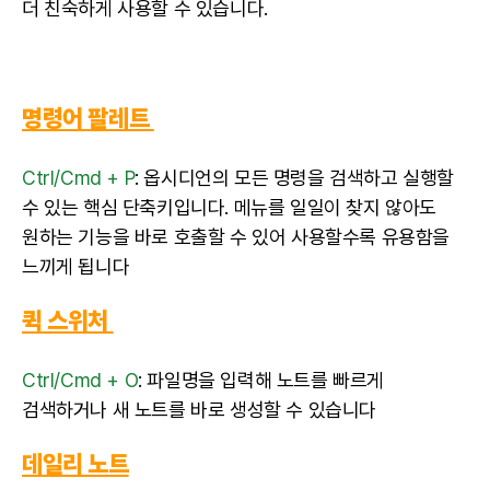
더 친숙하게 사용할 수 있습니다.
명령어 팔레트
Ctrl/Cmd + P
: 옵시디언의 모든 명령을 검색하고 실행할
수 있는 핵심 단축키입니다. 메뉴를 일일이 찾지 않아도
원하는 기능을 바로 호출할 수 있어 사용할수록 유용함을
느끼게 됩니다
퀵 스위처
Ctrl/Cmd + O
: 파일명을 입력해 노트를 빠르게
검색하거나 새 노트를 바로 생성할 수 있습니다
데일리 노트