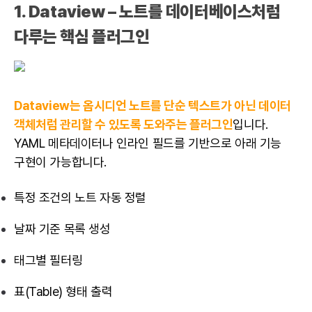
1. Dataview – 노트를 데이터베이스처럼
다루는 핵심 플러그인
Dataview는 옵시디언 노트를 단순 텍스트가 아닌 데이터
객체처럼 관리할 수 있도록 도와주는 플러그인
입니다.
YAML 메타데이터나 인라인 필드를 기반으로 아래 기능
구현이 가능합니다.
특정 조건의 노트 자동 정렬
날짜 기준 목록 생성
태그별 필터링
표(Table) 형태 출력