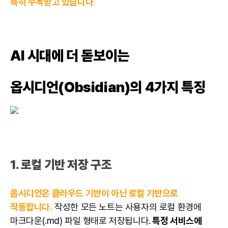
특히 주목받고 있습니다
.
AI 시대에 더 돋보이는
옵시디언(Obsidian)의 4가지 특징
1. 로컬 기반 저장 구조
옵시디언은 클라우드 기반이 아닌 로컬 기반으로
작동합니다.
작성한 모든 노트는 사용자의 로컬 환경에
마크다운(.md) 파일 형태로 저장됩니다.
특정 서비스에