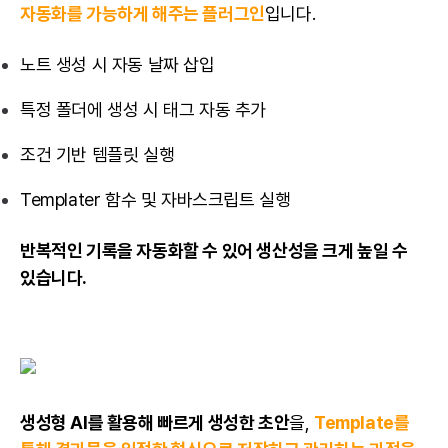
자동화를 가능하게 해주는 플러그인
입니다.
노트 생성 시 자동 날짜 삽입
특정 폴더에 생성 시 태그 자동 추가
조건 기반 템플릿 실행
Templater 함수 및 자바스크립트 실행
반복적인 기록을 자동화할 수 있어 생산성을 크게 높일 수
있습니다.
생성형 AI를 활용해 빠르게 생성한 초안
을,
Template를