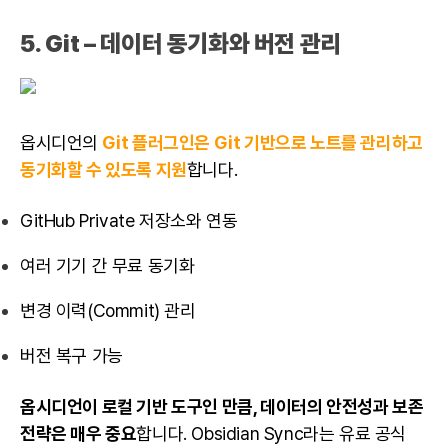
5.
Git – 데이터 동기화와 버전 관리
옵시디언의
Git 플러그인은
Git 기반으로 노트를 관리하고
동기화
할 수 있도록 지원
합니다.
GitHub Private 저장소와 연동
여러 기기 간 무료 동기화
변경 이력(Commit) 관리
버전 복구 가능
옵시디언이 로컬 기반 도구인 만큼, 데이터의 안전성과 보존
전략은 매우 중요
합니다. Obsidian Sync라는 유료 공식