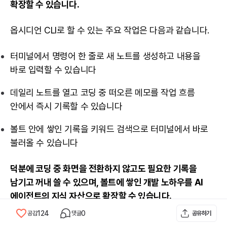
확장할 수 있습니다.
옵시디언 CLI로 할 수 있는 주요 작업은 다음과 같습니다.
터미널에서 명령어 한 줄로 새 노트를 생성하고 내용을
바로 입력할 수 있습니다
데일리 노트를 열고 코딩 중 떠오른 메모를 작업 흐름
안에서 즉시 기록할 수 있습니다
볼트 안에 쌓인 기록을 키워드 검색으로 터미널에서 바로
불러올 수 있습니다
덕분에 코딩 중 화면을 전환하지 않고도 필요한 기록을
남기고 꺼내 쓸 수 있으며, 볼트에 쌓인 개발 노하우를 AI
에이전트의 지식 자산으로 확장할 수 있습니다.
124
0
공감
댓글
공유하기
▶
옵시디언 CLI 사용법, 개발 노하우를 AI 지식 자산으로