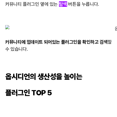
커뮤니티 플러그인 옆에 있는
탐색
버튼을 누릅니다.
커뮤니티에 업데이트 되어있는 플러그인을 확인하고 검색
할
수 있습니다.
옵시디언의 생산성을 높이는
플러그인 TOP 5