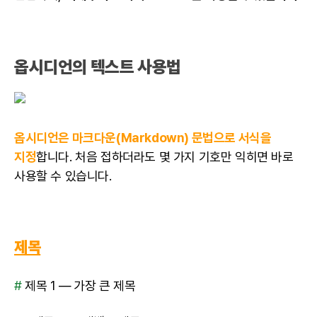
옵시디언의 텍스트 사용법
옵시디언은 마크다운(Markdown) 문법으로 서식을
지정
합니다. 처음 접하더라도 몇 가지 기호만 익히면 바로
사용할 수 있습니다.
제목
#
제목 1 — 가장 큰 제목