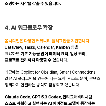
조망하는 시각을 갖출 수 있습니다.
4. AI 워크플로우 확장
옵시디언은 다양한 커뮤니티 플러그인을 지원합니다.
Dataview, Tasks, Calendar, Kanban 등을
활용하면
기본 기능을 넘어 데이터 관리, 일정 관리,
프로젝트 관리까지 확장할 수 있습니다.
최근에는 Copilot for Obsidian, Smart Connections
같은 AI 플러그인을 연동해 자동 요약, 텍스트 분석, 콘텐츠
정리까지 연결하는 방식도 활용되고 있습니다.
Claude Code
, GPT 5.3 Codex, 안티그래비티처럼
스스로 계획하고 실행하는 AI 에이전트 모델이 등장하는