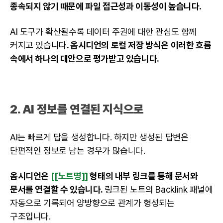
종속되지 않기 때문에 파일 접근성과 이동성이 높습니다.
AI 도구가 확산될수록 데이터 주권에 대한 관심도 함께
커지고 있습니다
. 옵시디언의 로컬 저장 방식은 이러한 흐름
속에서 하나의 대안으로 평가받고 있습니다.
2. AI 정보를 연결된 지식으로
AI는 빠르게 답을 생성합니다. 하지만 생성된 답변은
단편적인 정보로 남는 경우가 많습니다.
옵시디언은
[[노트명]]
형태의 내부 링크를 통해 문서와
문서를 연결할 수 있습니다.
링크된 노트의 Backlink 패널에
자동으로 기록되어 양방향으로 관계가 형성되는
구조입니다.