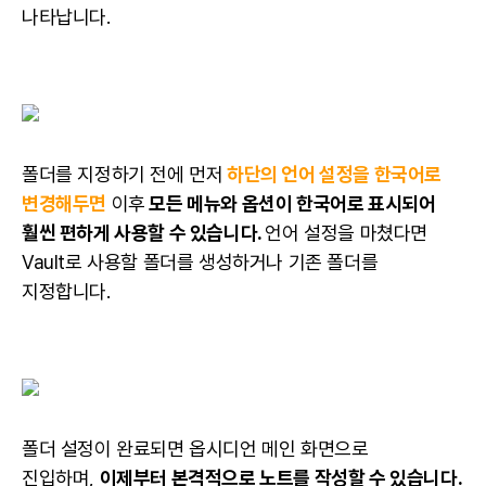
나타납니다.
폴더를 지정하기 전에 먼저
하단의 언어 설정을 한국어로
변경해두면
이후
모든 메뉴와 옵션이 한국어로 표시되어
훨씬 편하게 사용할 수 있습니다.
언어 설정을 마쳤다면
Vault로 사용할 폴더를 생성하거나 기존 폴더를
지정합니다.
폴더 설정이 완료되면 옵시디언 메인 화면으로
진입하며,
이제부터 본격적으로 노트를 작성할 수 있습니다.