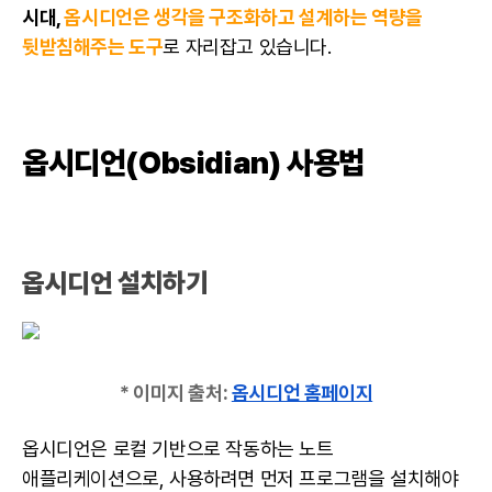
시대,
옵시디언은 생각을 구조화하고 설계하는 역량을
뒷받침해주는 도구
로 자리잡고 있습니다.
옵시디언(Obsidian) 사용법
옵시디언 설치하기
* 이미지 출처:
옵시디언 홈페이지
옵시디언은 로컬 기반으로 작동하는 노트
애플리케이션으로, 사용하려면 먼저 프로그램을 설치해야