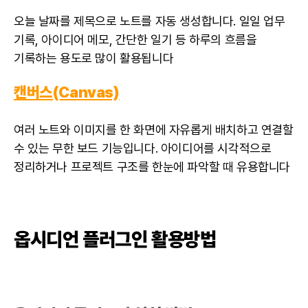
오늘 날짜를 제목으로 노트를 자동 생성합니다. 일일 업무
기록, 아이디어 메모, 간단한 일기 등 하루의 흐름을
기록하는 용도로 많이 활용됩니다
캔버스(Canvas)
여러 노트와 이미지를 한 화면에 자유롭게 배치하고 연결할
수 있는 무한 보드 기능입니다. 아이디어를 시각적으로
정리하거나 프로젝트 구조를 한눈에 파악할 때 유용합니다
옵시디언 플러그인 활용방법