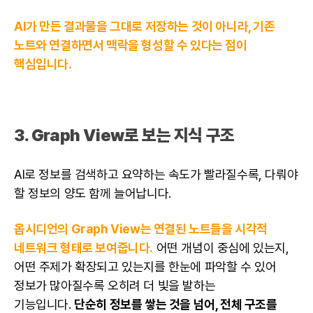
AI가 만든 결과물을 그대로 저장하는 것이 아니라, 기존
노트와 연결하면서 맥락을 형성할 수 있다는 점이
핵심입니다.
3. Graph View로 보는 지식 구조
AI로 정보를 검색하고 요약하는 속도가 빨라질수록, 다뤄야
할 정보의 양도 함께 늘어납니다.
옵시디언의 Graph View는 연결된 노트들을 시각적
네트워크 형태로 보여줍니다.
어떤 개념이 중심에 있는지,
어떤 주제가 확장되고 있는지를 한눈에 파악할 수 있어
정보가 많아질수록 오히려 더 빛을 발하는
기능입니다.
단순히 정보를 쌓는 것을 넘어, 전체 구조를