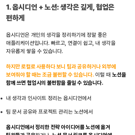
1. 옵시디언 + 노션: 생각은 깊게, 협업은
편하게
옵시디언은 개인의 생각을 정리하기에 정말 좋은
애플리케이션입니다. 빠르고, 연결이 쉽고, 내 생각을
자유롭게 쌓을 수 있습니다.
하지만 로컬로 사용하다 보니 팀과 공유하거나 외부에
보여줘야 할 때는 조금 불편할 수 있습니다.
이럴 때
노션을
함께 쓰면
협업시의 불편함을 줄일 수 있습니다.
내 생각과 인사이트 정리는 옵시디언에서
팀 문서 공유와 프로젝트 관리는 노션에서
옵시디언에서 정리한 전략 아이디어를 노션에 옮겨