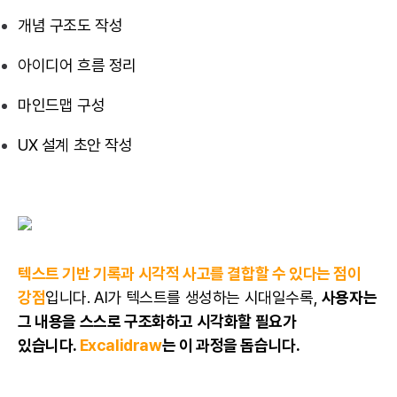
개념 구조도 작성
아이디어 흐름 정리
마인드맵 구성
UX 설계 초안 작성
텍스트 기반 기록과 시각적 사고를 결합할 수 있다는 점이
강점
입니다. AI가 텍스트를 생성하는 시대일수록,
사용자는
그 내용을 스스로 구조화하고 시각화할 필요가
있습니다.
Excalidraw
는 이 과정을 돕습니다.