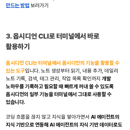
만드는 방법
보러가기
3. 옵시디언 CLI로 터미널에서 바로
활용하기
옵시디언 CLI는 터미널에서 옵시디언의 기능을 활용할 수
있는 도구
입니다. 노트 생성부터 읽기, 내용 추가, 데일리
노트 기록, 검색, 태그 관리, 작업 목록 확인까지
개발
노하우를 기록하고 필요할 때 빠르게 꺼내 쓸 수 있도록
옵시디언의 일부 기능을 터미널에서 그대로 사용할 수
있습니다.
코딩 흐름을 끊지 않고 지식을 쌓아가면서
AI 에이전트의
지식 기반으로 연동해 AI 에이전트의 지식 기반 데이터로도