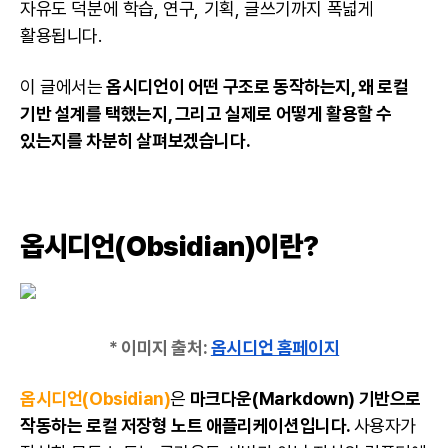
자유도 덕분에 학습, 연구, 기획, 글쓰기까지 폭넓게
활용됩니다.
이 글에서는
옵시디언이 어떤 구조로 동작하는지, 왜 로컬
기반 설계를 택했는지, 그리고 실제로 어떻게 활용할 수
있는지를 차분히 살펴보겠습니다.
옵시디언(Obsidian)이란?
* 이미지 출처:
옵시디언 홈페이지
옵시디언(Obsidian)
은
마크다운(Markdown) 기반으로
작동하는 로컬 저장형 노트 애플리케이션입니다.
사용자가