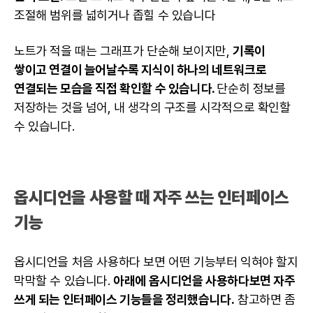
조절해 범위를 넓히거나 좁힐 수 있습니다
노트가 적을 때는 그래프가 단순해 보이지만,
기록이
쌓이고 연결이 늘어날수록 지식이 하나의 네트워크로
연결되는 모습을 직접 확인할 수 있습니다.
단순히 정보를
저장하는 것을 넘어, 내 생각의 구조를 시각적으로 확인할
수 있습니다.
옵시디언을 사용할 때 자주 쓰는 인터페이스
기능
옵시디언을 처음 사용하다 보면 어떤 기능부터 익혀야 할지
막막할 수 있습니다.
아래에 옵시디언을 사용하다보면 자주
쓰게 되는 인터페이스 기능들을 정리했습니다.
참고하면 좀