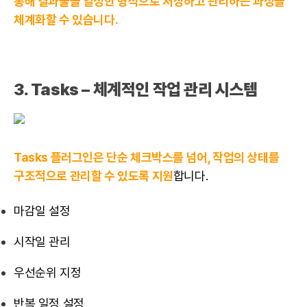
통해 결과물을 일정한 형식으로 저장하고 관리하는 과정을
체계화할 수 있습니다.
3. Tasks – 체계적인 작업 관리 시스템
Tasks 플러그인은 단순 체크박스를 넘어, 작업의 상태를
구조적으로 관리할 수 있도록 지원
합니다.
마감일 설정
시작일 관리
우선순위 지정
반복 일정 설정