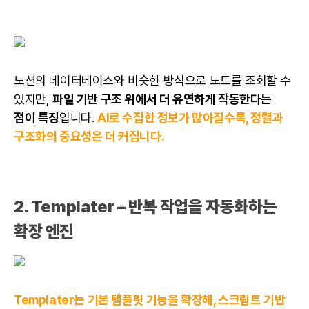
노션의 데이터베이스와 비슷한 방식으로 노트를 조회할 수
있지만,
파일 기반 구조 위에서 더 유연하게 작동한다는
점이 특징
입니다.
AI로 수집한 정보가 많아질수록, 정렬과
구조화의 중요성은 더 커집니다.
2. Templater – 반복 작업을 자동화하는
확장 엔진
Templater는 기본 템플릿 기능을 확장해, 스크립트 기반