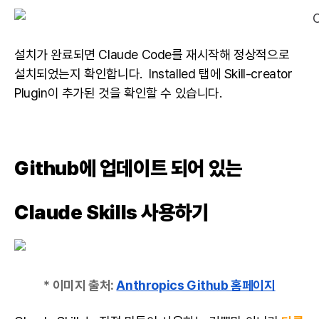
설치가 완료되면
Claude Code
를 재시작해 정상적으로
설치되었는지 확인합니다. Installed 탭에 Skill-creator
Plugin이 추가된 것을 확인할 수 있습니다.
Github
에 업데이트 되어 있는
Claude Skills 사용하기
* 이미지 출처:
Anthropics Github 홈페이지