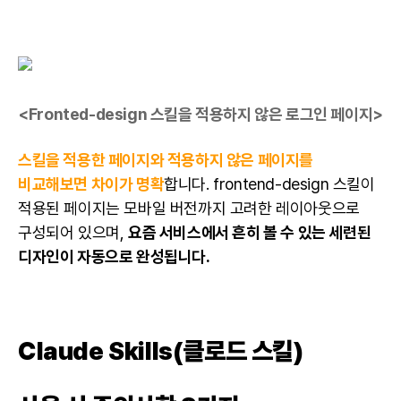
<Fronted-design 스킬을 적용하지 않은 로그인 페이지>
스킬을 적용한 페이지와 적용하지 않은 페이지를
비교해보면 차이가 명확
합니다. frontend-design 스킬이
적용된 페이지는 모바일 버전까지 고려한 레이아웃으로
구성되어 있으며,
요즘 서비스에서 흔히 볼 수 있는 세련된
디자인이 자동으로 완성됩니다.
Claude Skills(클로드 스킬)