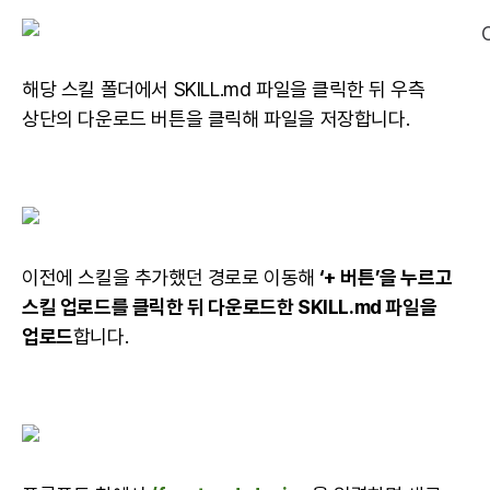
해당 스킬 폴더에서 SKILL.md 파일을 클릭한 뒤 우측
상단의 다운로드 버튼을 클릭해 파일을 저장합니다.
이전에 스킬을 추가했던 경로로 이동해
‘+ 버튼’을 누르고
스킬 업로드를 클릭한 뒤 다운로드한 SKILL.md 파일을
업로드
합니다.