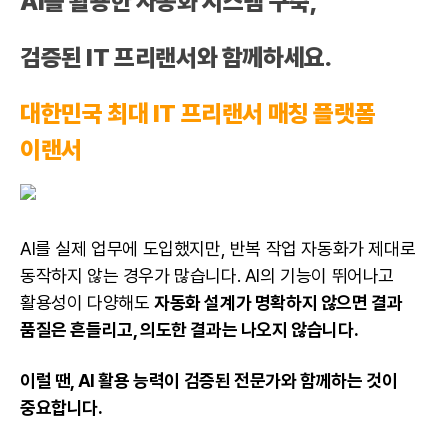
AI를 활용한 자동화 시스템 구축,
검증된 IT 프리랜서와 함께하세요.
대한민국 최대 IT 프리랜서 매칭 플랫폼
이랜서
AI를 실제 업무에 도입했지만, 반복 작업 자동화가 제대로
동작하지 않는 경우가 많습니다. AI의 기능이 뛰어나고
활용성이 다양해도
자동화 설계가 명확하지 않으면 결과
품질은 흔들리고, 의도한 결과는 나오지 않습니다.
이럴 땐, AI 활용 능력이 검증된 전문가와 함께하는 것이
중요합니다.