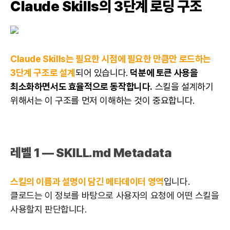
Claude Skills의 3단계 로딩 구조
Claude Skills는 필요한 시점에 필요한 만큼만 로드하는
3단계 구조로 설계
되어 있습니다.
덕분에 토큰 사용을
최소화하면서도 효율적으로 동작합니다.
스킬을 설계하기
위해서는 이 구조를 먼저 이해하는 것이 중요합니다.
레벨 1 — SKILL.md Metadata
스킬의 이름과 설명이 담긴 메타데이터 영역
입니다.
클로드는 이 정보를 바탕으로 사용자의 요청에 어떤 스킬을
사용할지 판단합니다.