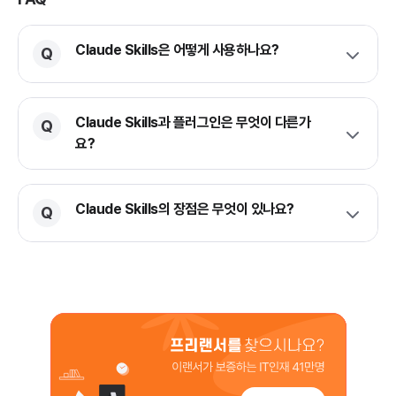
Claude Skills은 어떻게 사용하나요?
Claude Skills과 플러그인은 무엇이 다른가
요?
Claude Skills의 장점은 무엇이 있나요?