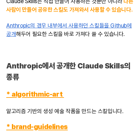
Claude Skills는 직접 만들어 사용하는 것뿐만 아니라
다른
사람이 만들어 공유한 스킬도 가져와서 사용할 수 있습니다.
Anthropic의 경우 내부에서 사용하던 스킬들을 Github에
공개
해두어 필요한 스킬을 바로 가져다 쓸 수 있습니다.
Anthropic에서 공개한 Claude Skills의
종류
* algorithmic-art
알고리즘 기반의 생성 예술 작품을 만드는 스킬입니다.
* brand-guidelines