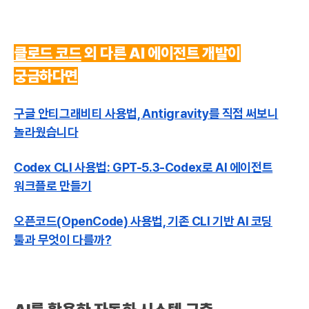
클로드 코드
외 다른 AI 에이전트 개발이
궁금하다면
구글 안티그래비티 사용법, Antigravity를 직접 써보니
놀라웠습니다
Codex CLI 사용법: GPT-5.3-Codex로 AI 에이전트
워크플로 만들기
오픈코드(OpenCode) 사용법, 기존 CLI 기반 AI 코딩
툴과 무엇이 다를까?