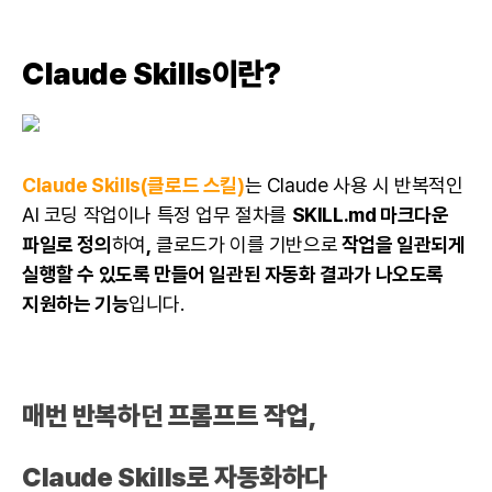
Claude Skills이란?
Claude Skills(클로드 스킬)
는
Claude 사용 시
반복적인
AI 코딩 작업이나 특정 업무 절차를
SKILL.md 마크다운
파일로 정의
하여
,
클로드가 이를 기반으로
작업을 일관되게
실행할 수 있도록 만들어 일관된 자동화 결과가 나오도록
지원하는 기능
입니다.
매번 반복하던 프롬프트 작업,
Claude Skills로 자동화하다