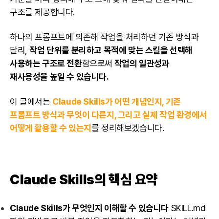
구조를 제공합니다.
하나의 프롬프트에 의존해 작업을 처리하던 기존 방식과
달리,
작업 단위를 분리하고 목적에 맞는 스킬을 선택해
사용하는 구조로 전환
함으로써
작업의 일관성과
재사용성을 높일 수 있습니다.
이 글에서는
Claude Skills가 어떤 개념인지, 기존
프롬프트 방식과 무엇이 다른지, 그리고 실제 작업 환경에서
어떻게 활용할 수 있는지
를 정리해보겠습니다.
Claude Skills의 핵심 요약
Claude Skills가 무엇인지 이해할 수 있습니다
SKILL.md