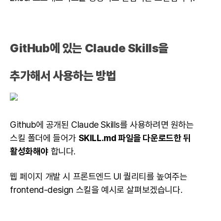
GitHub
에 있는 Claude Skills을
추가해서 사용하는 방법
Github에 공개된 Claude Skills를 사용하려면 원하는
스킬 폴더에 들어가
SKILL.md 파일을 다운로드한 뒤
활성화해야
합니다.
웹 페이지 개발 시
프론트엔드
UI 퀄리티를 높여주는
frontend-design 스킬을 예시로 살펴보겠습니다.