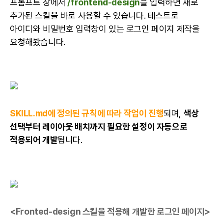
프롬프트 창에서
/frontend-design
을 입력하면 새로
추가된 스킬을 바로 사용할 수 있습니다. 테스트로
아이디와 비밀번호 입력창이 있는 로그인 페이지 제작을
요청해봤습니다.
SKILL.md에 정의된 규칙에 따라 작업이 진행
되며,
색상
선택부터 레이아웃 배치까지 필요한 설정이 자동으로
적용되어 개발
됩니다.
<Fronted-design 스킬을 적용해 개발한 로그인 페이지>