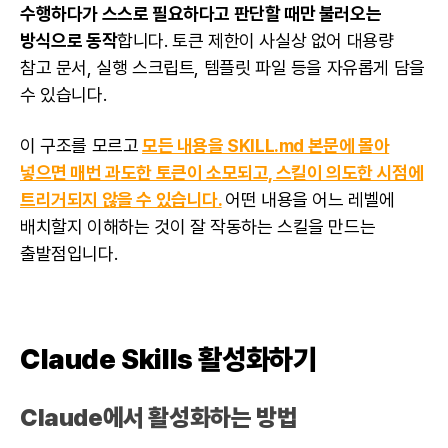
수행하다가 스스로 필요하다고 판단할 때만 불러오는
방식으로 동작
합니다. 토큰 제한이 사실상 없어 대용량
참고 문서, 실행 스크립트, 템플릿 파일 등을 자유롭게 담을
수 있습니다.
이 구조를 모르고
모든 내용을 SKILL.md 본문에 몰아
넣으면 매번 과도한 토큰이 소모되고, 스킬이 의도한 시점에
트리거되지 않을 수 있습니다.
어떤 내용을 어느 레벨에
배치할지 이해하는 것이 잘 작동하는 스킬을 만드는
출발점입니다.
Claude Skills 활성화하기
Claude에서 활성화하는 방법