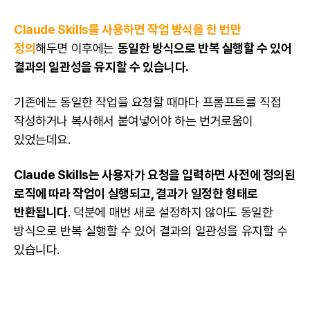
Claude Skills를 사용하면 작업 방식을 한 번만
정의
해두면 이후에는
동일한 방식으로 반복 실행할 수 있어
결과의 일관성을 유지할 수 있습니다.
기존에는 동일한 작업을 요청할 때마다 프롬프트를 직접
작성하거나 복사해서 붙여넣어야 하는 번거로움이
있었는데요.
Claude Skills는 사용자가 요청을 입력하면 사전에 정의된
로직에 따라 작업이 실행되고, 결과가 일정한 형태로
반환됩니다
. 덕분에 매번 새로 설정하지 않아도 동일한
방식으로 반복 실행할 수 있어 결과의 일관성을 유지할 수
있습니다.