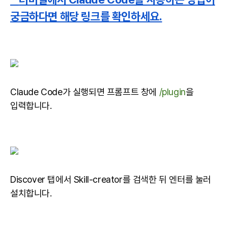
궁금하다면 해당 링크를 확인하세요.
Claude Code가 실행되면 프롬프트 창에
/plugin
을
입력합니다.
Discover 탭에서 Skill-creator를 검색한 뒤 엔터를 눌러
설치합니다.