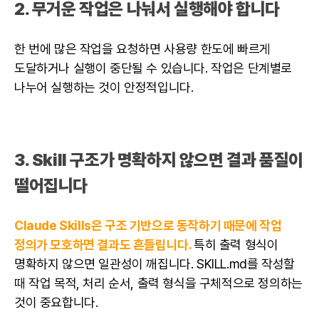
2. 무거운 작업은 나눠서 실행해야 합니다
한 번에 많은 작업을 요청하면 사용량 한도에 빠르게
도달하거나 실행이 중단될 수 있습니다. 작업은 단계별로
나누어 실행하는 것이 안정적입니다.
3. Skill 구조가 명확하지 않으면 결과 품질이
떨어집니다
Claude Skills은 구조 기반으로 동작하기 때문에 작업
정의가 모호하면 결과도 흔들립니다.
특히 출력 형식이
명확하지 않으면 일관성이 깨집니다. SKILL.md를 작성할
때 작업 목적, 처리 순서, 출력 형식을 구체적으로 정의하는
것이 중요합니다.