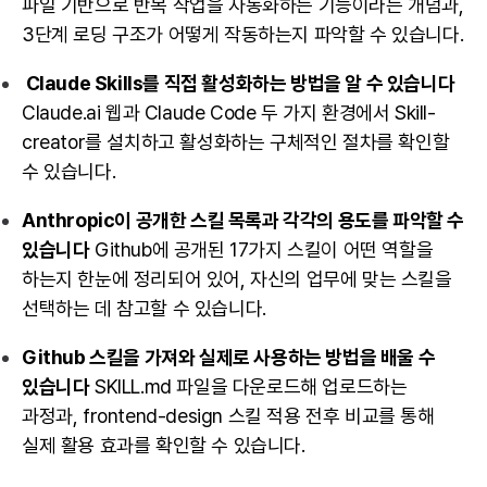
파일 기반으로 반복 작업을 자동화하는 기능이라는 개념과,
3단계 로딩 구조가 어떻게 작동하는지 파악할 수 있습니다.
Claude Skills를 직접 활성화하는 방법을 알 수 있습니다
Claude.ai 웹과 Claude Code 두 가지 환경에서 Skill-
creator를 설치하고 활성화하는 구체적인 절차를 확인할
수 있습니다.
Anthropic이 공개한 스킬 목록과 각각의 용도를 파악할 수
있습니다
Github에 공개된 17가지 스킬이 어떤 역할을
하는지 한눈에 정리되어 있어, 자신의 업무에 맞는 스킬을
선택하는 데 참고할 수 있습니다.
Github 스킬을 가져와 실제로 사용하는 방법
을 배울 수
있습니다
SKILL.md 파일을 다운로드해 업로드하는
과정과, frontend-design 스킬 적용 전후 비교를 통해
실제 활용 효과를 확인할 수 있습니다.