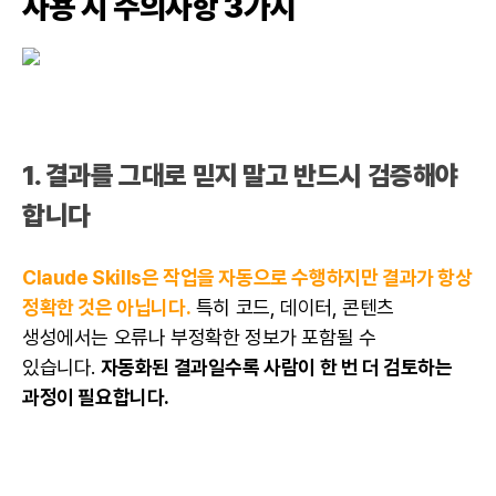
사용 시 주의사항 3가지
1. 결과를 그대로 믿지 말고 반드시 검증해야
합니다
Claude Skills은 작업을 자동으로 수행하지만 결과가 항상
정확한 것은 아닙니다.
특히 코드, 데이터, 콘텐츠
생성에서는 오류나 부정확한 정보가 포함될 수
있습니다.
자동화된 결과일수록 사람이 한 번 더 검토하는
과정이 필요합니다.