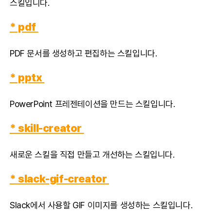
스킬입니다.
* pdf
PDF 문서를 생성하고 편집하는 스킬입니다.
* pptx
PowerPoint 프레젠테이션을 만드는 스킬입니다.
* skill-creator
새로운 스킬을 직접 만들고 개선하는 스킬입니다.
* slack-gif-creator
Slack에서 사용할 GIF 이미지를 생성하는 스킬입니다.