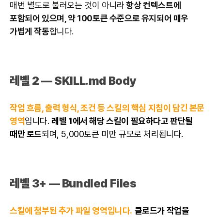
매번 별도로 불러오는 것이 아니라
항상 컨텍스트에
포함되어 있으며, 약 100토큰 수준으로 유지되어 매우
가볍게 작동
합니다.
레벨 2 — SKILL.md Body
작업 흐름, 출력 형식, 조건 등 스킬의 핵심 지침이 담긴 본문
영역
입니다.
레벨 1에서 해당 스킬이 필요하다고 판단될
때만 로드
되며, 5,000토큰 미만 규모로 처리됩니다.
레벨 3+ — Bundled Files
스킬에 첨부된 추가 파일 영역입니다.
클로드가 작업을