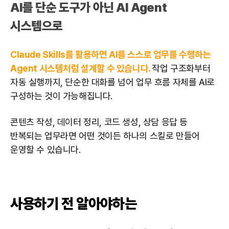
AI를 단순 도구가 아닌
AI Agent
시스템
으로
Claude Skills를 활용하면 AI를 스스로 업무를 수행하는
Agent 시스템처럼 설계할 수 있습니다.
작업 구조화부터
자동 실행까지, 단순한 대화를 넘어 업무 흐름 자체를 AI로
구성하는 것이 가능해집니다.
콘텐츠 작성, 데이터 정리, 코드 생성, 상담 응답 등
반복되는 업무라면 어떤 것이든 하나의 스킬로 만들어
운영할 수 있습니다.
사용하기 전 알아야하는