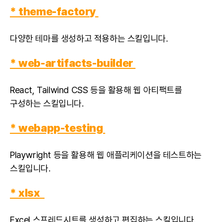
* theme-factory
다양한 테마를 생성하고 적용하는 스킬입니다.
* web-artifacts-builder
React, Tailwind CSS 등을 활용해 웹 아티팩트를
구성하는 스킬입니다.
* webapp-testing
Playwright 등을 활용해 웹 애플리케이션을 테스트하는
스킬입니다.
* xlsx
Excel 스프레드시트를 생성하고 편집하는 스킬입니다.