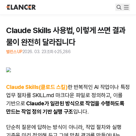
Claude Skills 사용법, 이렇게 쓰면 결과
물이 완전히 달라집니다
밸런스 UP
2026. 03. 23
조회수
25,286
Claude Skills(클로드 스킬)
란 반복적인 AI 작업이나 특정
업무 절차를 SKILL.md 마크다운 파일로 정의하고, 이를
기반으로
Claude가 일관된 방식으로 작업을 수행하도록
만드는 작업 정의 기반 실행 구조
입니다.
단순히 질문에 답하는 방식이 아니라, 작업 절차와 실행
기준을 미리 정의해 두고 그에 맞춰 결과를 만들어내는