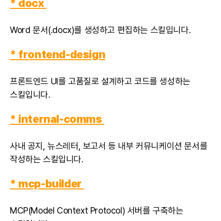
* docx
Word 문서(.docx)를 생성하고 편집하는 스킬입니다.
* frontend-design
프론트엔드 UI를 고품질로 설계하고 코드를 생성하는
스킬입니다.
* internal-comms
사내 공지, 뉴스레터, 보고서 등 내부 커뮤니케이션 문서를
작성하는 스킬입니다.
* mcp-builder
MCP(Model Context Protocol) 서버를 구축하는