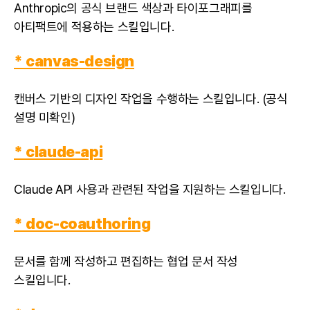
Anthropic의 공식 브랜드 색상과 타이포그래피를
아티팩트에 적용하는 스킬입니다.
* canvas-design
캔버스 기반의 디자인 작업을 수행하는 스킬입니다. (공식
설명 미확인)
* claude-api
Claude API 사용과 관련된 작업을 지원하는 스킬입니다.
* doc-coauthoring
문서를 함께 작성하고 편집하는 협업 문서 작성
스킬입니다.