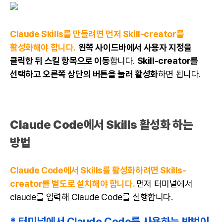
Claude Skills를 만들려면 먼저 Skill-creator를
활성화해야 합니다.
왼쪽 사이드바에서 사용자 지정을
클릭한 뒤 스킬 항목으로 이동
합니다.
Skill-creator를
선택하고 오른쪽 상단의 버튼을 눌러 활성화
하면 됩니다.
Claude Code에서 Skills 활성화 하는
방법
Claude Code에서 Skills를 활성화하려면 Skills-
creator를 별도로 설치해야 합니다.
먼저 터미널에서
claude를 입력해 Claude Code를 실행합니다.
*
터미널에서 Claude Code를 사용하는 방법이