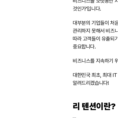
비즈니스를 오랫동안 지
것인가’입니다.
대부분의 기업들이 처음
관리하지 못해서 비즈니
따라 고객들이 유출되기
중요합니다.
비즈니스를 지속하기 위
대한민국 최초, 최대 I
알려드리겠습니다!
리 텐션이란?