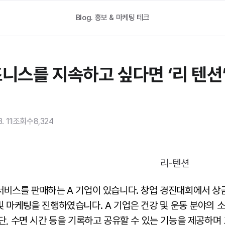
Blog.
홍보 & 마케팅 테크
즈니스를 지속하고 싶다면 ‘리 텐션
. 11
조회수
8,324
서비스를 판매하는 A 기업이 있습니다. 창업 경진대회에서 상
및 마케팅을 진행하였습니다. A 기업은 건강 및 운동 분야의 
단, 수면 시간 등을 기록하고 공유할 수 있는 기능을 제공하며