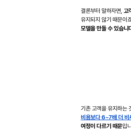
결론부터 말하자면,
고
유지되지 않기 때문이죠
모델을 만들 수 있습니다
기존 고객을 유지하는 
비용보다 6~7배 더 
여정이 다르기 때문
입니