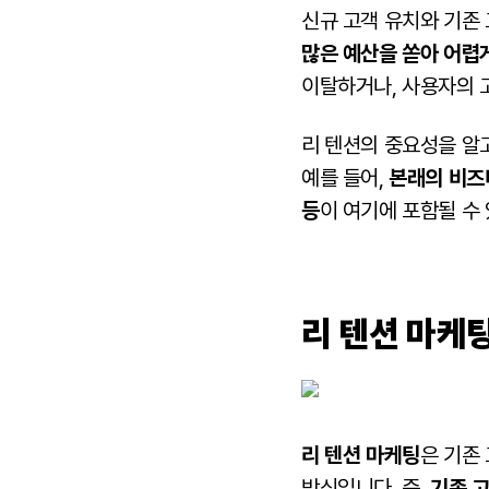
신규 고객 유치와 기존 
많은 예산을 쏟아 어렵
이탈하거나, 사용자의 
리 텐션의 중요성을 알
예를 들어,
본래의 비즈
등
이 여기에 포함될 수
리 텐션 마케
리 텐션 마케팅
은 기존
방식입니다. 즉,
기존 