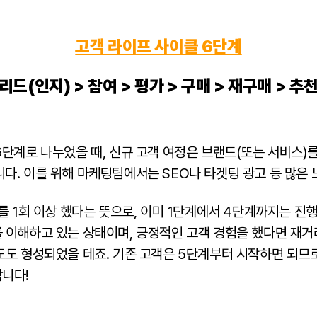
고객 라이프 사이클 6단계
리드(인지) > 참여 > 평가 > 구매 > 재구매 > 추
6단계로 나누었을 때, 신규 고객 여정은 브랜드(또는 서비스)
다. 이를 위해 마케팅팀에서는 SEO나 타겟팅 광고 등 많은 
를 1회 이상 했다는 뜻으로, 이미 1단계에서 4단계까지는 진
 이해하고 있는 상태이며, 긍정적인 고객 경험을 했다면 재거
도도 형성되었을 테죠. 기존 고객은 5단계부터 시작하면 되므로
니다!