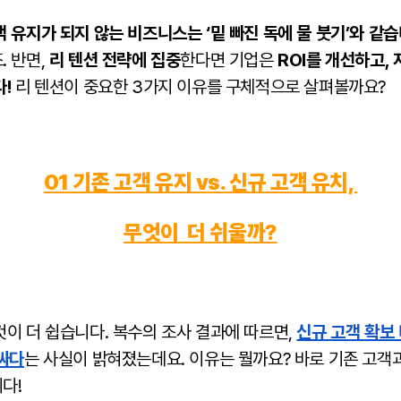
객 유지가 되지 않는 비즈니스는 ‘밑 빠진 독에 물 붓기’와 같
. 반면,
리 텐션 전략에 집중
한다면 기업은
ROI를 개선하고,
!
리 텐션이 중요한 3가지 이유를 구체적으로 살펴볼까요?
01 기존 고객 유지 vs. 신규 고객 유치,
무엇이 더 쉬울까?
것이 더 쉽습니다. 복수의 조사 결과에 따르면,
신규 고객 확보
비싸다
는 사실이 밝혀졌는데요. 이유는 뭘까요? 바로 기존 고객
다!