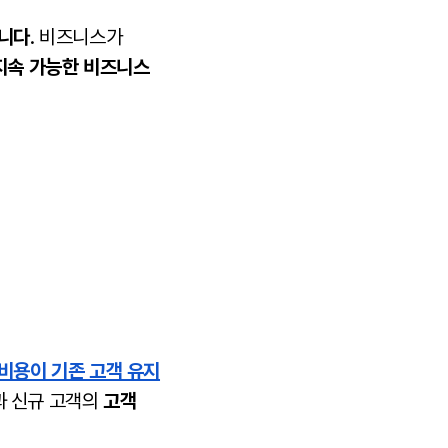
습니다
. 비즈니스가
 지속 가능한 비즈니스
 비용이 기존 고객 유지
과 신규 고객의
고객