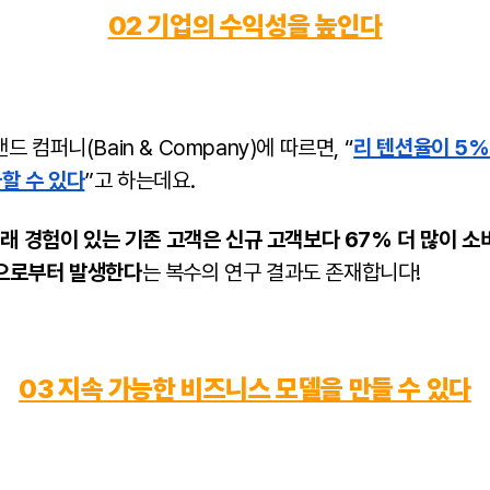
02 기업의 수익성을 높인다
 컴퍼니(Bain & Company)에 따르면, “
리 텐션율이 5%
할 수 있다
”고 하는데요.
래 경험이 있는 기존 고객은 신규 고객보다 67% 더 많이 소
객으로부터 발생한다
는 복수의 연구 결과도 존재합니다!
03 지속 가능한 비즈니스 모델을 만들 수 있다