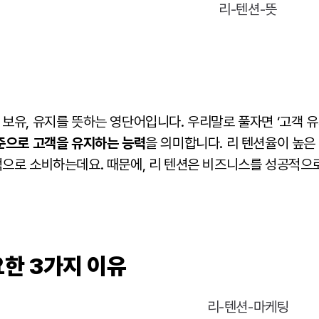
)은 보유, 유지를 뜻하는 영단어입니다. 우리말로 풀자면 ‘고객 유
준으로 고객을 유지하는 능력
을 의미합니다. 리 텐션율이 높은
으로 소비하는데요. 때문에, 리 텐션은 비즈니스를 성공적으
요한 3가지 이유