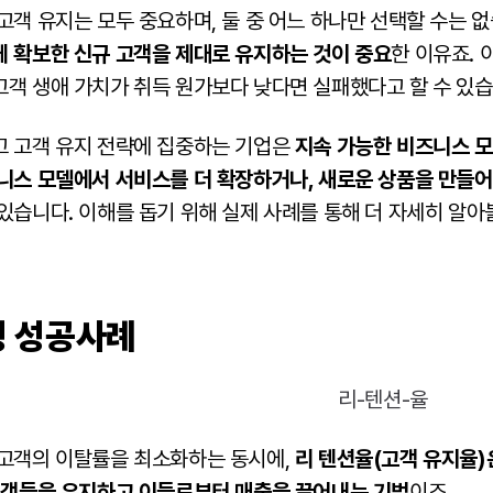
고객 유지는 모두 중요하며, 둘 중 어느 하나만 선택할 수는 
게 확보한 신규 고객을 제대로 유지하는 것이 중요
한 이유죠. 
고객 생애 가치가 취득 원가보다 낮다면 실패했다고 할 수 있
고 고객 유지 전략에 집중하는 기업은
지속 가능한 비즈니스 
니스 모델에서 서비스를 더 확장하거나, 새로운 상품을 만들어
 있습니다. 이해를 돕기 위해 실제 사례를 통해 더 자세히 알아
팅 성공사례
 고객의 이탈률을 최소화하는 동시에,
리 텐션율(고객 유지율)
고객들을 유지하고 이들로부터 매출을 끌어내는 기법
이죠.