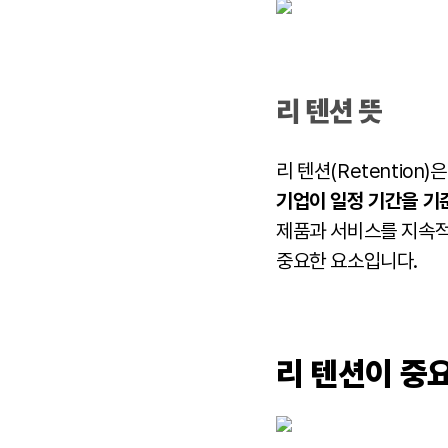
리 텐션 뜻
리 텐션(Retention
기업이 일정 기간을 기
제품과 서비스를 지속적
중요한 요소입니다.
리 텐션이 중