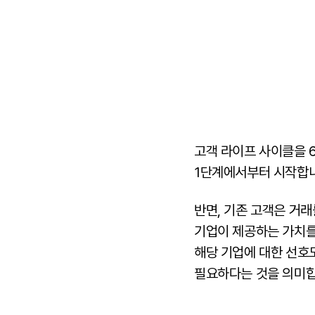
고객 라이프 사이클을 
1단계에서부터 시작합니
반면, 기존 고객은 거래
기업이 제공하는 가치를
해당 기업에 대한 선호
필요하다는 것을 의미합