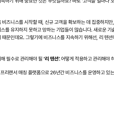
속하기 위해 중요한 것은 무엇일까요? 바로 ‘고객을 얼마나 
 비즈니스를 시작할 때, 신규 고객을 확보하는 데 집중하지만
스를 유지하지 못하고 망하는 기업들이 많습니다. 새로운 기
 때문인데요. 그렇기에 비즈니스를 지속하기 위해선, 리 텐션
해 필수로 관리해야 될
‘리 텐션’.
어떻게 적용하고 관리해야 
T 프리랜서 매칭 플랫폼으로 26년간 비즈니스를 운영하고 있