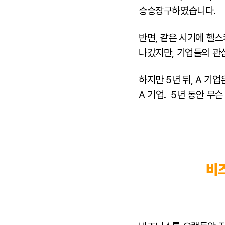
승승장구하였습니다.
반면, 같은 시기에 헬스
나갔지만, 기업들의 관
하지만 5년 뒤, A 기
A 기업. 5년 동안 무
비즈