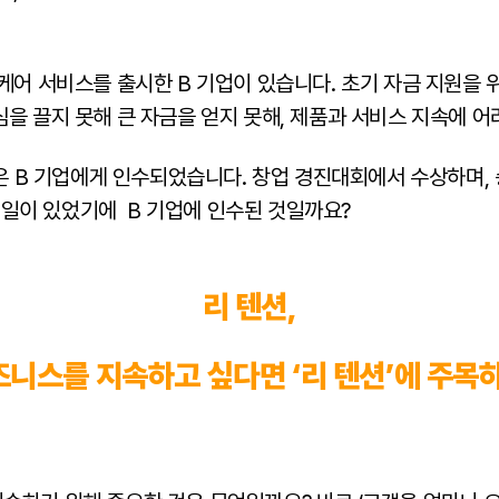
케어 서비스를 출시한 B 기업이 있습니다. 초기 자금 지원을
심을 끌지 못해 큰 자금을 얻지 못해, 제품과 서비스 지속에 
업은 B 기업에게 인수되었습니다. 창업 경진대회에서 수상하며,
슨 일이 있었기에 B 기업에 인수된 것일까요?
리 텐션,
니스를 지속하고 싶다면 ‘리 텐션’에 주목