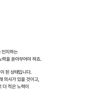
천
를 인지하는
노력을 쏟아부어야 하죠.
행이 된 상태입니다.
래 의사가 있을 것이고,
 더 적은 노력이