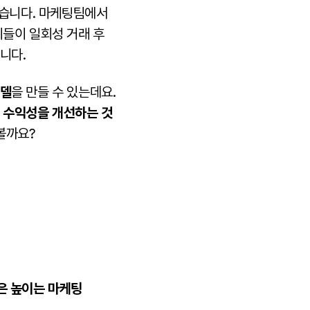
없습니다. 마케팅팀에서
이들이 일회성 거래 후
습니다.
모델
을 만들 수 있는데요.
 수익성을 개선하는 것
볼까요?
은 높이는 마케팅