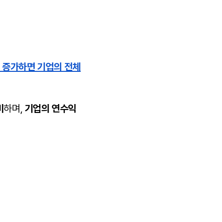
 증가하면 기업의 전체
비
하며,
기업의 연수익