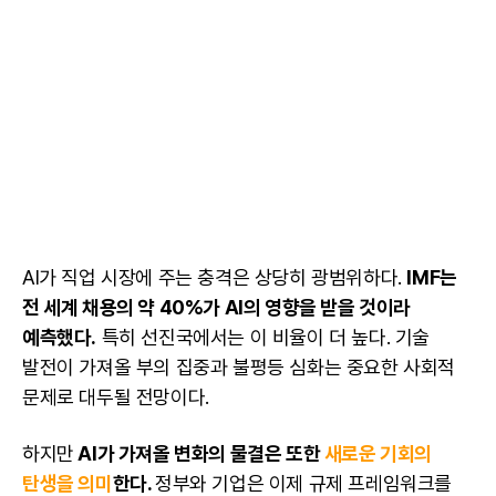
AI가 직업 시장에 주는 충격은 상당히 광범위하다.
IMF는
전 세계 채용의 약 40%가 AI의 영향을 받을 것이라
예측했다.
특히 선진국에서는 이 비율이 더 높다. 기술
발전이 가져올 부의 집중과 불평등 심화는 중요한 사회적
문제로 대두될 전망이다.
하지만
AI
가 가져올 변화의 물결은 또한
새로운 기회의
탄생을 의미
한다.
정부와 기업은 이제 규제 프레임워크를