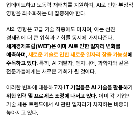
업데이트하고 노동력 재배치를 지원하며, AI로 인한 부정적
영향을 최소화하는 데 집중해야 한다.
AI
의 영향은 고급 기술 직종에도 미치며, 이는 선진
경제권에 더 큰 위험과 기회를 동시에 가져다준다.
세계경제포럼(WEF)은 이미 AI로 인한 일자리 변화를
예측하며,
새로운 기술로 인한 새로운 일자리 창출 가능성
에
주목하고 있다
. 특히, AI 개발자, 엔지니어, 과학자와 같은
전문가들에게는 새로운 기회가 될 것이다.
이러한 변화에 대응하고자
IT 기업들은
AI
기술을 활용하기
위한 인력 및 프로세스 조정에 나서고 있다.
이미 각 기업의
기술 채용 트렌드에서 AI 관련 일자리가 차지하는 비중이
높아지고 있다.