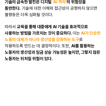
기술의 급속한 발전은 디지털
'AI 격차'
의 위험성을
동반한다.
기술에 대한 이해와 접근성이 공평하지 않으면
불평등은 더욱 심화될 것이다.
따라서
교육을 통해 대중에게
AI
기술을 효과적으로
사용하는 방법을 가르치는 것이 중요하다.
이는
AI가 단순한
노동의 대체가 아니라 생산성을 강화하는 도구
로
작용하도록 만드는 데 결정적이다. 또한,
AI를 활용하는
노동자의 생산성과 임금 상승 가능성은 높지만, 그렇지 않은
노동자는 뒤처질 위험이 있다.