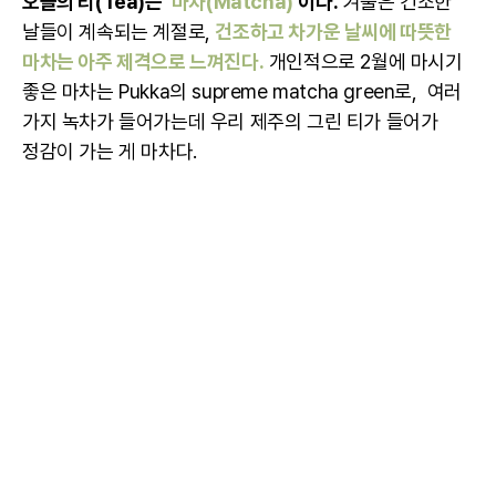
오늘의 티(Tea)는
‘마차(Matcha)’
이다.
겨울은 건조한
날들이 계속되는 계절로,
건조하고 차가운 날씨에 따뜻한
마차는 아주 제격으로 느껴진다.
개인적으로 2월에 마시기
좋은 마차는 Pukka의 supreme matcha green로, 여러
가지 녹차가 들어가는데 우리 제주의 그린 티가 들어가
정감이 가는 게 마차다.