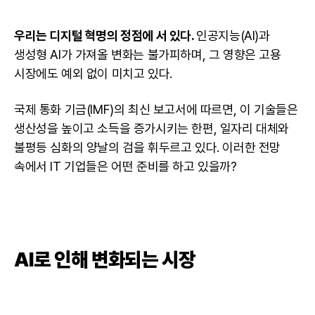
우리는 디지털 혁명의 정점에 서 있다.
인공지능(AI)과
생성형 AI
가 가져올 변화는 불가피하며, 그 영향은 고용
시장에도 예외 없이 미치고 있다.
국제 통화 기금(IMF)의 최신 보고서에 따르면, 이 기술들은
생산성을 높이고 소득을 증가시키는 한편, 일자리 대체와
불평등 심화의 양날의 검을 휘두르고 있다. 이러한 전망
속에서 IT 기업들은 어떤 준비를 하고 있을까?
AI로 인해 변화되는 시장