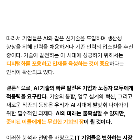
따라서 기업들은 AI와 같은 신기술을 도입하며 생산성
향상을 위해 인력을 채용하거나 기존 인력의 업스킬을 추진
중이다. 기술이 발전하는 이 시대에 성공하기 위해서는
디지털화를 포용하고 인재를 육성하는 것이 중요
하다는
인식이 확산되고 있다.
결론적으로,
AI
기술의 빠른 발전은 기업과 노동자 모두에게
적응력을 요구한다.
기술의 통합, 업무 설계의 혁신, 그리고
새로운 직종의 등장은 우리가 AI 시대에 발맞춰 나아가기
위한 필수적인 과제다.
AI
의 미래는 불확실할 수 있지만,
준비된 이들에게는 무한한 기회의 장
이 될 것이다.
이러한 분석과 전망을 바탕으로
IT 기업들은 변화하는 시장