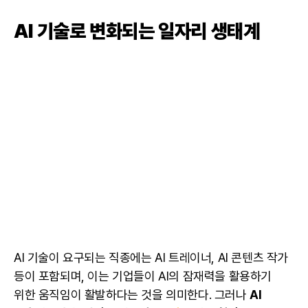
AI 기술로 변화되는 일자리 생태계
AI
기술이 요구되는 직종에는 AI 트레이너, AI 콘텐츠 작가
등이 포함되며, 이는 기업들이 AI의 잠재력을 활용하기
위한 움직임이 활발하다는 것을 의미한다. 그러나
AI