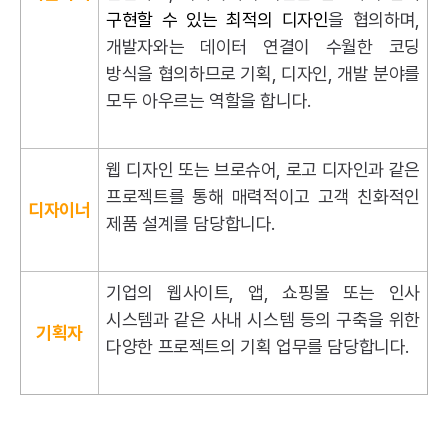
구현할 수 있는 최적의 디자인
을 협의하며,
개발자와는 데이터 연결이 수월한 코딩
방식을 협의하므로 기획, 디자인, 개발 분야를
모두 아우르는 역할을 합니다.
웹 디자인
또는 브로슈어, 로고 디자인과 같은
프로젝트를 통해 매력적이고 고객 친화적인
디자이너
제품 설계를 담당합니다.
기업의 웹사이트, 앱, 쇼핑몰 또는 인사
시스템과 같은 사내 시스템 등의 구축을 위한
기획자
다양한 프로젝트의 기획 업무를 담당합니다.