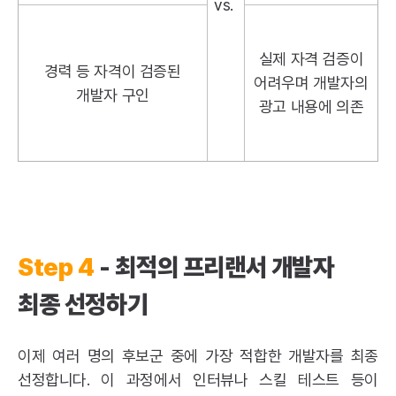
vs.
실제 자격 검증이
경력 등 자격이 검증된
어려우며 개발자의
개발자 구인
광고 내용에 의존
Step 4
- 최적의 프리랜서 개발자
최종 선정하기
이제 여러 명의 후보군 중에 가장 적합한 개발자를 최종
선정합니다. 이 과정에서 인터뷰나 스킬 테스트 등이