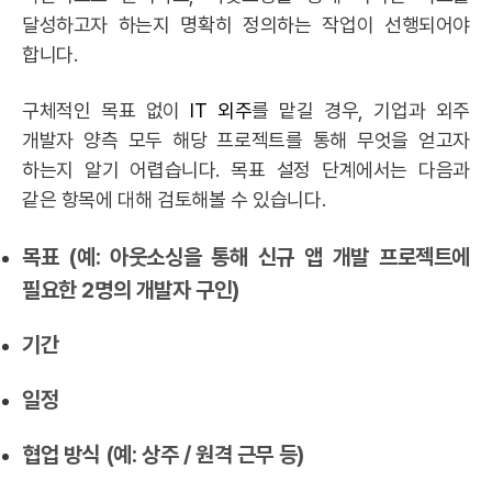
달성하고자 하는지 명확히 정의하는 작업이 선행되어야
합니다.
구체적인 목표 없이
IT 외주
를 맡길 경우, 기업과 외주
개발자 양측 모두 해당 프로젝트를 통해 무엇을 얻고자
하는지 알기 어렵습니다. 목표 설정 단계에서는 다음과
같은 항목에 대해 검토해볼 수 있습니다.
목표 (예:
아웃소싱
을 통해 신규 앱 개발 프로젝트에
필요한 2명의 개발자 구인)
기간
일정
협업 방식 (예: 상주 / 원격 근무 등)