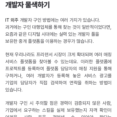
개발자 물색하기
IT 외주
개발자 구인 방법에는 여러 가지가 있습니다.
과거에는 구인 대행업체를 통해 찾는 것이 일반적이었다면,
요즘과 같은 디지털 시대에는
실력 있는 개발자 풀을
보유한 중개 플랫폼을 이용
하는 경우가 많습니다.
현재 우리나라도 프리랜서 시장이 크게 확대되며 여러 매칭
서비스 플랫폼을 찾아볼 수 있는데요. 이러한 플랫폼에
프로젝트를 등록하여 플랫폼 담당자의 매칭 지원을 통해
구하거나, 여러 개발자가 등록해 놓은 서비스 광고를
기업의 담당자가 직접 검색하여 연락을 취하는 방법이
있습니다.
개발자 구인 시 주의할 점은 경력이 검증되지 않은 사람,
기업에서 요구하는 스킬을 실제 보유했는지 자격 확인이