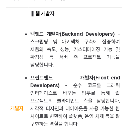
❚
웹 개발
자
백엔드 개발자(Backend Developers)
-
스크립팅 및 아키텍처 구축에 집중하여
제품의 속도, 성능, 커스터마이징 기능 및
확장성 등 서버 측 프로젝트 기능을
담당합니다.
프런트엔드 개발자(Front-end
Developers)
- 순수 코드를 그래픽
인터페이스로 바꾸는 업무를 통해 웹
프로젝트의 클라이언트 측을 담당합니다.
개발자
시각적 디자인과 레이아웃을 사용 가능한 웹
사이트로 변환하여 플랫폼, 운영 체제 등을 잘
구현하는 역할을 합니다.