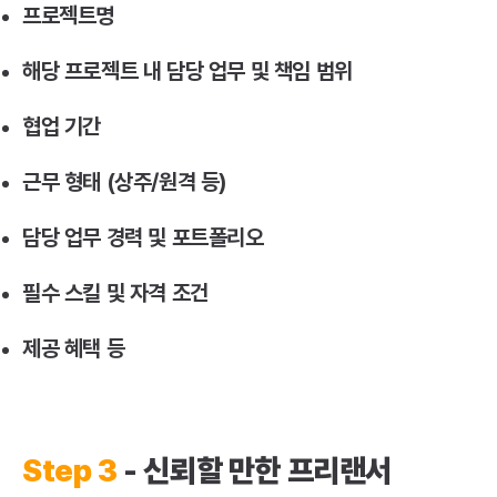
프로젝트명
해당 프로젝트 내 담당 업무 및 책임 범위
협업 기간
근무 형태 (상주/원격 등)
담당 업무 경력 및 포트폴리오
필수 스킬 및 자격 조건
제공 혜택 등
Step 3
- 신뢰할 만한 프리랜서