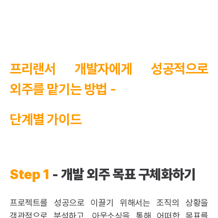
프리랜서 개발자에게 성공적으로
외주를 맡기는 방법 -
단계별 가이드
Step 1
- 개발 외주 목표 구체화하기
프로젝트를 성공으로 이끌기 위해서는 조직의 상황을
객관적으로 분석하고, 아웃소싱을 통해 어떠한 목표를