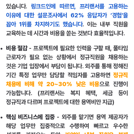
있습니다.
링크드인에 따르면, 프리랜서를 고용하는
이유에 대한 설문조사에서 62% 응답자가 ‘경험’을
꼽아 1위를 차지하기도 했습니다
. 이는 내부 직원을
교육하는 데 시간과 비용을 쏟는 것보다 효율적입니다.
비용 절감
- 프로젝트에 필요한 인력을 구할 때, 풀타임
근로자가 필요 없는 상황에서 정규직원을 채용하는
것은 기업 입장에서 부담이 됩니다. 외주를 통해 정해진
기간 특정 업무만 담당할 적임자를 고용하면
정규직
채용에 비해 약 20~30% 낮은 비용
으로 진행이
가능합니다. (프리랜서는 복지 혜택, 세금 등이
정규직과 다르며 프로젝트에 대한 용역비만 지급)
핵심 비즈니스에 집중
- 외주를 맡기면 용역 제공자가
해당 업무만 집중적으로 수행하여 빠르고 우수한