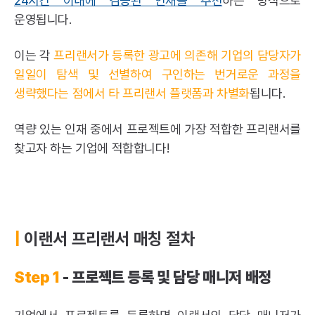
24시간 이내에 검증된 인재를 추천
하는 방식으로
운영됩니다.
이는 각
프리랜서가 등록한 광고에 의존해 기업의 담당자가
일일이 탐색 및 선별하여 구인하는 번거로운 과정을
생략했다는 점에서 타
프리랜서 플랫폼
과 차별화
됩니다.
역량 있는 인재 중에서 프로젝트에 가장 적합한 프리랜서를
찾고자 하는 기업에 적합합니다!
|
이랜서 프리랜서 매칭 절차
Step 1
- 프로젝트 등록 및 담당 매니저 배정