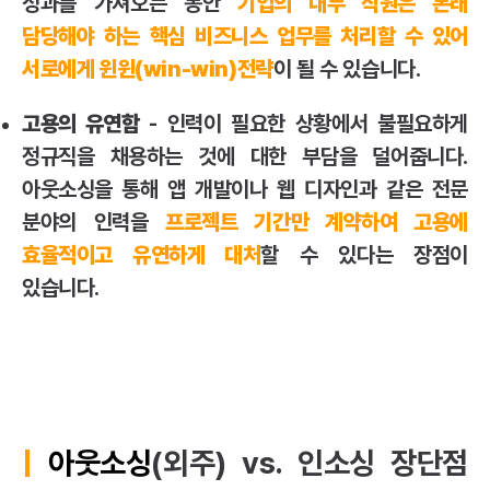
성과를 가져오는 동안
기업의 내부 직원은 본래
담당해야 하는 핵심 비즈니스 업무를 처리할 수 있어
서로에게 윈윈(win-win)전략
이 될 수 있습니다.
고용의 유연함
- 인력이 필요한 상황에서 불필요하게
정규직을 채용하는 것에 대한 부담을 덜어줍니다.
아웃소싱을 통해 앱 개발이나
웹 디자인
과 같은 전문
분야의 인력을
프로젝트 기간만 계약하여 고용에
효율적이고 유연하게 대처
할 수 있다는 장점이
있습니다.
|
아웃소싱
(외주) vs. 인소싱 장단점