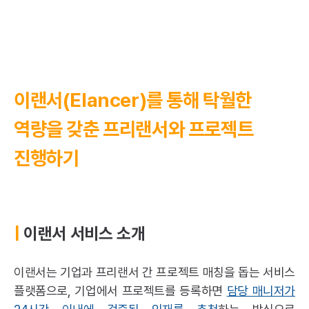
이랜서(Elancer)를 통해 탁월한
역량을 갖춘 프리랜서와 프로젝트
진행하기
|
이랜서 서비스 소개
이랜서는 기업과
프리랜서
간 프로젝트 매칭을 돕는 서비스
플랫폼으로, 기업에서 프로젝트를 등록하면
담당 매니저가