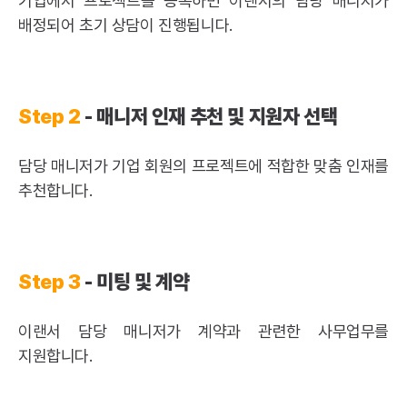
기업에서 프로젝트를 등록하면 이랜서의 담당 매니저가
배정되어 초기 상담이 진행됩니다.
Step 2
- 매니저 인재 추천 및 지원자 선택
담당 매니저가 기업 회원의 프로젝트에 적합한 맞춤 인재를
추천합니다.
Step 3
- 미팅 및 계약
이랜서 담당 매니저가 계약과 관련한 사무업무를
지원합니다.