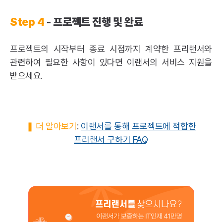
Step 4
- 프로젝트 진행 및 완료
프로젝트의 시작부터 종료 시점까지 계약한 프리랜서와
관련하여 필요한 사항이 있다면 이랜서의 서비스 지원을
받으세요.
❚ 더 알아보기
:
이랜서를 통해 프로젝트에 적합한
프리랜서 구하기 FAQ