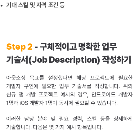
기대 스킬 및 자격 조건 등
Step 2
- 구체적이고 명확한 업무
기술서(Job Description) 작성하기
아웃소싱 목표를 설정했다면 해당 프로젝트에 필요한
개발자 구인에 필요한 업무 기술서를 작성합니다. 위의
신규 앱 개발 프로젝트 예시의 경우, 안드로이드 개발자
1명과 iOS 개발자 1명이 동시에 필요할 수 있습니다.
이러한 담당 분야 및 필요 경력, 스킬 등을 상세하게
기술합니다. 다음은 몇 가지 예시 항목입니다.