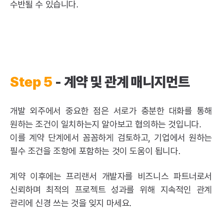
수반될 수 있습니다.
Step 5
- 계약 및 관계 매니지먼트
개발 외주에서 중요한 점은 서로가 충분한 대화를 통해
원하는 조건이 일치하는지 알아보고 협의하는 것입니다.
이를 계약 단계에서 꼼꼼하게 검토하고, 기업에서 원하는
필수 조건을 조항에 포함하는 것이 도움이 됩니다.
계약 이후에는 프리랜서 개발자를 비즈니스 파트너로서
신뢰하며 최적의 프로젝트 성과를 위해 지속적인 관계
관리에 신경 쓰는 것을 잊지 마세요.