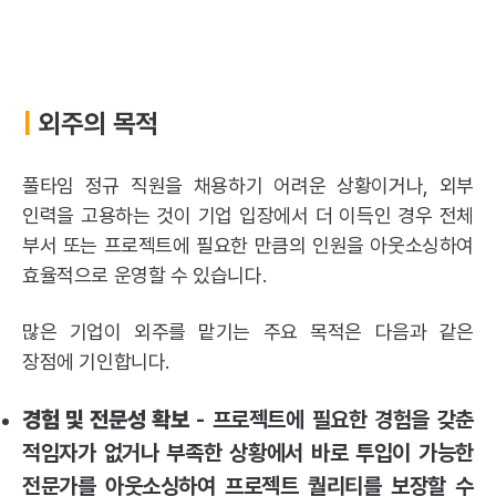
|
외주의 목적
풀타임 정규 직원을 채용하기 어려운 상황이거나, 외부
인력을 고용하는 것이 기업 입장에서 더 이득인 경우 전체
부서 또는 프로젝트에 필요한 만큼의 인원을
아웃소싱
하여
효율적으로 운영할 수 있습니다.
많은 기업이 외주를 맡기는 주요 목적은 다음과 같은
장점에 기인합니다.
경험 및 전문성 확보
- 프로젝트에 필요한 경험을 갖춘
적임자가 없거나 부족한 상황에서 바로 투입이 가능한
전문가를 아웃소싱하여 프로젝트 퀄리티를 보장할 수