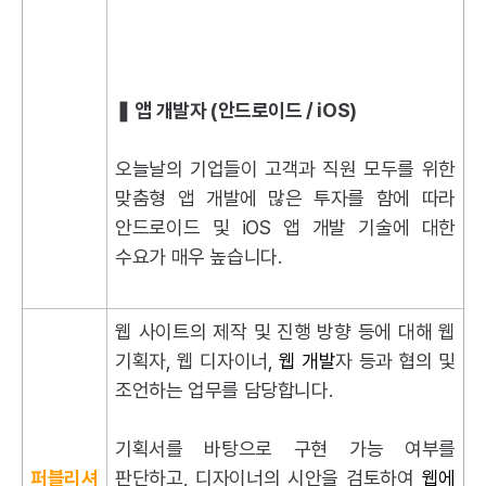
❚ 앱 개발자 (안드로이드 / iOS)
오늘날의 기업들이 고객과 직원 모두를 위한
맞춤형 앱 개발에 많은 투자를 함에 따라
안드로이드 및 iOS 앱 개발 기술에 대한
수요가 매우 높습니다.
웹 사이트의 제작 및 진행 방향 등에 대해 웹
기획자, 웹 디자이너,
웹 개발
자 등과 협의 및
조언하는 업무를 담당합니다.
기획서를 바탕으로 구현 가능 여부를
퍼블리셔
판단하고, 디자이너의 시안을 검토하여
웹에