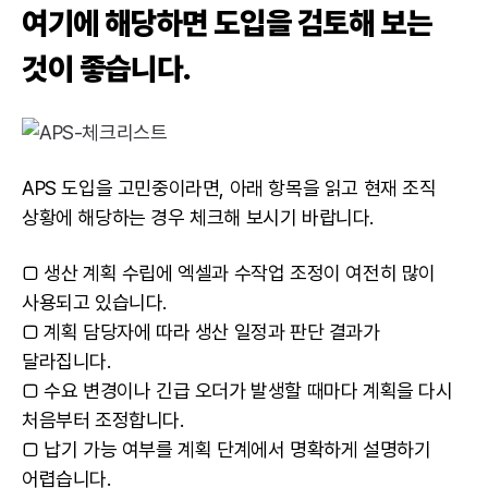
여기에 해당하면 도입을 검토해 보는
것이 좋습니다.
APS 도입을 고민중이라면, 아래 항목을 읽고 현재 조직
상황에 해당하는 경우 체크해 보시기 바랍니다.
□ 생산 계획 수립에 엑셀과 수작업 조정이 여전히 많이
사용되고 있습니다.
□ 계획 담당자에 따라 생산 일정과 판단 결과가
달라집니다.
□ 수요 변경이나 긴급 오더가 발생할 때마다 계획을 다시
처음부터 조정합니다.
□ 납기 가능 여부를 계획 단계에서 명확하게 설명하기
어렵습니다.