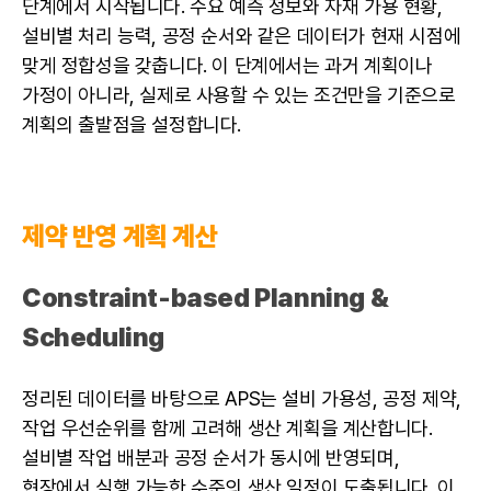
단계에서 시작됩니다. 수요 예측 정보와 자재 가용 현황,
설비별 처리 능력, 공정 순서와 같은 데이터가 현재 시점에
맞게 정합성을 갖춥니다. 이 단계에서는 과거 계획이나
가정이 아니라, 실제로 사용할 수 있는 조건만을 기준으로
계획의 출발점을 설정합니다.
제약 반영 계획 계산
Constraint-based Planning &
Scheduling
정리된 데이터를 바탕으로 APS는 설비 가용성, 공정 제약,
작업 우선순위를 함께 고려해 생산 계획을 계산합니다.
설비별 작업 배분과 공정 순서가 동시에 반영되며,
현장에서 실행 가능한 수준의 생산 일정이 도출됩니다. 이