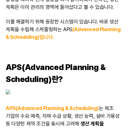
계획은 이미 관리의 영역에 들어섰다고 볼 수 있습니다.
이를 해결하기 위해 등장한 시스템이 있습니다. 바로 생산
계획을 수립해 스케줄링하는 APS
(Advanced Planning
& Scheduling)입니다.
APS(Advanced Planning &
Scheduling)란?
APS(Advanced Planning & Scheduling)
는 제조
기업의 수요 예측, 자재 수급 상황, 생산 능력, 설비 가용성
등 다양한 제약 조건을 동시에 고려해
생산 계획을