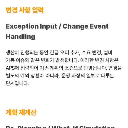
변경 사항 입력
Exception Input / Change Event
Handling
생산이 진행되는 동안 긴급 오더 추가, 수요 변경, 설비
가동 이슈와 같은 변화가 발생합니다. 이러한 변경 사항은
APS에 입력되어 기존 계획의 조건으로 반영됩니다. 변경을
별도의 예외 상황이 아니라, 운영 과정의 일부로 다루는
단계입니다.
계획 재계산