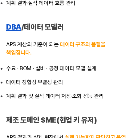
계획 결과·실적 데이터 흐름 관리
DBA
/데이터 모델러
APS 계산의 기준이 되는
데이터 구조와 품질을
책임집니다.
수요 · BOM · 설비 · 공정 데이터 모델 설계
데이터 정합성·무결성 관리
계획 결과 및 실적 데이터 저장·조회 성능 관리
제조 도메인 SME(현업 키 유저)
APS 결과가 실제 현장에서
실행 가능한지 판단하고 운영