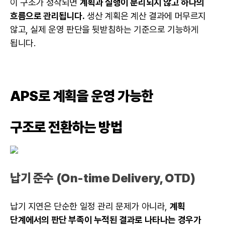
이 구조가 정착되면
계획과 실행이 분리되지 않고 하나의
흐름으로 관리됩니다.
생산 계획은 계산 결과에 머무르지
않고, 실제 운영 판단을 뒷받침하는 기준으로 기능하게
됩니다.
APS로 계획을 운영 가능한
구조로 전환하는 방법
납기 준수 (On-time Delivery, OTD)
납기 지연은 단순한 일정 관리 문제가 아니라,
계획
단계에서의 판단 부족이 누적된 결과로 나타나는 경우가