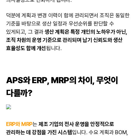
덕분에 계획과 변경 이력이 함께 관리되면서 조직은 동일한
기준을 바탕으로 생산 일정과 우선순위를 판단할 수
있게되고, 그 결과
생산 계획은 특정 개인의 노하우가 아닌,
조직 차원의 운영 기준으로 관리되며 납기 신뢰도와 생산
효율성도 함께 개선
됩니다.
APS와 ERP, MRP의 차이, 무엇이
다를까?
ERP와 MRP
는
제조 기업의 전사 운영을 안정적으로
관리하는 데 강점을 가진 시스템
입니다. 수요 계획과 BOM,