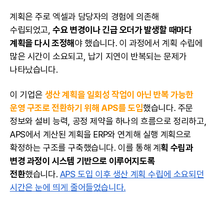
계획은 주로 엑셀과 담당자의 경험에 의존해
수립되었고,
수요 변경이나 긴급 오더가 발생할 때마다
계획을 다시 조정해
야 했습니다. 이 과정에서 계획 수립에
많은 시간이 소요되고, 납기 지연이 반복되는 문제가
나타났습니다.
이 기업은
생산 계획을 일회성 작업이 아닌 반복 가능한
운영 구조로 전환하기 위해 APS를 도입
했습니다. 주문
정보와 설비 능력, 공정 제약을 하나의 흐름으로 정리하고,
APS에서 계산된 계획을 ERP와 연계해 실행 계획으로
확정하는 구조를 구축했습니다. 이를 통해 계
획 수립과
변경 과정이 시스템 기반으로 이루어지도록
전환
했습니다.
APS 도입 이후 생산 계획 수립에 소요되던
시간은 눈에 띄게 줄어들었습니다.