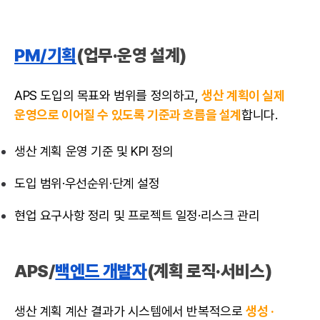
PM/기획
(업무·운영 설계)
APS 도입의 목표와 범위를 정의하고,
생산 계획이 실제
운영으로 이어질 수 있도록 기준과 흐름을 설계
합니다.
생산 계획 운영 기준 및 KPI 정의
도입 범위·우선순위·단계 설정
현업 요구사항 정리 및 프로젝트 일정·리스크 관리
APS/
백엔드 개발자
(계획 로직·서비스)
생산 계획 계산 결과가 시스템에서 반복적으로
생성 ·