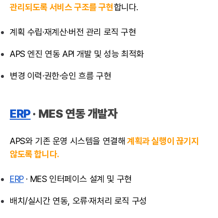
관리되도록 서비스 구조를 구현
합니다.
계획 수립·재계산·버전 관리 로직 구현
APS 엔진 연동 API 개발 및 성능 최적화
변경 이력·권한·승인 흐름 구현
ERP
· MES 연동 개발자
APS와 기존 운영 시스템을 연결해
계획과 실행이 끊기지
않도록 합니다.
ERP
· MES 인터페이스 설계 및 구현
배치/실시간 연동, 오류·재처리 로직 구성