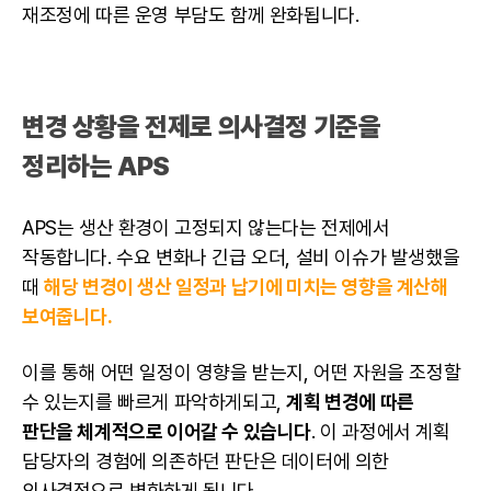
재조정에 따른 운영 부담도 함께 완화됩니다.
변경 상황을 전제로 의사결정 기준을
정리하는 APS
APS는 생산 환경이 고정되지 않는다는 전제에서
작동합니다. 수요 변화나 긴급 오더, 설비 이슈가 발생했을
때
해당 변경이 생산 일정과 납기에 미치는 영향을 계산해
보여줍니다.
이를 통해 어떤 일정이 영향을 받는지, 어떤 자원을 조정할
수 있는지를 빠르게 파악하게되고,
계획 변경에 따른
판단을 체계적으로 이어갈 수 있습니다
. 이 과정에서 계획
담당자의 경험에 의존하던 판단은 데이터에 의한
의사결정으로 변화하게 됩니다.