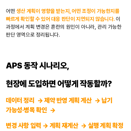
어떤
생산 계획이 영향을 받는지, 어떤 조정이 가능한지를
빠르게 확인할 수 있어 대응 판단이 지연되지 않습니다.
이
과정에서 계획 변경은 혼란의 원인이 아니라, 관리 가능한
판단 영역으로 정리됩니다.
APS 동작 시나리오,
현장에 도입하면 어떻게 작동할까?
데이터 정리 → 제약 반영 계획 계산 → 납기
가능성·병목 확인 →
변경 사항 입력 → 계획 재계산 → 실행 계획 확정