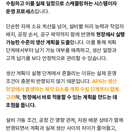
수립하고 이를 실제 일정으로 스케줄링하는 시스템이자
운영 프로세스
입니다.
단순한 자재 소요 계산을 넘어, 설비별 처리 능력과 작업자
배치, 공정 순서, 공구 제약까지 함께 반영해
현장에서 실행
가능한 수준의 생산 계획을 도출
합니다. 이를 통해 계획
단계에서부터 납기 가능 여부를 예측하고, 생산 일정과
고객 납기를 보다 안정적으로 관리할 수 있습니다.
생산 계획이 실행 단계에서 흔들리는 이유는 실제 운영
조건이 충분히 반영되지 않기 때문입니다.
APS는 생산
현장에서 발생하는 제약 요소를 계획 수립 단계부터 함께
고려
해,
현장에서 바로 적용할 수 있는 계획을 만드는 데
초점을 둡니다.
설비 가동 조건, 공정 간 영향 관계, 자원 배분 상태가 함께
반영되면서 계획과 실제 생산 사이의 차이가 줄어들고,