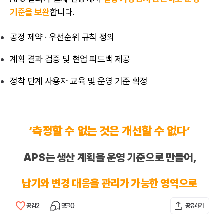
기준을 보완
합니다.
공정 제약 · 우선순위 규칙 정의
계획 결과 검증 및 현업 피드백 제공
정착 단계 사용자 교육 및 운영 기준 확정
‘측정할 수 없는 것은 개선할 수 없다’
APS는 생산 계획을 운영 기준으로 만들어,
납기와 변경 대응을 관리가 가능한 영역으로
만듭니다.
2
0
공감
댓글
공유하기