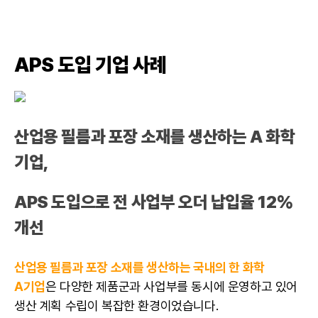
APS 도입 기업 사례
산업용 필름과 포장 소재를 생산하는 A 화학
기업,
APS 도입으로 전 사업부 오더 납입율 12%
개선
산업용 필름과 포장 소재를 생산하는 국내의 한 화학
A기업
은 다양한 제품군과 사업부를 동시에 운영하고 있어
생산 계획 수립이 복잡한 환경이었습니다.