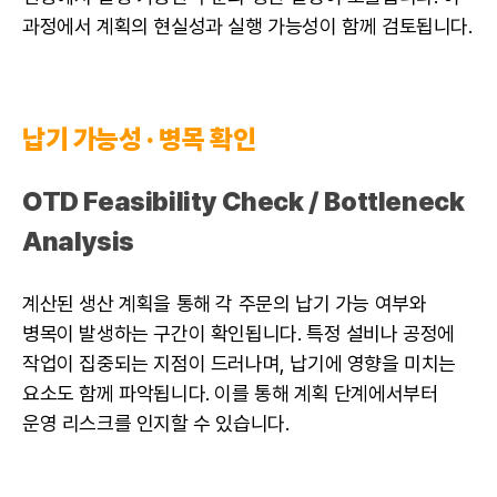
과정에서 계획의 현실성과 실행 가능성이 함께 검토됩니다.
납기 가능성 · 병목 확인
OTD Feasibility Check / Bottleneck
Analysis
계산된 생산 계획을 통해 각 주문의 납기 가능 여부와
병목이 발생하는 구간이 확인됩니다. 특정 설비나 공정에
작업이 집중되는 지점이 드러나며, 납기에 영향을 미치는
요소도 함께 파악됩니다. 이를 통해 계획 단계에서부터
운영 리스크를 인지할 수 있습니다.