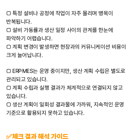
□ 특정 설비나 공정에 작업이 자주 몰리며 병목이
반복됩니다.
□ 설비 가동률과 생산 일정 사이의 관계를 한눈에
파악하기 어렵습니다.
□ 계획 변경이 발생하면 현장과의 커뮤니케이션 비용이
크게 늘어납니다.
□ ERP·MES는 운영 중이지만, 생산 계획 수립은 별도로
관리되고 있습니다.
□ 계획 수립과 실행 결과가 체계적으로 연결되지 않고
있습니다.
□ 생산 계획이 일회성 결과물에 가까워, 지속적인 운영
기준으로 활용되지 못하고 있습니다.
✅체크 결과 해석 가이드