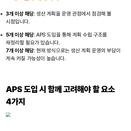
3개 이상 해당
: 생산 계획을 운영 관점에서 점검해 볼
시점입니다.
5개 이상 해당
: APS 도입을 통해 계획 수립 구조를
재정리할 필요가 있습니다.
7개 이상 해당
: 현재 방식으로는 생산 계획 운영의 부담이
계속 커질 가능성이 높습니다.
APS 도입 시 함께 고려해야 할 요소
4가지