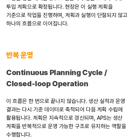
투입 계획으로 확정됩니다. 현장은 이 실행 계획을
기준으로 작업을 진행하며, 계획과 실행이 단절되지 않고
하나의 흐름으로 이어집니다.
반복 운영
Continuous Planning Cycle /
Closed-loop Operation
이 흐름은 한 번으로 끝나지 않습니다. 생산 실적과 운영
결과는 다시 기준 데이터로 축적되어 다음 계획 수립에
활용됩니다. 계획은 지속적으로 갱신되며, APS는 생산
계획을 반복적으로 운영 가능한 구조로 유지하는 역할을
수행합니다.