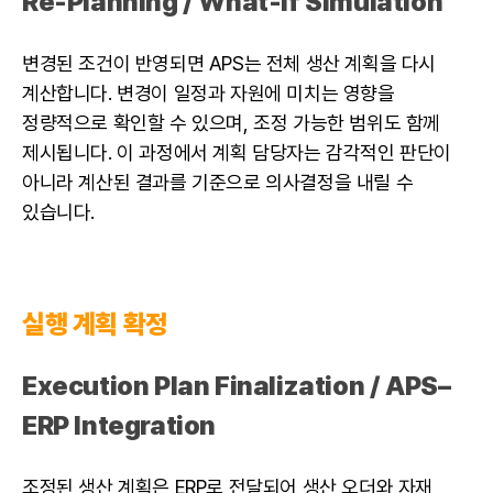
Re-Planning / What-if Simulation
변경된 조건이 반영되면 APS는 전체 생산 계획을 다시
계산합니다. 변경이 일정과 자원에 미치는 영향을
정량적으로 확인할 수 있으며, 조정 가능한 범위도 함께
제시됩니다. 이 과정에서 계획 담당자는 감각적인 판단이
아니라 계산된 결과를 기준으로 의사결정을 내릴 수
있습니다.
실행 계획 확정
Execution Plan Finalization / APS–
ERP Integration
조정된 생산 계획은 ERP로 전달되어 생산 오더와 자재