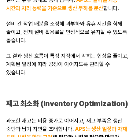
시간과 처리 능력을 기준으로 생산 부하를 분산
합니다.
설비 간 작업 배분을 조정해 과부하와 유휴 시간을 함께
줄이고, 전체 설비 활용률을 안정적으로 유지할 수 있도록
돕습니다.
그 결과 생산 흐름이 특정 지점에서 막히는 현상을 줄이고,
계획된 일정에 따라 공정이 이어지도록 관리할 수
있습니다.
재고 최소화 (Inventory Optimization)
과도한 재고는 비용 증가로 이어지고, 재고 부족은 생산
중단과 납기 지연을 초래합니다.
APS는 생산 일정과 자재