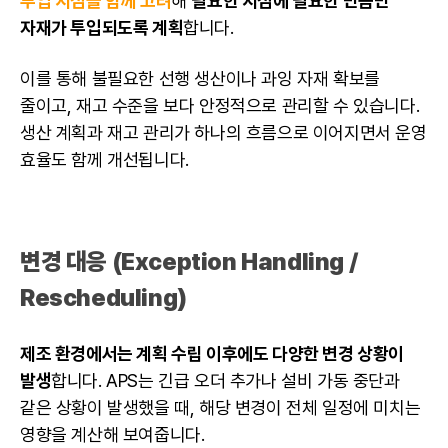
투입 시점을 함께 고려
해
필요한 시점에 필요한 만큼만
자재가 투입되도록 계획
합니다.
이를 통해 불필요한 선행 생산이나 과잉 자재 확보를
줄이고, 재고 수준을 보다 안정적으로 관리할 수 있습니다.
생산 계획과 재고 관리가 하나의 흐름으로 이어지면서 운영
효율도 함께 개선됩니다.
변경 대응 (Exception Handling /
Rescheduling)
제조 환경에서는 계획 수립 이후에도 다양한 변경 상황이
발생
합니다. APS는 긴급 오더 추가나 설비 가동 중단과
같은 상황이 발생했을 때, 해당 변경이 전체 일정에 미치는
영향을 계산해 보여줍니다.