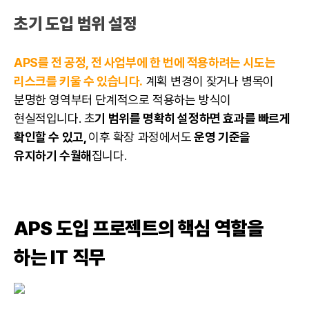
초기 도입 범위 설정
APS를 전 공정, 전 사업부에 한 번에 적용하려는 시도는
리스크를 키울 수 있습니다.
계획 변경이 잦거나 병목이
분명한 영역부터 단계적으로 적용하는 방식이
현실적입니다. 초
기 범위를 명확히 설정하면 효과를 빠르게
확인할 수 있고,
이후 확장 과정에서도
운영 기준을
유지하기 수월해
집니다.
APS 도입 프로젝트의 핵심 역할을
하는 IT 직무