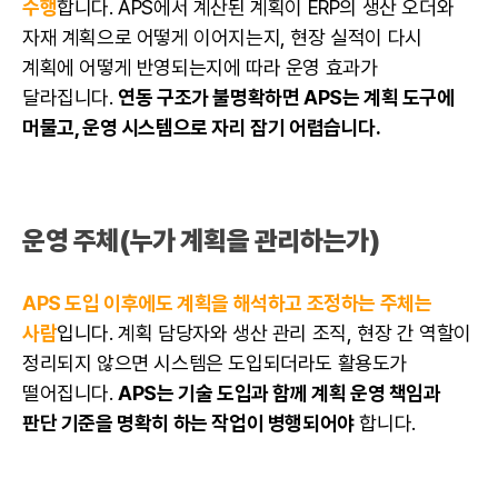
수행
합니다. APS에서 계산된 계획이 ERP의 생산 오더와
자재 계획으로 어떻게 이어지는지, 현장 실적이 다시
계획에 어떻게 반영되는지에 따라 운영 효과가
달라집니다.
연동 구조가 불명확하면 APS는 계획 도구에
머물고, 운영 시스템으로 자리 잡기 어렵습니다.
운영 주체(누가 계획을 관리하는가)
APS 도입 이후에도 계획을 해석하고 조정하는 주체는
사람
입니다. 계획 담당자와 생산 관리 조직, 현장 간 역할이
정리되지 않으면 시스템은 도입되더라도 활용도가
떨어집니다.
APS는 기술 도입과 함께 계획 운영 책임과
판단 기준을 명확히 하는 작업이 병행되어야
합니다.