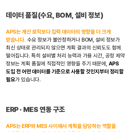
데이터 품질(수요, BOM, 설비 정보)
APS는 계산 로직보다 입력 데이터의 영향을 더 크게
받습니다.
수요 정보가 불안정하거나 BOM, 설비 정보가
최신 상태로 관리되지 않으면 계획 결과의 신뢰도도 함께
떨어집니다. 특히 설비별 처리 능력과 가용 시간, 공정 제약
정보는 계획 품질에 직접적인 영향을 주기 때문에,
APS
도입 전 어떤 데이터를 기준으로 사용할 것인지부터 정리할
필요
가 있습니다.
ERP · MES 연동 구조
APS는 ERP와 MES 사이에서 계획을 담당하는 역할을