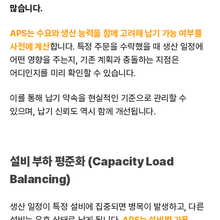
많습니다.
APS는 수요와 생산 능력을 함께 고려해 납기 가능 여부를
사전에 계산
합니다. 특정 주문을 수락했을 때 생산 일정에
어떤 영향을 주는지, 기존 계획과 충돌하는 지점은
어디인지를 미리 확인할 수 있습니다.
이를 통해 납기 약속을 현실적인 기준으로 관리할 수
있으며, 납기 신뢰도 역시 함께 개선됩니다.
설비 부하 평준화 (Capacity Load
Balancing)
생산 일정이 특정 설비에 집중되면 병목이 발생하고, 다른
설비는 유휴 상태로 남게 됩니다.
APS는 설비별 가용