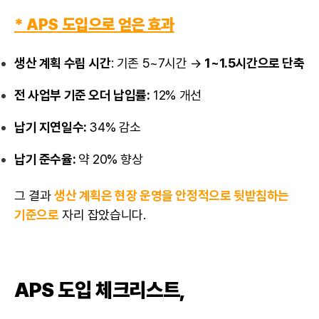
* APS 도입으로 얻은 효과
생산 계획 수립 시간
: 기존 5~7시간 →
1~1.5시간으로 단축
전 사업부 기준 오더 납입률:
12% 개선
납기 지연일수:
34% 감소
납기 준수율:
약 20% 향상
그 결과
생산 계획은 현장 운영을 안정적으로 뒷받침하는
기준으로
자리 잡았습니다.
APS 도입 체크리스트,