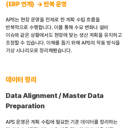
(ERP 연계) → 반복 운영
APS는 현장 운영을 전제로 한 계획 수립 흐름을
반복적으로 수행합니다. 이를 통해 수요 변화나 설비
이슈와 같은 상황에서도 현장에 맞는 생산 계획을 유지하고
조정할 수 있습니다. 이해를 돕기 위해 APS의 작동 방식을
가상 시나리오로 정리해봤습니다.
데이터 정리
Data Alignment / Master Data
Preparation
APS 운영은 계획 수립에 필요한 기준 데이터를 정리하는