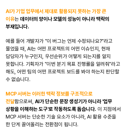
AI가 기업 업무에서 제대로 활용되지 못하는 가장 큰
이유
는
데이터의 양이나 모델의 성능이 아니라 맥락의
부재입니다.
예를 들어 개발자가 "이 버그는 언제 수정되나요?"라고
물었을 때, AI는 어떤 프로젝트의 어떤 이슈인지, 현재
담당자가 누구인지, 우선순위가 어떻게 되는지를 알지
못합니다. 기획자가 "이번 분기 목표 진행률을 알려줘"라고
해도, 어떤 팀의 어떤 프로젝트 보드를 봐야 하는지 판단할
수 없습니다.
MCP 서버는 이러한 맥락 정보를 구조적으로
전달
함으로써,
AI가 단순한 문장 생성기가 아니라 '업무
상황을 이해하는 도구'로 작동하도록 돕습니다.
이 지점에서
MCP 서버는 단순한 기술 요소가 아니라, AI 활용 수준을
한 단계 끌어올리는 전환점이 됩니다.