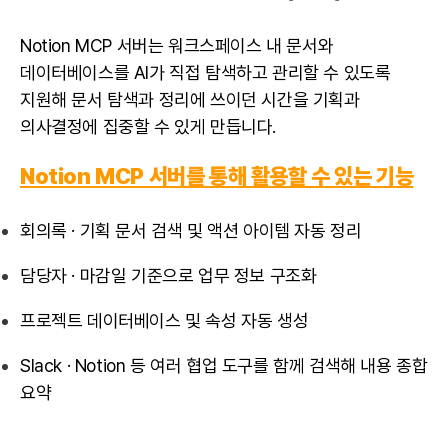
Notion MCP 서버는 워크스페이스 내 문서와
데이터베이스를 AI가 직접 탐색하고 관리할 수 있도록
지원해 문서 탐색과 정리에 쓰이던 시간을 기획과
의사결정에 집중할 수 있게 만듭니다.
Notion MCP 서버를 통해 활용할 수 있는 기능
회의록 · 기획 문서 검색 및 액션 아이템 자동 정리
담당자 · 마감일 기준으로 업무 정보 구조화
프로젝트 데이터베이스 및 속성 자동 생성
Slack · Notion 등 여러 협업 도구를 함께 검색해 내용 종합
요약