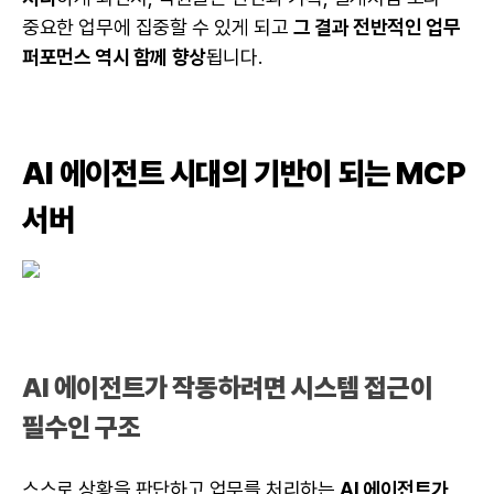
중요한 업무에 집중할 수 있게 되고
그 결과 전반적인 업무
퍼포먼스 역시 함께 향상
됩니다.
AI 에이전트 시대의 기반이 되는 MCP
서버
AI 에이전트가 작동하려면 시스템 접근이
필수인 구조
스스로 상황을 판단하고 업무를 처리하는
AI 에이전트가