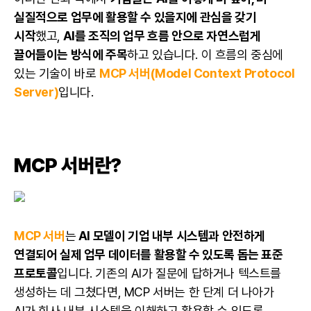
실질적으로 업무에 활용할 수 있을지에 관심을 갖기
시작
했고,
AI를 조직의 업무 흐름 안으로 자연스럽게
끌어들이는 방식에 주목
하고 있습니다. 이 흐름의 중심에
있는 기술이 바로
MCP 서버(Model Context Protocol
Server)
입니다.
MCP 서버란?
MCP 서버
는
AI 모델이 기업 내부 시스템과 안전하게
연결되어 실제 업무 데이터를 활용할 수 있도록 돕는 표준
프로토콜
입니다. 기존의 AI가 질문에 답하거나 텍스트를
생성하는 데 그쳤다면, MCP 서버는 한 단계 더 나아가
AI가 회사 내부 시스템을 이해하고 활용할 수 있도록