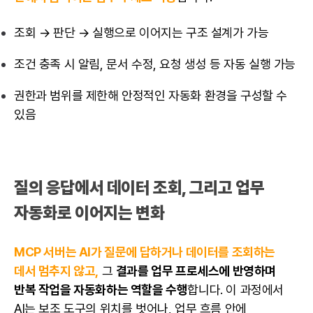
조회 → 판단 → 실행으로 이어지는 구조 설계가 가능
조건 충족 시 알림, 문서 수정, 요청 생성 등 자동 실행 가능
권한과 범위를 제한해 안정적인 자동화 환경을 구성할 수
있음
질의 응답에서 데이터 조회, 그리고 업무
자동화로 이어지는 변화
MCP 서버는 AI가 질문에 답하거나 데이터를 조회하는
데서 멈추지 않고,
그
결과를 업무 프로세스에 반영하며
반복 작업을 자동화하는 역할을 수행
합니다. 이 과정에서
AI는 보조 도구의 위치를 벗어나, 업무 흐름 안에