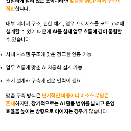
긴밀하게 얽혀 있는 조직
이라면
맞춤형 MCP 서버 구축이
적합
합니다.
내부 데이터 구조, 권한 체계, 업무 프로세스를 모두 고려해
설계할 수 있기 때문에
AI를 실제 업무 흐름에 깊이 통합
할
수 있습니다.
사내 시스템 구조에 맞춘 정교한 연동 가능
업무 흐름에 맞춘 AI 자동화 설계 가능
초기 설계와 구축에 전문 인력이 필요
맞춤 구축 방식은
단기적인 비용이나 리소스 부담은
존재
하지만,
장기적으로는 AI 활용 범위를 넓히고 운영
효율을 높이는 방향으로 이어지는 경우
가 많습니다.