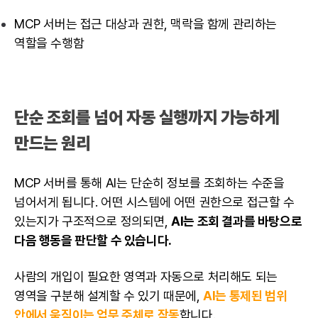
MCP 서버는 접근 대상과 권한, 맥락을 함께 관리하는
역할을 수행함
단순 조회를 넘어 자동 실행까지 가능하게
만드는 원리
MCP 서버를 통해 AI는 단순히 정보를 조회하는 수준을
넘어서게 됩니다. 어떤 시스템에 어떤 권한으로 접근할 수
있는지가 구조적으로 정의되면,
AI는 조회 결과를 바탕으로
다음 행동을 판단할 수 있습니다.
사람의 개입이 필요한 영역과 자동으로 처리해도 되는
영역을 구분해 설계할 수 있기 때문에,
AI는 통제된 범위
안에서 움직이는 업무 주체로 작동
합니다.