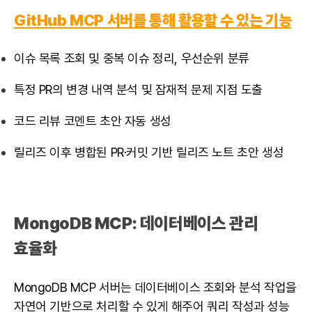
GitHub MCP 서버를 통해 활용할 수 있는 기능
이슈 목록 조회 및 중복 이슈 정리, 우선순위 분류
특정 PR의 변경 내역 분석 및 잠재적 문제 지점 도출
코드 리뷰 코멘트 초안 자동 생성
릴리즈 이후 병합된 PR·커밋 기반 릴리즈 노트 초안 생성
MongoDB MCP
: 데이터베이스 관리
효율화
MongoDB MCP 서버는 데이터베이스 조회와 분석 작업을
자연어 기반으로 처리할 수 있게 해주어 쿼리 작성과 성능