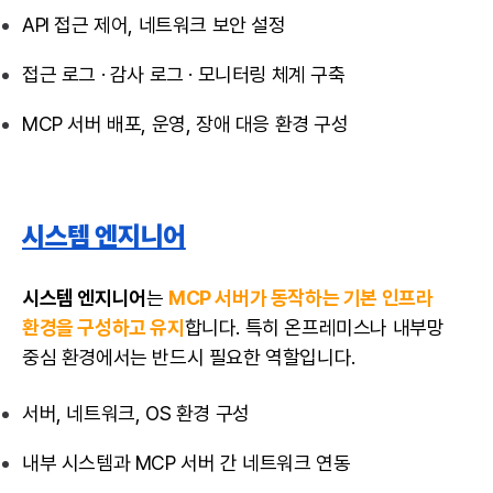
API 접근 제어, 네트워크 보안 설정
접근 로그 · 감사 로그 · 모니터링 체계 구축
MCP 서버 배포, 운영, 장애 대응 환경 구성
시스템 엔지니어
시스템 엔지니어
는
MCP 서버가 동작하는 기본 인프라
환경을 구성하고 유지
합니다. 특히 온프레미스나 내부망
중심 환경에서는 반드시 필요한 역할입니다.
서버, 네트워크, OS 환경 구성
내부 시스템과 MCP 서버 간 네트워크 연동