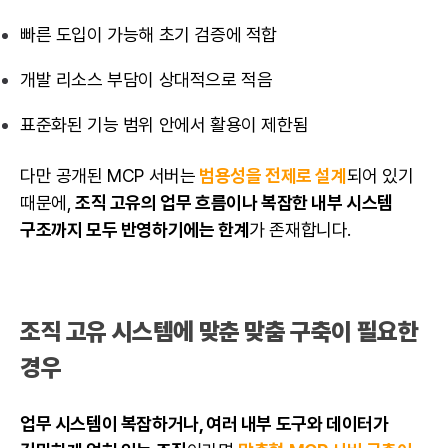
빠른 도입이 가능해 초기 검증에 적합
개발 리소스 부담이 상대적으로 적음
표준화된 기능 범위 안에서 활용이 제한됨
다만 공개된 MCP 서버는
범용성을 전제로 설계
되어 있기
때문에,
조직 고유의 업무 흐름이나 복잡한 내부 시스템
구조까지 모두 반영하기에는 한계
가 존재합니다.
조직 고유 시스템에 맞춘 맞춤 구축이 필요한
경우
업무 시스템이 복잡하거나, 여러 내부 도구와 데이터가