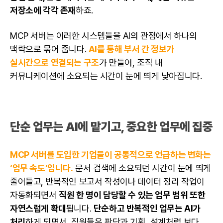
저장소에 각각 존재
하죠.
MCP 서버는 이러한 시스템들을 AI의 관점에서 하나의
맥락으로 묶어 줍니다.
AI를 통해 부서 간 정보가
실시간으로 연결되는 구조
가 만들어, 조직 내
커뮤니케이션에 소요되는 시간이 눈에 띄게 낮아집니다.
단순 업무는 AI에 맡기고, 중요한 업무에 집중
MCP 서버를 도입한 기업들이 공통적으로 언급하는 변화는
‘업무 속도’입니다.
문서 검색에 소요되던 시간이 눈에 띄게
줄어들고, 반복적인 보고서 작성이나 데이터 정리 작업이
자동화되면서
직원 한 명이 담당할 수 있는 업무 범위 또한
자연스럽게 확대
됩니다.
단순하고 반복적인 업무는 AI가
처리
하게 되면서, 직원들은 판단과 기획, 설계처럼 보다