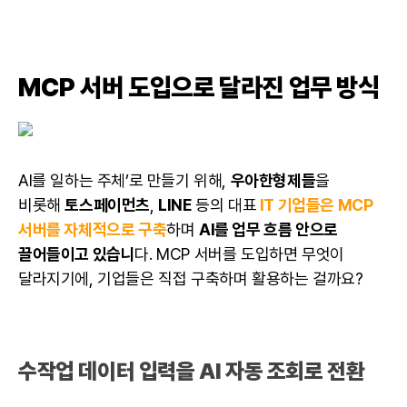
MCP 서버 도입으로 달라진 업무 방식
AI를 일하는 주체’로 만들기 위해,
우아한형제들
을
비롯해
토스페이먼츠
,
LINE
등의 대표
IT 기업들은 MCP
서버를 자체적으로 구축
하며
AI를 업무 흐름 안으로
끌어들이고 있습니
다. MCP 서버를 도입하면 무엇이
달라지기에, 기업들은 직접 구축하며 활용하는 걸까요?
수작업 데이터 입력을 AI 자동 조회로 전환