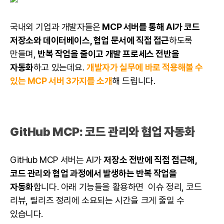
국내외 기업과 개발자들은
MCP 서버를 통해 AI가 코드
저장소와
데이터베이스
, 협업 문서에 직접 접근
하도록
만들며,
반복 작업을 줄이고 개발 프로세스 전반을
자동화
하고 있는데요.
개발자가 실무에 바로 적용해볼 수
있는 MCP 서버 3가지를 소개
해 드립니다.
GitHub MCP
: 코드 관리와 협업 자동화
GitHub MCP 서버는 AI가
저장소 전반에 직접 접근해,
코드 관리와 협업 과정에서 발생하는 반복 작업을
자동화
합니다. 아래 기능들을 활용하면 이슈 정리, 코드
리뷰, 릴리즈 정리에 소요되는 시간을 크게 줄일 수
있습니다.