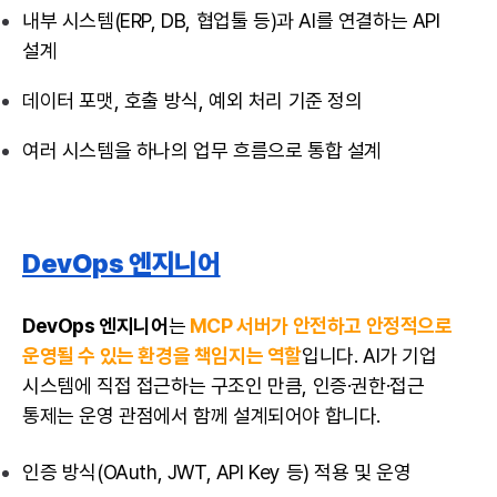
내부 시스템(ERP, DB, 협업툴 등)과 AI를 연결하는 API
설계
데이터 포맷, 호출 방식, 예외 처리 기준 정의
여러 시스템을 하나의 업무 흐름으로 통합 설계
DevOps 엔지니어
DevOps 엔지니어
는
MCP 서버가 안전하고 안정적으로
운영될 수 있는 환경을 책임지는 역할
입니다. AI가 기업
시스템에 직접 접근하는 구조인 만큼, 인증·권한·접근
통제는 운영 관점에서 함께 설계되어야 합니다.
인증 방식(OAuth, JWT, API Key 등) 적용 및 운영