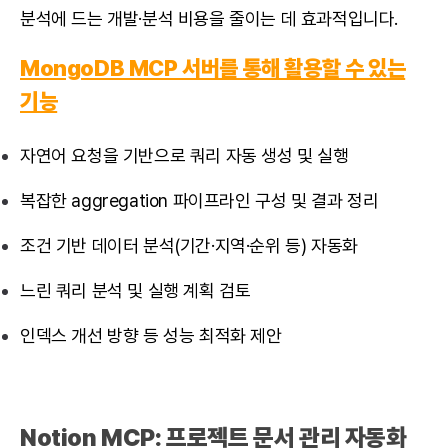
분석에 드는 개발·분석 비용을 줄이는 데 효과적입니다.
MongoDB MCP 서버를 통해 활용할 수 있는
기능
자연어 요청을 기반으로 쿼리 자동 생성 및 실행
복잡한 aggregation 파이프라인 구성 및 결과 정리
조건 기반 데이터 분석(기간·지역·순위 등) 자동화
느린 쿼리 분석 및 실행 계획 검토
인덱스 개선 방향 등 성능 최적화 제안
Notion MCP
: 프로젝트 문서 관리 자동화