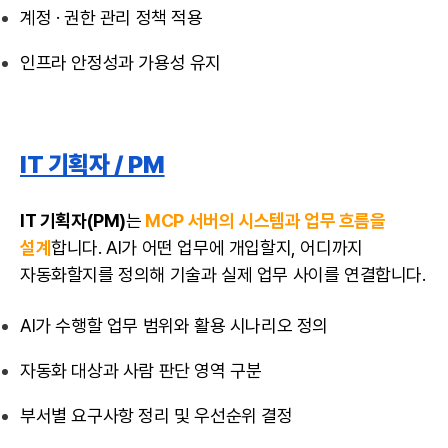
계정 · 권한 관리 정책 적용
인프라 안정성과 가용성 유지
IT 기획자 / PM
IT 기획자(PM)
는
MCP 서버의 시스템과 업무 흐름을
설계
합니다. AI가 어떤 업무에 개입할지, 어디까지
자동화할지를 정의해 기술과 실제 업무 사이를 연결합니다.
AI가 수행할 업무 범위와 활용 시나리오 정의
자동화 대상과 사람 판단 영역 구분
부서별 요구사항 정리 및 우선순위 결정