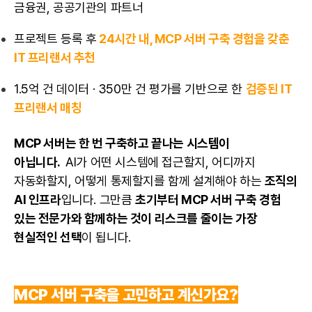
금융권, 공공기관의 파트너
프로젝트 등록 후
24시간 내, MCP 서버 구축 경험을 갖춘
IT 프리랜서 추천
1.5억 건 데이터 · 350만 건 평가를 기반으로 한
검증된 IT
프리랜서 매칭
MCP 서버는 한 번 구축하고 끝나는 시스템이
아닙니다.
AI가 어떤 시스템에 접근할지, 어디까지
자동화할지, 어떻게 통제할지를 함께 설계해야 하는
조직의
AI 인프라
입니다. 그만큼
초기부터 MCP 서버 구축 경험
있는 전문가와 함께하는 것이 리스크를 줄이는 가장
현실적인 선택
이 됩니다.
MCP 서버 구축을 고민하고 계신가요?