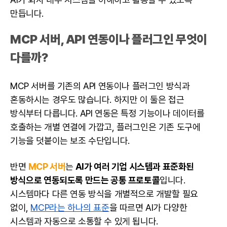
만듭니다.
MCP 서버, API 연동이나 플러그인 무엇이
다를까?
MCP 서버를 기존의 API 연동이나 플러그인 방식과
혼동하시는 경우도 많습니다. 하지만 이 둘은 접근
방식부터 다릅니다. API 연동은 특정 기능이나 데이터를
호출하는 개별 연결에 가깝고, 플러그인은 기존 도구에
기능을 덧붙이는 보조 수단입니다.
반면
MCP 서버
는
AI가 여러 기업 시스템과 표준화된
방식으로 연동되도록 만드는 공통 프로토콜
입니다.
시스템마다 다른 연동 방식을 개별적으로 개발할 필요
없이,
MCP라는 하나의 표준
을 따르면 AI가 다양한
시스템과 자동으로 소통할 수 있게 됩니다.