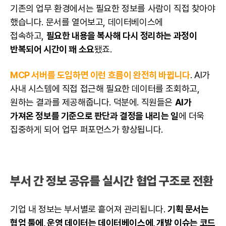
기존의 업무 환경에서는 필요한 정보를 사람이 직접 찾아야
했습니다. 문서를 열어보고, 데이터베이스에
접속하고,
필요한 내용을 복사해 다시 정리하는 과정이
반복되어 시간이 꽤 소요
됐죠.
MCP 서버를 도입하면 이런 흐름이 완전히 바뀝니다
. AI가
사내 시스템에 직접 접근해 필요한 데이터를 조회하고,
원하는 결과를 제공해줍니다. 덕분에. 직원들은
AI가
가져온 정보를 기준으로 판단과 결정을 내리는 일
에 더욱
집중하게 되어 업무 퍼포먼스가 향상됩니다.
부서 간 정보 공유를 실시간 협업 구조로 전환
기업 내 정보는 부서별로 흩어져 관리됩니다.
기획 문서는
협업 툴에, 운영 데이터는 데이터베이스에, 개발 이슈는 코드