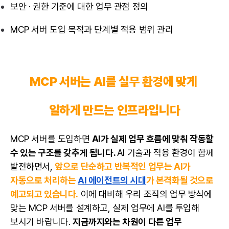
보안 · 권한 기준에 대한 업무 관점 정의
MCP 서버 도입 목적과 단계별 적용 범위 관리
MCP 서버는 AI를 실무 환경에 맞게
일하게 만드는 인프라입니다
MCP 서버를 도입하면
AI가 실제 업무 흐름에 맞춰 작동할
수 있는 구조를 갖추게 됩니다.
AI 기술과 적용 환경이 함께
발전하면서,
앞으로 단순하고 반복적인 업무는 AI가
자동으로 처리하는
AI 에이전트의 시대
가 본격화될 것으로
예고되고 있습니다.
이에 대비해 우리 조직의 업무 방식에
맞는 MCP 서버를 설계하고, 실제 업무에 AI를 투입해
보시기 바랍니다.
지금까지와는 차원이 다른 업무