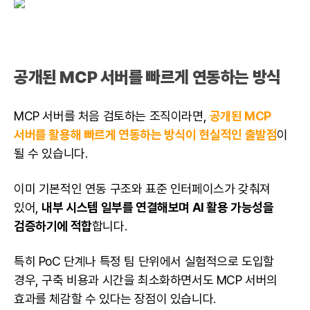
공개된 MCP 서버를 빠르게 연동하는 방식
MCP 서버를 처음 검토하는 조직이라면,
공개된 MCP
서버를 활용해 빠르게 연동하는 방식이 현실적인 출발점
이
될 수 있습니다.
이미 기본적인 연동 구조와 표준 인터페이스가 갖춰져
있어,
내부 시스템 일부를 연결해보며 AI 활용 가능성을
검증하기에 적합
합니다.
특히 PoC 단계나 특정 팀 단위에서 실험적으로 도입할
경우, 구축 비용과 시간을 최소화하면서도 MCP 서버의
효과를 체감할 수 있다는 장점이 있습니다.