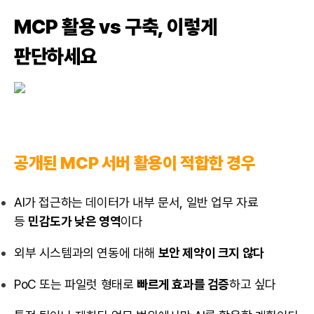
MCP 활용 vs 구축,
이렇게
판단하세요
공개된 MCP 서버 활용이 적합한 경우
AI가 접근하는 데이터가 내부 문서, 일반 업무 자료
등
민감도가 낮은 영역
이다
외부 시스템과의 연동에 대해
보안 제약이 크지 않다
PoC 또는 파일럿 형태로
빠르게 효과를 검증
하고 싶다