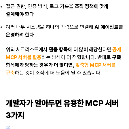
접근 권한, 인증 방식, 로그 기록을
조직 정책에 맞게
설계해야 한다
여러 내부 시스템을 하나의 맥락으로 연결해
AI 에이전트
를
운영하려 한다
위의 체크리스트에서
활용 항목에 더 많이 해당
한다면
공개
MCP 서버를 활용
하는 방식이 더 적합합니다. 반대로
구축
항목에 해당하는 경우가 더 많다면,
맞춤형 MCP 서버를
구축
하는 것이 조직에 더 도움이 될 수 있습니다.
개발자가 알아두면 유용한 MCP 서버
3가지