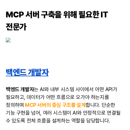
MCP 서버 구축을 위해 필요한 IT
전문가
백엔드 개발자
백엔드 개발자
는 AI와 내부 시스템 사이에서 어떤 API가
필요하고, 데이터가 어떤 흐름으로 오가야 하는지를
정의하며
MCP 서버의 중심 구조를 설계
합니다. 단순한
기능 구현을 넘어, 여러 시스템이 AI와 안정적으로 연결될
수 있도록 전체 흐름을 설계하는 역할을 담당합니다.