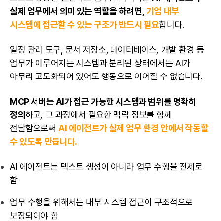
실제 업무에서 의미 있는 역할을 하려면,
기업 내부
시스템에 접근할 수 있는 구조가 반드시 필요
합니다.
일정 관리 도구, 문서 저장소, 데이터베이스, 개발 환경 등
업무가 이루어지는 시스템과 분리된 상태에서는 AI가
아무리 고도화되어 있어도 행동으로 이어질 수 없습니다.
MCP 서버는 AI가 접근 가능한 시스템과 범위를 명확히
정의
하고, 그 과정에서 필요한 맥락 정보를 함께
전달함으로써
AI 에이전트가 실제 업무 환경 안에서 작동할
수 있도록 만듭니다.
AI 에이전트는 텍스트 생성이 아니라 업무 수행을 전제로
함
업무 수행을 위해서는 내부 시스템 접근이 구조적으로
보장되어야 함