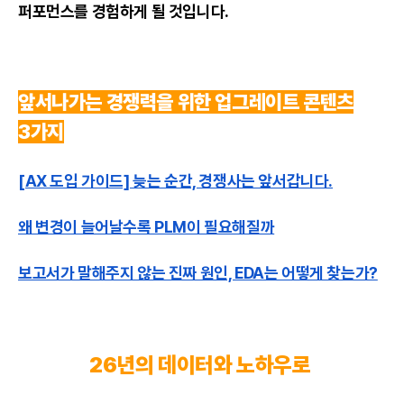
퍼포먼스를 경험하게 될 것입니다.
앞서나가는 경쟁력을 위한 업그레이트 콘텐츠
3가지
[AX 도입 가이드] 늦는 순간, 경쟁사는 앞서갑니다.
왜 변경이 늘어날수록 PLM이 필요해질까
보고서가 말해주지 않는 진짜 원인, EDA는 어떻게 찾는가?
26년의 데이터와 노하우로