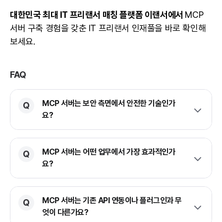
대한민국 최대 IT 프리랜서 매칭 플랫폼 이랜서에서
MCP
서버 구축 경험을 갖춘 IT 프리랜서 인재풀을 바로 확인해
보세요.
FAQ
MCP 서버는 보안 측면에서 안전한 기술인가
요?
MCP 서버는 어떤 업무에서 가장 효과적인가
요?
MCP 서버는 기존 API 연동이나 플러그인과 무
엇이 다른가요?