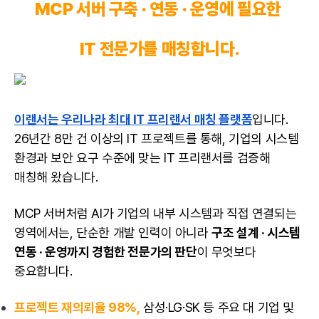
MCP 서버 구축 · 연동 · 운영에 필요한
IT 전문가를 매칭합니다.
이랜서는 우리나라 최대 IT 프리랜서 매칭 플랫폼
입니다.
26년간 8만 건 이상의 IT 프로젝트를 통해, 기업의 시스템
환경과 보안 요구 수준에 맞는 IT 프리랜서를 검증해
매칭해 왔습니다.
MCP 서버처럼 AI가 기업의 내부 시스템과 직접 연결되는
영역에서는, 단순한 개발 인력이 아니라
구조 설계 · 시스템
연동 · 운영까지 경험한 전문가의 판단
이 무엇보다
중요합니다.
프로젝트 재의뢰율 98%,
삼성·LG·SK 등 주요 대 기업 및