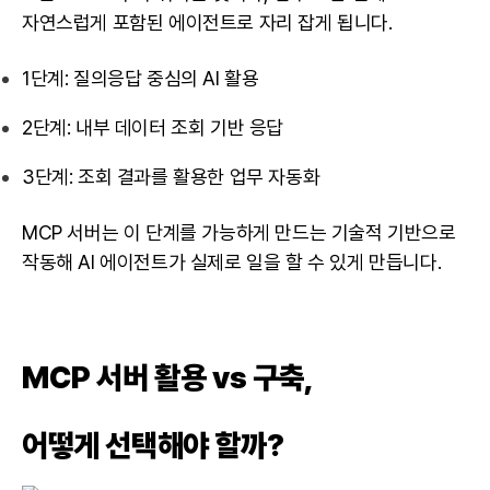
자연스럽게 포함된 에이전트로 자리 잡게 됩니다.
1단계: 질의응답 중심의 AI 활용
2단계: 내부 데이터 조회 기반 응답
3단계: 조회 결과를 활용한 업무 자동화
MCP 서버는 이 단계를 가능하게 만드는 기술적 기반으로
작동해
AI 에이전트
가 실제로 일을 할 수 있게 만듭니다.
MCP 서버 활용 vs 구축,
어떻게 선택해야 할까?