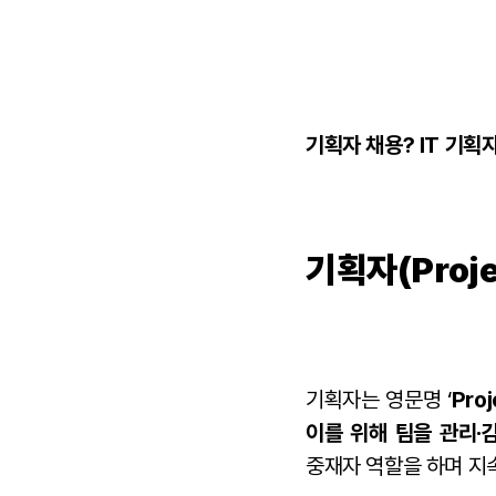
기획자 채용? IT 기획
기획자(Proje
기획자는 영문명 ‘
Pro
이를 위해 팀을 관리∙
중재자 역할을 하며 지