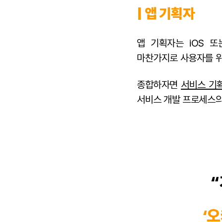
| 앱 기획자
앱 기획자는 iOS 
마찬가지로 사용자를 위
종합하자면
서비스 기
서비스 개발 프로세스의
‘