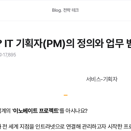
Blog.
전략 테크
 IT 기획자(PM)의 정의와 업무 
수
17,895
⎼
계의 '
이노베이트 프로젝트
’를 아시나요?
사와 전 세계 지점을 인트라넷으로 연결해 관리하고자 시작한 프