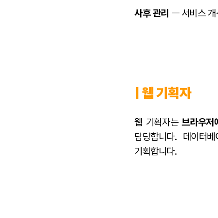
사후 관리
ㅡ 서비스 개
| 웹 기획자
웹 기획자는
브라우저에
담당합니다. 데이터베
기획합니다.