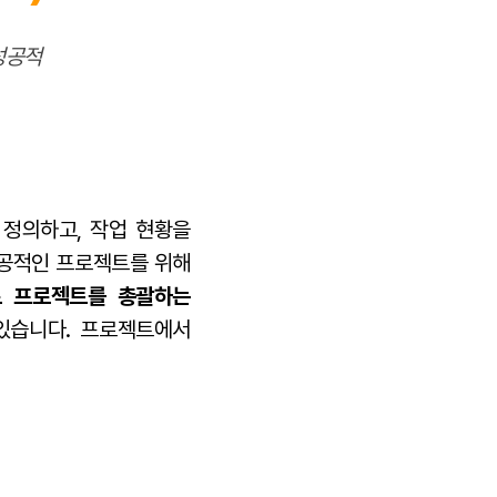
성공적
 정의하고, 작업 현황을
성공적인 프로젝트를 위해
로 프로젝트를 총괄하는
 있습니다. 프로젝트에서