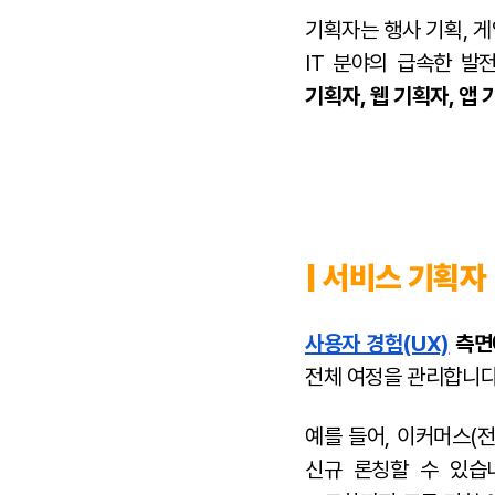
기획자는 행사 기획, 
IT 분야의 급속한 발
기획자, 웹 기획자, 앱 
| 서비스 기획자
사용자 경험(UX)
측면
전체 여정을 관리합니다
예를 들어, 이커머스(
신규 론칭할 수 있습