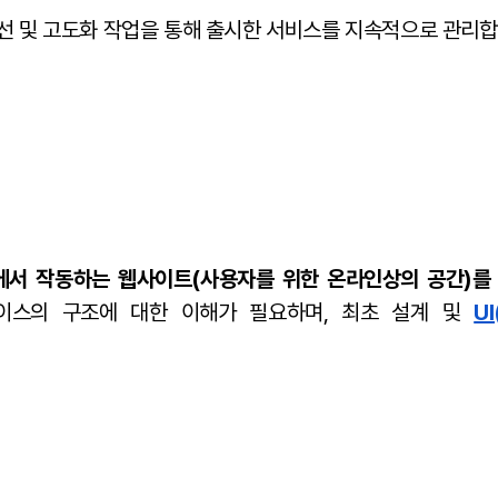
선 및 고도화 작업을 통해 출시한 서비스를 지속적으로 관리합
서 작동하는 웹사이트(사용자를 위한 온라인상의 공간)를 
이스의 구조에 대한 이해가 필요하며, 최초 설계 및
UI