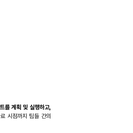
트를 계획 및 실행하고,
완료 시점까지 팀들 간의