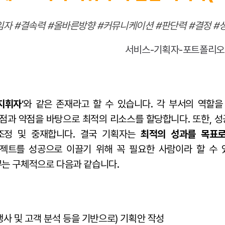
임자 #결속력 #올바른방향 #커뮤니케이션 #판단력 #결정 #
지휘자
’와 같은 존재라고 할 수 있습니다. 각 부서의 역할을
강점과 약점을 바탕으로 최적의 리소스를 할당합니다. 또한, 
조정 및 중재합니다. 결국 기획자는
최적의 성과를 목표
로젝트를 성공으로 이끌기 위해 꼭 필요한 사람이라 할 수
는 구체적으로 다음과 같습니다.
경쟁사 및 고객 분석 등을 기반으로) 기획안 작성