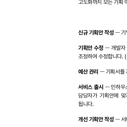
고도화까지 모든 기획 
신규 기획안 작성
ㅡ 기
기획안 수정
ㅡ 개발자
조정하여 수정합니다. (
예산 관리
ㅡ 기획서를 
서비스 출시
ㅡ 인하우스
담당자가 기획안에 맞
됩니다.
개선 기획안 작성
ㅡ 서