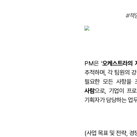
#책
PM은 ‘
오케스트라의 
추적하며, 각 팀원의 
필요한 모든 사항을 
사람
으로, 기업이 프
기획자가 담당하는 업무
(사업 목표 및 전략, 