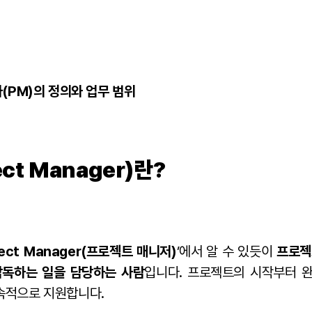
자(PM)의 정의와 업무 범위
ct Manager)란?
ject Manager(프로젝트 매니저)
’에서 알 수 있듯이
프로젝
감독하는 일을 담당하는 사람
입니다. 프로젝트의 시작부터 
속적으로 지원합니다.