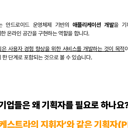
또는 안드로이드 운영체제 기반의
애플리케이션 개발
을 기
한 온라인 공간을 구현하는 역할을 합니다.
획은 사용자 경험 향상을 위한 서비스를 개발하는 것이 목적
 한 단계로 포함되는 것으로 볼 수 있습니다.
“기업들은 왜 기획자를 필요로 하나요?
오케스트라의 지휘자’와 같은 기획자(P