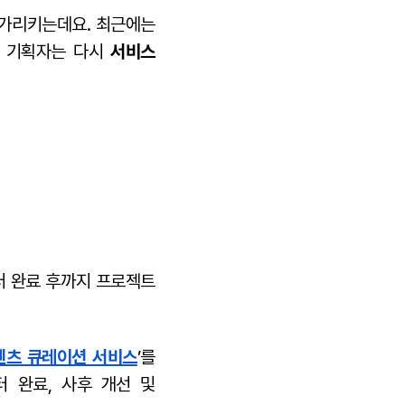
 가리키는데요. 최근에는
T 기획자는 다시
서비스
터 완료 후까지 프로젝트
텐츠 큐레이션 서비스
’를
 완료, 사후 개선 및