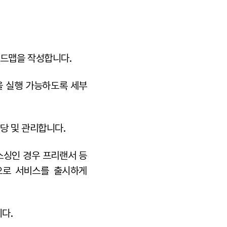
로드맵을 작성합니다.
을 실행 가능하도록 세부
당 및 관리합니다.
소싱인 경우 프리랜서 등
으로 서비스를 출시하게
다.