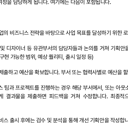
여정을 담당하게 됩니다. 여기에는 다음이 포함됩니다.
업의 비즈니스 전략을 바탕으로 사업 목표를 달성하기 위한 
 및 디자이너 등 유관부서의 담당자들과 논의를 거쳐 기획안
구현 가능한 범위, 예상 퀄리티, 출시 일정 등)
제출하고 예산을 확보합니다. 부서 또는 협력사별로 예산을 할
 팀과 프로젝트를 진행하는 경우 해당 부서에서, 또는 아웃
게 결과물을 제출하면 피드백을 거쳐 수정합니다. 최종적
비스 출시 후에는 검수 및 분석을 통해 개선 기획안을 작성합니