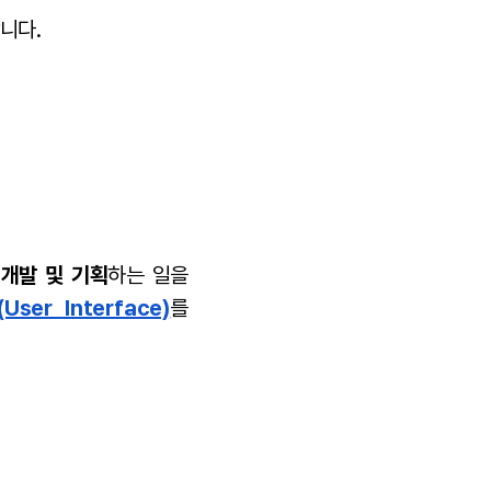
니다.
개발 및 기획
하는 일을
(User Interface)
를