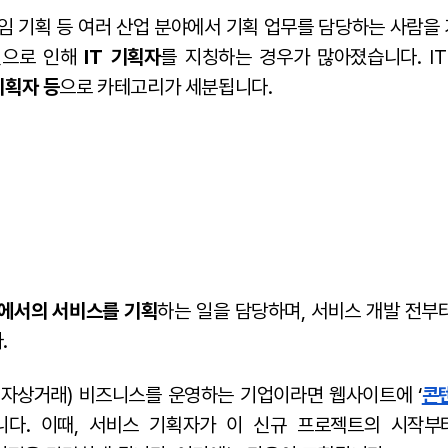
게임 기획 등 여러 산업 분야에서 기획 업무를 담당하는 사람을
전으로 인해
IT 기획자
를 지칭하는 경우가 많아졌습니다. I
기획자 등
으로 카테고리가 세분됩니다.
에서의 서비스를 기획
하는 일을 담당하며, 서비스 개발 전부
.
전자상거래) 비즈니스를 운영하는 기업이라면 웹사이트에 ‘
콘
니다. 이때, 서비스 기획자가 이 신규 프로젝트의 시작부터