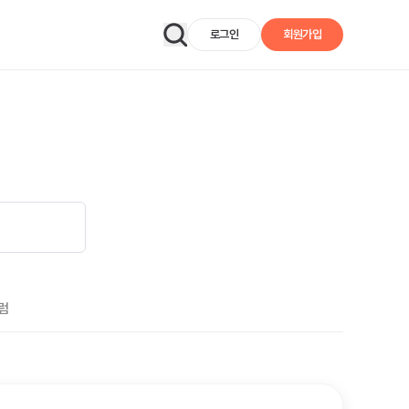
로그인
회원가입
럼