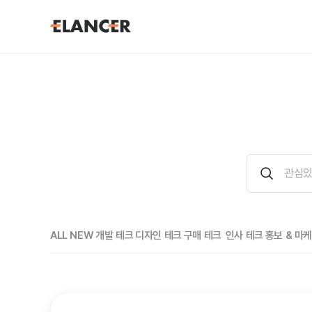
ALL NEW
개발 테크
디자인 테크
구매 테크
인사 테크
홍보 & 마