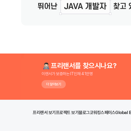
프리랜서를 찾으시나요?
이랜서가 보증하는 IT인재 41만명
더 알아보기
프리랜서 보기
프로젝트 보기
블로그
코워킹스페이스
Global 