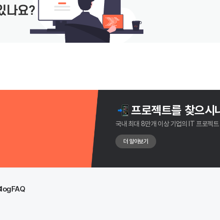
프로젝트를 찾으시
국내 최대 8만개 이상 기업의 IT 프로젝트
더 알아보기
Blog
FAQ