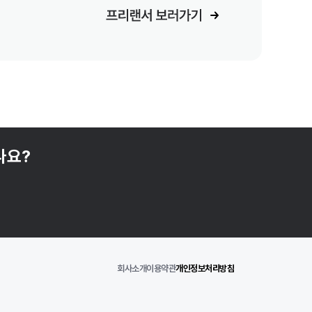
나요?
회사소개
이용약관
개인정보처리방침