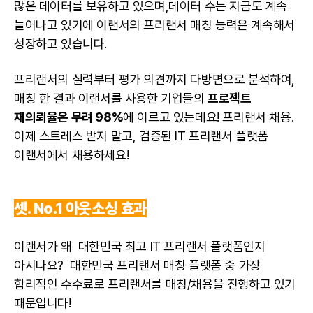
많은 데이터를 보유하고 있으며,데이터 수는 지금도 계속
늘어나고 있기에 이랜서의 프리랜서 매칭 능력은 계속해서
성장하고 있습니다.
프리랜서의 실력부터 평가 의견까지 다방면으로 분석하여,
매칭 한 결과 이랜서를 사용한 기업들의
프로젝트
재의뢰율은 무려 98%
에 이르고 있는데요! 프리랜서 채용.
이제 스트레스 받지 말고, 검증된 IT
프리랜서 플랫폼
이랜서에서 채용하세요!
셋. No.1
아웃소싱
효과
이랜서가 왜 대한민국 최고 IT 프리랜서 플랫폼인지
아시나요? 대한민국 프리랜서 매칭 플랫폼 중 가장
합리적인 수수료로 프리랜서를 매칭/채용을 진행하고 있기
때문입니다!