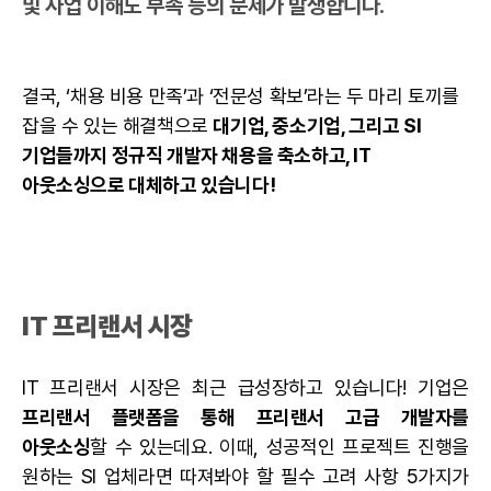
및 사업 이해도 부족 등의 문제가 발생합니다.
결국, ‘채용 비용 만족’과 ‘전문성 확보’라는 두 마리 토끼를
잡을 수 있는 해결책으로
대기업, 중소기업, 그리고 SI
기업들까지 정규직 개발자 채용을 축소하고, IT
아웃소싱으로 대체하고 있습니다!
IT 프리랜서
시장
IT 프리랜서 시장은 최근 급성장하고 있습니다! 기업은
프리랜서 플랫폼
을 통해 프리랜서 고급 개발자를
아웃소싱
할 수 있는데요. 이때, 성공적인 프로젝트 진행을
원하는 SI 업체라면 따져봐야 할 필수 고려 사항 5가지가