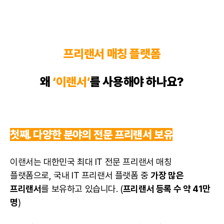
프리랜서 매칭 플랫폼
왜
‘이랜서’
를 사용해야 하나요?
첫째. 다양한 분야의 전문 프리랜서 보유
이랜서는 대한민국 최대 IT 전문 프리랜서 매칭
플랫폼으로, 국내
IT 프리랜서
플랫폼 중
가장 많은
프리랜서
를 보유하고 있습니다. (
프리랜서 등록 수 약 41만
명
)