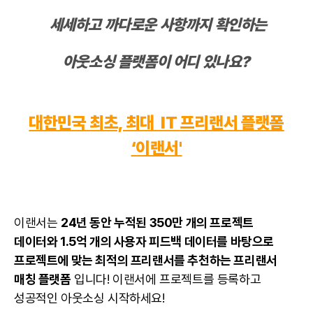
세세하고 까다로운 사항까지 확인하는
아웃소싱 플랫폼이 어디 있나요?
대한민국 최초, 최대 IT
프리랜서 플랫폼
‘이랜서'
이랜서는
24년 동안 누적된 350만 개의 프로젝트
데이터와 1.5억 개의 사용자 피드백 데이터를 바탕으로
프로젝트에 맞는 최적의 프리랜서를 추천하는 프리랜서
매칭 플랫폼
입니다! 이랜서에 프로젝트를 등록하고
성공적인 아웃소싱 시작하세요!