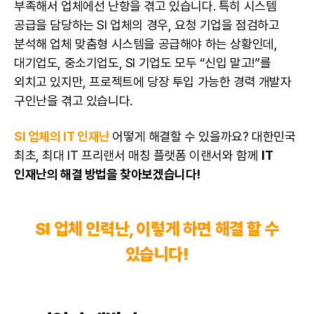
부족해서 업체에선 난항을 겪고 있습니다. 특히 시스템
공급을 담당하는 SI 업체의 경우, 요청 기업을 점검하고
분석해 업체 맞춤형 시스템을 공급해야 하는 상황인데,
대기업도, 중소기업도, SI 기업도 모두 “신입 말고!”를
외치고 있지만, 프로젝트에 당장 투입 가능한 경력
개발자
구인난을 겪고 있습니다.
SI 업체의 IT 인재난
어떻게 해결할 수 있을까요? 대한민국
최초, 최대
IT 프리랜서
매칭 플랫폼 이랜서와 함께
IT
인재난의 해결 방법을 찾아보겠습니다!
SI 업체 인력난, 이렇게 하면 해결 할 수
있습니다!