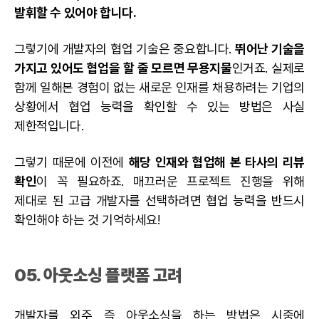
발휘할 수 있어야 합니다.
그렇기에 개발자의 협업 기술은 중요합니다.
뛰어난 기술을
가지고 있어도 협업을 할 줄 모르면 무용지물
인거죠. 실제로
함께 일해본 경험이 없는 새로운 인재를 채용하려는 기업의
상황에서 협업 능력을 확인할 수 있는 방법은 사실
제한적입니다.
그렇기 때문에 이전에
해당 인재와 협업해 본 타사의 리뷰
확인
이 꼭 필요하죠. 매끄러운 프로젝트 진행을 위해
제대로 된 고급 개발자를 선택하려면 협업 능력을 반드시
확인해야 하는 것 기억하세요!
05.
아웃소싱
플랫폼 고려
개발자를
외주
즉 아웃소싱을 하는 방법은 시중에