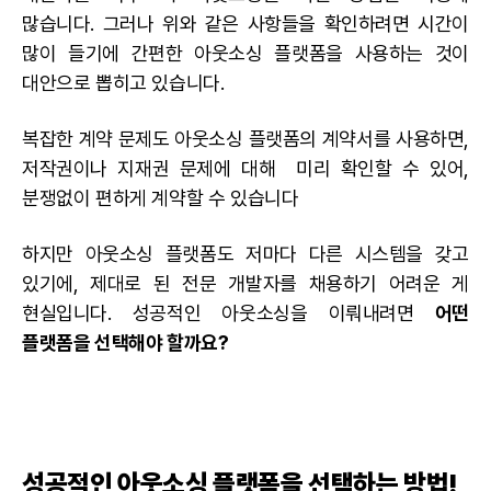
많습니다. 그러나 위와 같은 사항들을 확인하려면 시간이
많이 들기에 간편한 아웃소싱 플랫폼을 사용하는 것이
대안으로 뽑히고 있습니다.
복잡한 계약 문제도 아웃소싱 플랫폼의 계약서를 사용하면,
저작권이나 지재권 문제에 대해 미리 확인할 수 있어,
분쟁없이 편하게 계약할 수 있습니다
하지만 아웃소싱 플랫폼도 저마다 다른 시스템을 갖고
있기에, 제대로 된 전문 개발자를 채용하기 어려운 게
현실입니다. 성공적인 아웃소싱을 이뤄내려면
어떤
플랫폼을 선택해야 할까요?
성공적인 아웃소싱 플랫폼을 선택하는 방법!