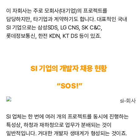
이 자회사는 주로 모회사(대기업)의 프로젝트를
담당하지만, 타기업과 계약하기도 합니다. 대표적인 국내
SI 기업으로는 삼성SDS, LG CNS, SK C&C,
롯데정보통신, 한전 KDN, KT DS 등이 있죠.
SI 기업의
개발자
채용 현황
“SOS!”
SI 업체는 한 번에 여러 개의 프로젝트를 동시에 진행하는
특성상, 하청과 재하청으로 업무가 분배되는 것이
일반적입니다. 거대한 개발자 생태계가 형성되는 것이죠.