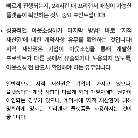
빠르게 진행되는지, 24시간 내 프리랜서 매칭이 가능한
플랫폼이 확인하는 것도 중요 포인트입니다!
성공적인 아웃소싱하기 마지막 방법! 바로 ‘지적
재산권’에 대한 계약사항 유무를 확인하는 것입니다!
지적 재산권은 기업이 아웃소싱을 통해 개발한
프로젝트가 다른 곳에서 유출되거나 도용되지 않도록,
아웃소싱 전 반드시 확인해야 하는 유무입니다.
일반적으로 지적 재산권은 기업이 가지고 있으나,
플랫폼마다 계약 사항이 다르게 되어 개발자에게 권한이
이임되는 경우가 있으니, 계약서에 ‘지적 재산권’에 대해
명확하게 명시된
프리랜서 플랫폼
을 사용하시는 것이
좋습니다!