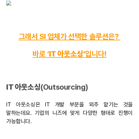
그래서 SI 업체가 선택한 솔루션은?
바로 ‘
IT 아웃소싱
’
입니다!
IT
아웃소싱
(Outsourcing)
IT 아웃소싱
은 IT 개발 부문을
외주
맡기는 것을
말하는데요. 기업의 니즈에 맞게 다양한 형태로 진행이
가능합니다.