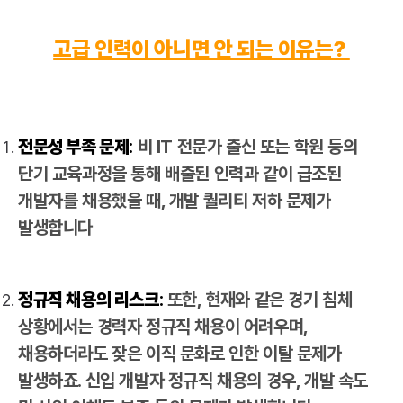
고급 인력이 아니면 안 되는 이유는?
전문성 부족 문제
:
비 IT 전문가 출신 또는 학원 등의
단기 교육과정을 통해 배출된 인력과 같이 급조된
개발자를 채용했을 때, 개발 퀄리티 저하 문제가
발생합니다
정규직 채용의 리스크
:
또한, 현재와 같은 경기 침체
상황에서는 경력자 정규직 채용이 어려우며,
채용하더라도 잦은 이직 문화로 인한 이탈 문제가
발생하죠. 신입 개발자 정규직 채용의 경우, 개발 속도