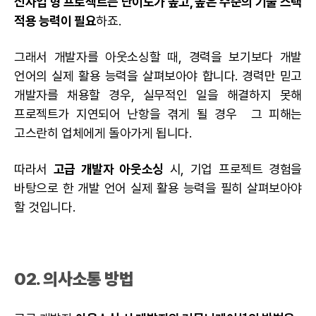
신사업 형 프로젝트는 난이도가 높고, 높은 수준의 기술 스택
적용 능력이 필요
하죠.
그래서 개발자를 아웃소싱할 때, 경력을 보기보다 개발
언어의 실제 활용 능력을 살펴보아야 합니다. 경력만 믿고
개발자를 채용할 경우, 실무적인 일을 해결하지 못해
프로젝트가 지연되어 난항을 겪게 될 경우 그 피해는
고스란히 업체에게 돌아가게 됩니다.
따라서
고급 개발자 아웃소싱
시, 기업 프로젝트 경험을
바탕으로 한 개발 언어 실제 활용 능력을 필히 살펴보아야
할 것입니다.
02. 의사소통 방법