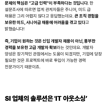
문제의 핵심은 “고급 인력”이 부족하다는 것입니다
. 한
설문조사에 따르면 업계 관계자들은 주니어, 미드 급
채용은 그리 어렵지 않다고 응답했는데요.
큰 조직 경험을
보유한 미드, 시니어급 채용에 어려움을 겪고 있다
고
밝혔습니다!
즉, 기업이 원하는 것은 신입 개발자 채용이 아닌, 풍부한
경력을 보유한 고급 개발자 확보
라는 것인데요. 개발자
양성은 장기적인 관점에서는 도움이 되겠지만, 기업에 당장
필요한 것은 프로젝트에 바로 투입이 가능한 경력
전문가이기 때문이죠.
SI 업체의 솔루션은 '
IT 아웃소싱
’