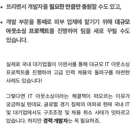
프리랜서 개발자를
필요한 만큼만 충원
할 수도 있고,
개발 부문을 통째로 외부 업체에 맡기기 위해
대규모
아웃소싱 프로젝트
를 진행하여 팀을 새로 꾸릴 수도
있습니다.
실제로 국내 대기업들이 이랜서를 통해 대규모 IT 아웃소싱
프로젝트를 진행하여 고급 인력 채용의 돌파구를 마련한
사례도 있습니다!
그렇다면 IT
아웃소싱
이라는 해결책이 떠오르는 이유가
궁금하실 텐데요. 글로벌 경기 침체의 여파로 현재 국내 IT
및 대기업에서도 구조조정 및 채용 취소 사태가 잇따르고
있습니다. 하지만
경력 개발자
는 꼭 필요하죠.