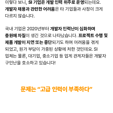
이렇다 보니,
SI 기업은 개발 인력 위주로 운영
되는데요.
개발자 채용과 관련한 어려움
은 타 기업들과 사정이 크게
다르지 않습니다.
국내 기업은 2020년부터
개발자 인력난이 심화하며
충원에 차질
이 생긴 것으로 나타났습니다.
프로젝트 수행 및
제품 개발이 지연 또는 중단
되기도 하며 어려움을 겪게
되었고, 원가 부담이 가중된 상황에 처한 것인데요. SI
업체는 물론, 대기업, 중소기업 등 업계 관계자들은 개발자
구인난을 호소하고 있습니다!
문제는 “고급 인력이 부족하다”