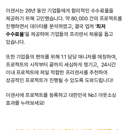
이랜서는 26년 동안 기업들에게 합리적인 수수료율을
제공하기 위해 고민했습니다. 약 80,000 건의 프로젝트를
진행하면서 데이터를 분석하였고, 결국 업계 ‘
최저
수수료율
’을 제공하며 기업들의 프리랜서 채용을 돕고
있습니다.
또한 기업들의 편의를 위해 1:1 담당 매니저를 매칭하여,
프로젝트의 시작부터 끝까지 세심하게 챙기고, 24시간
이내 프로젝트에 제일 적합한 프리랜서를 추천하여
성공적인 프로젝트가 진행될 수 있도록 도와드립니다!
이랜서에 프로젝트를 등록하고 대한민국 No.1
아웃소싱
효과를 누려보세요!