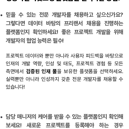
믿을 수 있는 전문 개발자를 채용하고 싶으신가요?
그렇다면 데이터 바탕의 프리랜서 채용을 진행하는
플랫폼인지 확인하세요! 좋은 프로젝트 개발을 위해
개발자의 협업 능력은 필수!
프로젝트 데이터와 뿐만 아니라 사용자 피드백을 바탕으로
인재의 개발 역량, 인성 및 태도, 프로젝트 경험 등 모든
측면에서
검증된 인재 풀
을 보유한 플랫폼을 선택하세요.
실력뿐만 아니라 인성까지 갖춘 전문 개발자를 채용할 수
있습니다!
담당 매니저의 케어를 받을 수 있는 플랫폼인지 확인해
보세요! 새로운 프로젝트를 등록해야 하는 경우