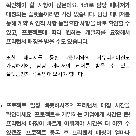
확인해야 할 사항이 많은데요.
1:1로 담당 매니저
가
매칭되는 플랫폼이라면 걱정 없습니다. 담당 매니저를
통해 계약 & 인적 사항 등필요한 사항을 바로 확인할 수
있고, 프로젝트에 따라 원하는 개발자를 요청해서
프리랜서 매칭을 받을 수도 있습니다.
또한! 매니저를 통한 개발자와의 커뮤니케이션도
가능하기에, 담당 매니저의 케어를 받을 수 있는
플랫폼인지 꼭 확인해 보셔야 합니다!
프로젝트 일정 빠듯하시죠? 프리랜서 매칭 시간을
확인하세요! 프로젝트를 개발하는 기업에게 시간은 돈!
프리랜서 매칭이 빠르게 이뤄져야 시간을 더 아낄 수
있겠죠. 프로젝트 등록 후 프리랜서 매칭이 얼마나