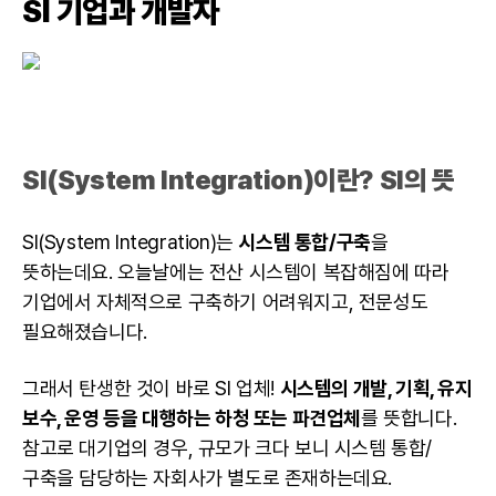
SI 기업과
개발자
SI(System Integration)이란? SI의 뜻
SI(System Integration)는
시스템 통합/구축
을
뜻하는데요. 오늘날에는 전산 시스템이 복잡해짐에 따라
기업에서 자체적으로 구축하기 어려워지고, 전문성도
필요해졌습니다.
그래서 탄생한 것이 바로 SI 업체!
시스템의 개발, 기획, 유지
보수, 운영 등을 대행하는 하청 또는 파견업체
를 뜻합니다.
참고로 대기업의 경우, 규모가 크다 보니 시스템 통합/
구축을 담당하는 자회사가 별도로 존재하는데요.