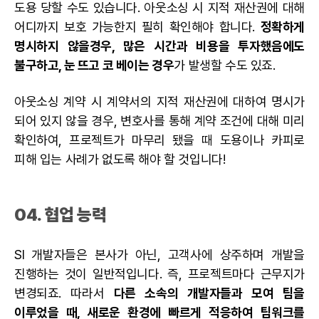
도용 당할 수도 있습니다. 아웃소싱 시 지적 재산권에 대해
어디까지 보호 가능한지 필히 확인해야 합니다.
정확하게
명시하지 않을경우, 많은 시간과 비용을 투자했음에도
불구하고, 눈 뜨고 코 베이는 경우
가 발생할 수도 있죠.
아웃소싱 계약 시 계약서의 지적 재산권에 대하여 명시가
되어 있지 않을 경우, 변호사를 통해 계약 조건에 대해 미리
확인하여, 프로젝트가 마무리 됐을 때 도용이나 카피로
피해 입는 사례가 없도록 해야 할 것입니다!
04. 협업 능력
SI 개발자들은 본사가 아닌, 고객사에 상주하며 개발을
진행하는 것이 일반적입니다. 즉, 프로젝트마다 근무지가
변경되죠. 따라서
다른 소속의 개발자들과 모여 팀을
이루었을 때, 새로운 환경에 빠르게 적응하여 팀워크를