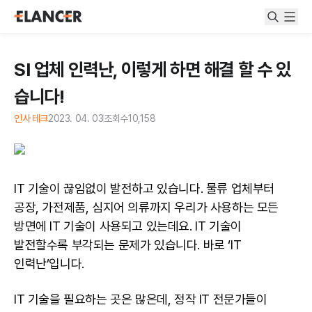
SI 업체 인력난, 이렇게 하면 해결 할 수 있
습니다!
인사 테크
2023. 04. 03
조회수
10,158
IT 기술이 끊임없이 발전하고 있습니다. 물류 업체부터
공장, 가전제품, 심지어 의류까지 우리가 사용하는 모든
방면에 IT 기술이 사용되고 있는데요. IT 기술이
발전할수록 부각되는 문제가 있습니다. 바로 ‘IT
인력난’입니다.
IT 기술을 필요하는 곳은 많은데, 정작 IT 전문가들이