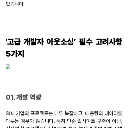
있습니다!
'고급 개발자 아웃소싱’ 필수 고려사항
5가지
01. 개발 역량
SI 대기업의 프로젝트는 매우 복잡하고, 대용량의 데이터를
다루는 경우가 많습니다. 특히 단순 웹사이트 구축이 아닌,