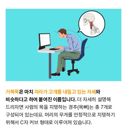
거북목
은 마치
자라가 고개를 내밀고 있는 자세
와
비슷하다고 하여 붙여진 이름입니다.
더 자세히 설명해
드리자면 사람의 목을 지탱하는 경추(목뼈)는 총 7개로
구성되어 있는데요. 머리의 무게를 안정적으로 지탱하기
위해서 C자 커브 형태로 이루어져 있습니다.