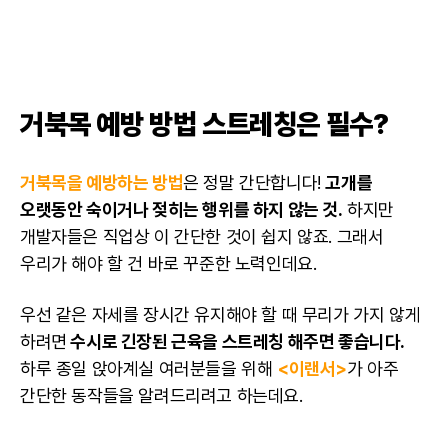
거북목 예방 방법 스트레칭은 필수?
거북목을 예방하는 방법
은 정말 간단합니다!
고개를
오랫동안 숙이거나 젖히는 행위를 하지 않는 것.
하지만
개발자들은 직업상 이 간단한 것이 쉽지 않죠. 그래서
우리가 해야 할 건 바로 꾸준한 노력인데요.
우선 같은 자세를 장시간 유지해야 할 때 무리가 가지 않게
하려면
수시로 긴장된 근육을 스트레칭 해주면 좋습니다.
하루 종일 앉아계실 여러분들을 위해
<이랜서>
가 아주
간단한 동작들을 알려드리려고 하는데요.