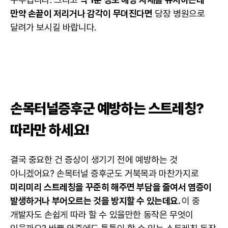
만약 손끝이 저리거나 감각이 무뎌진다면
당장 병원으로
달려가 보시길 바랍니다.
손목터널증후군 예방하는 스트레칭?
따라만 하세요!
결국 중요한 건 증상이 생기기 전에 예방하는 것
아니겠어요? 손목터널 증후군도 거북목과 마찬가지로
미리미리 스트레칭을 꾸준히 해주면 부담을 줄여서 염증이
발생하거나 부어오르는 것을 방지할 수 있는데요.
이 중
개발자도 손쉽게 따라 할 수 있을만한 동작은 무엇이