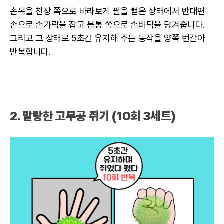
손목을 천장 쪽으로 바라보게 팔을 뻗은 상태에서 반대편
손으로 손가락을 잡고 몸통 쪽으로 손바닥을 당겨줍니다.
그리고 그 상태로 5초간 유지해 주는 동작을 양쪽 번갈아
반복합니다.
2. 말랑한 고무공 쥐기 (10회 3세트)