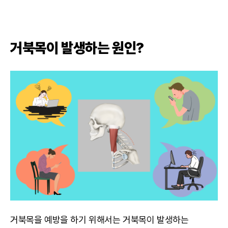
거북목이 발생하는 원인?
거북목을 예방을 하기 위해서는 거북목이 발생하는