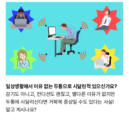
일상생활에서 이유 없는 두통으로 시달린적 있으신가요?
감기도 아니고, 컨디션도 괜찮고, 별다른 이유가 없지만
두통에 시달리신다면 거북목 증상일 수도 있다는 사실!
알고 계시나요?