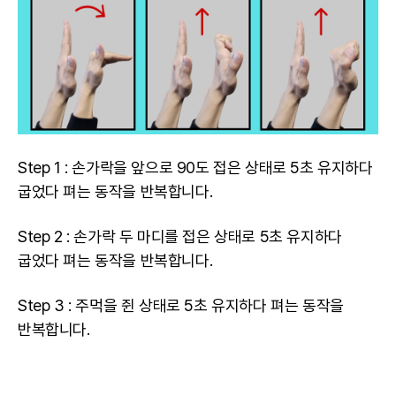
Step 1 : 손가락을 앞으로 90도 접은 상태로 5초 유지하다
굽었다 펴는 동작을 반복합니다.
Step 2 : 손가락 두 마디를 접은 상태로 5초 유지하다
굽었다 펴는 동작을 반복합니다.
Step 3 : 주먹을 쥔 상태로 5초 유지하다 펴는 동작을
반복합니다.