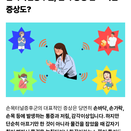
증상도?
손목터널증후군의 대표적인 증상은 당연히
손바닥, 손가락,
손목 등에 발생하는 통증과 저림, 감각이상입니다. 하지만
단순히 아프기만 한 것이 아니라 물건을 잡았을 때 갑자기