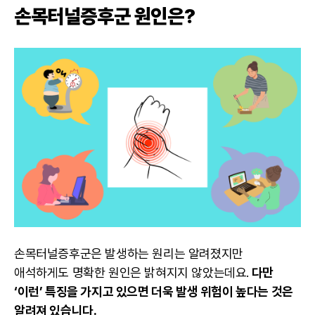
손목터널증후군 원인은?
손목터널증후군은 발생하는 원리는 알려졌지만
애석하게도 명확한 원인은 밝혀지지 않았는데요.
다만
‘이런’ 특징을 가지고 있으면 더욱 발생 위험이 높다는 것은
알려져 있습니다.