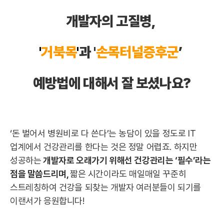
개발자의 고질병,
'
거북목
'
과 '
손목터널증후군
’
예방법에 대해서 잘 보셨나요?
‘돈 벌어서 병원비로 다 쓴다’는 농담이 있을 정도로 IT
업계에서 건강관리를 한다는 것은 정말 어렵죠. 하지만
성공하는
개발자로 오래가기 위해선 건강관리는 ‘필수’라는
점을 말씀드리며,
짧은 시간이라도 매일매일 꾸준히
스트레칭하여 건강을 되찾는 개발자 여러분들이 되기를
이랜서가 응원합니다!