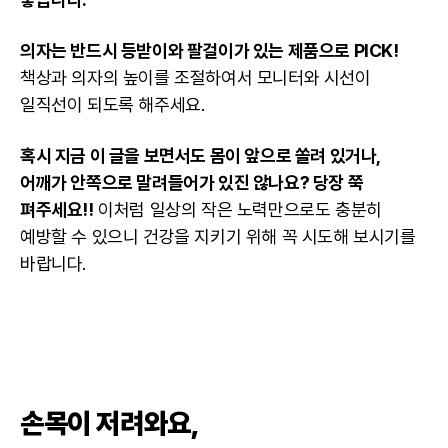
의자는 반드시 등받이와 팔걸이가 있는 제품으로 PICK!
책상과 의자의 높이를 조절하여서 모니터와 시선이
일직선이 되도록 해주세요.
혹시 지금 이 글을 보면서도 몸이 앞으로 쏠려 있거나,
어깨가 안쪽으로 말려들어가 있진 않나요? 당장 쭉
펴주세요!!
이처럼 일상의 작은 노력만으로도 충분히
예방할 수 있으니 건강을 지키기 위해 꼭 시도해 보시기를
바랍니다.
손목이 저려와요,