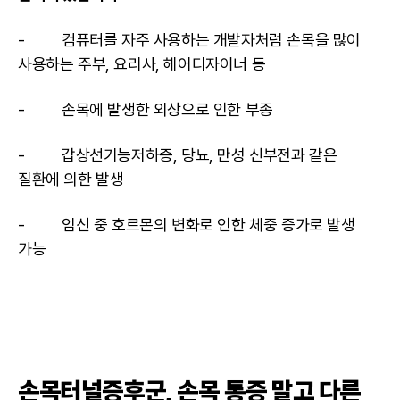
- 컴퓨터를 자주 사용하는 개발자처럼 손목을 많이
사용하는 주부, 요리사, 헤어디자이너 등
- 손목에 발생한 외상으로 인한 부종
- 갑상선기능저하증, 당뇨, 만성 신부전과 같은
질환에 의한 발생
- 임신 중 호르몬의 변화로 인한 체중 증가로 발생
가능
손목터널증후군, 손목 통증 말고 다른