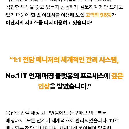
적합한 특성을 갖고 있는지 꼼꼼하게 검토하여 제안 드리고
있기 때문에
한 번 이랜서를 이용해 보신
고객의 98%
가
이랜서의 서비스를 다시 이용하고 있습니다!
“1:1 전담 매니저의 체계적인 관리 시스템,
No.1 IT 인재 매칭 플랫폼의 프로세스에
깊은
인상
을 받았습니다.”
복잡한 인력 매칭 요구였음에도 불구하고 의뢰부터
매칭까지, 모든 단계가 체계적으로 관리되었습니다. 1:1로
배치되는 전담 매니저께서 세세하게 물어보며 필요한