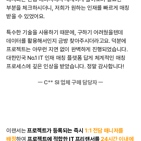
부분을 체크하시더니, 저희가 원하는 인재를 빠르게 매칭
받을 수 있었어요.
특수한 기술을 사용하기 때문에, 구하기 어려웠을텐데
데이터를 활용해서인지 금방 찾아주시더라고요. 덕분에
프로젝트는 아무런 지연 없이 완벽하게 진행되었습니다.
대한민국 No.1 IT 인재 매칭 플랫폼 답게 체계적인 매칭
프로세스에 깊은 인상을 받았습니다. 정말 감사합니다!
ㅡ C** SI 업체 구매 담당자 ㅡ
이랜서는
프로젝트가 등록되는 즉시
1:1 전담 매니저를
배정
하여
프로젝트에 적합한
IT 프리랜서
를
24시간 이내에