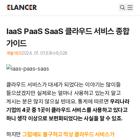
IaaS PaaS SaaS 클라우드 서비스 종합
가이드
개발 테크
2024. 01. 01
조회수
9,028
클라우드 서비스가 대세가 되었다는 이야기는 많이들
들으셨겠지만 실제로는 얼마나 사용하고 있는지 알고
계시는 분은 많지 않으실 텐데요. 통계에 따르면
우리나라
기업의 4곳 중 1곳이 클라우드 서비스를 사용하고 있다고
하니 생각 이상으로 보편화되었다는 사실을 알 수 있죠.
하지만
그럼에도 불구하고 막상 클라우드 서비스가