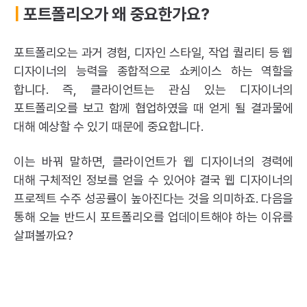
|
포트폴리오가 왜 중요한가요?
포트폴리오는 과거 경험, 디자인 스타일, 작업 퀄리티 등 웹
디자이너의 능력을 종합적으로 쇼케이스 하는 역할을
합니다. 즉, 클라이언트는 관심 있는 디자이너의
포트폴리오를 보고 함께 협업하였을 때 얻게 될 결과물에
대해 예상할 수 있기 때문에 중요합니다.
이는 바꿔 말하면, 클라이언트가 웹 디자이너의 경력에
대해 구체적인 정보를 얻을 수 있어야 결국 웹 디자이너의
프로젝트 수주 성공률이 높아진다는 것을 의미하죠. 다음을
통해 오늘 반드시 포트폴리오를 업데이트해야 하는 이유를
살펴볼까요?