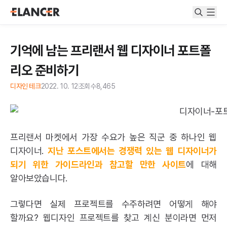
기억에 남는 프리랜서 웹 디자이너 포트폴
리오 준비하기
디자인 테크
2022. 10. 12
조회수
8,465
프리랜서 마켓에서 가장 수요가 높은 직군 중 하나인 웹
디자이너.
지난 포스트에서는 경쟁력 있는 웹 디자이너가
되기 위한 가이드라인과 참고할 만한 사이트
에 대해
알아보았습니다.
그렇다면 실제 프로젝트를 수주하려면 어떻게 해야
할까요? 웹디자인 프로젝트를 찾고 계신 분이라면 먼저