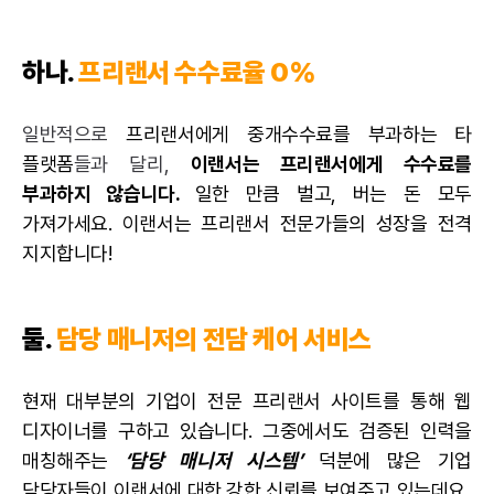
하나.
프리랜서 수수료율 0%
일반적으로
프리랜서에게 중개수수료를 부과하는 타
플랫폼
들과 달리,
이랜서는 프리랜서에게 수수료를
부과하지 않습니다.
일한 만큼 벌고, 버는 돈 모두
가져가세요. 이랜서는 프리랜서 전문가들의 성장을 전격
지지합니다!
둘.
담당 매니저의 전담 케어 서비스
현재 대부분의 기업이 전문
프리랜서 사이트
를 통해 웹
디자이너를 구하고 있습니다. 그중에서도 검증된 인력을
매칭해주는
‘담당 매니저 시스템’
덕분에 많은 기업
담당자들이 이랜서에 대한 강한 신뢰를 보여주고 있는데요.