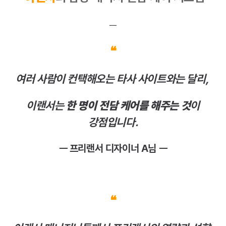
ㅡ
❝
여러 사람이 컨택해오는 타사 사이트와는 달리,
이랜서는
한 명이 전담 케어를 해주는 것
이
강점입니다.
ㅡ 프리랜서 디자이너 A님 ㅡ
❝