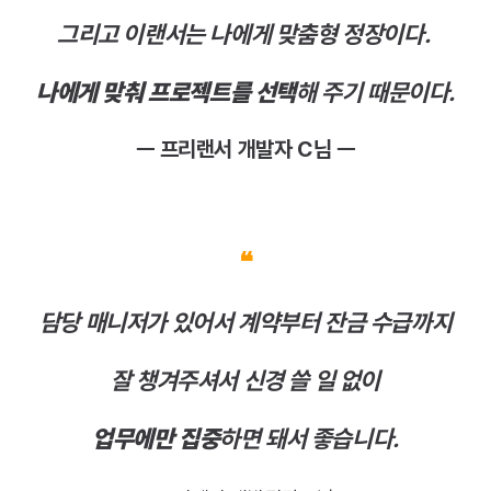
그리고 이랜서는 나에게 맞춤형 정장이다.
나에게 맞춰 프로젝트를 선택
해 주기 때문이다.
ㅡ 프리랜서 개발자 C님 ㅡ
❝
담당 매니저가 있어서 계약부터 잔금 수급까지
잘 챙겨주셔서 신경 쓸 일 없이
업무에만 집중
하면 돼서 좋습니다.