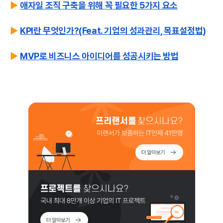
▶️
애자일 조직 구축을 위해 꼭 필요한 5가지 요소
▶️
KPI란 무엇인가?(Feat. 기업의 성과관리, 목표설정법)
▶️
MVP로 비즈니스 아이디어를 성공시키는 방법