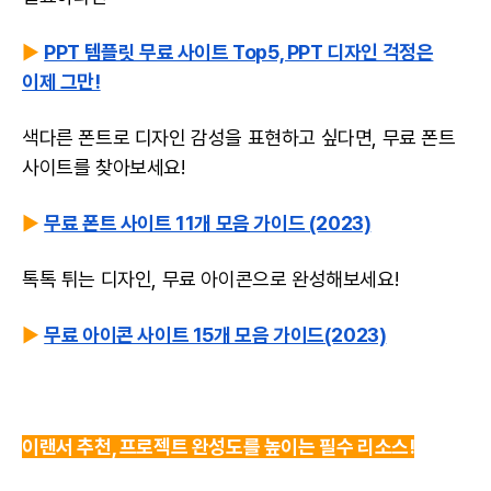
▶️
PPT 템플릿 무료 사이트 Top5, PPT 디자인 걱정은
이제 그만!
색다른
폰트
로 디자인 감성을 표현하고 싶다면,
무료 폰트
사이트
를 찾아보세요!
▶️
무료 폰트 사이트 11개 모음 가이드 (2023)
톡톡 튀는 디자인,
무료 아이콘
으로 완성해보세요!
▶️
무료 아이콘 사이트 15개 모음 가이드(2023)
이랜서 추천, 프로젝트 완성도를 높이는 필수 리소스!