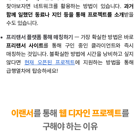
찾아보자면 네트워크를 활용하는 방법이 있습니다.
과거
함께 일했던 동료나 지인 등을 통해 프로젝트를 소개
받을
수도 있습니다.
프리랜서 플랫폼 통해 매칭하기
ㅡ 가장 확실한 방법은 바로
프리랜서 사이트
를 통해 구인 중인 클라이언트와 즉시
매칭하는 것입니다. 불확실한 방법에 시간을 낭비하고 싶지
않다면
현재 오픈된 프로젝트
에 지원하는 방법을 통해
급행열차에 탑승하세요!
이랜서
를 통해
웹 디자인 프로젝트
를
구해야 하는 이유