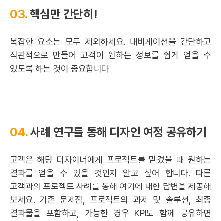
03.
핵심만 간단히!
복잡한 요소는 모두 제외하세요. 내비게이션을 간단하고
직관적으로 만들어 고객이 원하는 정보를 쉽게 얻을 수
있도록 하는 것이 중요합니다.
04.
사례 연구를 통해 디자인 여정 공유하기
고객은 해당 디자이너에게 프로젝트를 맡겼을 때 원하는
결과를 얻을 수 있을 것인지 알고 싶어 합니다. 다른
고객과의 프로젝트 사례를 통해 여기에 대한 답변을 제공해
보세요. 기존 문제점, 프로젝트의 과제 및 솔루션, 최종
결과물을 포함하고, 가능한 경우 KPI도 함께 공유하면