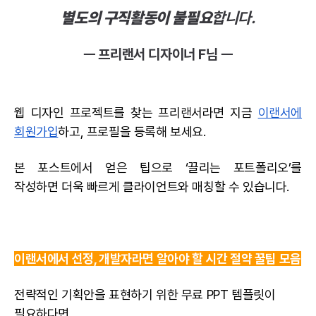
별도의 구직활동이 불필요
합니다.
ㅡ 프리랜서 디자이너 F님 ㅡ
웹 디자인
프로젝트를 찾는 프리랜서라면 지금
이랜서에
회원가입
하고, 프로필을 등록해 보세요.
본 포스트에서 얻은 팁으로 ‘끌리는 포트폴리오’를
작성하면 더욱 빠르게 클라이언트와 매칭할 수 있습니다.
이랜서에서 선정, 개발자라면 알아야 할 시간 절약 꿀팁 모음
전략적인 기획안을 표현하기 위한 무료
PPT 템플릿
이
필요하다면