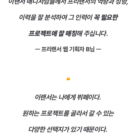
이랜서 매니저님들께서 프리랜서의 역량과 성향,
이력을 잘 분석하여 그 인력이
꼭 필요한
프로젝트에 잘 매칭
해 주십니다.
ㅡ 프리랜서 웹 기획자 B님 ㅡ
❝
이랜서는 나에게 뷔페이다.
원하는 프로젝트를 골라서 갈 수 있는
다양한 선택지가 있기 때문이다.