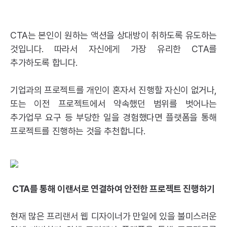
CTA는 본인이 원하는 액션을 상대방이 취하도록 유도하는
것입니다. 따라서 자신에게 가장 유리한 CTA를
추가하도록 합니다.
기업과의 프로젝트를 개인이 혼자서 진행할 자신이 없거나,
또는 이전 프로젝트에서 약속했던 범위를 벗어나는
추가업무 요구 등 부당한 일을 경험했다면 플랫폼을 통해
프로젝트를 진행하는 것을 추천합니다.
CTA를 통해 이랜서로 연결하여 안전한 프로젝트 진행하기
현재 많은 프리랜서 웹 디자이너가 만일에 있을 불미스러운