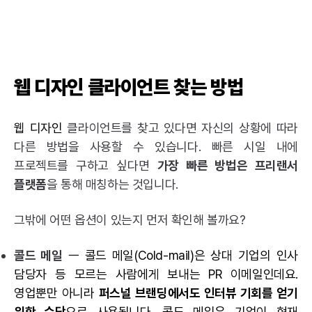
웹 디자인 클라이언트 찾는 방법
웹 디자인
클라이언트를 찾고 있다면 자신의 상황에 따라
다른 방법을 사용할 수 있습니다. 빠른 시일 내에
프로젝트를 구하고 싶다면
가장 빠른 방법은
프리랜서
플랫폼
을 통해 매칭하는 것입니다.
그밖에 어떤 옵션이 있는지 먼저 확인해 볼까요?
콜드 메일
ㅡ 콜드 메일(Cold-mail)은 상대 기업의 인사
담당자 등 모르는 사람에게 보내는 PR 이메일인데요.
영업뿐만 아니라
퍼스널 브랜딩에서도 인터뷰 기회를 얻기
위한 수단
으로 사용됩니다. 콜드 메일은 기업이 현재