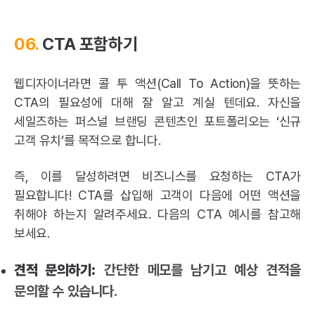
06.
CTA 포함하기
웹디자이너라면
콜 투 액션(Call To Action)
을 뜻하는
CTA의 필요성에 대해 잘 알고 계실 텐데요. 자신을
세일즈하는 퍼스널 브랜딩 콘텐츠인 포트폴리오는 ‘신규
고객 유치’를 목적으로 합니다.
즉, 이를 달성하려면 비즈니스를 요청하는 CTA가
필요합니다! CTA를 삽입해 고객이 다음에 어떤 액션을
취해야 하는지 알려주세요. 다음의 CTA 예시를 참고해
보세요.
견적 문의하기:
간단한 메모를 남기고 예상 견적을
문의할 수 있습니다.