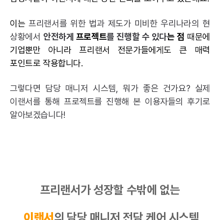
이는
프리랜서를 위한 법과 제도가 미비한 우리나라의 현
상황에서
안전하게
프로젝트
를 진행할 수 있다
는 점
때문에
기업뿐만 아니라 프리랜서 전문가들에게도 큰 매력
포인트로 작용합니다.
그렇다면 담당 매니저 시스템, 뭐가 좋은 건가요? 실제
이랜서를 통해 프로젝트를 진행해 본 이용자들의 후기로
알아보겠습니다!
프리랜서가 성장할 수밖에 없는
이랜서
의 담당 매니저 전담 케어 시스템