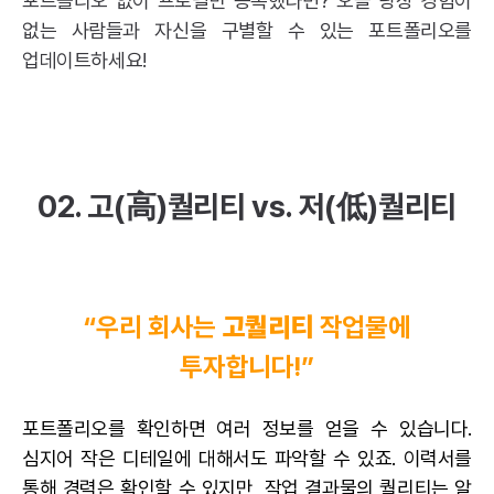
포트폴리오 없이 프로필만 등록했다면? 오늘 당장 경험이
없는 사람들과 자신을 구별할 수 있는 포트폴리오를
업데이트하세요!
02. 고(高)퀄리티 vs. 저(低)퀄리티
“우리 회사는
고퀄리티
작업물에
투자합니다!”
포트폴리오를 확인하면 여러 정보를 얻을 수 있습니다.
심지어 작은 디테일에 대해서도 파악할 수 있죠. 이력서를
통해 경력은 확인할 수 있지만, 작업 결과물의 퀄리티는 알