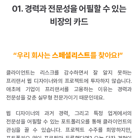
01. 경력과 전문성을 어필할 수 있는
비장의 카드
“우리 회사는
스페셜리스트
를 찾아요!”
클라이언트는 리스크를 감수하면서 잘 알지 못하는
프리랜서 웹 디자이너와의 프로젝트에 투자하지 않습니다.
애초에 기업이 프리랜서를 고용하는 이유는 경력과
전문성을 갖춘 실무형 전문가이기 때문인데요.
웹 디자이너의 과거 경력, 그리고 특정 업계에서의
전문성을 어필할 수 있는 포트폴리오를 통해 클라이언트의
관심을 끌 수 있습니다. 프로젝트 수주를 희망하지만,