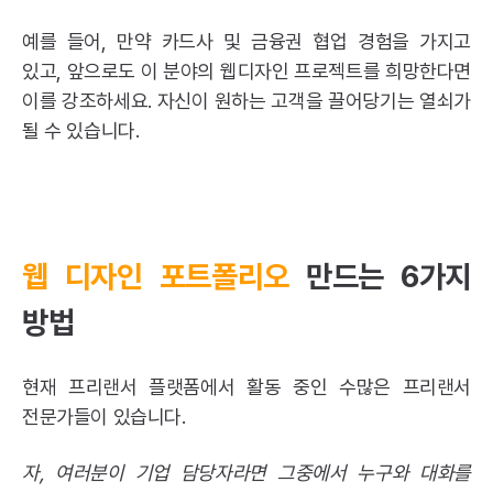
예를 들어, 만약 카드사 및 금융권 협업 경험을 가지고
있고, 앞으로도 이 분야의 웹디자인 프로젝트를 희망한다면
이를 강조하세요. 자신이 원하는 고객을 끌어당기는 열쇠가
될 수 있습니다.
웹 디자인 포트폴리오
만드는 6가지
방법
현재
프리랜서 플랫폼
에서 활동 중인 수많은 프리랜서
전문가들이 있습니다.
자, 여러분이 기업 담당자라면 그중에서 누구와 대화를