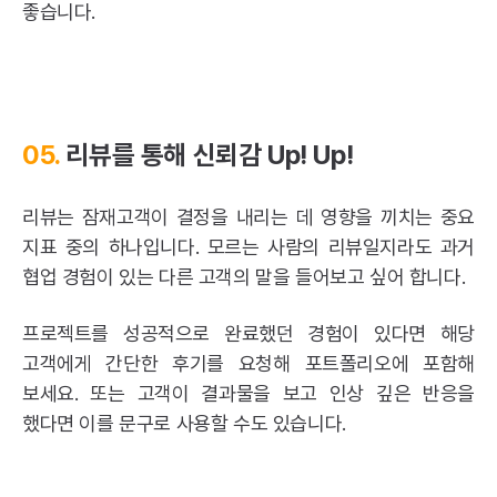
좋습니다.
05.
리뷰를 통해 신뢰감 Up! Up!
리뷰는 잠재고객이 결정을 내리는 데 영향을 끼치는 중요
지표 중의 하나입니다. 모르는 사람의 리뷰일지라도 과거
협업 경험이 있는 다른 고객의 말을 들어보고 싶어 합니다.
프로젝트를 성공적으로 완료했던 경험이 있다면 해당
고객에게 간단한 후기를 요청해 포트폴리오에 포함해
보세요. 또는 고객이 결과물을 보고 인상 깊은 반응을
했다면 이를 문구로 사용할 수도 있습니다.