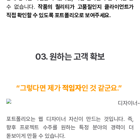
수 없습니다.
작품의 퀄리티가 고품질인지 클라이언트가
직접 확인할 수 있도록 포트폴리오로 보여주세요.
03. 원하는 고객 확보
“그렇다면 제가
적임자
인 것 같군요.”
포트폴리오는 웹 디자이너 자신이 만드는 것입니다. 즉,
향후 프로젝트 수주를 원하는 특정 분야의 경력이 더
돋보이게 만들 수 있습니다.