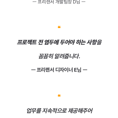
ㅡ 프리랜서 개발팀장 D님 ㅡ
❝
프로젝트 전 염두에 두어야 하는 사항
을
꼼꼼히 알려줍니다.
ㅡ 프리랜서 디자이너 E님 ㅡ
❝
업무를 지속적으로 제공해주어