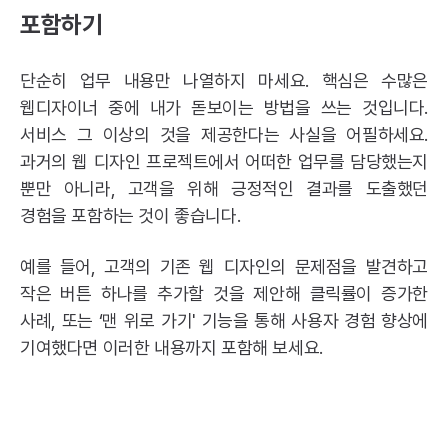
포함하기
단순히 업무 내용만 나열하지 마세요. 핵심은 수많은
웹디자이너 중에 내가 돋보이는 방법을 쓰는 것입니다.
서비스 그 이상의 것을 제공한다는 사실을 어필하세요.
과거의 웹 디자인 프로젝트에서 어떠한 업무를 담당했는지
뿐만 아니라, 고객을 위해 긍정적인 결과를 도출했던
경험을 포함하는 것이 좋습니다.
예를 들어, 고객의 기존 웹 디자인의 문제점을 발견하고
작은 버튼 하나를 추가할 것을 제안해 클릭률이 증가한
사례, 또는 ‘맨 위로 가기' 기능을 통해 사용자 경험 향상에
기여했다면 이러한 내용까지 포함해 보세요.