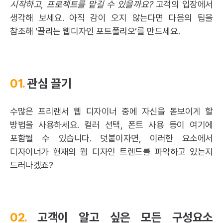
시작하고, 프로젝트를 맡길 수 있을까요?
고객의 입장에서
생각해 보세요. 아직 감이 오지 않는다면 다음의 팁을
참조해 ‘끌리는 웹디자인 포트폴리오’를 만드세요.
01.
관심 끌기
수많은 프리랜서 웹 디자이너 중에 자신을 돋보이게 할
방법을 사용하세요. 컬러 선택, 폰트 사용 등이 여기에
포함될 수 있습니다. 덧붙이자면, 이러한 요소에서
디자이너가 현재의
웹 디자인
트렌드를 파악하고 있는지
드러나겠죠?
02.
고객이 알고 싶은 모든 구성요소