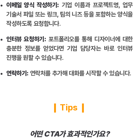
이메일 양식 작성하기:
기업 이름과 프로젝트명, 업무
기술서 파일 또는 링크, 팀의 니즈 등을 포함하는 양식을
작성하도록 요청합니다.
인터뷰 요청하기:
포트폴리오를 통해 디자이너에 대한
충분한 정보를 얻었다면 기업 담당자는 바로 인터뷰
진행을 원할 수 있습니다.
연락하기:
연락처를 추가해 대화를 시작할 수 있습니다.
❙ Tips ❙
어떤 CTA가 효과적인가요?