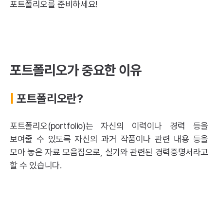
포트폴리오를 준비하세요!
포트폴리오가 중요한 이유
|
포트폴리오란?
포트폴리오(portfolio)는 자신의 이력이나 경력 등을
보여줄 수 있도록 자신의 과거 작품이나 관련 내용 등을
모아 놓은 자료 모음집으로, 실기와 관련된 경력증명서라고
할 수 있습니다.