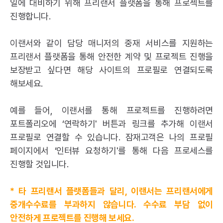
일에 대비하기 위해 프리랜서 플랫폼을 통해 프로젝트를
진행합니다.
이랜서와 같이 담당 매니저의 중재 서비스를 지원하는
프리랜서 플랫폼을 통해 안전한 계약 및 프로젝트 진행을
보장받고 싶다면
해당 사이트의 프로필로 연결되도록
해보세요.
예를 들어, 이랜서를 통해 프로젝트를 진행하려면
포트폴리오에 ‘연락하기' 버튼과 링크를 추가해 이랜서
프로필로 연결할 수 있습니다. 잠재고객은 나의 프로필
페이지에서 ‘인터뷰 요청하기'를 통해 다음 프로세스를
진행할 것입니다.
* 타 프리랜서 플랫폼들과 달리, 이랜서는 프리랜서에게
중개수수료를 부과하지 않습니다. 수수료 부담 없이
안전하게 프로젝트를 진행해 보세요.