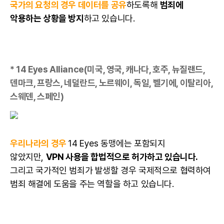
국가의 요청의 경우 데이터를 공유
하도록해
범죄에
악용하는 상황을 방지
하고 있습니다.
* 14 Eyes Alliance(미국, 영국, 캐나다, 호주, 뉴질랜드,
덴마크, 프랑스, 네덜란드, 노르웨이, 독일, 벨기에, 이탈리아,
스웨덴, 스페인)
우리나라의 경우
14 Eyes 동맹에는 포함되지
않았지만,
VPN 사용을 합법적으로 허가하고 있습니다.
그리고 국가적인 범죄가 발생할 경우 국제적으로 협력하여
범죄 해결에 도움을 주는 역할을 하고 있습니다.