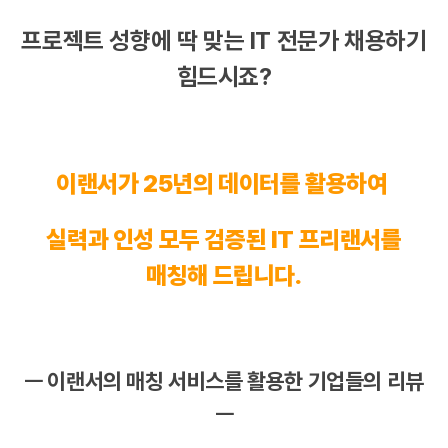
프로젝트
성향에 딱 맞는 IT 전문가 채용하기
힘드시죠?
이랜서가 25년의 데이터를 활용하여
실력과 인성 모두 검증된 IT
프리랜서
를
매칭해 드립니다.
ㅡ 이랜서의 매칭 서비스를 활용한 기업들의 리뷰
ㅡ