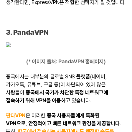
생각한다면, ExpressVPN은 적합한 선택지가 될 것입니다.
3.
PandaVPN
(* 이미지 출처:
PandaVPN 홈페이지
)
중국에서는 대부분의 글로벌 SNS 플랫폼(네이버,
카카오톡, 유튜브, 구글 등)이 차단되어 있어 많은
사람들이
중국에서 국가가 차단한 특정 네트워크에
접속하기 위해 VPN을 이용
하고 있습니다.
판다VPN
은 이러한
중국 사용자들에게 특화된
VPN으
로,
안정적이고 빠른 네트워크 환경을 제공
합니다.
특히,
한국에서 접속하는 사용자에게도 쾌적한 속도를