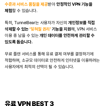
수준과 서비스 품질을 제공
받아
안정적인 VPN 기능을
체험
할 수 있습니다.
특히, TunnelBear는 사용자가 자신의
개인정보를 직접
삭제할 수 있는
‘잊혀질 권리’
기능을 지원
해, VPN 서비스
이용 중 남을 수 있는
개인 데이터를 안전하게 관리할 수
있도록 돕습니다.
무료 플랜 서비스를 통해 유료 결제 여부를 결정하기에
적합하며, 소규모 데이터로 안전하게 인터넷을 이용하려는
사용자에게 최적의 선택이 될 수 있습니다.
유료 VPN BEST 3