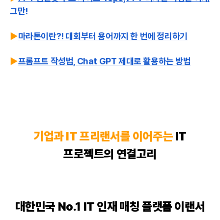
그만!
▶️
마라톤이란?! 대회부터 용어까지 한 번에 정리하기
▶️
프롬프트 작성법, Chat GPT 제대로 활용하는 방법
기업과 IT
프리랜서
를 이어주는
IT
프로젝트의 연결고리
대한민국 No.1 IT 인재 매칭 플랫폼 이랜서