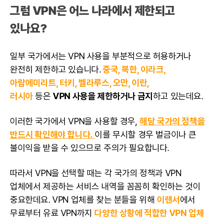
그럼 VPN은 어느 나라에서 제한되고
있나요?
일부 국가에서는 VPN 사용을 부분적으로 허용하거나
완전히 제한하고 있습니다.
중국, 북한, 이라크,
아랍에미리트, 터키, 벨라루스, 오만, 이란,
러시아
등은
VPN 사용을 제한하거나 금지
하고 있는데요.
이러한 국가에서 VPN을 사용할 경우,
해당 국가의 정책을
반드시 확인해야 합니다.
이를 무시할 경우 벌금이나 큰
불이익을 받을 수 있으므로 주의가 필요합니다.
따라서 VPN을 선택할 때는 각 국가의 정책과 VPN
업체에서 제공하는 서비스 내역을 꼼꼼히 확인하는 것이
중요한데요. VPN 업체를 찾는 분들을 위해
이랜서
에서
무료부터 유료 VPN까지
다양한 상황에 적합한 VPN 업체