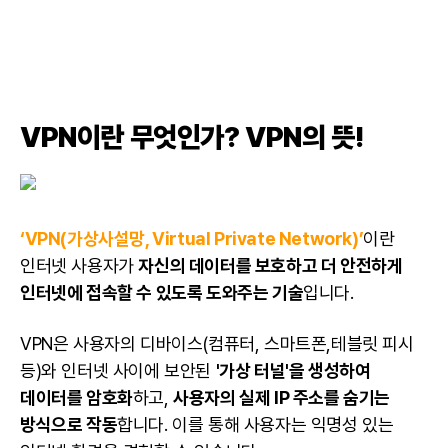
VPN이란 무엇인가? VPN의 뜻!
‘VPN(가상사설망, Virtual Private Network)’
이란
인터넷 사용자가
자신의 데이터를 보호하고 더 안전하게
인터넷에 접속할 수 있도록 도와주는 기술
입니다.
VPN은 사용자의 디바이스(컴퓨터, 스마트폰,테블릿 피시
등)와 인터넷 사이에 보안된
'가상 터널'을 생성하여
데이터를 암호화
하고,
사용자의 실제 IP 주소를 숨기는
방식으로 작동
합니다. 이를 통해 사용자는 익명성 있는