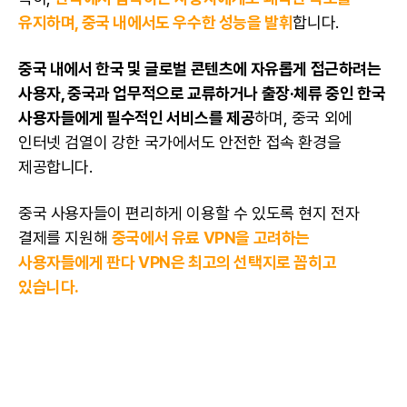
유지하며, 중국 내에서도 우수한 성능을 발휘
합니다.
중국 내에서 한국 및 글로벌 콘텐츠에 자유롭게 접근하려는
사용자, 중국과 업무적으로 교류하거나 출장·체류 중인 한국
사용자들에게 필수적인
서비스
를 제공
하며, 중국 외에
인터넷 검열이 강한 국가에서도 안전한 접속 환경을
제공합니다.
중국 사용자들이 편리하게 이용할 수 있도록 현지 전자
결제를 지원해
중국에서 유료 VPN을 고려하는
사용자들에게 판다 VPN은 최고의 선택지로 꼽히고
있습니다.