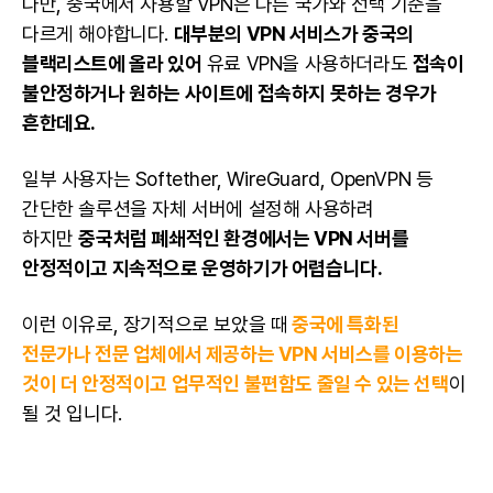
다만, 중국에서 사용할 VPN은 다른 국가와 선택 기준을
다르게 해야합니다.
대부분의 VPN 서비스가 중국의
블랙리스트에 올라 있어
유료 VPN을 사용하더라도
접속이
불안정하거나 원하는 사이트에 접속하지 못하는 경우가
흔한데요.
일부 사용자는 Softether, WireGuard, OpenVPN 등
간단한 솔루션을 자체 서버에 설정해 사용하려
하지만
중국처럼 폐쇄적인 환경에서는 VPN 서버를
안정적이고 지속적으로 운영하기가 어렵습니다.
이런 이유로, 장기적으로 보았을 때
중국에 특화된
전문가나 전문 업체에서 제공하는 VPN 서비스를 이용하는
것이 더 안정적이고 업무적인 불편함도 줄일 수 있는 선택
이
될 것 입니다.