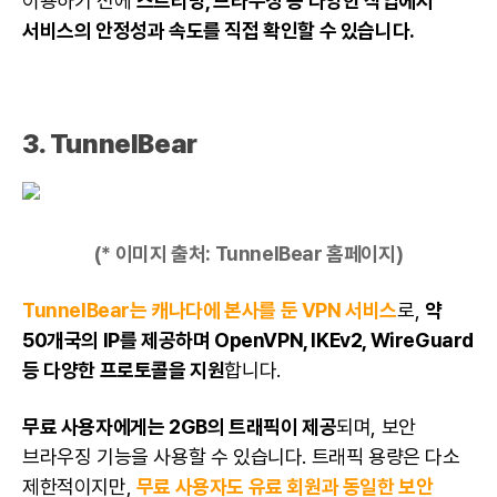
이용하기 전에
스트리밍, 브라우징 등 다양한 작업에서
서비스의 안정성과 속도를 직접 확인할 수 있습니다.
3.
TunnelBear
(* 이미지 출처:
TunnelBear 홈페이지
)
TunnelBear는 캐나다에 본사를 둔 VPN 서비스
로,
약
50개국의 IP를 제공하며 OpenVPN, IKEv2, WireGuard
등 다양한 프로토콜을 지원
합니다.
무료 사용자에게는 2GB의 트래픽이 제공
되며,
보안
브라우징 기능을 사용할 수 있습니다. 트래픽 용량은 다소
제한적이지만,
무료 사용자도 유료 회원과 동일한 보안