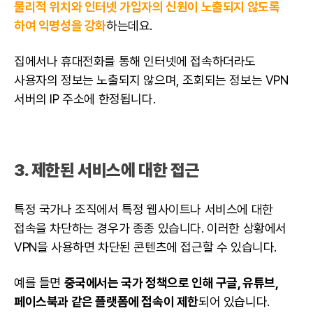
물리적 위치와 인터넷 가입자의 신원이 노출되지 않도록
하여 익명성을 강화
하는데요.
집에서나 휴대전화를 통해 인터넷에 접속하더라도
사용자의 정보는 노출되지 않으며, 조회되는 정보는 VPN
서버의 IP 주소에 한정됩니다.
3. 제한된 서비스에 대한 접근
특정 국가나 조직에서 특정
웹사이트
나 서비스에 대한
접속을 차단하는 경우가 종종 있습니다. 이러한 상황에서
VPN을 사용하면 차단된 콘텐츠에 접근할 수 있습니다.
예를 들면
중국에서는 국가 정책으로 인해 구글, 유튜브,
페이스북과 같은 플랫폼에 접속이 제한
되어 있습니다.