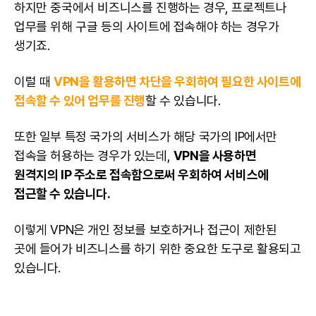
하지만 중국에서 비즈니스를 진행하는 경우, 프로젝트나
업무를 위해 구글 등의 사이트에 접속해야 하는 경우가
생기죠.
이럴 때
VPN을 활용하면 차단을 우회하여 필요한 사이트에
접속할 수 있어 업무를 진행
할 수 있습니다.
또한 일부 특정 국가의 서비스가 해당 국가의 IP에서만
접속을 허용하는 경우가 있는데,
VPN을 사용하면
원격지의 IP 주소로 접속함으로써 우회하여 서비스에
접근할 수 있습니다.
이렇게 VPN은 개인 정보를 보호하거나 접근이 제한된
곳에 들어가 비즈니스를 하기 위한 중요한 도구로 활용되고
있습니다.