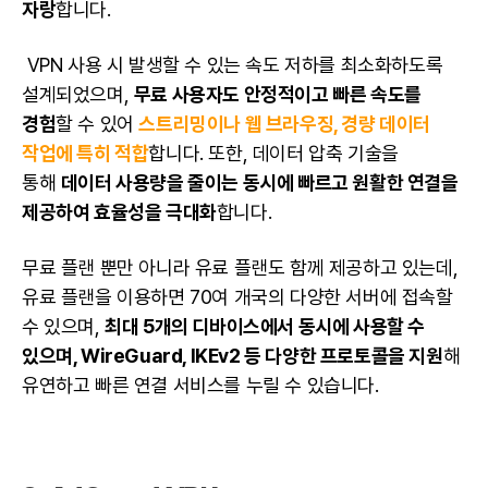
자랑
합니다.
VPN 사용 시 발생할 수 있는 속도 저하를 최소화하도록
설계되었으며,
무료 사용자도 안정적이고 빠른 속도를
경험
할 수 있어
스트리밍이나 웹 브라우징, 경량 데이터
작업에 특히 적합
합니다. 또한, 데이터 압축 기술을
통해
데이터 사용량을 줄이는 동시에 빠르고 원활한 연결을
제공하여 효율성을 극대화
합니다.
무료 플랜 뿐만 아니라 유료 플랜도 함께 제공하고 있는데,
유료 플랜을 이용하면 70여 개국의 다양한 서버에 접속할
수 있으며,
최대 5개의 디바이스에서 동시에 사용할 수
있으며, WireGuard, IKEv2 등 다양한 프로토콜을 지원
해
유연하고 빠른 연결 서비스를 누릴 수 있습니다.