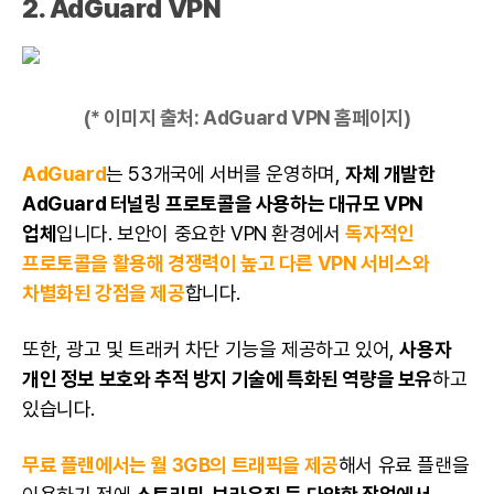
2.
AdGuard VPN
(* 이미지 출처:
AdGuard VPN 홈페이지
)
AdGuard
는 53개국에 서버를 운영하며,
자체 개발한
AdGuard 터널링 프로토콜을 사용하는 대규모 VPN
업체
입니다. 보안이 중요한 VPN 환경에서
독자적인
프로토콜을 활용해 경쟁력이 높고 다른 VPN 서비스와
차별화된 강점을 제공
합니다.
또한, 광고 및 트래커 차단 기능을 제공하고 있어,
사용자
개인 정보 보호와 추적 방지 기술에 특화된 역량을 보유
하고
있습니다.
무료 플랜에서는 월 3GB의 트래픽을 제공
해서 유료 플랜을