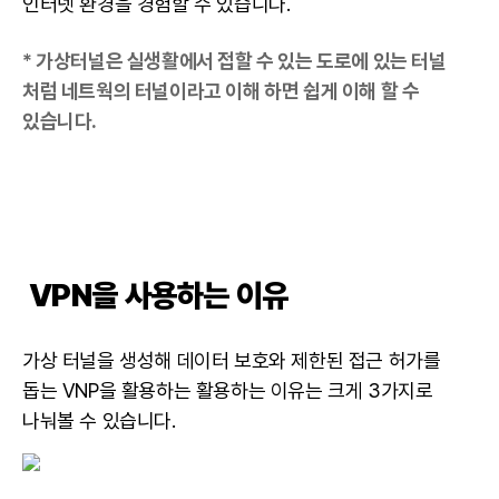
인터넷 환경을 경험할 수 있습니다.
* 가상터널은 실생활에서 접할 수 있는 도로에 있는 터널
처럼 네트웍의 터널이라고 이해 하면 쉽게 이해 할 수
있습니다.
VPN을 사용하는 이유
가상 터널을 생성해
데이터
보호와 제한된 접근 허가를
돕는 VNP을 활용하는 활용하는 이유는 크게 3가지로
나눠볼 수 있습니다.