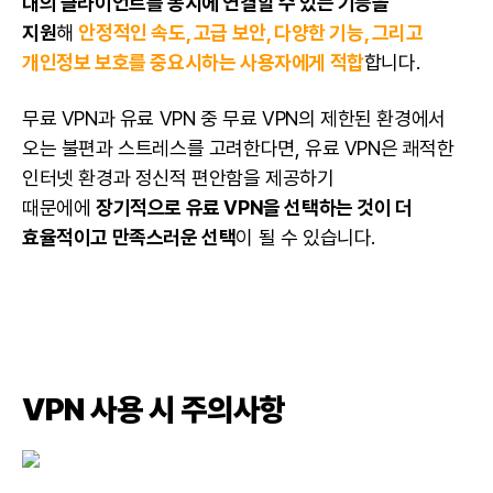
대의 클라이언트를 동시에 연결할 수 있는 기능을
지원
해
안정적인 속도, 고급 보안, 다양한 기능, 그리고
개인정보 보호를 중요시하는 사용자에게 적합
합니다.
무료 VPN과 유료 VPN 중 무료 VPN의 제한된 환경에서
오는 불편과 스트레스를 고려한다면, 유료 VPN은 쾌적한
인터넷 환경과 정신적 편안함을 제공하기
때문에에
장기적으로 유료 VPN을 선택하는 것이 더
효율적이고 만족스러운 선택
이 될 수 있습니다.
VPN 사용 시 주의사항