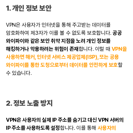
1. 개인 정보
보안
VPN은 사용자가 인터넷을 통해 주고받는
데이터
를
암호화하여 제3자가 이를 볼 수 없도록 보호합니다.
공공
와이파이와 같은
보안
취약 지점을 노려 개인 정보를
해킹하거나 악용하려는 위험이 존재
합니다. 이럴 때
VPN을
사용하면 해커, 인터넷 서비스 제공업체(ISP), 또는 공용
와이파이를 통한 도청으로부터
데이터
를 안전하게 보호
할
수 있습니다.
2. 정보 노출 방지
VPN은 사용자의 실제 IP 주소를 숨기고 대신 VPN 서버의
IP 주소를 사용하도록 설정
합니다. 이를 통해
사용자의