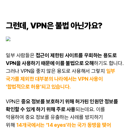
그런데, VPN은 불법 아닌가요?
일부 사람들은
접근이 제한된 사이트를 우회하는 용도로
VPN을 사용하기 때문에 이를 불법으로 오해
하기도 합니다.
그러나 VPN을 좋지 않은 용도로 사용해서 그렇지
일부
국가를 제외한 대부분의 나라에서는 VPN 사용이
‘합법적으로 허용’되고 있습니다.
VPN은
중요 정보를 보호하기 위해 허가된 인원만 정보를
확인할 수 있게 하기 위해 주로 사용
되는데요. 이를
악용하여 중요 정보를 유출하는 사례를 방지하기
위해
14개국에서는 ‘14 eyes’라는 국가 동맹을 맺어