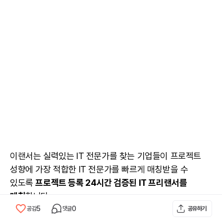
이랜서는 실력있는 IT 전문가를 찾는 기업들이 프로젝트
성향에 가장 적합한 IT 전문가를 빠르게 매칭받을 수
있도록
프로젝트 등록 24시간 검증된
IT 프리랜서
를
매칭
합니다.
5
0
공감
댓글
공유하기