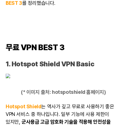
BEST 3
를 정리했습니다.
무료 VPN BEST 3
1.
Hotspot Shield VPN Basic
(* 이미지 출처:
hotspotshield 홈페이지
)
Hotspot Shield
는 역사가 깊고 무료로 사용하기 좋은
VPN 서비스 중 하나입니다. 일부 기능에 사용 제한이
있지만,
군사용급 고급 암호화 기술을 적용해 안전성을