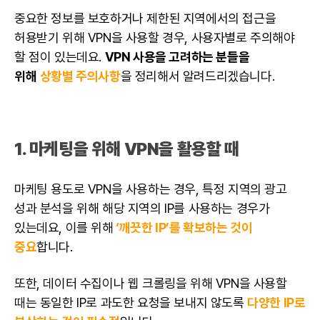
중요한 정보를 보호하거나 제한된 지역에서의 접근을
허용받기 위해 VPN을 사용할 경우, 사용자별로 주의해야
할 점이 있는데요.
VPN 사용을 고려하는 분들을
위해
상황별 주의사항
을 정리해서 알려드리겠습니다.
1.
마케팅
을 위해 VPN을 활용할 때
마케팅 용도로 VPN을 사용하는 경우, 특정 지역의 광고
성과 분석을 위해 해당 지역의 IP를 사용하는 경우가
있는데요, 이를 위해
‘깨끗한 IP’를 확보하는 것이
중요
합니다.
또한, 데이터 수집이나 웹 크롤링을 위해 VPN을 사용할
때는 동일한 IP로 과도한 요청을 보내지 않도록
다양한 IP로