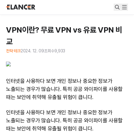
VPN이란? 무료 VPN vs 유료 VPN 비
교
전략 테크
2024. 12. 09
조회수
9,933
인터넷을 사용하다 보면 개인 정보나 중요한 정보가
노출되는 경우가 많습니다. 특히 공공 와이파이를 사용할
때는 보안에 취약해 유출될 위험이 큽니다.
인터넷을 사용하다 보면 개인 정보나 중요한 정보가
노출되는 경우가 많습니다. 특히 공공 와이파이를 사용할
때는 보안에 취약해 유출될 위험이 큽니다.