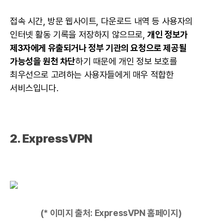
접속 시간, 방문
웹사이트
, 다운로드 내역 등 사용자의
인터넷 활동 기록을 저장하지 않으므로,
개인 정보가
제3자에게 유출되거나 정부 기관의 요청으로 제공될
가능성을 원천 차단
하기 때문에 개인 정보 보호를
최우선으로 고려하는
사용자
들에게 매우 적합한
서비스입니다.
2.
ExpressVPN
(* 이미지 출처:
ExpressVPN 홈페이지
)