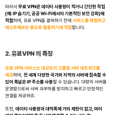
따라서
무료 VPN은 데이터 사용량이 적거나 간단한 작업
(예: IP 숨기기, 공공 Wi-Fi에서의 기본적인 보안 강화)에
적합
하며, 유료 VPN을 결제하기 전에
서비스
를 체험하고
테스트해보는 용도로 활용하기에 적합
합니다.
2. 유료VPN 의 특징
유료 VPN 서비스는 대규모의 고품질 서버 네트워크를
제공
하며,
전 세계 다양한 국가와 지역의 서버에 접속할 수
있어 폭넓은 IP 주소를 사용
할 수 있습니다. 대량의 서버를
운영함으로써 서버 과부하를 방지하고 빠르고 안정적인
연결을 제공하죠.
또한,
데이터 사용량과 대역폭에 거의 제한이 없고, 여러