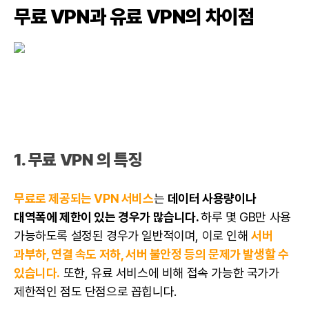
무료 VPN과 유료 VPN의 차이점
1. 무료 VPN 의 특징
무료로 제공되는 VPN
서비스
는
데이터 사용량이나
대역폭에 제한이 있는 경우가 많습니다.
하루 몇 GB만 사용
가능하도록 설정된 경우가 일반적이며, 이로 인해
서버
과부하, 연결 속도 저하, 서버 불안정 등의 문제가 발생할 수
있습니다.
또한, 유료 서비스에 비해 접속 가능한 국가가
제한적인 점도 단점으로 꼽힙니다.