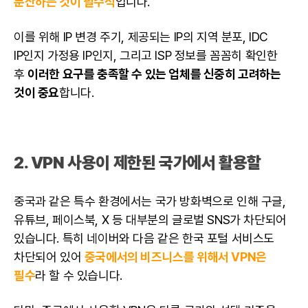
분산하는 것이 필수적
입니다.
이를 위해 IP 변경 주기, 제공되는 IP의 지역 분포, IDC
IP인지 가정용 IP인지, 그리고 ISP 정보를 꼼꼼히 확인한
후
이러한 요구를 충족할 수 있는 업체를 신중히 고려하는
것이 중요
합니다.
2. VPN 사용이 제한된 국가에서 활용할
중국과 같은 특수 환경에서는 국가 방화벽으로 인해 구글,
유튜브, 페이스북, X 등 대부분의 글로벌 SNS가 차단되어
있습니다. 특히 네이버와 다음 같은 한국 포털 서비스도
차단되어 있어
중국에서의 비즈니스를 위해서 VPN은
필수
라 할 수 있습니다.