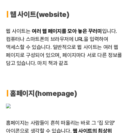
|
웹 사이트(website)
웹 사이트는
여러 웹 페이지를 모아 놓은 꾸러미
입니다.
컴퓨터나 스마트폰의 브라우저에 URL을 입력하여
액세스할 수 있습니다. 일반적으로 웹 사이트는 여러 웹
페이지로 구성되어 있으며, 페이지마다 서로 다른 정보를
담고 있습니다. 마치 책과 같죠
|
홈페이지(homepage)
홈페이지는 사람들이 흔히 떠올리는 바로 그 ‘집 모양’
아이콘으로 생각할 수 있습니다.
웹 사이트의 최상위