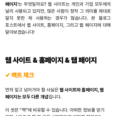
페이지
’는 무엇일까요? 웹 사이트는 개인과 기업 모두에게
널리 사용되고 있지만, 많은 사람이 정작 그 의미를 제대로
알지 못한 채 사용하는 경우가 많습니다. 본 블로그
포스트에서 웹 사이트, 홈페이지, 그리고 웹 페이지에 대해
알아보겠습니다!
웹 사이트 & 홈페이지 & 웹 페이지
✔ 팩트 체크
먼저 짚고 넘어가야 할 사실은
웹 사이트와 홈페이지, 웹
페이지는 모두 다른 개념
입니다.
이 셋은 “책”에 비유할 수 있습니다. 어떠한 정보를 얻기