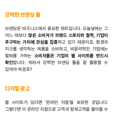
강력한 브랜딩 툴
브랜딩은 비즈니스에서 중요한 파트입니다. 오늘날에는 그
어느 때보다
많은 소비자가 브랜드 스토리와 철학, 기업이
추구하는 가치에 관심을 집중
하고 있기 때문이죠. 환경과
지구를 생각하는 제품을 소비하고, 비윤리적인 기업에는
철퇴를 가하는
소비자들은 기업의 웹 사이트를 반드시
확인
합니다. 따라서 강력한 브랜딩 툴을 잘 활용할 수
있어야 하겠죠?
디지털 광고
웹 사이트가 있다면 ‘온라인 지점’을 보유한 것입니다.
그렇다면 이 온라인 지점으로 고객과 잠재고객을 끌어올 수