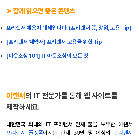
➤ 함께 읽으면 좋은 콘텐츠
프리랜서 채용이 대세입니다. (프리랜서 뜻, 장점, 고용 Tip)
[프리랜서 계약서] 프리랜서 고용을 위한 Tip
[아웃소싱 101] IT 아웃소싱의 모든 것
이랜서
의 IT 전문가를 통해 웹 사이트를
제작하세요.
대한민국 최대의 IT 프리랜서 인재 풀
을 보유한 이랜서
프리랜서 플랫폼
에서는 현재 39만 명 이상의
프리랜서