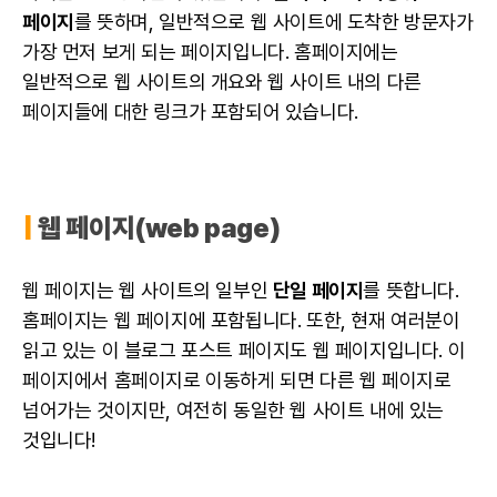
페이지
를 뜻하며, 일반적으로 웹 사이트에 도착한 방문자가
가장 먼저 보게 되는 페이지입니다. 홈페이지에는
일반적으로 웹 사이트의 개요와 웹 사이트 내의 다른
페이지들에 대한 링크가 포함되어 있습니다.
|
웹 페이지(web page)
웹 페이지는 웹 사이트의 일부인
단일 페이지
를 뜻합니다.
홈페이지는 웹 페이지에 포함됩니다. 또한, 현재 여러분이
읽고 있는 이 블로그 포스트 페이지도 웹 페이지입니다. 이
페이지에서 홈페이지로 이동하게 되면 다른 웹 페이지로
넘어가는 것이지만, 여전히 동일한 웹 사이트 내에 있는
것입니다!