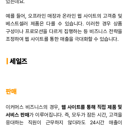
있는데요.
예를 들어, 오프라인 매장과 온라인 웹 사이트의 고객층 및
베스트셀러 제품은 다를 수 있습니다. 이러한 경우 상품
구성이나 프로모션을 다르게 집행하는 등 비즈니스 전략을
조정하여 웹 사이트를 통한 매출을 극대화할 수 있습니다.
|
세일즈
판매
이커머스 비즈니스의 경우,
웹 사이트를 통해 직접 제품 및
서비스 판매
가 이루어집니다. 즉, 모두가 잠든 시간, 고객을
응대하는 직원이 근무하지 않더라도 24시간 매출이