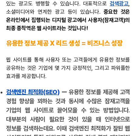
있는 광고도 병행할 수 있습니다. 대표적으로
검색광고
,
소셜미디어와 연계한 광고 등이 있습니다.
중요한 것은
온라인에서 집행되는 디지털 광고에서 사용자(잠재고객)의
최종 종착역은 웹 사이트라는 것입니다!
유용한 정보 제공 X 리드 생성 = 비즈니스 성장
웹 사이트를 통해 사용자 또는 고객들에게 유용한 정보를
공유하는 것은 기업에 몇 가지 긍정적인, 그리고 파워풀한
효과를 제공합니다.
검색엔진 최적화(SEO)
ㅡ
유용한 정보를 제공해 고객
경험 향상을 꾀하는 것과 동시에 수많은 잠재고객을
기업의 웹 사이트로 끌어모을 수 있는 방법입니다.
대부분의 사람이 필요한 것이 있을 때 인터넷으로
정보를 검색하는데요. 이때 검색엔진 최적화가 잘된 웹