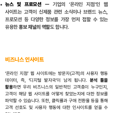
뉴스 및 프로모션
ㅡ
기업의 ‘온라인 지점’인 웹
사이트는 고객이 신제품 관련 소식이나 브랜드 뉴스,
프로모션 등 다양한 정보를 가장 먼저 접할 수 있는
유용한
홍보 채널의 역할
도 합니다.
비즈니스 인사이트
‘온라인 지점’ 웹 사이트에는 방문자(고객)의 사용자 행동
데이터, 즉, ‘디지털 발자국’이 남게 됩니다.
분석 툴을
활용
하면 우리 비즈니스의 일반적인 고객층이 누구인지,
고객이 해당 웹 사이트를 어떻게 찾았는지에 대한 정보를
파악할 수 있습니다. 또한, 클릭률과 구매 전환율 등을 통해
고객 선호도 및 사용자 행동에 대한 인사이트를 얻을 수