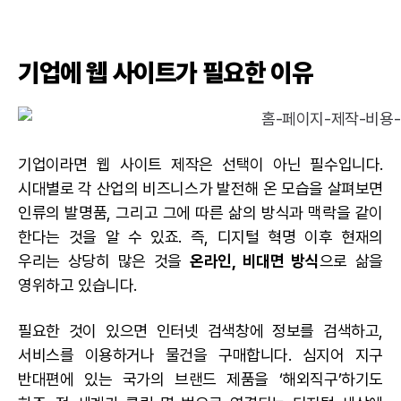
기업에 웹 사이트가 필요한 이유
기업이라면 웹 사이트 제작은 선택이 아닌 필수입니다.
시대별로 각 산업의 비즈니스가 발전해 온 모습을 살펴보면
인류의 발명품, 그리고 그에 따른 삶의 방식과 맥락을 같이
한다는 것을 알 수 있죠. 즉, 디지털 혁명 이후 현재의
우리는 상당히 많은 것을
온라인, 비대면 방식
으로 삶을
영위하고 있습니다.
필요한 것이 있으면 인터넷 검색창에 정보를 검색하고,
서비스를 이용하거나 물건을 구매합니다. 심지어 지구
반대편에 있는 국가의 브랜드 제품을 ‘해외직구’하기도