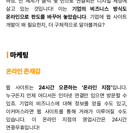
하죠. 전 세계가 클릭 몇 번으로 연결되는 디지털 세상에
살고 있는 것입니다! 이는
기업의 비즈니스 방식도
온라인으로 판도를 바꾸어 놓았습니다
. 기업에 웹 사이트
개발이 왜 필요한지, 더 구체적으로 알아볼까요?
|
마케팅
온라인 존재감
웹 사이트는
24시간 오픈하는 ‘온라인 지점’
입니다.
누구든지 언제 어디서든 인터넷 연결만 있으면 방문할 수
있죠. 기업의 비즈니스에 대해 정보를 얻을 수도 있고,
이커머스라면 웹 사이트를 통해 거래가 이루어질 수도
있습니다. 이 온라인 지점의 영업시간은 24시간
연중무휴입니다!