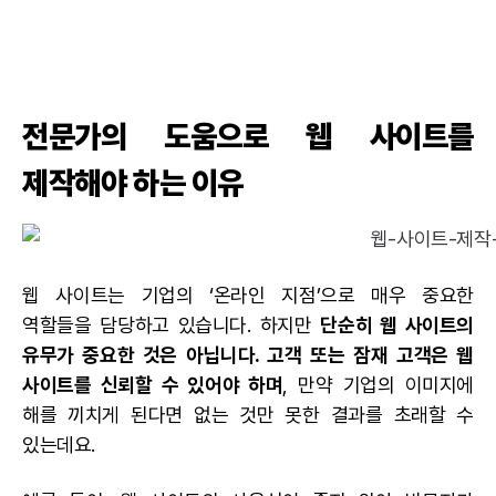
전문가의 도움으로 웹 사이트를
제작해야 하는 이유
웹 사이트는 기업의 ‘온라인 지점’으로 매우 중요한
역할들을 담당하고 있습니다. 하지만
단순히 웹 사이트의
유무가 중요한 것은 아닙니다. 고객 또는 잠재 고객은 웹
사이트를 신뢰할 수 있어야 하며
, 만약 기업의 이미지에
해를 끼치게 된다면 없는 것만 못한 결과를 초래할 수
있는데요.