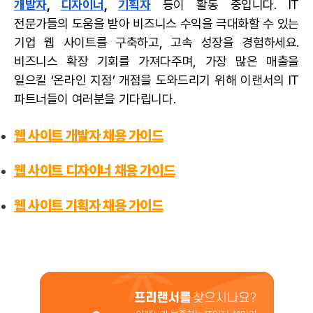
개발자
,
디자이너
,
기획자
등이 활동 중입니다. IT
전문가들의 도움을 받아 비즈니스 수익을 극대화할 수 있는
기업 웹 사이트를 구축하고, 고속 성장을 경험하세요.
비즈니스 확장 기회를 가져다주며, 가장 많은 매출을
일으킬 ‘온라인 지점’ 개점을 도와드리기 위해 이랜서의 IT
파트너들이 여러분을 기다립니다.
웹 사이트 개발자 채용 가이드
웹 사이트 디자이너 채용 가이드
웹 사이트 기획자 채용 가이드