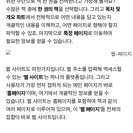
위한 수단으로 책 한 권을 선택한다고 가정해 볼까요?
수많은 책 중에
한 권의 책
을 선택합니다. 그리고
목차 및
개요 파트
에서 전체적으로 어떤 내용을 담고 있는지
개괄적인 내용을 이해하고, 어떤 페이지로 향해야 할지
파악할 수 있죠. 마지막으로
특정 페이지
로 이동하여
필요한 정보를 얻을 수 있습니다.
웹 사이트도 마찬가지입니다. 웹 주소를 입력해 액세스할
수 있는 ‘
웹 사이트
’는 하나의 플랫폼입니다. 그리고
사용자가 가장 먼저 접하게 되는 메인 페이지가 바로
‘
홈페이지
’이며, 여기에서 개괄적인 정보를 얻을 수
있습니다. 웹 사이트는 홈페이지를 포함하여 책과 같이
여러 페이지로 이루어져 있으며, 이 ‘
웹 페이지
’들 전체의
집합이 바로 웹 사이트입니다.