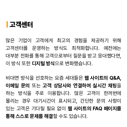
|
고객센터
많은 기업이 고객에게 최고의 경험을 제공하기 위해
고객센터를 운영하는 방식도 최적화합니다. 예전에는
대부분 전화를 통해 고객으로부터 질문을 받고 응대했다면,
이 방식 또한
디지털 방식
으로 변화했습니다.
비대면 방식을 선호하는 요즘 세대들은
웹 사이트의 Q&A,
이메일 문의
또는
고객 상담사와 연결하여 실시간 채팅
을
하는 방식을 주로 이용합니다. 많은 고객이 한꺼번에
몰리는 경우 대기시간이 표시되고, 간단한 문의 사항이
있는 고객은 기다릴 필요 없이
웹 사이트의 FAQ 페이지를
통해 스스로 문제를 해결
할 수도 있습니다.