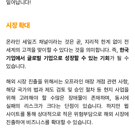
일어납니다!
시장 확대
온라인 세일즈 채널이라는 것은 곧, 지리적 한계 없이 전
세계의 고객을 맞이할 수 있다는 것을 의미합니다. 즉,
한국
기업에서 글로벌 기업으로 성장할 수 있는 기회
가 될 수
있습니다.
해외 시장 진출을 위해서는 오프라인 매장 개점 관련 사항,
해당 국가의 법과 제도 검토 및 승인 절차 등 현지 사업을
위해 고려해야 할 수많은 장애물이 존재하며, 동시에
실패의 리스크가 크다는 단점이 있습니다. 하지만 웹
사이트를 통해 상대적으로 적은 위험부담으로 해외 시장에
진출하여 비즈니스를 확대할 수 있습니다.