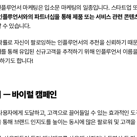
플루언서 마케팅은 입소문 마케팅의 일종입니다. 스타트업 
인플루언서와의 파트너십을 통해 제품 또는 서비스 관련 콘텐
 수 있습니다.
확률로 자신이 팔로잉하는 인플루언서의 추천을 신뢰하기 때문인
를 통해 유입된 신규고객을 추적하기 위해 인플루언서 이름을 
용하기도 합니다!
 ㅡ 바이럴 캠페인
사용자에게 도달하고, 고객으로 끌어들일 수 있는 효과적인 도
 통해 브랜드 인지도를 높이는 동시에 많은 팔로워 및 고객을