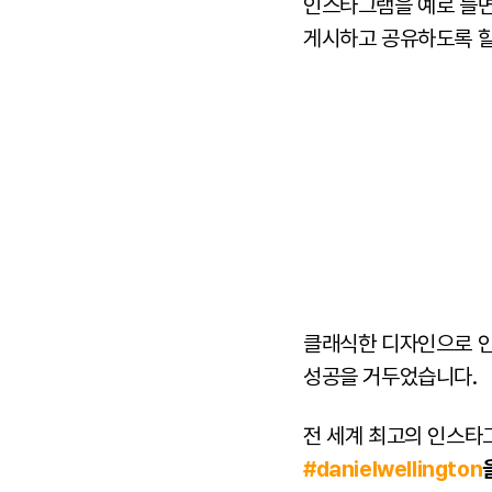
인스타그램을 예로 들면
게시하고 공유하도록 할
클래식한 디자인으로 인
성공을 거두었습니다.
전 세계 최고의 인스타
#danielwellington