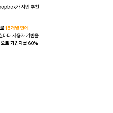
ropbox가 지인 추천
으로
15개월 만에
개월마다 사용자 기반을
천으로 가입자를 60%