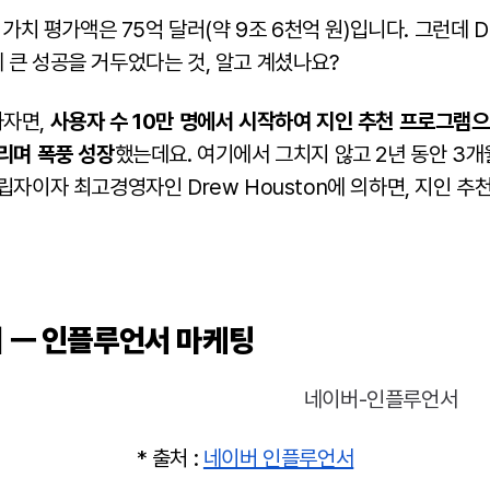
 가치 평가액은 75억 달러(약 9조 6천억 원)입니다. 그런데 D
 큰 성공을 거두었다는 것, 알고 계셨나요?
하자면,
사용자 수 10만 명에서 시작하여 지인 추천 프로그램
리며 폭풍 성장
했는데요. 여기에서 그치지 않고 2년 동안 3
립자이자 최고경영자인 Drew Houston에 의하면, 지인 추
 ㅡ 인플루언서 마케팅
* 출처 :
네이버 인플루언서