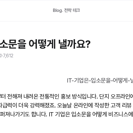
Blog.
전략 테크
입소문을 어떻게 낼까요?
수
7,612
터 전해져 내려온 전통적인 홍보 방식입니다. 단지 오프라인
파급력이 더욱 강력해졌죠. 오늘날 온라인에 작성한 고객 리뷰
 퍼져나가기도 합니다. IT 기업은 입소문을 어떻게 비즈니스에