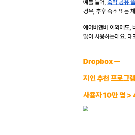
예를 들어,
숙박 공유 
경우, 추후 숙소 또는 
에어비앤비 이외에도, 
많이 사용하는데요. 대표
Dropbox ㅡ
지인 추천 프로그
사용자 10만 명 >