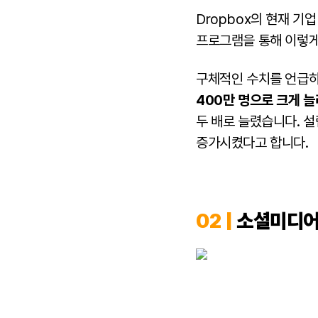
Dropbox의 현재 기업
프로그램을 통해 이렇게
구체적인 수치를 언급
400만 명으로 크게 늘
두 배로 늘렸습니다. 설
증가시켰다고 합니다.
02 |
소셜미디어