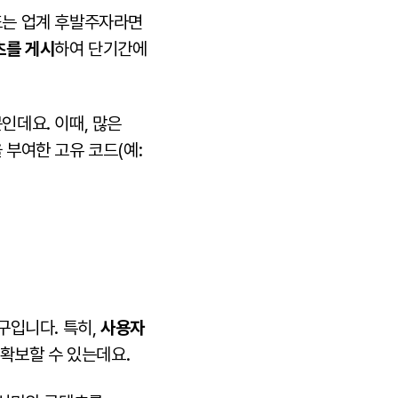
또는 업계 후발주자라면
츠를 게시
하여 단기간에
데요. 이때, 많은
부여한 고유 코드(예:
구입니다. 특히,
사용자
 확보할 수 있는데요.