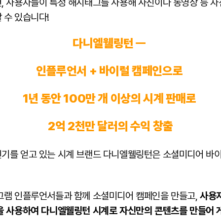
, 사용자들이 특정 해시태그를 사용해 사진이나 동영상 등 
 수 있습니다!
다니엘웰링턴 ㅡ
인플루언서 + 바이럴 캠페인으로
1년 동안 100만 개 이상의 시계 판매로
2억 2천만 달러의 수익 창출
기를 얻고 있는 시계 브랜드 다니엘웰링턴은 소셜미디어 바이
그램 인플루언서들과 함께 소셜미디어 캠페인을 만들고,
사용
을 사용하여 다니엘웰링턴 시계로 자신만의 콘텐츠를 만들어 