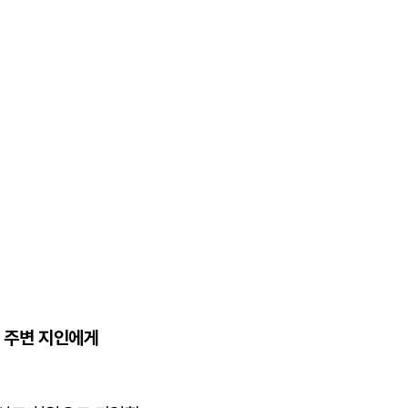
한 주변 지인에게