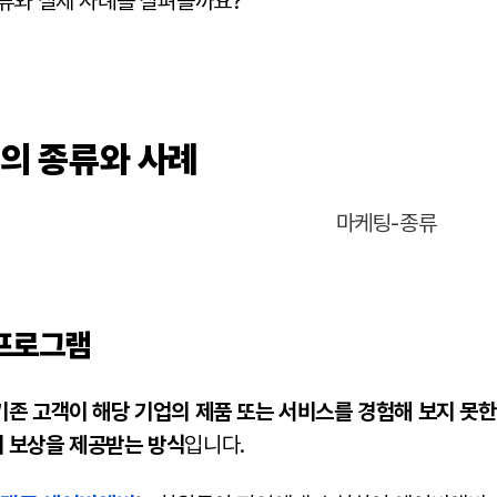
종류와 실제 사례를 살펴볼까요?
의 종류와 사례
 프로그램
기존 고객이 해당 기업의 제품 또는 서비스를 경험해 보지 못
 보상을 제공받는 방식
입니다.