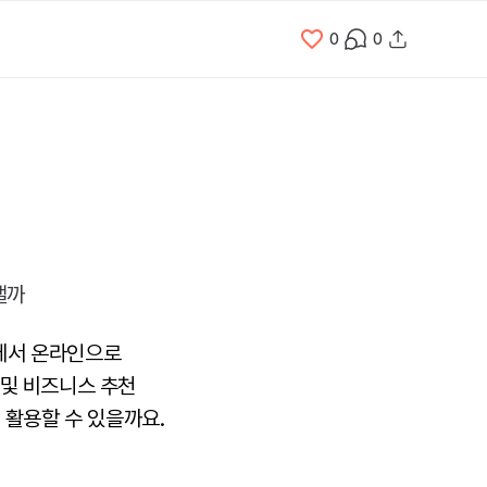
0
0
에서 온라인으로
 및 비즈니스 추천
 활용할 수 있을까요.