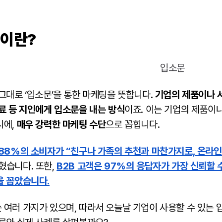
이란?
그대로 ‘입소문’을 통한 마케팅을 뜻합니다.
기업의 제품이나 
료 등 지인에게 입소문을 내는 방식
이죠. 이는 기업의 제품이
시에,
매우 강력한 마케팅 수단
으로 꼽힙니다.
88%의 소비자가 “친구나 가족의 추천과 마찬가지로, 온라인
혔습니다. 또한,
B2B 고객은 97%의 응답자가 가장 신뢰할 
을 꼽았습니다.
 여러 가지가 있으며, 따라서 오늘날 기업이 사용할 수 있는 