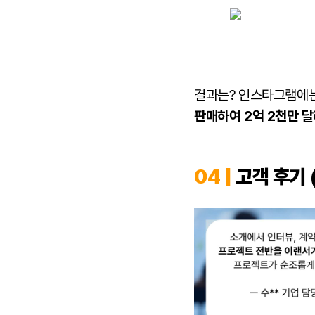
결과는? 인스타그램에
판매하여 2억 2천만 달
04 |
고객 후기 