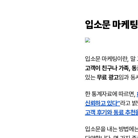
입소문 마케팅
입소문 마케팅이란, 말 
고객이 친구나 가족, 동
있는
무료 광고
임과 동
한 통계자료에 따르면,
신뢰하고 있다”
라고 밝
고객 후기와 동료 추천
입소문을 내는 방법에는