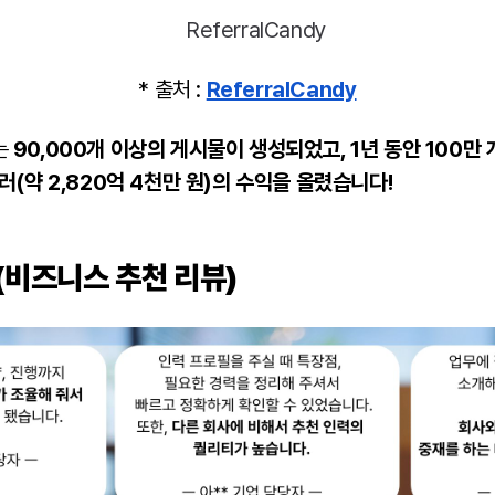
* 출처 :
ReferralCandy
는
90,000개 이상의 게시물이 생성되었고, 1년 동안 100만
러(약 2,820억 4천만 원)의 수익을 올렸습니다!
(비즈니스 추천 리뷰)