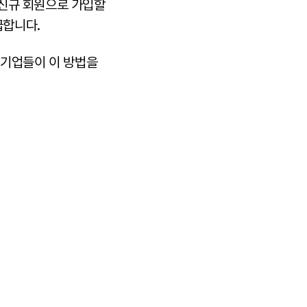
신규 회원으로 가입할
급합니다.
 기업들이 이 방법을