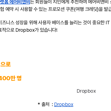
플랫폼 에어비앤비
는 회원들이 지인에게 추천하여 에어비앤비 
체험 예약 시 사용할 수 있는 프로모션 쿠폰(여행 크레딧)을 발
비즈니스 성장을 위해 사용자 베이스를 늘리는 것이 중요한 IT
적으로 Dropbox가 있습니다!
램으로
 400만 명
* 출처 :
Dropbox