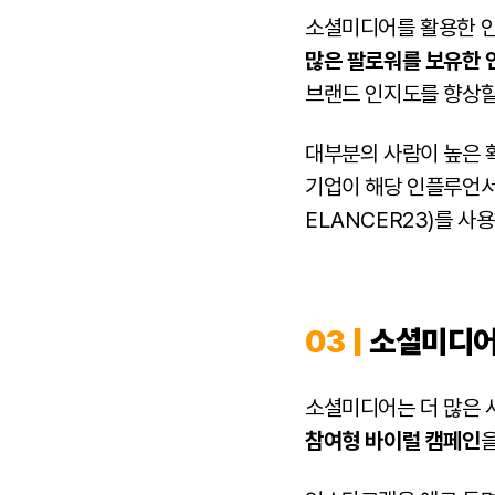
소셜미디어를 활용한 인
많은 팔로워를 보유한 
브랜드 인지도를 향상할
대부분의 사람이 높은 
기업이 해당 인플루언서
ELANCER23)를 사
03 |
소셜미디어
소셜미디어는 더 많은 
참여형 바이럴 캠페인
을