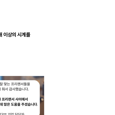
 개 이상의 시계를