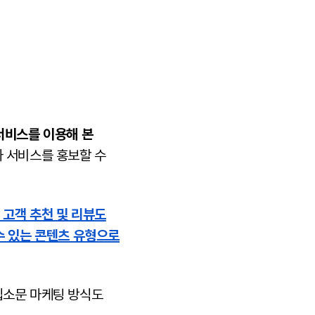
서비스를 이용해 본
나 서비스를 홍보할 수
 고객 추천 및 리뷰도
수 있는 콘텐츠 유형으로
입소문 마케팅 방식도