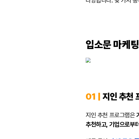
다양합니다. 몇 가지 
입소문 마케팅
01 |
지인 추천
지인 추천 프로그램은
추천하고, 기업으로부터