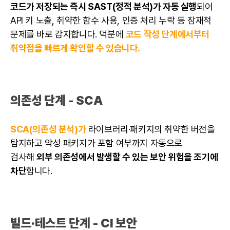
코드가 저장되는 즉시 SAST(정적 분석)가 자동 실행
되어
API 키 노출, 취약한 함수 사용, 인증 처리 누락 등 잠재적
문제를 바로 감지합니다. 덕분에
코드 작성 단계에서부터
취약점을 빠르게 확인할 수 있습니다.
의존성 단계 - SCA
SCA(의존성 분석)가
라이브러리·패키지의 취약한 버전을
탐지하고 악성 패키지가 포함 여부까지 자동으로
검사해
외부 의존성에서 발생할 수 있는 보안 위험을 조기에
차단
합니다.
빌드·테스트 단계 - CI 보안