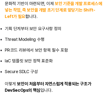
문화적 기반이 마련되면, 이제
보안 기준을 개발 프로세스에
넣는 작업, 즉 보안을 개발 초기 단계로 앞당기는 Shift-
Left가 필요
합니다.
기획 단계부터 보안 요구사항 정의
Threat Modeling 수행
PR·코드 리뷰에서 보안 항목 필수 포함
IaC 템플릿 보안 정책 표준화
Secure SDLC 구성
이렇게
보안이 처음부터 자연스럽게 적용되는 구조가
DevSecOps의 핵심
입니다.