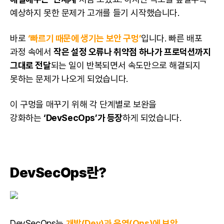
예상하지 못한 문제가 고개를 들기 시작했습니다.
바로
‘빠르기 때문에 생기는 보안 구멍’
입니다. 빠른 배포
과정 속에서
작은 설정 오류나 취약점 하나가 프로덕션까지
그대로 전달
되는 일이 반복되면서 속도만으로 해결되지
못하는 문제가 나오게 되었습니다.
이 구멍을 매꾸기 위해 각 단계별로 보완을
강화하는
‘DevSecOps’가 등장
하게 되었습니다.
DevSecOps란?
DevSecOps는
개발(Dev)과 운영(Ops)에 보안