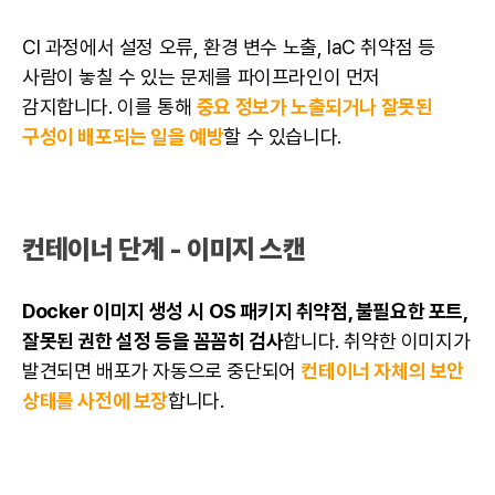
CI 과정에서 설정 오류, 환경 변수 노출, IaC 취약점 등
사람이 놓칠 수 있는 문제를 파이프라인이 먼저
감지합니다. 이를 통해
중요 정보가 노출되거나 잘못된
구성이 배포되는 일을 예방
할 수 있습니다.
컨테이너 단계 - 이미지 스캔
Docker 이미지 생성 시 OS 패키지 취약점, 불필요한 포트,
잘못된 권한 설정 등을 꼼꼼히 검사
합니다. 취약한 이미지가
발견되면 배포가 자동으로 중단되어
컨테이너 자체의 보안
상태를 사전에 보장
합니다.