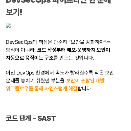
보기!
DevSecOps의 핵심은 단순히 “보안을 강화하자”는
방식이 아니라,
코드 작성부터 배포·운영까지 보안이
자동으로 움직이는 구조
를 만드는 것입니다.
이전
DevOps 환경에서 속도가 빨라질수록
작은 보안
문제를 놓치기 쉬웠던 부분을
보안이 포함된 개발
워크플로우를 통해 자연스럽게 해결
합니다.
코드 단계 - SAST