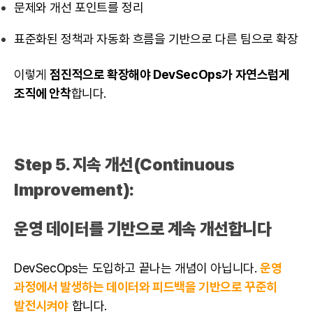
문제와 개선 포인트를 정리
표준화된 정책과 자동화 흐름을 기반으로 다른 팀으로 확장
이렇게
점진적으로 확장해야 DevSecOps가 자연스럽게
조직에 안착
합니다.
Step 5. 지속 개선(Continuous
Improvement):
운영 데이터를 기반으로 계속 개선합니다
DevSecOps는 도입하고 끝나는 개념이 아닙니다.
운영
과정에서 발생하는 데이터와 피드백을 기반으로 꾸준히
발전시켜야
합니다.