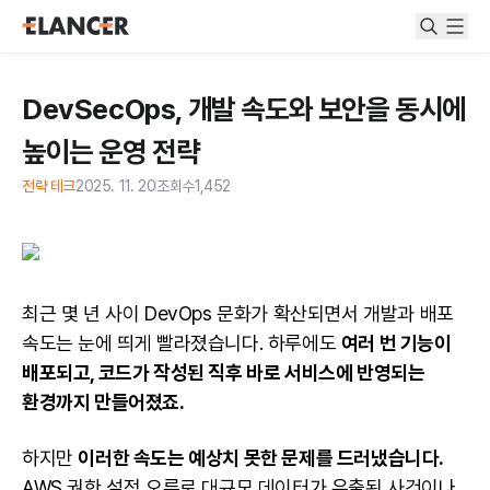
DevSecOps, 개발 속도와 보안을 동시에
높이는 운영 전략
전략 테크
2025. 11. 20
조회수
1,452
최근 몇 년 사이 DevOps 문화가 확산되면서 개발과 배포
속도는 눈에 띄게 빨라졌습니다. 하루에도
여러 번 기능이
배포되고, 코드가 작성된 직후 바로 서비스에 반영되는
환경까지 만들어졌죠.
하지만
이러한 속도는 예상치 못한 문제를 드러냈습니다.
AWS 권한 설정 오류로 대규모 데이터가 유출된 사건이나,