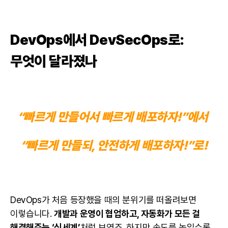
DevOps에서 DevSecOps로:
무엇이 달라졌나
“빠르게 만들어서 빠르게 배포하자!”에서
“빠르게 만들되, 안전하게 배포하자!”로!
DevOps가 처음 등장했을 때의 분위기를 떠올려보면
이렇습니다.
개발과 운영이 협업하고, 자동화가 모든 걸
해결해주는 ‘신세계’
처럼 보였죠. 하지만 속도를 높일수록