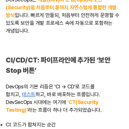
(Security)을 처음부터 끝까지 자연스럽게 통합한 개발
방식
입니다. 빠르게 만들되, 처음부터 안전하게 운영할 수
있도록 보안을 개발 프로세스 속에 자동으로 포함하는
개념입니다.
CI/CD/
CT: 파이프라인에 추가된 ‘보안
Stop 버튼’
DevOps의 기본 리듬은 ‘CI → CD’로 코드를
합치고,
테스트
하고, 바로 배포하는 흐름입니다.
DevSecOps 시대에는 여기에
‘
CT(Security
Testing)’
라는 흐름이 하나 더 추가되었습니다.
CI: 코드가 합쳐지는 순간