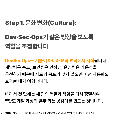
Step 1. 문화 변화(Culture):
Dev·Sec·Ops가 같은 방향을 보도록
역할을 조정합니다
DevSecOps는 기술이 아니라 문화 변화에서 시작
됩니다.
개발팀은 속도, 보안팀은 안정성, 운영팀은 가용성을
우선하기 때문에 서로의 목표가 맞지 않으면 어떤 자동화도
효과를 내기 어렵습니다.
따라서
첫 단계는 세 팀의 역할과 책임을 다시 정렬하여
"’안도 개발 과정의 일부’라는 공감대를 만드는 것
입니다.
개발자는 보안팀을 '검사자'가 아닌 '파트너'로 인식