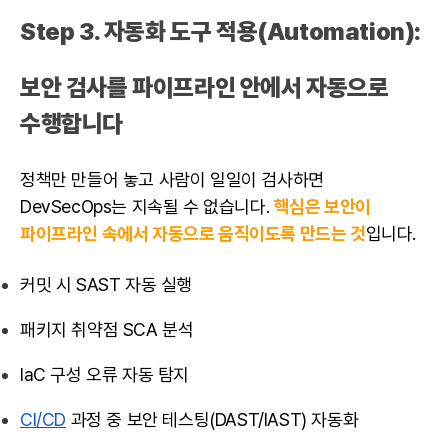
Step 3. 자동화 도구 적용(Automation):
보안 검사를 파이프라인 안에서 자동으로
수행합니다
정책만 만들어 놓고 사람이 일일이 검사하면
DevSecOps는 지속될 수 없습니다.
핵심은 보안이
파이프라인 속에서 자동으로 움직이도록 만드는 것
입니다.
커밋 시 SAST 자동 실행
패키지 취약점 SCA 분석
IaC 구성 오류 자동 탐지
CI/CD
과정 중 보안 테스팅(DAST/IAST) 자동화