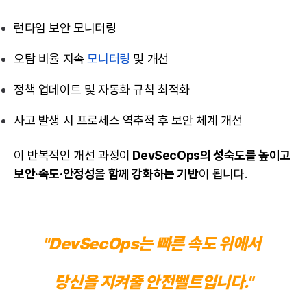
런타임 보안 모니터링
오탐 비율 지속
모니터링
및 개선
정책 업데이트 및 자동화 규칙 최적화
사고 발생 시 프로세스 역추적 후 보안 체계 개선
이 반복적인 개선 과정이
DevSecOps의 성숙도를 높이고
보안·속도·안정성을 함께 강화하는 기반
이 됩니다.
"DevSecOps는 빠른 속도 위에서
당신을 지켜줄 안전벨트입니다."