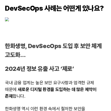
DevSecOps 사례는 어떤게 있나요?
한화생명, DevSecOps 도입 후 보안 체계
고도화…
2024년 정보 유출 사고 ‘제로’
국내 금융 업계는 높은 보안 요구사항과 엄격한 규제
때문에
새로운 디지털 환경을 도입하는 데 많은 제약이
존재
합니다.
한화생명 역시 이런 환경 속에서 철저한 보안을