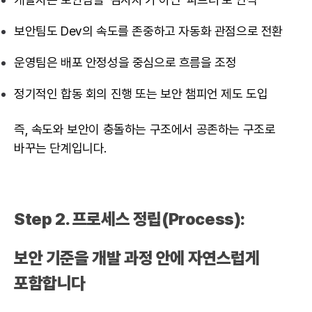
보안팀도 Dev의 속도를 존중하고 자동화 관점으로 전환
운영팀은 배포 안정성을 중심으로 흐름을 조정
정기적인 합동 회의 진행 또는 보안 챔피언 제도 도입
즉, 속도와 보안이 충돌하는 구조에서 공존하는 구조로
바꾸는 단계입니다.
Step 2. 프로세스 정립(Process):
보안 기준을 개발 과정 안에 자연스럽게
포함합니다