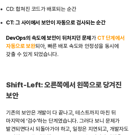
CD: 합쳐진 코드가 배포되는 순간
CT: 그 사이에서 보안이 자동으로 검사되는 순간
DevOps의 속도에 보안이 뒤처지던 문제
가
CT 단계에서
자동으로 보완
되아, 빠른 배포 속도와 안정성을 동시에
갖출 수 있게 되었습니다.
Shift-Left: 오른쪽에서 왼쪽으로 당겨진
보안
기존의 보안은 개발이 다 끝나고,
테스트
까지 마친 뒤
마지막에 ‘검수’하는 단계였습니다. 그러다 보니 문제가
발견되면다시 되돌아가야 하고, 일정은 지연되고,
개발자
도