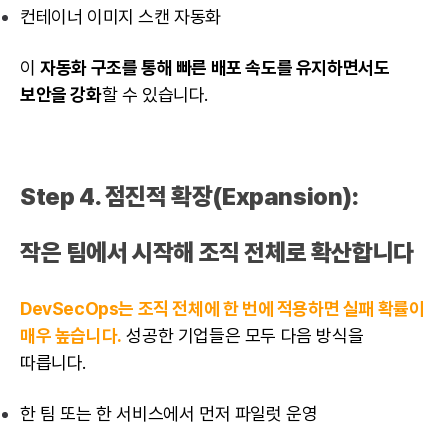
컨테이너 이미지 스캔 자동화
이
자동화 구조를 통해 빠른 배포 속도를 유지하면서도
보안을 강화
할 수 있습니다.
Step 4. 점진적 확장(Expansion):
작은 팀에서 시작해 조직 전체로 확산합니다
DevSecOps는 조직 전체에 한 번에 적용하면 실패 확률이
매우 높습니다.
성공한 기업들은 모두 다음 방식을
따릅니다.
한 팀 또는 한 서비스에서 먼저 파일럿 운영