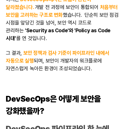
달라졌습니다.
개발 전 과정에 보안이 통합되어
처음부터
보안을 고려하는 구조로 변화
했습니다. 단순히 보안 점검
시점을 앞당긴 것을 넘어, 보안 역시 코드로
관리하는
'Security as Code'와 'Policy as Code
시대’
를 연 것입니다.
그 결과,
보안 정책과 검사 기준이 파이프라인 내에서
자동으로 실행
되며, 보안이
개발자
의 워크플로에
자연스럽게 녹아든 환경이 조성되었습니다.
DevSecOps은 어떻게 보안을
강화했을까?
DevSecOps 파이프라인 한 눈에