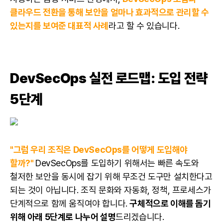
클라우드 전환을 통해 보안을 얼마나 효과적으로 관리할 수
있는지를 보여준 대표적 사례
라고 할 수 있습니다.
DevSecOps 실전 로드맵: 도입 전략
5단계
"그럼 우리 조직은 DevSecOps를 어떻게 도입해야
할까?"
DevSecOps를 도입하기 위해서는 빠른 속도와
철저한 보안을 동시에 잡기 위해 무조건 도구만 설치한다고
되는 것이 아닙니다. 조직 문화와 자동화, 정책, 프로세스가
단계적으로 함께 움직여야 합니다.
구체적으로 이해를 돕기
위해 아래 5단계로 나누어 설명
드리겠습니다.