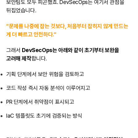
보안팀도 모두 피곤했죠. DevSecOps는 여기서 관점을
뒤집었습니다.
“문제를 나중에 잡는 것보다, 처음부터 잡히지 않게 만드는
게 더 빠르고 안전하다.”
그래서
DevSecOps는 아래와 같이 초기부터 보완을
고려해 제작
합니다.
기획 단계에서 보안 위험을 검토하고
코드 작성 즉시 자동 분석이 이루어지고
PR 단계에서 취약점이 표시되고
IaC 템플릿도 초기에 검증되는 방식