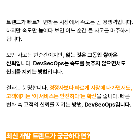
트렌드가 빠르게 변하는 시장에서 속도는 곧 경쟁력입니다.
하지만 속도만 높이다 보면 어느 순간 큰 사고를 마주하게
됩니다.
보안 사고는 한순간이지만,
잃는 것은 그동안 쌓아온
신뢰
입니다.
DevSecOps는 속도를 늦추지 않으면서도
신뢰를 지키는 방법
입니다.
결과는 분명합니다.
경쟁사보다 빠르게 시장에 나가면서도,
고객에게는 ‘이 서비스는 안전하다’는 확신
을 줍니다. 빠른
변화 속 고객의 신뢰를 지키는 방법,
DevSecOps입니다.
최신 개발 트렌드가 궁금하다면?