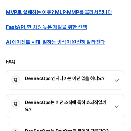
MVP로 실패하는 이유? MLP·MMP를 몰라서입니다
FastAPI, 한 차원 높은 개발을 위한 선택
AI 에이전트 시대, 일하는 방식이 완전히 달라진다
FAQ
DevSecOps 엔지니어는 어떤 일을 하나요?
DevSecOps는 어떤 조직에 특히 효과적일까
요?