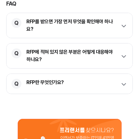
FAQ
RFP를 받으면 가장 먼저 무엇을 확인해야 하나
요?
RFP에 적혀 있지 않은 부분은 어떻게 대응해야
하나요?
RFP란 무엇인가요?