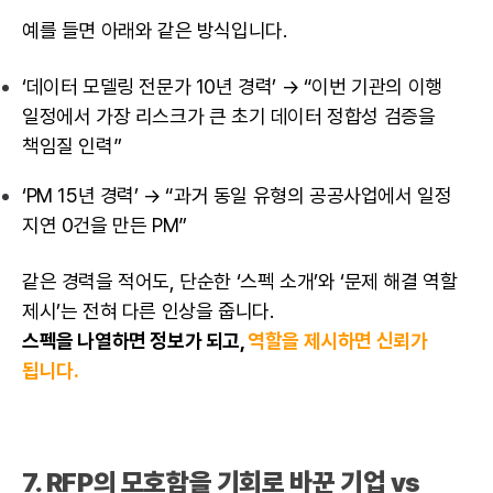
예를 들면 아래와 같은 방식입니다.
‘데이터 모델링 전문가 10년 경력’ → “이번 기관의 이행
일정에서 가장 리스크가 큰 초기 데이터 정합성 검증을
책임질 인력”
‘PM 15년 경력’ → “과거 동일 유형의 공공사업에서 일정
지연 0건을 만든 PM”
같은 경력을 적어도, 단순한 ‘스펙 소개’와 ‘문제 해결 역할
제시’는 전혀 다른 인상을 줍니다.
스펙을 나열하면 정보가 되고,
역할을 제시하면 신뢰가
됩니다.
7. RFP의 모호함을 기회로 바꾼 기업 vs