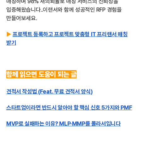
매칭하며 98% 재의뢰율로 매칭 서비스의 신뢰성을
입증해왔습니다..이랜서와 함께 성공적인 RFP 경험을
만들어보세요.
▶
프로젝트 등록하고 프로젝트 맞춤형 IT 프리랜서 매칭
받기
함께 읽으면 도움이 되는 글
견적서 작성법 (Feat. 무료 견적서 양식)
스타트업이라면 반드시 알아야 할 핵심 신호 5가지와 PMF
MVP로 실패하는 이유? MLP·MMP를 몰라서입니다