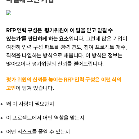
RFP 인력 구성은 '평가위원이 이 팀을 믿고 맡길 수
있는가'를 판단하게 하는 요소
입니다. 그런데 많은 기업이
여전히 인력 구성 파트를 경력 연도, 참여 프로젝트 개수,
직책을 나열하는 방식으로 채웁니다. 이 방식은 정보는
많아보이나 평가위원의 신뢰를 떨어뜨립니다.
평가 위원의 신뢰를 높이는 RFP 인력 구성은 이런 식의
고민
이 담겨 있습니다.
왜 이 사람이 필요한지
이 프로젝트에서 어떤 역할을 맡는지
어떤 리스크를 줄일 수 있는지