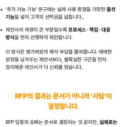
‘추가 가능 기능’ 문구에는 실제 사용 환경을 가정한
옵션
기능
을 넣어 고객의 선택권을 넓힙니다..
제안사의 재량이 큰 부분일수록
프로세스 · 책임 · 대응
방식
을 먼저 선명하게 제안합니다.
이 방식은 평가위원의 해석 부담을 줄여줍니다. 애매한
문장을 남겨두는 제안서보다, 불확실한 구간을 먼저
정리해준 제안서가 더 신뢰를 얻습니다.
RFP의 결과는 문서가 아니라 ‘사람’이
결정합니다.
RFP 입찰의 승패는 문서로 결정되는 것 같지만,
실제로는