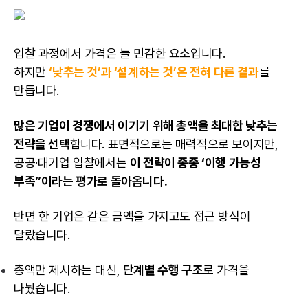
입찰 과정에서 가격은 늘 민감한 요소입니다.
하지만
‘낮추는 것’과 ‘설계하는 것’은 전혀 다른 결과
를
만듭니다.
많은 기업이 경쟁에서 이기기 위해 총액을 최대한 낮추는
전략을 선택
합니다. 표면적으로는 매력적으로 보이지만,
공공·대기업 입찰에서는
이 전략이 종종 ‘이행 가능성
부족”이라는 평가로 돌아옵니다.
반면 한 기업은 같은 금액을 가지고도 접근 방식이
달랐습니다.
총액만 제시하는 대신,
단계별 수행 구조
로 가격을
나눴습니다.