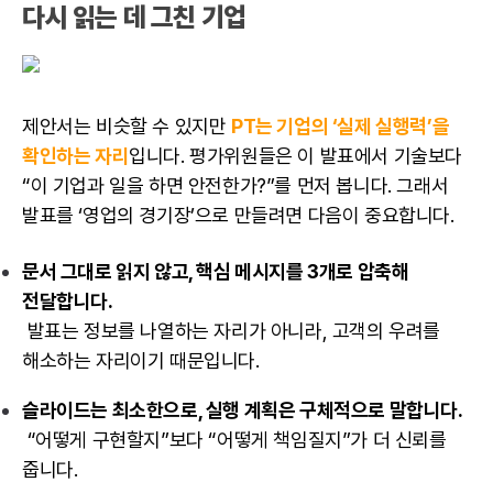
다시 읽는 데 그친 기업
제안서는 비슷할 수 있지만
PT는 기업의 ‘실제 실행력’을
확인하는 자리
입니다. 평가위원들은 이 발표에서 기술보다
“이 기업과 일을 하면 안전한가?”를 먼저 봅니다. 그래서
발표를 ‘영업의 경기장’으로 만들려면 다음이 중요합니다.
문서 그대로 읽지 않고, 핵심 메시지를 3개로 압축해
전달합니다.
발표는 정보를 나열하는 자리가 아니라, 고객의 우려를
해소하는 자리이기 때문입니다.
슬라이드는 최소한으로, 실행 계획은 구체적으로 말합니다.
“어떻게 구현할지”보다 “어떻게 책임질지”가 더 신뢰를
줍니다.