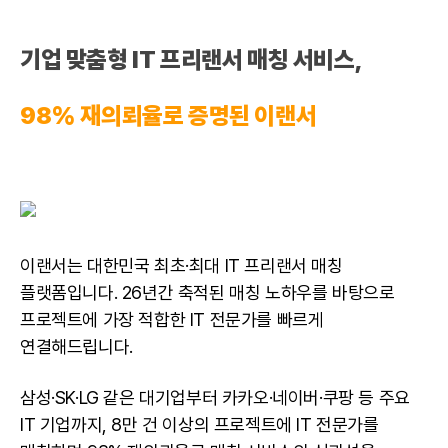
기업 맞춤형
IT 프리랜서
매칭 서비스,
98% 재의뢰율로 증명된 이랜서
이랜서는 대한민국 최초·최대 IT 프리랜서 매칭
플랫폼입니다. 26년간 축적된 매칭 노하우를 바탕으로
프로젝트에 가장 적합한 IT 전문가를 빠르게
연결해드립니다.
삼성·SK·LG 같은 대기업부터 카카오·네이버·쿠팡 등 주요
IT 기업까지, 8만 건 이상의 프로젝트에 IT 전문가를