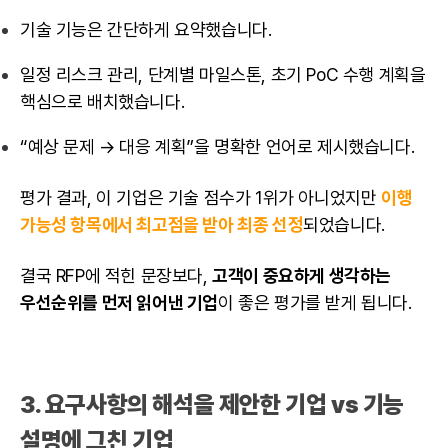
기술 기능은 간단하게 요약했습니다.
일정
리스크
관리, 단계별 마일스톤, 초기 PoC 수행 계획을
핵심으로 배치했습니다.
“예상 문제 → 대응 계획”을 명확한 언어로 제시했습니다.
평가 결과, 이 기업은 기술 점수가 1위가 아니었지만
이행
가능성 항목에서 최고점을 받아 최종 선정
되었습니다.
결국 RFP에 적힌 문장보다,
고객이 중요하게 생각하는
우선순위를 먼저 읽어낸 기업
이 좋은 평가를 받게 됩니다.
3.
요구사항
의 해석을 제안한 기업 vs 기능
설명에 그친 기업