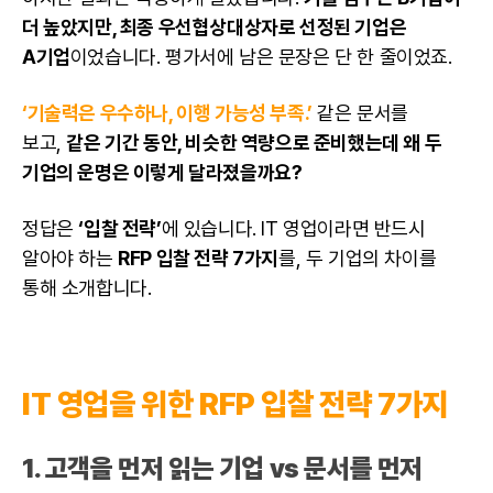
더 높았지만, 최종 우선협상대상자로 선정된 기업은
A기업
이었습니다. 평가서에 남은 문장은 단 한 줄이었죠.
‘기술력은 우수하나, 이행 가능성 부족.’
같은 문서를
보고,
같은 기간 동안, 비슷한 역량으로 준비했는데 왜 두
기업의 운명은 이렇게 달라졌을까요?
정답은
‘입찰 전략’
에 있습니다. IT 영업이라면 반드시
알아야 하는
RFP 입찰 전략 7가지
를, 두 기업의 차이를
통해 소개합니다.
IT 영업을 위한
RFP
입찰 전략 7가지
1. 고객을 먼저 읽는 기업 vs 문서를 먼저