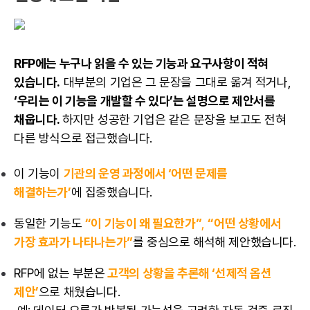
RFP에는 누구나 읽을 수 있는 기능과 요구사항이 적혀
있습니다.
대부분의 기업은 그 문장을 그대로 옮겨 적거나,
‘우리는 이 기능을 개발할 수 있다’는 설명으로 제안서를
채웁니다.
하지만 성공한 기업은 같은 문장을 보고도 전혀
다른 방식으로 접근했습니다.
이 기능이
기관의 운영 과정에서 ‘어떤 문제를
해결하는가’
에 집중했습니다.
동일한 기능도
“이 기능이 왜 필요한가”
,
“어떤 상황에서
가장 효과가 나타나는가”
를 중심으로 해석해 제안했습니다.
RFP에 없는 부분은
고객의 상황을 추론해 ‘선제적 옵션
제안’
으로 채웠습니다.