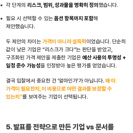
각 단계의
리스크
, 범위, 성과물을 명확히 정의
했습니다.
필요 시 선택할 수 있는
옵션 항목까지 포함
해
제안했습니다.
두 제안의 차이는
가격이 아니라 설득력
이었습니다. 단순히
값이 낮은 기업은 “리스크가 크다”는 판단을 받았고,
구조화된 가격 제안을 제출한 기업은
예산 사용의 투명성 +
일정 준수 가능성
을 인정받아 높은 평가를 얻었습니다.
결국 입찰에서 중요한 건 ‘얼마인가’가 아닙니다.
왜 이
가격이 필요한지, 이 비용으로 어떤 결과를 보장할 수
있는지”
를 보여주는 기업이 선택됩니다.
5. 발표를 전략으로 만든 기업 vs 문서를