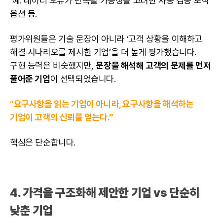
예: 데이터 오류가 반복될 가능성을 고려한 자동 검증 로직
옵션 등.
평가위원들은 기술 문장이 아니라 ‘고객 상황을 이해하고
해결 시나리오를 제시한 기업’을 더 높게 평가했습니다.
구현 능력은 비슷했지만,
문장을 해석해 고객의 문제를 먼저
풀어준 기업
이 선택되었습니다.
“
요구사항을 읽는 기업이 아니라,
요구사항
을 해석하는
기업이 고객의 신뢰를 얻는다.”
핵심은 단순합니다.
4. 가격을 구조화해 제안한 기업 vs 단순히
낮춘 기업