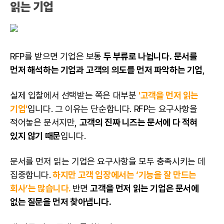
읽는 기업
RFP를 받으면 기업은 보통
두 부류로 나뉩니다.
문서를
먼저 해석하는 기업과
고객의 의도를 먼저 파악하는 기업
,
실제 입찰에서 선택받는 쪽은 대부분
'고객을 먼저 읽는
기업'
입니다. 그 이유는 단순합니다. RFP는 요구사항을
적어놓은 문서지만,
고객의 진짜 니즈는 문서에 다 적혀
있지 않기 때문
입니다.
문서를 먼저 읽는 기업은 요구사항을 모두 충족시키는 데
집중합니다.
하지만 고객 입장에서는 ‘기능을 잘 만드는
회사’는 많습니다.
반면
고객을 먼저 읽는 기업은 문서에
없는 질문을 먼저 찾아냅니다.