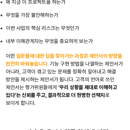
왜 지금 이 프로젝트를 하는가
무엇을 가장 불안해하는가
이번 사업의 핵심
리스크
는 무엇인가
내부 이해관계자는 무엇을 중요하게 보는가
이런
질문들에 대한 답을 찾아가는 과정은 제안서의 방향을
완전히 바꿔놓습니다.
기능 구현 방법을 나열하는 제안서가
아니라, 고객이 겪고 있는 문제를 정확히 짚어내고 해결
방안을 제시하는 제안서가 됩니다. 고객의 언어로 쓰인
제안서는 평가위원들에게
‘우리 상황을 제대로 이해하고
있다’는 신뢰를 주고, 결과적으로 더 현명한 선택지
로
보이게 합니다.