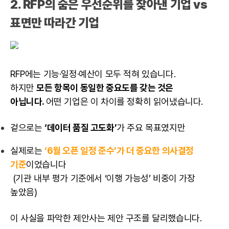
2. RFP의 숨은 우선순위를 찾아낸 기업 vs
표면만 따라간 기업
RFP에는 기능·일정·예산이 모두 적혀 있습니다.
하지만
모든 항목이 동일한 중요도를 갖는 것은
아닙니다.
어떤 기업은 이 차이를 정확히 읽어냈습니다.
겉으로는
‘데이터 품질 고도화’
가 주요 목표였지만
실제로는
‘6월 오픈 일정 준수’가 더 중요한 의사결정
기준
이었습니다
(기관 내부 평가 기준에서 ‘이행 가능성’ 비중이 가장
높았음)
이 사실을 파악한 제안사는 제안 구조를 달리했습니다.