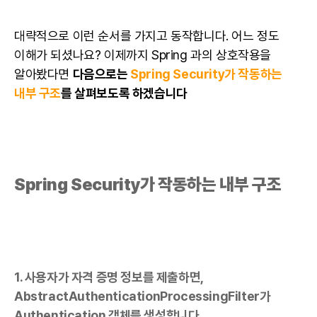
대략적으로 이런 순서를 가지고 동작합니다. 어느 정도
이해가 되셨나요? 이제까지 Spring 과의 상호작용을
알아봤다면
다음으로는
Spring Security가 작동하는
내부 구조
를 살펴보도록 하겠습니다
Spring Security가 작동하는 내부 구조
1. 사용자가 자격 증명 정보를 제출하면,
AbstractAuthenticationProcessingFilter가
Authentication 객체를 생성합니다.