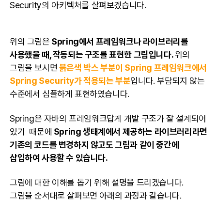
Security의 아키텍처를 살펴보겠습니다.
위의 그림은
Spring에서 프레임워크나 라이브러리를
사용했을 때, 작동되는 구조를 표현한 그림입니다.
위의
그림을 보시면
붉은색 박스 부분이 Spring 프레임워크에서
Spring Security가 적용되는 부분
입니다. 부담되지 않는
수준에서 심플하게 표현하였습니다.
Spring은
자바
의 프레임워크답게 개발 구조가 잘 설계되어
있기 때문에
Spring 생태계에서 제공하는 라이브러리라면
기존의 코드를 변경하지 않고도 그림과 같이 중간에
삽입하여 사용할 수 있습니다.
그림에 대한 이해를 돕기 위해 설명을 드리겠습니다.
그림을 순서대로 살펴보면 아래의 과정과 같습니다.