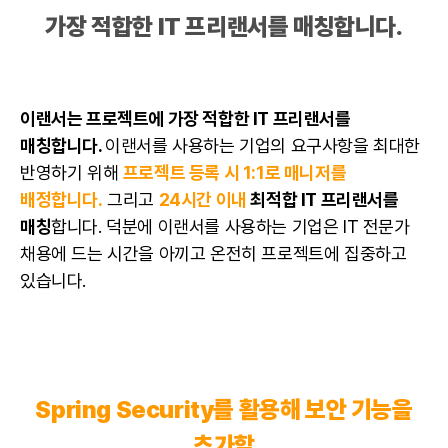
가장 적합한
IT 프리랜서
를 매칭합니다.
이랜서는 프로젝트에 가장 적합한
IT 프리랜서
를
매칭합니다.
이랜서를 사용하는 기업의 요구사항을 최대한
반영하기 위해
프로젝트 등록 시 1:1로 매니저를
배정합니다.
그리고
24시간 이내
최적합
IT 프리랜서
를
매칭
합니다. 덕분에 이랜서를 사용하는 기업은 IT 전문가
채용에 드는 시간을 아끼고 온전히 프로젝트에 집중하고
있습니다.
Spring Security를 활용해 보안 기능을
추가할