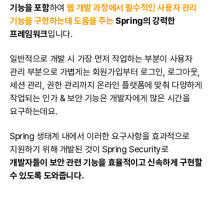
기능을 포함
하여
웹 개발 과정에서 필수적인 사용자 관리
기능을 구현하는데 도움을 주는
Spring의 강력한
프레임워크
입니다.
일반적으로 개발 시 가장 먼저 작업하는 부분이 사용자
관리 부분으로 가볍게는 회원가입부터 로그인, 로그아웃,
세션 관리, 권한 관리까지 온라인 플랫폼에 맞춰 다양하게
작업되는 인가 & 보안 기능은 개발자에게 많은 시간을
요구하는데요.
Spring 생태계 내에서 이러한 요구사항을 효과적으로
지원하기 위해 개발된 것이 Spring Security로
개발자들이 보안 관련 기능을 효율적이고 신속하게 구현할
수 있도록 도와줍니다.