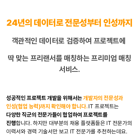
24년의 데이터로 전문성부터 인성까지
객관적인 데이터로 검증하여 프로젝트에
딱 맞는
프리랜서
를 매칭하는 프리미엄 매칭
서비스.
성공적인 프로젝트 개발을 위해서는
개발자의 전문성과
인성(
협업
능력)까지 확인해야 합니다.
IT 프로젝트는
다양한 직군의 전문가들이
협업
하여 프로젝트를
진행
합니다. 하지만 대부분의 채용 플랫폼들은 IT 전문가의
이력서
와
경력 기술서
만 보고 IT 전문가를 추천하는데요.