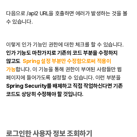
다음으로 /api2 URL을 호출하면 에러가 발생하는 것을 볼
수 있습니다.
이렇게 인가 기능인 권한에 대한 체크를 할 수 있습니다.
인가 기능도 마찬가지로 기존의 코드 부분을 수정하지
않고도
Spring 설정 부분만 수정함으로써 적용이
가능
합니다. 이 기능을 통해 권한이 부여된 사람들만 웹
페이지에 들어가도록 설정할 수 있습니다. 이런 부분을
Spring Security를 배제하고 직접 작업하신다면 기존
코드도 상당히 수정해야 할 것입니다.
로그인한 사용자 정보 조회하기