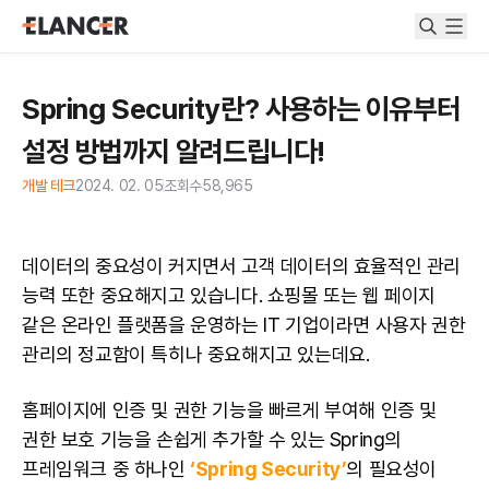
Spring Security란? 사용하는 이유부터
설정 방법까지 알려드립니다!
개발 테크
2024. 02. 05
조회수
58,965
데이터의 중요성이 커지면서 고객 데이터의 효율적인 관리
능력 또한 중요해지고 있습니다. 쇼핑몰 또는 웹 페이지
같은 온라인 플랫폼을 운영하는 IT 기업이라면 사용자 권한
관리의 정교함이 특히나 중요해지고 있는데요.
홈페이지에 인증 및 권한 기능을 빠르게 부여해 인증 및
권한 보호 기능을 손쉽게 추가할 수 있는 Spring의
프레임워크 중 하나인
‘Spring Security’
의 필요성이