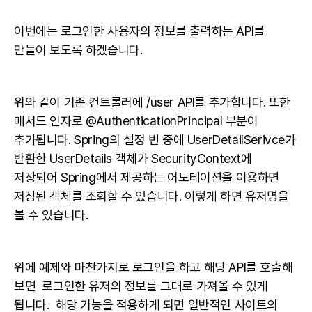
이번에는 로그인한 사용자의 정보를 출력하는
API
를
만들어 보도록 하겠습니다.
위와 같이 기존 컨트롤러에 /user
API
를 추가합니다. 또한
메서드 인자로 @AuthenticationPrincipal 부분이
추가됩니다. Spring의 설정 빈 중에 UserDetailSerivce가
반환한 UserDetails 객체가 SecurityContext에
저장되어 Spring에서 제공하는 어노테이션을 이용하면
저장된 객체를 조회할 수 있습니다. 이렇게 하면 유저명을
볼 수 있습니다.
위에 예제와 마찬가지로 로그인을 하고 해당 API를 호출해
보면 로그인한 유저의 정보를 그대로 가져올 수 있게
됩니다.
해당 기능을 적용하게 되면 일반적인 사이트의