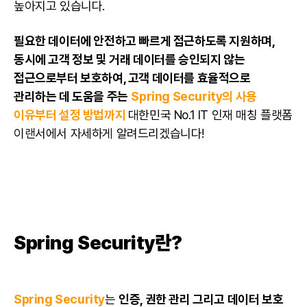
높아지고 있습니다.
필요한 데이터에 안전하고 빠르게 접근하도록 지원하며,
동시에 고객 정보 및 거래 데이터를 승인되지 않는
접근으로부터 보호하여, 고객 데이터를 효율적으로
관리하는 데 도움을 주는
Spring Security의 사용
이유부터 설정 방법까지
대한민국 No.1 IT 인재 매칭 플랫폼
이랜서에서 자세하게 알려드리겠습니다!
Spring Security란?
Spring Security
는
인증, 권한 관리 그리고 데이터 보호