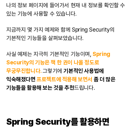
나의 정보 페이지에 들어가서 현재 내 정보를 확인할 수
있는 기능에 사용할 수 있습니다.
지금까지 몇 가지 예제와 함께 Spring Security의
기본적인 기능들을 살펴보았습니다.
사실 예제는 지극히 기본적인 기능이며,
Spring
Security의 기능은 책 한 권이 나올 정도로
무궁무진합니다.
그렇기에
기본적인 사용법에
익숙해졌다면
프로젝트에 적용해 보면서
좀 더 많은
기능들을 활용해 보는 것을 추천
드립니다.
Spring
Security를 활용하면