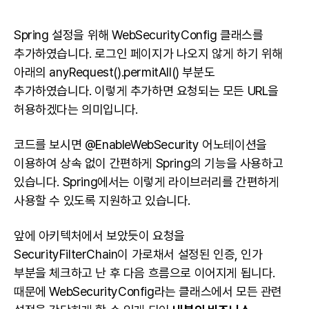
Spring 설정을 위해 WebSecurityConfig 클래스를
추가하였습니다. 로그인 페이지가 나오지 않게 하기 위해
아래의 anyRequest().permitAll() 부분도
추가하였습니다. 이렇게 추가하면 요청되는 모든 URL을
허용하겠다는 의미입니다.
코드를 보시면 @EnableWebSecurity 어노테이션을
이용하여 상속 없이 간편하게 Spring의 기능을 사용하고
있습니다. Spring에서는 이렇게 라이브러리를 간편하게
사용할 수 있도록 지원하고 있습니다.
앞에 아키텍처에서 보았듯이 요청을
SecurityFilterChain이 가로채서 설정된 인증, 인가
부분을 체크하고 난 후 다음 흐름으로 이어지게 됩니다.
때문에 WebSecurityConfig라는 클래스에서 모든 관련