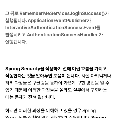
그 뒤로 RememberMeServices.loginSuccess()가
실행됩니다. ApplicationEventPublisher가
InteractiveAuthenticationSuccessEvent를
발생시키고 AuthenticationSuccessHandler 가
실행됩니다.
Spring Security을 적용하기 전에 이런 흐름을 가지고
작동한다는 것을 알아두면 도움이 됩니다.
사실 아키텍처나
처리 과정들은 구글링을 통하여 가볍게 구현 방법을 알 수
있기 때문에 이러한 과정들을 몰라도 실무에서 구현하는
데는 문제가 전혀 없습니다.
하지만 이러한 과정을 이해하고 있을 경우 Spring
Security를 상황에 맞춰 적용하기 수월합니다.
Spring