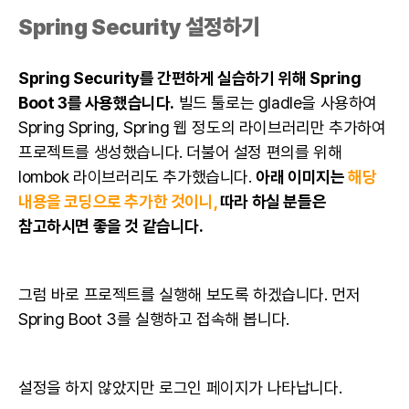
Spring Security 설정하기
Spring Security를 간편하게 실습하기 위해 Spring
Boot 3를 사용했습니다.
빌드 툴로는 gladle을 사용하여
Spring Spring, Spring 웹 정도의 라이브러리만 추가하여
프로젝트를 생성했습니다. 더불어 설정 편의를 위해
lombok 라이브러리도 추가했습니다.
아래 이미지는
해당
내용을 코딩으로 추가한 것이니,
따라 하실 분들은
참고하시면 좋을 것 같습니다.
그럼 바로 프로젝트를 실행해 보도록 하겠습니다. 먼저
Spring Boot 3를 실행하고 접속해 봅니다.
설정을 하지 않았지만 로그인 페이지가 나타납니다.