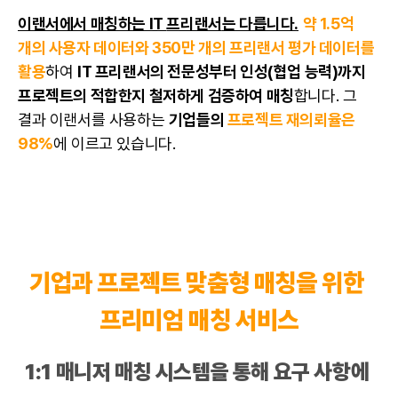
이랜서에서 매칭하는 IT
프리랜서
는 다릅니다.
약 1.5억
개의 사용자 데이터와 350만 개의 프리랜서 평가 데이터를
활용
하여
IT
프리랜서
의 전문성부터 인성(
협업
능력)까지
프로젝트의 적합한지 철저하게 검증하여 매칭
합니다. 그
결과 이랜서를 사용하는
기업들의
프로젝트 재의뢰율은
98%
에 이르고 있습니다.
기업과 프로젝트 맞춤형 매칭을 위한
프리미엄 매칭 서비스
1:1 매니저 매칭 시스템을 통해 요구 사항에