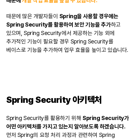
때문에
개발 작업 효율을 높일 수 있습니다.
때문에 많은
개발자
들이
Spring을 사용할 경우에는
Spring Security를 활용하여 보안 기능을 추가
하고
있으며, Spring Security에서 제공하는 기능 외에
추가적인 기능이 필요할 경우 Spring Security를
베이스로 기능을 추가하여 업무 효율을 높이고 있습니다.
Spring
Security 아키텍처
Spring Security를 활용하기 위해
Spring Security가
어떤 아키텍처를 가지고 있는지 알아보도록 하겠습니다.
먼저 Spring의 요청 처리 과정과 관련하여 Spring