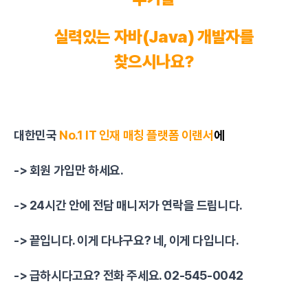
실력있는 자바(
Java
) 개발자를
찾으시나요?
대한민국
No.1 IT 인재 매칭
플랫폼
이랜서
에
-> 회원 가입만 하세요.
-> 24시간 안에 전담 매니저가 연락을 드립니다.
-> 끝입니다. 이게 다냐구요? 네, 이게 다입니다.
-> 급하시다고요? 전화 주세요. 02-545-0042