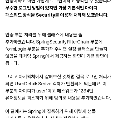
인증이라고 하면 가볍게 로그인이라고 생각할 수 있습니다.
무수한 로그인 방법이 있지만 가장 기본적인 아이디
패스워드 방식을 Security를 이용해 처리해 보겠습니다.
인증 부분 처리를 위해 클래스에 내용을 좀
추가하였습니다. SpringSecurityFilterChain 부분에
formLogin 부분을 추가해 주시면 설정 클래스를 만들지
않았을 때처럼 Spring에서 제공하는 화면이 기본 화면이
됩니다.
그리고 아키텍처에서 살펴보신 것처럼 결국 로그인 처리가
되면 UserDetailsSerive 객체가 반환되게 되는데요. 이
부분의 아이디가 user1이고 패스워드가 1234인
유저정보를 픽스하기 위해 임의로 내용을 추가하였습니다.
이 글에서는 Spring에 집중하기 위해 이렇게 샘플