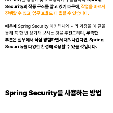
Security의 작동 구조를 알고 있기 때문에,
작업을 빠르게
진행할 수 있고, 업무 효율도 더 올릴 수 있습니다.
때문에 Spring Security 아키텍처와 처리 과정을 이 글을
통해 꼭 한 번 상기해 보시는 것을 추천드리며,
부족한
부분은 실무에서 직접 경험하면서 채워나간다면, Spring
Security를 다양한 환경에 적용할 수 있을 것입니다.
Spring
Security를 사용하는 방법