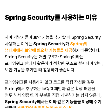
Spring Security를 사용하는 이유
자바
개발자
들이 보안 기능을 추가할 때 Spring Security
사용하는 이유는
Spring Security가
Spring의
생태계에서 보안에 필요한 기능들을 제공
하기 때문입니다.
Spring Security는 개발 구조가 Spring이라는
프레임워크 안에서 활용하기 적합한 구조로 설계되어 있어,
보안 기능을 추가할 때 활용하기 좋습니다.
프레임워크를 사용하지 않고 코드를 직접 작성할 경우
Spring에서 추구하는 IoC/DI 패턴과 같은 확장 패턴을
염두 해서 인증/인가 부분을 직접 개발하기는 쉽지 않은데,
Spring Security에서는 이와 같은 기능들을 제공해 주기