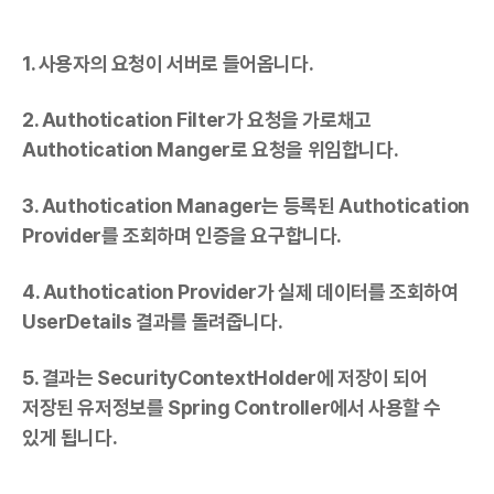
1. 사용자의 요청이 서버로 들어옵니다.
2. Authotication Filter가 요청을 가로채고
Authotication Manger로 요청을 위임합니다.
3. Authotication Manager는 등록된 Authotication
Provider를 조회하며 인증을 요구합니다.
4. Authotication Provider가 실제
데이터
를 조회하여
UserDetails 결과를 돌려줍니다.
5. 결과는 SecurityContextHolder에 저장이 되어
저장된 유저정보를 Spring Controller에서 사용할 수
있게 됩니다.