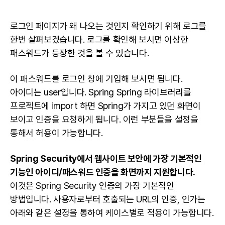
로그인 페이지가 왜 나오는 것인지 확인하기 위해 로그를
한번 살펴보겠습니다. 로그를 확인해 보시면 이상한
패스워드가 등장한 것을 볼 수 있습니다.
이 패스워드를 로그인 창에 기입해 보시면 됩니다.
아이디는 user입니다. Spring Spring 라이브러리를
프로젝트에 import 하면 Spring가 가지고 있던 화면이
보이고 인증을 요청하게 됩니다. 이런 부분들을 설정을
통해서 허용이 가능합니다.
Spring Security에서 웹사이트 보안에 가장 기본적인
기능인 아이디/패스워드 인증을 화면까지 지원합니다.
이것은 Spring Security 인증의 가장 기본적인
방법입니다. 사용자로부터 호출되는 URL의 인증, 인가는
아래와 같은 설정을 통하여 케이스별로 적용이 가능합니다.