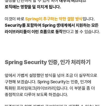
설정을 간단하게 할 수 있게 되어
내부의 비즈니스
로직에는 영향을 덜 미치게 됩니다.
이것이 바로
Spring이 추구하는 약한 결함 방식
입니다.
Security를 포함하여 Spring 생태계에서 지원하는 모든
라이브러리들이 이런 흐름으로 동작
한다고 볼 수 있습니다.
Spring Security 인증, 인가 처리하기
앞에서 가볍게 설정했던 방식을 넘어 조금 더 실무적으로
구현해 보겠습니다. Spring Security는 인증, 인가에
특화된 프레임워크(라이브러리)입니다. 이 부분을 좀 더
중점적으로 다루어 보도록 하겠습니다.