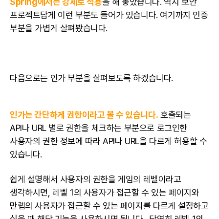
Spring에서는 강제로 적용
을 해 놓았습니다. 역시
보안
프로젝트답게 이런 부분도 들어가 있습니다. 여기까지 인증
부분을 가볍게 살펴봤습니다.
다음으로는 인가 부분을 살펴보도록 하겠습니다.
인가는 간단하게 권한이라고 볼 수 있습니다.
호출되는
API
나 URL 별로 권한을 체크하는 부분으로 로그인한
사용자의 권한 정보에 따라
API
나
URL
을 다르게 허용할 수
있습니다.
쉽게 설명해서 사용자의 권한을 게임의 레벨이라고
생각하시면, 레벨 1의 사용자가 접근할 수 있는 페이지와
만렙의 사용자가 접근할 수 있는 페이지를 다르게 설정하고
싶을 때 해당 기능을 사용하시면 됩니다. 당연히 레벨 1의