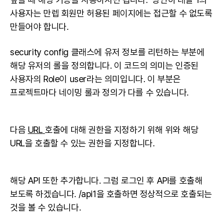
사용자는 만렙 회원만 허용된 페이지에는 접근할 수 없도록
만들어야 합니다.
security config 클래스에 유저 정보를 리턴하는 부분에
해당 유저의 롤을 정의합니다. 이 코드의 의미는 인증된
사용자의 Role이 user라는 의미입니다. 이 부분은
프로젝트마다 네이밍 룰과 정의가 다를 수 있습니다.
다음
URL
호출에 대해 권한을 지정하기 위해 위와 해당
URL
을 호출할 수 있는 권한을 지정합니다.
해당
API
또한 추가합니다. 그럼 로그인 후
API
를 호출해
보도록 하겠습니다. /api1을 호출하면 정상적으로 호출되는
것을 볼 수 있습니다.