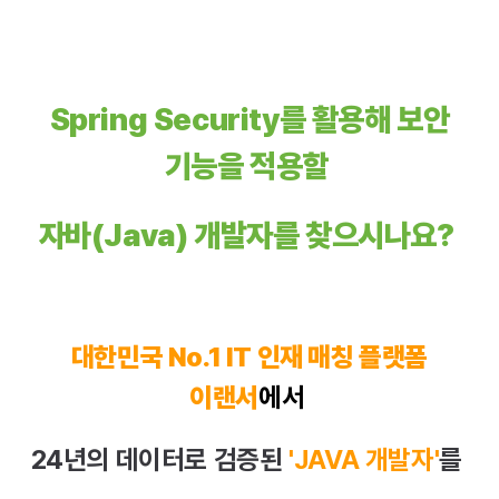
Spring Security를 활용해 보안
기능을 적용할
자바
(Java) 개발자를 찾으시나요?
대한민국 No.1 IT 인재 매칭 플랫폼
이랜서
에서
24년의 데이터로 검증된
'
JAVA
개발자'
를