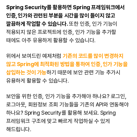
Spring Security를 활용하면 Spring 프레임워크에서
인증, 인가와 관련된 부분을 시간을 많이 들이지 않고
깔끔하게 작업할 수 있습니다.
또한 인증, 인가 기능이
적용되지 않은 프로젝트에 인증, 인가 기능을 추가할
때에도 아주 유용하게 활용할 수 있습니다.
위에서 보여드린 예제처럼
기존의 코드를 많이 변경하지
않고 Spring에 최적화된 방법을 통하여 인증, 인가 기능을
삽입하는 것이 가능
하기 때문에
보안
관련 기능 추가시
유용하게 활용할 수 있습니다.
보안을 위한 인증, 인가 기능을 추가해야 하나요? 로그인,
로그아웃, 회원정보 조회 기능들을 기존의 API와 연동해야
하나요? Spring Security를 활용해 보세요. Spring
프레임워크 구조에 맞고 빠르게 작업하실 수 있게
해드립니다.