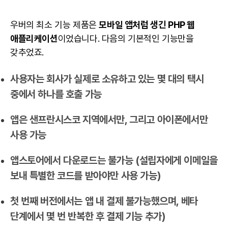
우버의 최소 기능 제품은
모바일 앱처럼 생긴 PHP 웹
애플리케이션
이었습니다. 다음의 기본적인 기능만을
갖추었죠.
사용자는 회사가 실제로 소유하고 있는 몇 대의 택시
중에서 하나를 호출 가능
앱은 샌프란시스코 지역에서만, 그리고 아이폰에서만
사용 가능
앱스토어에서 다운로드는 불가능 (설립자에게 이메일을
보내 특별한 코드를 받아야만 사용 가능)
첫 번째 버전에서는 앱 내 결제 불가능했으며, 베타
단계에서 몇 번 반복한 후 결제 기능 추가)