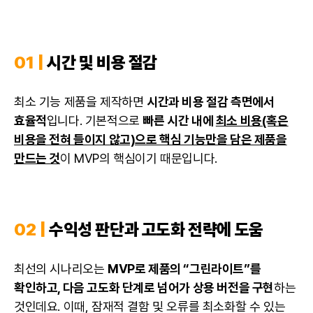
01 |
시간 및 비용 절감
최소 기능 제품을 제작하면
시간과 비용 절감 측면에서
효율적
입니다. 기본적으로
빠른 시간 내에
최소 비용(혹은
비용을 전혀 들이지 않고)으로 핵심 기능만을 담은 제품을
만드는 것
이 MVP의 핵심이기 때문입니다.
02 |
수익성 판단과 고도화 전략에 도움
최선의 시나리오는
MVP로 제품의 “그린라이트”를
확인하고, 다음 고도화 단계로 넘어가 상용 버전을 구현
하는
것인데요. 이때, 잠재적 결함 및 오류를 최소화할 수 있는