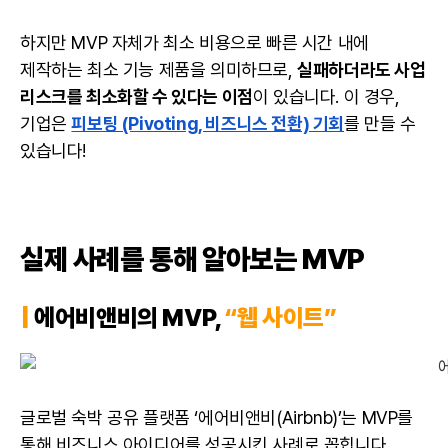
하지만 MVP 자체가 최소 비용으로 빠른 시간 내에
제작하는 최소 기능 제품을 의미하므로,
실패하더라도 사업
리스크를 최소화할 수 있다는 이점
이 있습니다. 이 경우,
기업은
피보팅 (Pivoting, 비즈니스 전환) 기회
를 만들 수
있습니다!
실제 사례를 통해 알아보는 MVP
|
에어비앤비의 MVP,
“웹 사이트”
글로벌 숙박 공유 플랫폼 ‘에어비앤비(Airbnb)’는 MVP를
통해 비즈니스 아이디어를 성공시킨 사례로 꼽힙니다.