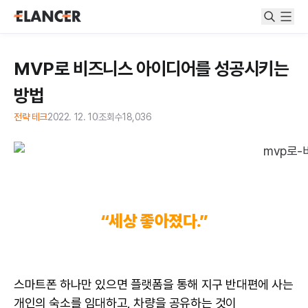
MVP로 비즈니스 아이디어를 성공시키는
방법
전략 테크
2022. 12. 10
조회수
18,036
“세상 좋아졌다.”
스마트폰 하나만 있으면 플랫폼을 통해 지구 반대편에 사는
개인의 숙소를 임대하고, 차량을 공유하는 것이