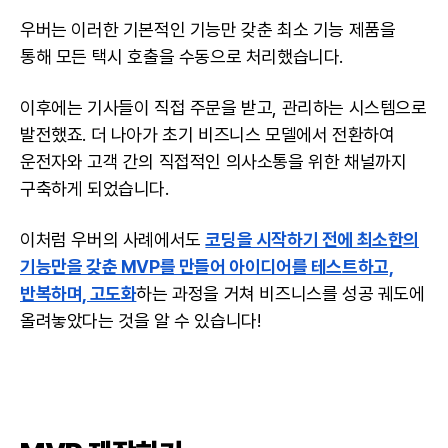
우버는 이러한 기본적인 기능만 갖춘 최소 기능 제품을
통해 모든 택시 호출을 수동으로 처리했습니다.
이후에는 기사들이 직접 주문을 받고, 관리하는 시스템으로
발전했죠. 더 나아가 초기 비즈니스 모델에서 전환하여
운전자와 고객 간의 직접적인 의사소통을 위한 채널까지
구축하게 되었습니다.
이처럼 우버의 사례에서도
코딩을 시작하기 전에 최소한의
기능만을 갖춘 MVP를 만들어 아이디어를 테스트하고,
반복하며, 고도화
하는 과정을 거쳐 비즈니스를 성공 궤도에
올려놓았다는 것을 알 수 있습니다!