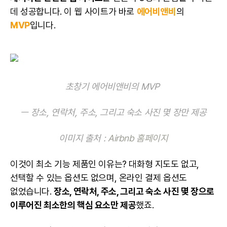
데 성공합니다. 이 웹 사이트가 바로
에어비앤비
의
MVP
입니다.
초창기 에어비앤비의 MVP
ㅡ 장소, 연락처, 주소, 그리고 숙소 사진 몇 장만 제공
이미지 출처 :
Airbnb 홈페이지
이것이 최소 기능 제품인 이유는? 대화형 지도도 없고,
선택할 수 있는 옵션도 없으며, 온라인 결제 옵션도
없었습니다.
장소, 연락처, 주소, 그리고 숙소 사진 몇 장으로
이루어진 최소한의 핵심 요소만 제공
했죠.