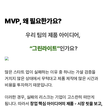
MVP, 왜 필요한가요?
우리 팀의 제품 아이디어,
“그린라이트”
인가요?
많은 스타트 업이 실패하는 이유 중 하나는 가설 검증을
거치지 않은 상태에서 무턱대고 제품 제작에 많은 시간과
비용을 투자하기 때문입니다.
이러한 경우, 실패의 리스크는 기업이 고스란히 떠안게
됩니다. 따라서
창업 핵심 아이디어의 제품 - 시장 핏을 보고,