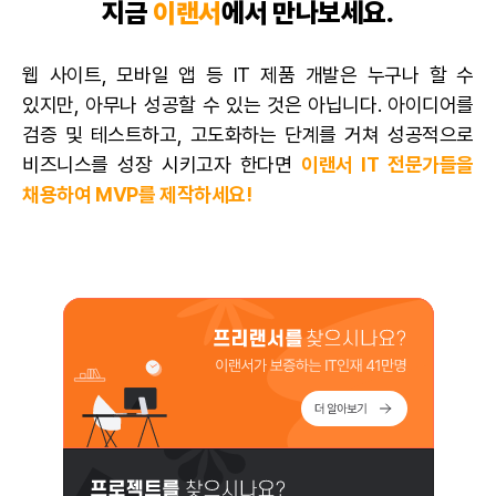
지금
이랜서
에서 만나보세요.
웹 사이트, 모바일 앱 등 IT 제품 개발은 누구나 할 수
있지만, 아무나 성공할 수 있는 것은 아닙니다. 아이디어를
검증 및 테스트하고, 고도화하는 단계를 거쳐 성공적으로
비즈니스를 성장 시키고자 한다면
이랜서 IT 전문가들을
채용하여 MVP를 제작하세요!