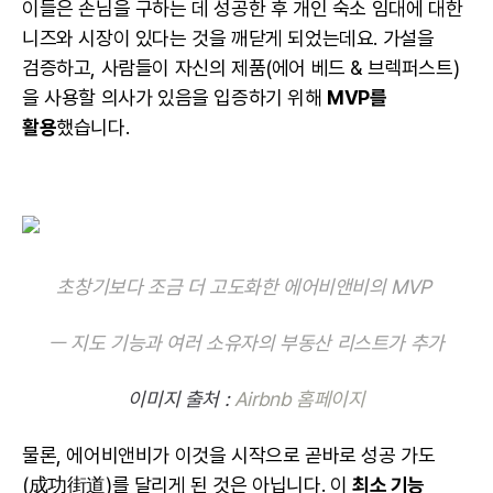
이들은 손님을 구하는 데 성공한 후 개인 숙소 임대에 대한
니즈와 시장이 있다는 것을 깨닫게 되었는데요. 가설을
검증하고, 사람들이 자신의 제품(에어 베드 & 브렉퍼스트)
을 사용할 의사가 있음을 입증하기 위해
MVP를
활용
했습니다.
초창기보다 조금 더 고도화한 에어비앤비의 MVP
ㅡ 지도 기능과 여러 소유자의 부동산 리스트가 추가
이미지 출처 :
Airbnb 홈페이지
물론, 에어비앤비가 이것을 시작으로 곧바로 성공 가도
(成功街道)를 달리게 된 것은 아닙니다. 이
최소 기능