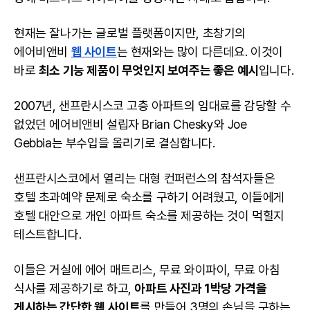
현재는 잘나가는 글로벌 플랫폼이지만, 초창기의
에어비앤비
웹 사이트
는 현재와는 많이 다른데요. 이것이
바로
최소 기능 제품이 무엇인지 보여주는 좋은 예시
입니다.
2007년, 샌프란시스코 고층 아파트의 임대료를 감당할 수
없었던 에어비앤비 설립자 Brian Chesky와 Joe
Gebbia는 부수입을 올리기로 결심합니다.
샌프란시스코에서 열리는 대형 컨퍼런스의 참석자들은
호텔 초과예약 문제로 숙소를 구하기 어려웠고, 이들에게
호텔 대안으로 개인 아파트 숙소를 제공하는 것이 먹힐지
테스트합니다.
이들은 거실에 에어 매트리스, 무료 와이파이, 무료 아침
식사를 제공하기로 하고,
아파트 사진과 1박당 가격을
게시하는 간단한 웹 사이트
를 만들어 3명의 손님을 구하는