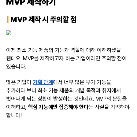
MVP 제작하기
|
MVP 제작 시 주의할 점
이제 최소 기능 제품의 기능과 역할에 대해 이해하셨을
텐데요. MVP를 제작하고자 하는 기업이라면 주의할 점이
있습니다.
많은 기업이
기획 단계
에서 너무 많은 부가 기능을
추가하다 보니 최소 기능 제품의 개발 목적과 취지에서
벗어나게 되는 상황이 발생하는 것인데요. MVP의 본질을
이해하고,
핵심 기능에만 집중해야 한다
는 사실을 기억해야
합니다!