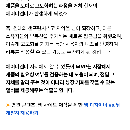
제품을 토대로 고도화하는 과정을 거쳐
현재의
에어비앤비가 탄생하게 되었죠.
즉, 원래의 샌프란시스코 지역을 넘어 확장하고, 다른
소유자들의 부동산을 추가하는 새로운 접근법을 취했으며,
이렇게 고도화를 거치는 동안 사용자의 니즈를 반영하여
리뷰를 작성할 수 있는 기능도 추가하게 된 것입니다.
에어비앤비 사례에서 알 수 있듯이
MVP는 시장에서
제품의 필요성 여부를 검증하는 데 도움이 되며, 정답 그
자체를 알려 주는 것이 아니라 성장 기회를 찾을 수 있는
열쇠를 제공해주는 역할
을 합니다!
➤
연관 콘텐츠: 웹 사이트 제작을 위한
웹 디자이너 vs. 웹
개발자 채용하기