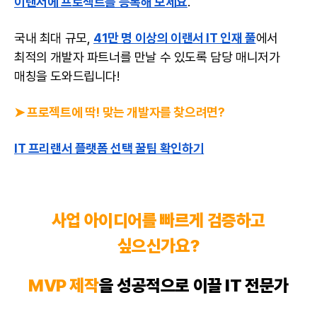
이랜서에 프로젝트를 등록해 보세요
.
국내 최대 규모,
41
만 명 이상의 이랜서 IT 인재 풀
에서
최적의 개발자 파트너를 만날 수 있도록 담당 매니저가
매칭을 도와드립니다!
➤ 프로젝트에 딱! 맞는 개발자를 찾으려면?
IT 프리랜서 플랫폼 선택 꿀팁 확인하기
사업 아이디어를 빠르게 검증하고
싶으신가요?
MVP 제작
을 성공적으로 이끌 IT 전문가