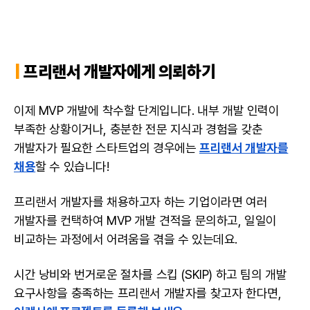
|
프리랜서
개발자에게 의뢰하기
이제 MVP 개발에 착수할 단계입니다. 내부 개발 인력이
부족한 상황이거나, 충분한 전문 지식과 경험을 갖춘
개발자가 필요한 스타트업의 경우에는
프리랜서 개발자를
채용
할 수 있습니다!
프리랜서 개발자를 채용하고자 하는 기업이라면 여러
개발자를 컨택하여 MVP 개발 견적을 문의하고, 일일이
비교하는 과정에서 어려움을 겪을 수 있는데요.
시간 낭비와 번거로운 절차를 스킵 (SKIP) 하고 팀의 개발
요구사항을 충족하는 프리랜서 개발자를 찾고자 한다면,