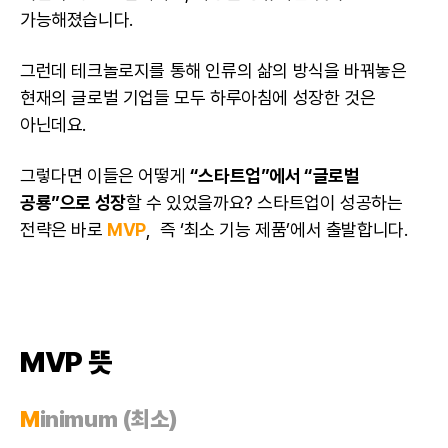
가능해졌습니다.
그런데 테크놀로지를 통해 인류의 삶의 방식을 바꿔놓은
현재의 글로벌 기업들 모두 하루아침에 성장한 것은
아닌데요.
그렇다면 이들은 어떻게
“스타트업”에서 “글로벌
공룡”으로 성장
할 수 있었을까요? 스타트업이 성공하는
전략은 바로
MVP
, 즉 ‘최소 기능 제품’에서 출발합니다.
MVP 뜻
M
inimum (최소)