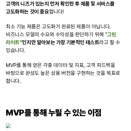
고객의 니즈가 있는지 먼저 확인한 후 제품 및 서비스를
고도화하는 것이 중요
합니다!
최소 기능 제품은 고도화가 완료된 제품이 아닙니다.
비즈니스 모델의 수요와 수익성을 판단하기 위해 "
그린
라이트”
인지만 알아보는 가장 기본적인 테스트
라고 할 수
있습니다.
MVP를 통해 얻은 각종 데이터 및 지표, 고객 피드백을
바탕으로 완성도 높은 상용 버전을 구현하는 것을 목표로
합니다.
MVP를 통해 누릴 수 있는 이점