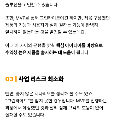
솔루션을 고민할 수 있습니다.
또한, MVP를 통해 그린라이트이긴 하지만, 처음 구상했던
제품의 기능과 사용자가 실제 원하는 기능이 완벽히
일치하지 않는다는 것을 발견할 수 있는데요.
이때 이 사이의 균형을 맞춰
핵심 아이디어를 바탕으로
수익성 높은 제품을 출시하는 데 도움
이 됩니다.
03 |
사업 리스크 최소화
반면, 좋지 않은 시나리오를 생각해 볼 수도 있죠.
“그린라이트”를 받지 못한 경우입니다. MVP를 진행하는
과정에서 예상했던 것과 달리 잠재 고객의 호응이 없어
실패할 수도 있습니다.