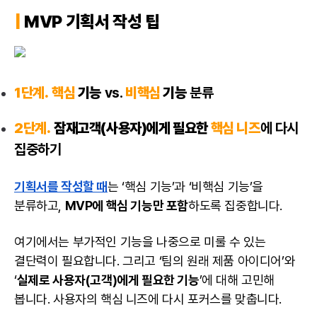
|
MVP 기획서 작성 팁
1단계.
핵심
기능
vs.
비핵심
기능
분류
2단계.
잠재고객(사용자)에게 필요한
핵심 니즈
에 다시
집중하기
기획서를 작성할 때
는 ‘핵심 기능’과 ‘비핵심 기능’을
분류하고,
MVP에 핵심 기능만 포함
하도록 집중합니다.
여기에서는 부가적인 기능을 나중으로 미룰 수 있는
결단력이 필요합니다. 그리고 ‘팀의 원래 제품 아이디어’와
‘
실제로 사용자(고객)에게 필요한 기능
’에 대해 고민해
봅니다. 사용자의 핵심 니즈에 다시 포커스를 맞춥니다.