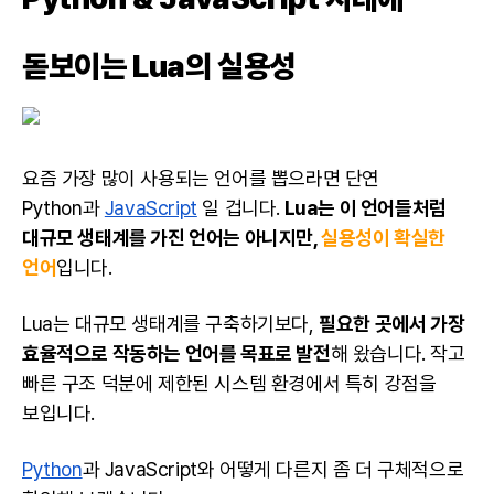
돋보이는 Lua의 실용성
요즘 가장 많이 사용되는 언어를 뽑으라면 단연
Python과
JavaScript
일 겁니다.
Lua는 이 언어들처럼
대규모 생태계를 가진 언어는 아니지만,
실용성이 확실한
언어
입니다.
Lua는 대규모 생태계를 구축하기보다,
필요한 곳에서 가장
효율적으로 작동하는 언어를 목표로 발전
해 왔습니다. 작고
빠른 구조 덕분에 제한된 시스템 환경에서 특히 강점을
보입니다.
Python
과 JavaScript와 어떻게 다른지 좀 더 구체적으로