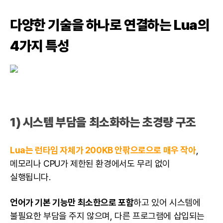
다양한 기술을 하나로 연결하는 Lua의
4가지 특성
1) 시스템 부담을 최소화하는 초경량 구조
Lua는 런타임 자체가 200KB 안팎으로으로 매우 작아
,
메모리나 CPU가 제한된 환경에서도 무리 없이
실행됩니다.
언어가 기본 기능만 최소한으로 포함
하고 있어 시스템에
불필요한 부담을 주지 않으며, 다른 프로그램에 삽입되는