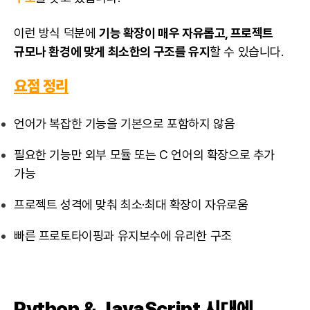
이런 방식 덕분에
기능 확장이 매우 자유롭고, 프로젝트
규모나 환경에 맞게 최소한의 구조를 유지
할 수 있습니다.
요점 정리
언어가 복잡한 기능을 기본으로 포함하지 않음
필요한 기능만 외부 모듈 또는 C 언어의 확장으로 추가
가능
프로젝트 성격에 맞춰 최소·최대 확장이 자유로움
빠른 프로토타이핑과 유지보수에 유리한 구조
Python &
JavaScript
시대에