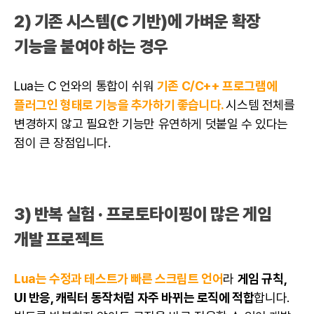
2) 기존 시스템(C 기반)에 가벼운 확장
기능을 붙여야 하는 경우
Lua는 C 언와의 통합이 쉬워
기존 C/C++ 프로그램에
플러그인 형태로 기능을 추가하기 좋습니다.
시스템 전체를
변경하지 않고 필요한 기능만 유연하게 덧붙일 수 있다는
점이 큰 장점입니다.
3) 반복 실험 · 프로토타이핑이 많은 게임
개발 프로젝트
Lua는 수정과 테스트가 빠른 스크립트 언어
라
게임 규칙,
UI 반응, 캐릭터 동작처럼 자주 바뀌는 로직에 적합
합니다.