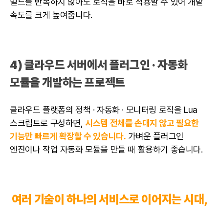
빌드를 반복하지 않아도 로직을 바로 적용할 수 있어 개발
속도를 크게 높여줍니다.
4)
클라우드
서버에서 플러그인 · 자동화
모듈을 개발하는 프로젝트
클라우드 플랫폼의 정책 · 자동화 · 모니터링 로직을 Lua
스크립트로 구성하면,
시스템 전체를 손대지 않고 필요한
기능만 빠르게 확장할 수 있습니다.
가벼운 플러그인
엔진이나 작업 자동화 모듈을 만들 때 활용하기 좋습니다.
여러 기술이 하나의 서비스로 이어지는 시대,