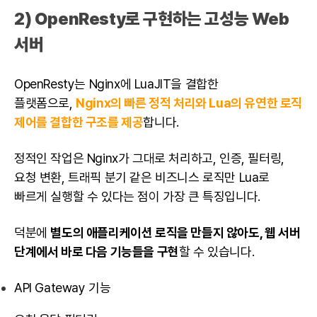
2) OpenResty로 구현하는 고성능 Web
서버
OpenResty는 Nginx에 LuaJIT을 결합한
플랫폼으로,
Nginx의 빠른 정적 처리와 Lua의 유연한 로직
제어를 결합한 구조를 제공
합니다.
정적인 작업은 Nginx가 그대로 처리하고, 인증, 필터링,
요청 변환, 트래픽 분기 같은 비즈니스 로직만 Lua로
빠르게 실행할 수 있다는 점이 가장 큰 특징입니다.
덕분에
별도의 애플리케이션 로직을 만들지 않아도, 웹 서버
단계에서 바로 다음 기능들을 구현
할 수 있습니다.
API Gateway 기능