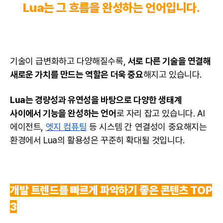
Lua는 그 흐름을 완성하는 언어입니다.
기술이 급변화하고 다양해질수록,
서로 다른 기술을 연결해
새로운 가치를 만드는 역할은 더욱 중요
해지고 있습니다.
Lua는 경량성과 유연성을 바탕으로 다양한 생태계
사이에서 기능을 완성하는 언어
로 자리 잡고 있습니다. AI
에이전트,
엣지 컴퓨팅
등 시스템 간 연결성이 중요해지는
환경에서 Lua의 활용성은 꾸준히 확대될 것입니다.
개발 트렌드를 빠르게 파악하기 좋은 콘텐츠 TOP
3