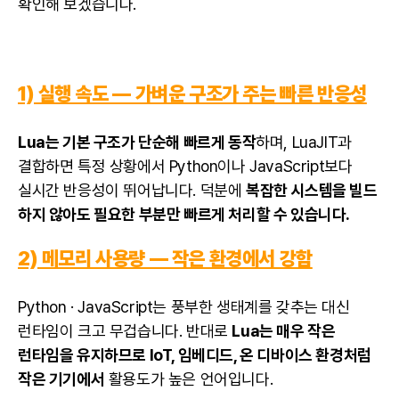
확인해 보겠습니다.
1) 실행 속도 — 가벼운 구조가 주는 빠른 반응성
Lua는 기본 구조가 단순해 빠르게 동작
하며, LuaJIT과
결합하면 특정 상황에서 Python이나
JavaScript
보다
실시간 반응성이 뛰어납니다. 덕분에
복잡한 시스템을 빌드
하지 않아도 필요한 부분만 빠르게 처리할 수 있습니다.
2) 메모리 사용량 — 작은 환경에서 강함
Python · JavaScript는 풍부한 생태계를 갖추는 대신
런타임이 크고 무겁습니다. 반대로
Lua는 매우 작은
런타임을 유지하므로 IoT, 임베디드, 온 디바이스 환경처럼
작은 기기에서
활용도가 높은 언어입니다.