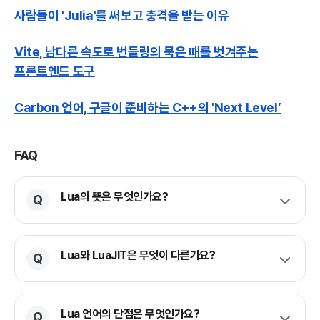
사람들이 'Julia'를 써보고 충격을 받는 이유
Vite, 남다른 속도로 번들링의 묵은 때를 벗겨주는
프론트엔드 도구
Carbon 언어, 구글이 준비하는 C++의 'Next Level’
FAQ
Lua의 뜻은 무엇인가요?
Lua와 LuaJIT은 무엇이 다른가요?
Lua 언어의 단점은 무엇인가요?