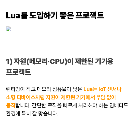
Lua를 도입하기 좋은 프로젝트
1) 자원(메모리·CPU)이 제한된 기기용
프로젝트
런타임이 작고 메모리 점유율이 낮은
Lua는 IoT 센서나
소형 디바이스처럼 자원이 제한된 기기에서 부담 없이
동작
합니다. 간단한 로직을 빠르게 처리해야 하는 임베디드
환경에 특히 잘 맞습니다.