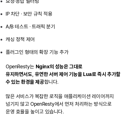
요청·응답 필터링
IP 차단 · 보안 규칙 적용
A/B 테스트 · 트래픽 분기
캐싱 정책 제어
플러그인 형태의 확장 기능 추가
OpenResty는
Nginx의 성능은 그대로
유지하면서도
,
유연한 서버 제어 기능을 Lua로 즉시 추가할
수 있는 환경을 제공
합니다.
많은 서비스가 복잡한 로직을 애플리케이션 레이어까지
넘기지 않고 OpenResty에서 먼저 처리하는 방식으로
운영 효율을 높이고 있습니다.