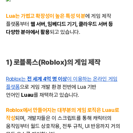
Lua는 가볍고 확장성이 높은 특성 덕분
에 게임 제작
플랫폼부터
웹 서버, 임베디드 기기, 클라우드 서버 등
다양한 분야에서 활용
되고 있습니다.
1) 로블록스(Roblox)의 게임 제작
Roblox는
전 세계 4억 명 이상
이 이용하는 온라인 게임
플랫폼
으로 게임 개발 환경 전반에 Lua 기반
언어인
Luau
를 채택하고 있습니다.
Roblox에서 만들어지는 대부분의 게임 로직은 Luau로
작성
되며, 개발자들은 이 스크립트를 통해 캐릭터의
움직임부터 월드 상호작용, 전투 규칙, UI 반응까지 거의