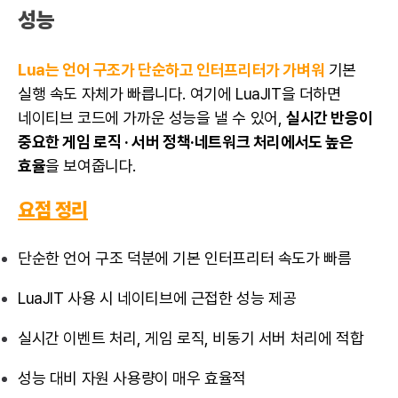
성능
Lua는 언어 구조가 단순하고 인터프리터가 가벼워
기본
실행 속도 자체가 빠릅니다. 여기에 LuaJIT을 더하면
네이티브 코드에 가까운 성능을 낼 수 있어,
실시간 반응이
중요한 게임 로직 · 서버 정책·네트워크 처리에서도 높은
효율
을 보여줍니다.
요점 정리
단순한 언어 구조 덕분에 기본 인터프리터 속도가 빠름
LuaJIT 사용 시 네이티브에 근접한 성능 제공
실시간 이벤트 처리, 게임 로직, 비동기 서버 처리에 적합
성능 대비 자원 사용량이 매우 효율적