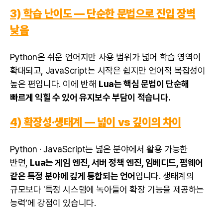
3) 학습 난이도 — 단순한 문법으로 진입 장벽
낮음
Python
은 쉬운 언어지만 사용 범위가 넓어 학습 영역이
확대되고,
JavaScript
는 시작은 쉽지만 언어적 복잡성이
높은 편입니다. 이에 반해
Lua는 핵심 문법이 단순해
빠르게 익힐 수 있어 유지보수 부담이 적습니다.
4) 확장성·생태계 — 넓이 vs 깊이의 차이
Python · JavaScript는 넓은 분야에서 활용 가능한
반면,
Lua는 게임 엔진, 서버 정책 엔진, 임베디드, 펌웨어
같은 특정 분야에 깊게 통합되는 언어
입니다. 생태계의
규모보다 '특정 시스템에 녹아들어 확장 기능을 제공하는
능력’에 강점이 있습니다.