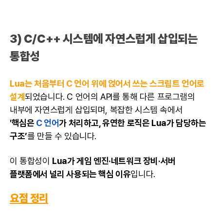
3) C/C++ 시스템에 자연스럽게 삽입되는
통합성
Lua는 처음부터
C 언어
위에 얹어서 쓰는 스크립트 언어로
설계
되었습니다. C 언어의 API를 통해 다른 프로그램의
내부에 자연스럽게 삽입되며, 복잡한 시스템 속에서
'핵심은
C 언어
가 처리하고, 유연한 로직은 Lua가 담당하는
구조’
를 만들 수 있습니다.
이 통합성이
Lua가 게임 엔진·네트워크 장비·서버
플랫폼에서 널리 사용되는 핵심 이유
입니다.
요점 정리