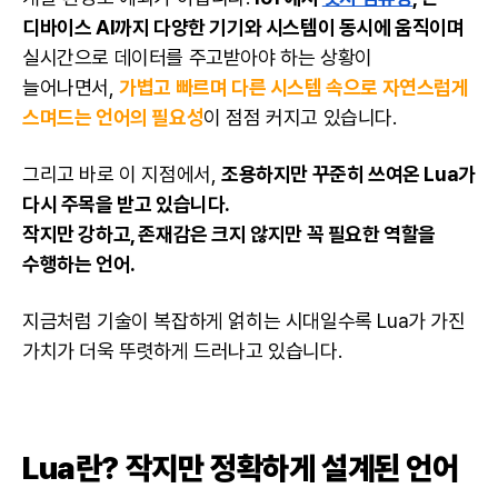
디바이스 AI까지 다양한 기기와 시스템이 동시에 움직이며
실시간으로 데이터를 주고받아야 하는 상황이
늘어나면서,
가볍고 빠르며 다른 시스템 속으로 자연스럽게
스며드는 언어의 필요성
이 점점 커지고 있습니다.
그리고 바로 이 지점에서,
조용하지만 꾸준히 쓰여온 Lua가
다시 주목을 받고 있습니다.
작지만 강하고, 존재감은 크지 않지만 꼭 필요한 역할을
수행하는 언어.
지금처럼 기술이 복잡하게 얽히는 시대일수록 Lua가 가진
가치가 더욱 뚜렷하게 드러나고 있습니다.
Lua란? 작지만 정확하게 설계된 언어