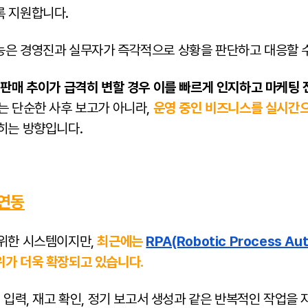
록 지원합니다.
능은 경영진과 실무자가 즉각적으로 상황을 판단하고 대응할 
 판매 추이가 급격히 변할 경우 이를 빠르게 인지하고 마케팅
이는 단순한 사후 보고가 아니라,
운영 중인 비즈니스를 실시간
넓히는 방향입니다.
 연동
 위한 시스템이지만,
최근에는
RPA(Robotic Process Au
위가 더욱 확장되고 있습니다.
터 입력, 재고 확인, 정기 보고서 생성과 같은 반복적인 작업을