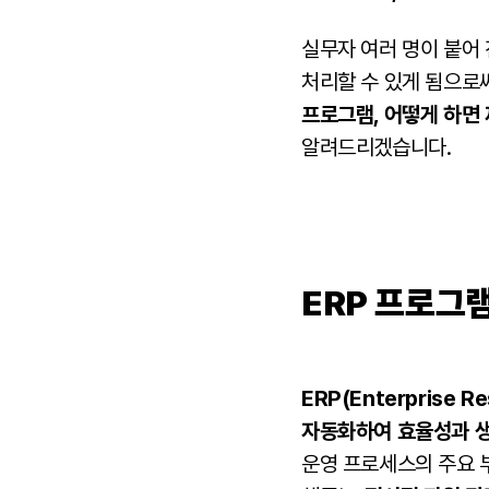
실무자 여러 명이 붙어 
처리할 수 있게 됨으로
프로그램, 어떻게 하면
알려드리겠습니다.
ERP 프로그
ERP(Enterprise
자동화하여 효율성과 
운영 프로세스의 주요 