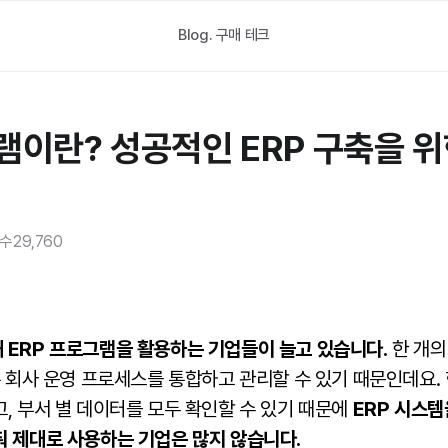
Blog.
구매 테크
램이란? 성공적인 ERP 구축을 
수
29,760
 ERP 프로그램을 활용하는 기업들이 늘고 있습니다.
한 개의
같은 회사 운영 프로세스를 통합하고 관리할 수 있기 때문인데요.
, 부서 별 데이터를 모두 확인할 수 있기 때문에
ERP 시스
춰 제대로 사용하는 기업은 많지 않습니다.