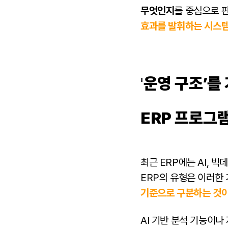
무엇인지
를 중심으로 
효과를 발휘하는 시스
'
운영 구조’를
ERP 프로그
최근 ERP에는 AI, 
ERP의 유형은 이러한
기준으로 구분하는 것
AI 기반 분석 기능이나