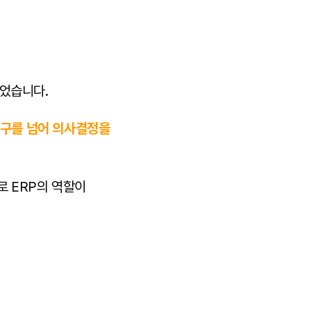
있었습니다.
 도구를 넘어 의사결정을
로 ERP의 역할이