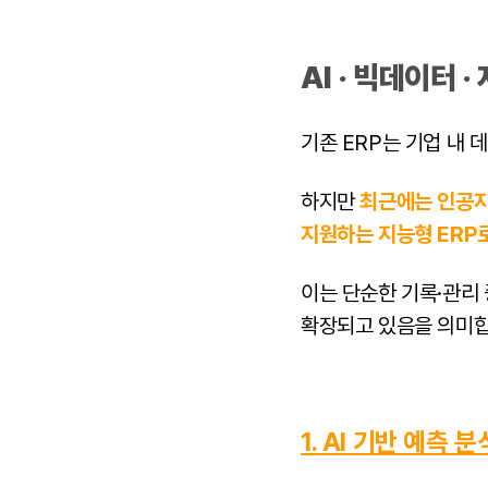
AI · 빅데이터 
기존 ERP는 기업 내
하지만
최근에는 인공지
지원하는 지능형 ERP
이는 단순한 기록·관리
확장되고 있음을 의미합
1. AI 기반 예측 