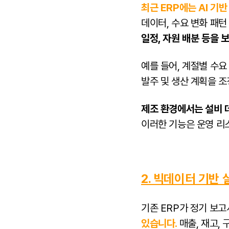
최근 ERP에는 AI 기
데이터, 수요 변화 패턴
일정, 자원 배분 등을 
예를 들어, 계절별 수
발주 및 생산 계획을 조
제조 환경에서는 설비 
이러한 기능은 운영 리
2. 빅데이터 기반
기존 ERP가 정기 보
있습니다.
매출, 재고,