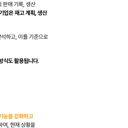
 판매 기록, 생산
기업은 재고 계획, 생산
분석하고, 이를 기준으로
방식도 활용됩니다.
 기능을 강화하고
하여, 현재 상황을