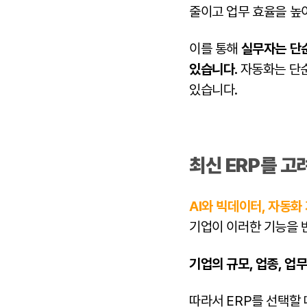
줄이고 업무 효율을 높
이를 통해
실무자는 단순
있습니다.
자동화는 단순
있습니다.
최신 ERP를 고
AI와 빅데이터, 자동화
기업이 이러한 기능을 
기업의 규모, 업종, 업
따라서 ERP를 선택할 