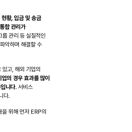
 현황, 입금 및 송금
 통합 관리가
그룹 관리 등 실질적인
 파악하며 해결할 수
 있고, 해외 기업의
업의 경우 효과를 많이
문입니다
. 서비스
니다.
을 위해 먼저 ERP의