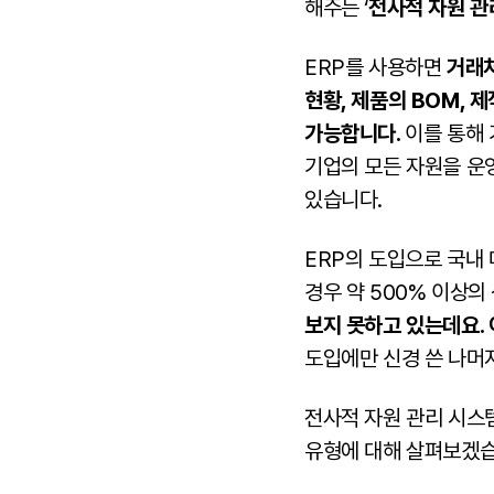
해주는 ‘
전사적 자원 관
ERP를 사용하면
거래처
현황, 제품의 BOM, 
가능합니다.
이를 통해 
기업의 모든 자원을 운
있습니다.
ERP의 도입으로 국내 
경우 약 500% 이상의
보지 못하고 있는데요.
도입에만 신경 쓴 나머
전사적 자원 관리 시스템
유형에 대해 살펴보겠습