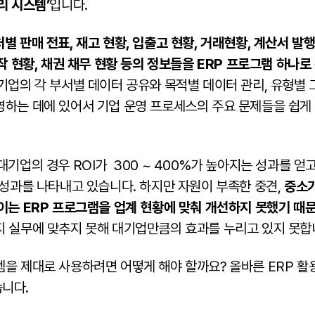
리 시스템’
입니다.
별 판매 전표, 재고 현황, 입출고 현황, 거래현황, 계산서 발행
제작 현황, 채권 채무 현황 등의 정보들을 ERP 프로그램 하나로
기업의 각 부서별 데이터 공유와 목적별 데이터 관리, 유형별 
영하는 데에 있어서 기업 운영 프로세스의 주요 문제들을 쉽게
대기업의 경우 ROI가 300 ~ 400%가 높아지는 성과를 얻고
 성과를 나타내고 있습니다. 하지만 자원이 부족한 중견,
중소기
 이는 ERP 프로그램을 업계 현황에 맞춰 개선하지 못했기 때
지 실무에 맞추지 못해 대기업만큼의 효과를 누리고 있지 못합
을 제대로 사용하려면 어떻게 해야 할까요? 올바른 ERP 활용
니다.