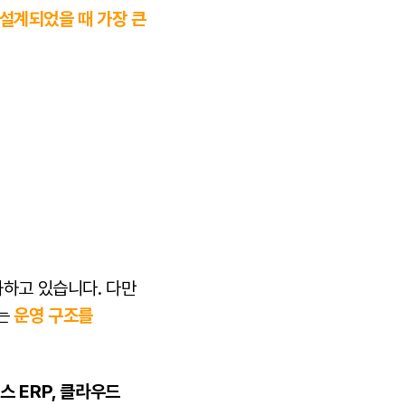
 설계되었을 때 가장 큰
화하고 있습니다. 다만
는
운영 구조를
 ERP, 클라우드