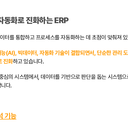
· 자동화로 진화하는 ERP
 데이터를 통합하고 프로세스를 자동화하는 데 초점이 맞춰져 
능(AI), 빅데이터, 자동화 기술이 결합되면서, 단순한 관리
로 진화
하고 있습니다.
 중심의 시스템에서, 데이터를 기반으로 판단을 돕는 시스템으
니다.
분석 기능