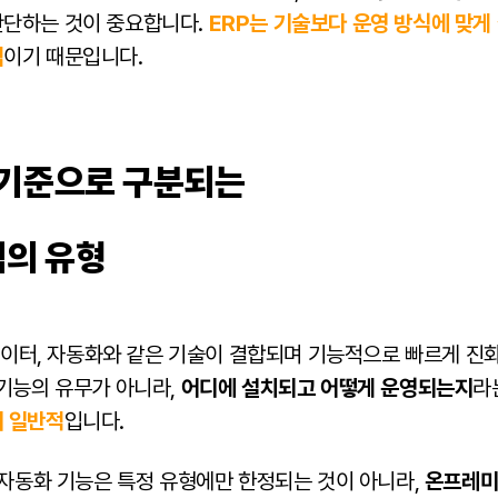
판단하는 것이 중요합니다.
ERP는 기술보다 운영 방식에 맞게
템
이기 때문입니다.
 기준으로 구분되는
램의 유형
빅데이터, 자동화와 같은 기술이 결합되며 기능적으로 빠르게 진
 기능의 유무가 아니라,
어디에 설치되고 어떻게 운영되는지
라
이 일반적
입니다.
 자동화 기능은 특정 유형에만 한정되는 것이 아니라,
온프레미스