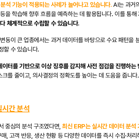
반 분석 기능이 적용되는 사례가 늘어나고 있습니다.
AI는 과거의
 등을 학습해 향후 흐름을 예측하는 데 활용됩니다. 이를 통해
보다 체계적으로 수립할 수 있습니다.
요 변동이 큰 업종에서는 과거 데이터를 바탕으로 수요 패턴을 
정할 수 있습니다.
데이터를 기반으로 이상 징후를 감지해 사전 점검을 진행하는 
스크를 줄이고, 의사결정의 정확도를 높이는 데 도움을 줍니다.
 실시간 분석
고서 중심의 분석 구조였다면,
최신 ERP는 실시간 데이터 분석
 구매, 고객 반응, 생산 현황 등 다양한 데이터를 즉시 수집·처리