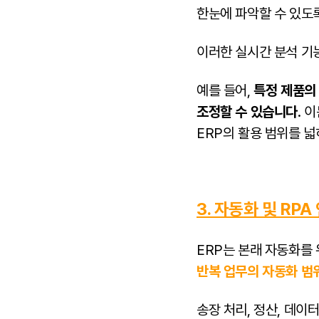
한눈에 파악할 수 있도
이러한 실시간 분석 기
예를 들어,
특정 제품의
조정할 수 있습니다
. 
ERP의 활용 범위를 
3. 자동화 및 RPA
ERP는 본래 자동화를
반복 업무의 자동화 범
송장 처리, 정산, 데이