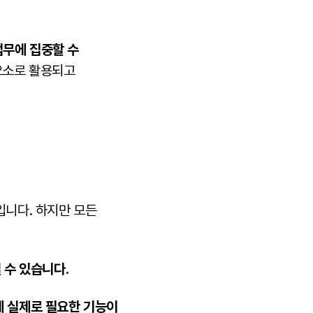
업무에 집중할 수
요소로 활용되고
입니다. 하지만 모든
 수 있습니다.
에 실제로 필요한 기능이