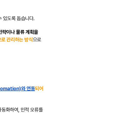
수 있도록 돕습니다.
 전략이나 물류 계획을
으로 관리하는 방식
으로
tomation)와 연동
되어
 자동화하여, 인적 오류를