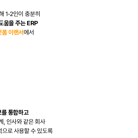
 1-2인이 충분히
도움을 주는 ERP
랫폼 이랜서
에서
 정보를 통합하고
회계, 인사와 같은 회사
적으로 사용할 수 있도록