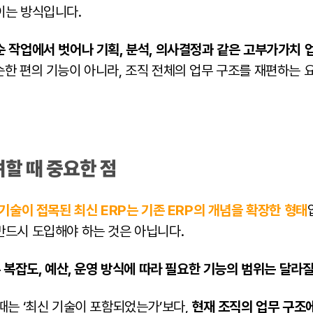
이는 방식입니다.
 작업에서 벗어나 기획, 분석, 의사결정과 같은 고부가가치 
한 편의 기능이 아니라, 조직 전체의 업무 구조를 재편하는 
려할 때 중요한 점
 기술이 접목된 최신 ERP는 기존 ERP의 개념을 확장한 형태
반드시 도입해야 하는 것은 아닙니다.
무 복잡도, 예산, 운영 방식에 따라 필요한 기능의 범위는 달라질
때는 ‘최신 기술이 포함되었는가’보다,
현재 조직의 업무 구조