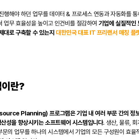
진행해야 하던 업무를 데이터 & 프로세스 연동과 자동화를 통해
써 업무 효율성을 높이고 인건비를 절감하여
기업에 실질적인 
 제대로 구축할 수 있는지
대한민국 대표 IT 프리랜서 매칭 플
램이란?
 Resource Planning) 프로그램은 기업 내 여러 부문 간의
생산성을 향상시키는
소프트웨어
시스템입니다
. 생산, 물류, 
부문의 업무를 하나의 시스템에서 기업의 모든 구성원이 효율