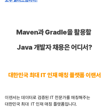
Maven과 Gradle을 활용할
Java
개발자
채용은 어디서?
대한민국 최대 IT 인재 매칭 플랫폼 이랜서
이랜서는
데이터
로 검증된 IT 전문가를 매칭해주는
대한민국 최대 IT 인재 매칭 플랫폼입니다.