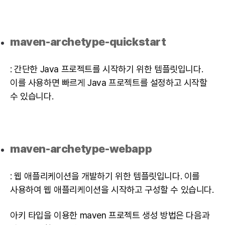
maven-archetype-quickstart
: 간단한
Java
프로젝트를 시작하기 위한 템플릿입니다.
이를 사용하면 빠르게
Java
프로젝트를 설정하고 시작할
수 있습니다.
maven-archetype-webapp
:
웹 애플리케이션
을 개발하기 위한 템플릿입니다. 이를
사용하여
웹 애플리케이션
을 시작하고 구성할 수 있습니다.
아키 타입을 이용한 maven 프로젝트 생성 방법은 다음과