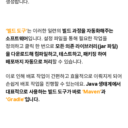
생성합니다.
‘빌드 도구’
는 이러한 일련의
빌드 과정을 자동화해주는
소프트웨어
입니다. 설정 파일을 통해 필요한 작업을
정의하고 클릭 한 번으로
모든 의존 라이브러리(jar 파일)
을 다운로드해 컴파일하고, 테스트하고, 패키징 하여
배포까지 자동으로 처리
할 수 있습니다.
이로 인해 배포 작업이 간편하고 효율적으로 이뤄지게 되어
손쉽게 배포 작업을 진행할 수 있는데요.
Java
생태계에서
대표적으로 사용하는 빌드 도구가 바로
‘Maven’
과
‘Gradle’
입니다.
Maven이란? Ant의 단점을 개선한 빌드 도구