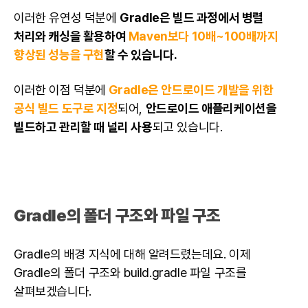
이러한 유연성 덕분에
Gradle은 빌드 과정에서 병렬
처리와 캐싱을 활용하여
Maven보다 10배~100배까지
향상된 성능을 구현
할 수 있습니다.
이러한 이점 덕분에
Gradle은
안드로이드
개발
을 위한
공식 빌드 도구로 지정
되어,
안드로이드
애플리케이션을
빌드하고 관리할 때 널리 사용
되고 있습니다.
Gradle의 폴더 구조와 파일 구조
Gradle의 배경 지식에 대해 알려드렸는데요. 이제
Gradle의 폴더 구조와 build.gradle 파일 구조를
살펴보겠습니다.