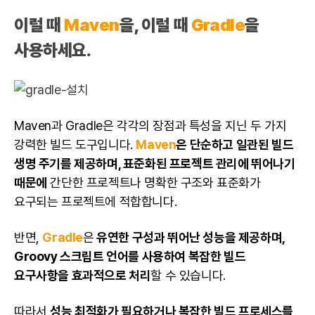
이럴 때
Maven
을, 이럴 때
Gradle
을
사용하세요.
Maven과 Gradle은 각각의 장점과 특성을 지닌 두 가지
강력한 빌드 도구입니다.
Maven
은 단순하고 일관된 빌드
생명 주기를 제공하며, 표준화된
프로젝트
관리에 뛰어나기
때문에
간단한 프로젝트나 명확한 구조와 표준화가
요구되는 프로젝트에 적합합니다.
반면,
Gradle
은
유연한 구성과 뛰어난 성능을 제공하며,
Groovy 스크립트 언어를 사용하여 복잡한 빌드
요구사항을 효과적으로 처리
할 수 있습니다.
따라서
성능 최적화가 필요하거나 복잡한 빌드 프로세스를