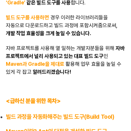
‘Gradle’
같은 빌드 도구를 사용
합니다.
빌드 도구를 사용하면
경우 이러한 라이브러리들을
자동으로 다운로드하고 빌드 과정에 포함시켜줌으로써,
개발 작업 효율성을 크게 높일 수 있습니다.
자바 프로젝트를 사용해 열 일하는
개발자
분들을 위해
자바
프로젝트에서 널리 사용되고 있는 대표 빌드 도구
인
Maven과 Gradle을 제대로
활용해 업무 효율을 높일 수
있게 각 잡고
알려드리겠습니다!
<급하신 분을 위한 목차>
빌드 과정을 자동화해주는 빌드 도구(Build Tool)