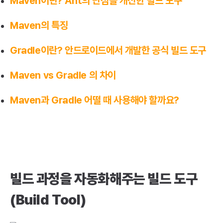
Maven이란? Ant의 단점을 개선한 빌드 도구
Maven의 특징
Gradle이란? 안드로이드에서 개발한 공식 빌드 도구
Maven vs Gradle 의 차이
Maven과 Gradle 어떨 때 사용해야 할까요?
빌드 과정을 자동화해주는 빌드 도구(Build Tool)
빌드 과정을 자동화해주는 빌드 도구
(Build Tool)