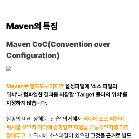
Maven의 특징
Maven CoC(Convention over
Configuration)
Maven은 빌드도구이지만
설정파일에 ‘소스 파일의
위치’나 컴파일한 결과를 저장할 ‘Target 폴더의 위치’를
지정하지 않습니다.
일종의 미리 정해둔 ‘관습’ 의거해서
어디에 소스 파일이
위치할 것인지 어디에 컴파일한 파일을 만들것인지를 미리
정해두고
그 위치에 소스파일이 있으면
그것을 근거로 빌드