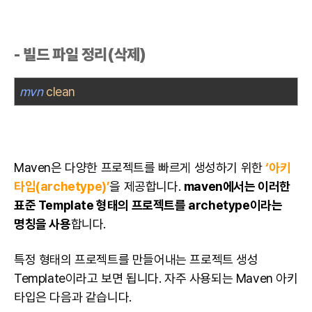
- 빌드 파일 정리(삭제)
mvn
clean
Maven은 다양한
프로젝트
를 빠르게 생성하기 위한
‘아키
타입(archetype)’
을 제공합니다.
maven에서는 이러한
표준 Template 형태의 프로젝트를 archetype이라는
명칭을 사용
합니다.
특정 형태의
프로젝트
를 만들어내는 프로젝트 생성
Template이라고 보면 됩니다. 자주 사용되는 Maven 아키
타입은 다음과 같습니다.