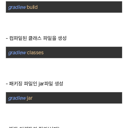
gradlew
build
- 컴파일된 클래스 파일을 생성
gradlew
classes
- 패키징 파일인 jar파일 생성
gradlew
jar