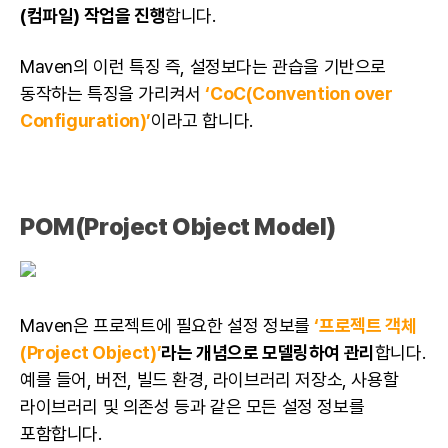
(컴파일) 작업을 진행
합니다.
Maven의 이런 특징 즉, 설정보다는 관습을 기반으로
동작하는 특징을 가리켜서
‘CoC(Convention over
Configuration)’
이라고 합니다.
POM(Project Object Model)
Maven은 프로젝트에 필요한 설정 정보를
‘프로젝트 객체
(Project Object)’
라는 개념으로 모델링하여 관리
합니다.
예를 들어, 버전, 빌드 환경, 라이브러리 저장소, 사용할
라이브러리 및 의존성 등과 같은 모든 설정 정보를
포함합니다.