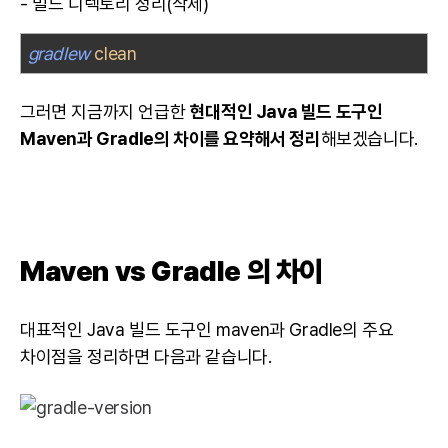
- 빌드 디렉토리 정리(삭제)
gradlew
clean
그러면 지금까지 언급한
현대적인
Java
빌드 도구인
Maven과 Gradle의 차이를 요약해서 정리
해보겠습니다.
Maven vs Gradle 의 차이
Maven vs Gradle 의 차이
대표적인
Java
빌드 도구인 maven과 Gradle의 주요
차이점을 정리하면 다음과 같습니다.