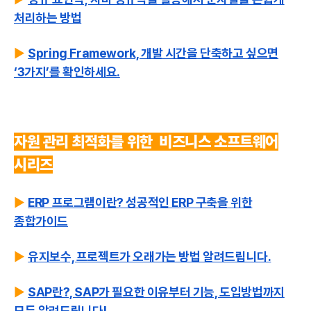
처리하는 방법
▶️
Spring Framework, 개발 시간을 단축하고 싶으면
‘3가지’를 확인하세요.
자원 관리 최적화를 위한 비즈니스
소프트웨어
시리즈
▶️
ERP 프로그램이란? 성공적인 ERP 구축을 위한
종합가이드
▶️
유지보수, 프로젝트가 오래가는 방법 알려드립니다.
▶️
SAP란?, SAP가 필요한 이유부터 기능, 도입방법까지
모두 알려드립니다!