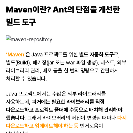
Maven이란? Ant의 단점을 개선한
빌드 도구
‘Maven’
은 Java 프로젝트를 위한
빌드 자동화 도구
로,
빌드(Build), 패키징(jar 또는 war 파일 생성), 테스트, 외부
라이브러리 관리, 배포 등을 한 번의 명령으로 간편하게
처리할 수 있습니다.
Java 프로젝트에서는 수많은 외부 라이브러리를
사용하는데,
과거에는 필요한 라이브러리를 직접
다운로드하고 프로젝트 폴더에 수동으로 배치해 관리해야
했습니다.
그래서 라이브러리의 버전이 변경될 때마다
다시
다운로드하고 업데이트해야 하는 등
번거로움이