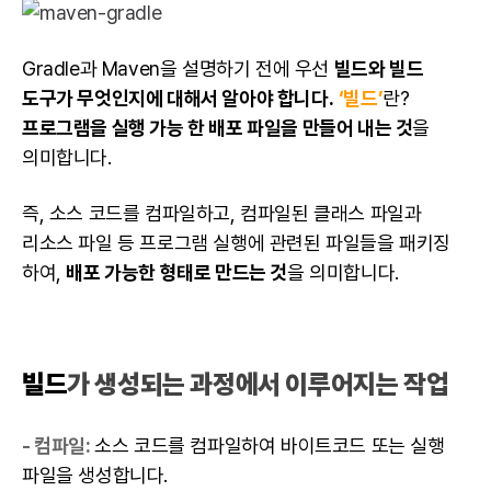
Gradle과 Maven을 설명하기 전에 우선
빌드와 빌드
도구가 무엇인지에 대해서 알아야 합니다.
‘빌드’
란?
프로그램을 실행 가능 한 배포 파일을 만들어 내는 것
을
의미합니다.
즉, 소스 코드를 컴파일하고, 컴파일된 클래스 파일과
리소스 파일 등 프로그램 실행에 관련된 파일들을 패키징
하여,
배포 가능한 형태로 만드는 것
을 의미합니다.
빌드
가 생성되는 과정에서 이루어지는 작업
- 컴파일:
소스 코드를 컴파일하여 바이트코드 또는 실행
파일을 생성합니다.