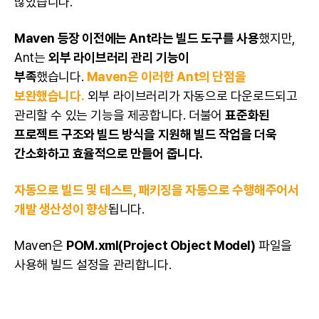
많았습니다.
Maven 등장 이전에는 Ant라는 빌드 도구를 사용
했지만,
Ant는
외부 라이브러리 관리 기능이
부족
했습니다.
Maven은 이러한 Ant의 단점을
보완했습니다.
외부 라이브러리가 자동으로 다운로드되고
관리할 수 있는 기능을 제공합니다. 더불어
표준화된
프로젝트 구조와 빌드 방식을 지원해 빌드 작업을 더욱
간소화하고 효율적으로 만들어 줍니다.
자동으로 빌드 및 테스트, 패키징을 자동으로 수행해주어서
개발 생산성이 향상
됩니다.
Maven은
POM.xml(Project Object Model)
파일을
사용해 빌드 설정을 관리합니다.
Maven의 특징