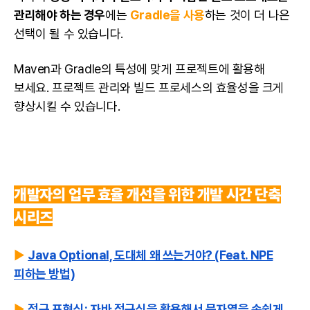
관리해야 하는 경우
에는
Gradle을 사용
하는 것이 더 나은
선택이 될 수 있습니다.
Maven과 Gradle의 특성에 맞게 프로젝트에 활용해
보세요. 프로젝트 관리와 빌드 프로세스의 효율성을 크게
향상시킬 수 있습니다.
개발자
의 업무 효율 개선을 위한 개발 시간 단축
시리즈
▶️
Java Optional, 도대체 왜 쓰는거야? (Feat. NPE
피하는 방법)
▶️
정규 표현식; 자바 정규식을 활용해서 문자열을 손쉽게