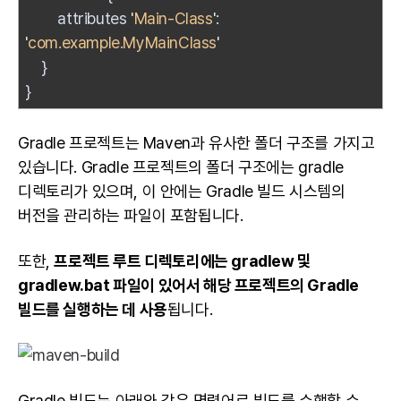
attributes
'
Main-Class
'
:
'
com.example.MyMainClass
'
}
}
Gradle 프로젝트는 Maven과 유사한 폴더 구조를 가지고
있습니다. Gradle 프로젝트의 폴더 구조에는 gradle
디렉토리가 있으며, 이 안에는 Gradle 빌드 시스템의
버전을 관리하는 파일이 포함됩니다.
또한,
프로젝트 루트 디렉토리에는 gradlew 및
gradlew.bat 파일이 있어서 해당 프로젝트의 Gradle
빌드를 실행하는 데 사용
됩니다.
Gradle 빌드는 아래와 같은 명령어로 빌드를 수행할 수