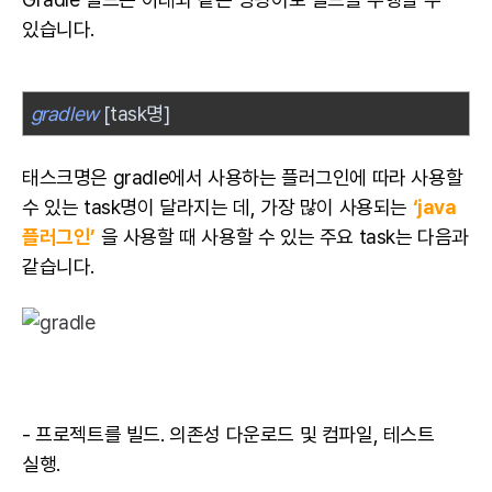
있습니다.
gradlew
[task명]
태스크명은 gradle에서 사용하는 플러그인에 따라 사용할
수 있는 task명이 달라지는 데, 가장 많이 사용되는
‘
java
플러그인’
을 사용할 때 사용할 수 있는 주요 task는 다음과
같습니다.
-
프로젝트
를 빌드. 의존성 다운로드 및 컴파일,
테스트
실행.