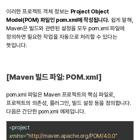
이러한 프로젝트 객체 정보는
Project Object
Model(POM) 파일인 pom.xml에 작성됩니다.
쉽게 말해,
Maven은 빌드와 관련된 설정을 모두 pom.xml 파일에
정의하면 필요한 작업을 자동으로 처리할 수 있다는
뜻입니다.
[Maven 빌드 파일: POM.xml]
pom.xml 파일은 Maven 프로젝트의 핵심 파일로,
프로젝트의 의존성, 플러그인, 빌드 설정 등을 정의합니다.
다음은 간단한 pom.xml 예제입니다.
<
project
xmlns
=
"
http://maven.apache.org/POM/4.0.0
"