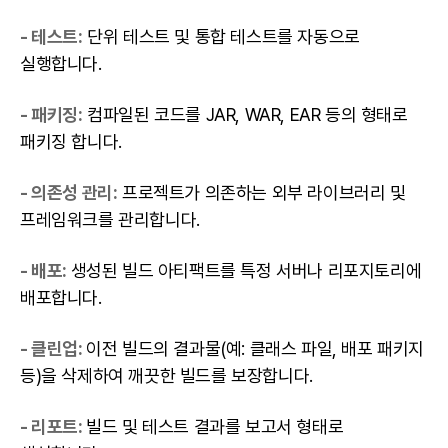
- 테스트:
단위 테스트 및 통합 테스트를 자동으로
실행합니다.
- 패키징:
컴파일된 코드를 JAR, WAR, EAR 등의 형태로
패키징 합니다.
- 의존성 관리:
프로젝트가 의존하는 외부 라이브러리 및
프레임워크를 관리합니다.
- 배포:
생성된
빌드
아티팩트를 특정 서버나 리포지토리에
배포합니다.
- 클린업:
이전 빌드의 결과물(예: 클래스 파일, 배포 패키지
등)을 삭제하여 깨끗한
빌드
를 보장합니다.
- 리포트:
빌드 및 테스트 결과를 보고서 형태로