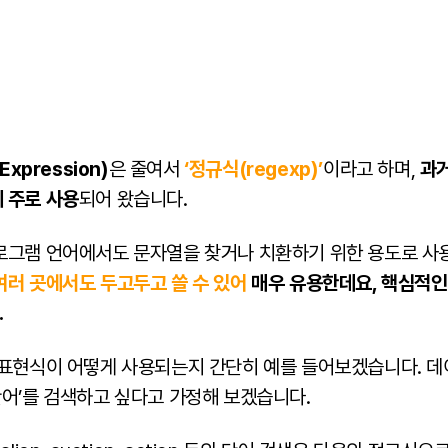
Expression)
은 줄여서
‘정규식(regexp)’
이라고 하며,
과거
 주로 사용
되어 왔습니다.
로그램 언어에서도 문자열을 찾거나 치환하기 위한 용도로 사
여러 곳에서도 두고두고 쓸 수 있어
매우 유용한데요, 핵심적인
.
 표현식이 어떻게 사용되는지 간단히 예를 들어보겠습니다. 데이
단어’를 검색하고 싶다고 가정해 보겠습니다.