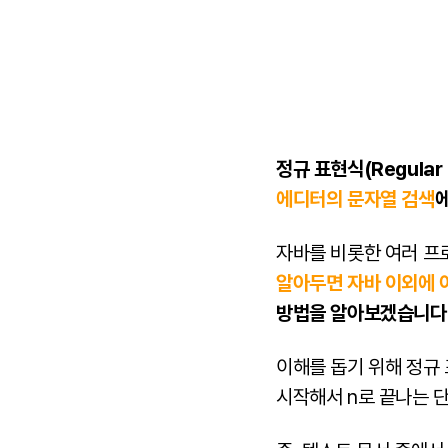
정규 표현식(Regular 
에디터의 문자열 검색
에
자바를 비롯한 여러 프
알아두면 자바 이외에 
방법을 알아보겠습니다
이해를 돕기 위해 정규
시작해서 n로 끝나는 