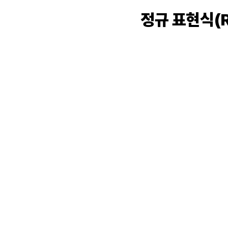
정규 표현식(Re