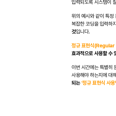
입력되도록 시스템이 잘
위의 예시와 같이 특정 
복잡한 코딩을 입력하지
것
입니다.
정규 표현식(Regular 
효과적으로 사용할 수 
이번 시간에는 특별히 
사용해야 하는지에 대해 
되는
‘정규 표현식 사용