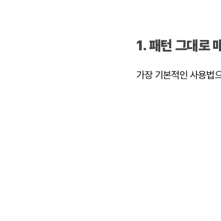
1. 패턴 그대로 
가장 기본적인 사용법으