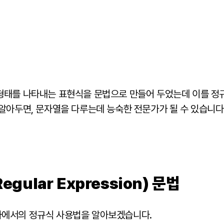
형태를 나타내는 표현식을 문법으로 만들어 두었는데 이를 정
 알아두면, 문자열을 다루는데 능숙한
전문가
가 될 수 있습니다
gular Expression) 문법
바에서의 정규식 사용법을 알아보겠습니다.