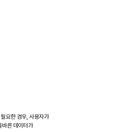
이 필요한 경우, 사용자가
올바른 데이터가