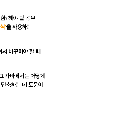
) 해야 할 경우,
식’
을 사용하는
아서 바꾸어야 할 때
리고
자바
에서는 어떻게
 단축하는 데 도움이