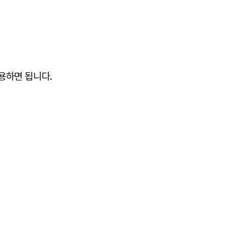
용하면 됩니다.