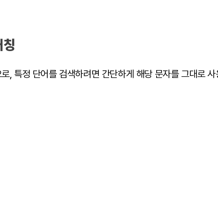
매칭
로, 특정 단어를 검색하려면 간단하게 해당 문자를 그대로 사