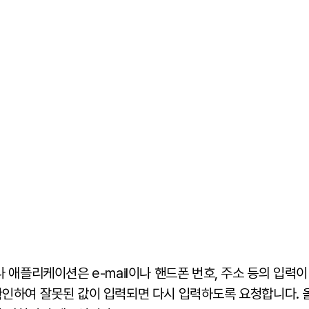
나 애플리케이션은 e-mail이나 핸드폰 번호, 주소 등의 입력
인하여 잘못된 값이 입력되면 다시 입력하도록 요청합니다. 