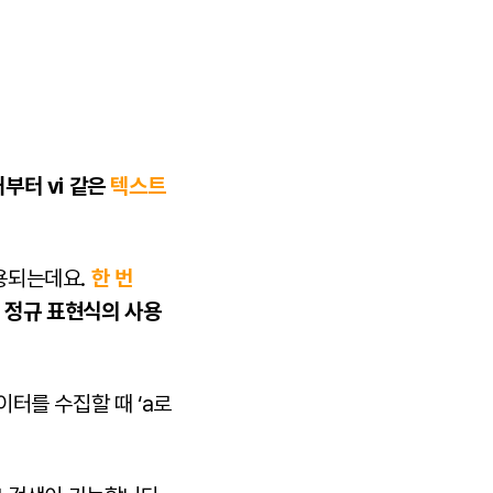
부터 vi 같은
텍스트
용되는데요.
한 번
 정규 표현식의 사용
터를 수집할 때 ‘a로