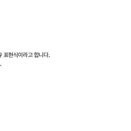
규 표현식이라고 합니다.
.