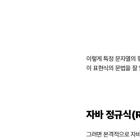
이렇게 특정 문자열의 
이 표현식의 문법을 잘
자바 정규식(Re
그러면 본격적으로 자