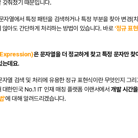
 갖춰졌기 때문입니다.
문자열에서 특정 패턴을 검색하거나 특정 부분을 찾아 변경(치환
 않아도 간단하게 처리하는 방법이 있습니다. 바로
‘정규 표현
Expression)
은 문자열을 더 정교하게 찾고 특정 문자만 찾
있는데요.
문자열 검색 및 처리에 유용한 정규 표현식이란 무엇인지 그
대한민국 No.1 IT 인재 매칭 플랫폼 이랜서에서
개발 시간을
법’
에 대해 알려드리겠습니다.