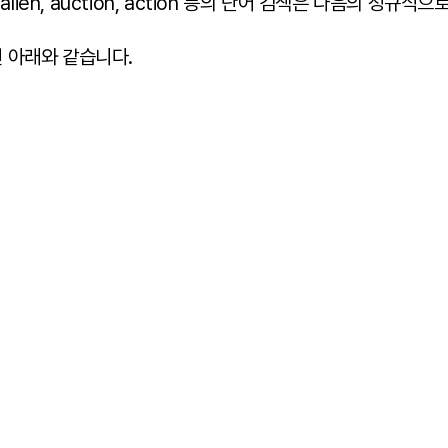
alien, auction, action 등의 단어 검색은 다음의 정규식
 아래와 같습니다.