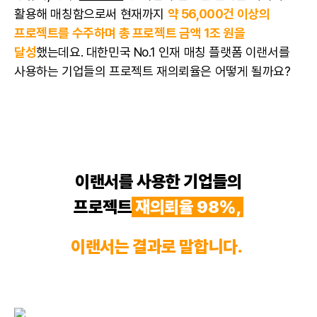
활용해 매칭함으로써 현재까지
약 56,000건 이상의
프로젝트를 수주하며 총 프로젝트 금액 1조 원을
달성
했는데요. 대한민국 No.1 인재 매칭 플랫폼 이랜서를
사용하는 기업들의 프로젝트 재의뢰율은 어떻게 될까요?
이랜서를 사용한 기업들의
프로젝트
재의뢰율 98%,
이랜서는 결과로 말합니다.