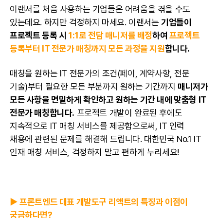
이랜서를 처음 사용하는 기업들은 어려움을 겪을 수도
있는데요. 하지만 걱정하지 마세요. 이랜서는
기업들이
프로젝트 등록 시
1:1로 전담 매니저를 배정
하여
프로젝트
등록부터 IT 전문가 매칭까지 모든 과정을 지원
합니다.
매칭을 원하는 IT 전문가의 조건(페이, 계약사항, 전문
기술)부터 필요한 모든 부분까지 원하는 기간까지
매니저가
모든 사항을 면밀하게 확인하고 원하는 기간 내에 맞춤형 IT
전문가 매칭합니다.
프로젝트 개발이 완료된 후에도
지속적으로 IT 매칭 서비스를 제공함으로써, IT 인력
채용에 관련된 문제를 해결해 드립니다. 대한민국 No.1 IT
인재 매칭 서비스, 걱정하지 말고 편하게 누리세요!
▶️ 프론트엔드 대표 개발도구 리액트의 특징과 이점이
궁금하다면?