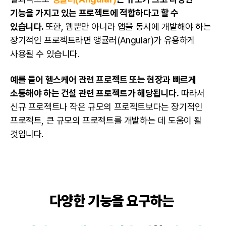
기능을 가지고 있는 프로젝트에 적합하다고 할 수
있습니다.
또한, 웹뿐만 아니라 앱을 동시에 개발해야 하는
장기적인 프로젝트라면 앵귤러(Angular)가 유용하게
사용될 수 있습니다.
예를 들어 헬스케어 관련 프로젝트 또는 현장과 빠르게
소통해야 하는 건설 관련 프로젝트가 해당됩니다.
따라서
신규 프로젝트나 작은 규모의 프로젝트보다는 장기적인
프로젝트, 큰 규모의 프로젝트를 개발하는 데 도움이 될
것입니다.
다양한 기능을 요구하는