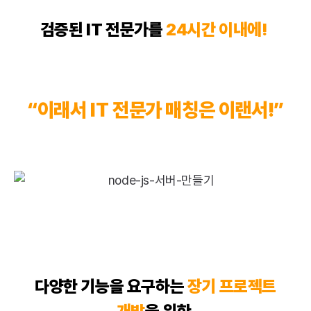
검증된 IT 전문가를
24시간 이내에!
“이래서 IT 전문가 매칭은 이랜서!”
다양한 기능을 요구하는
장기 프로젝트