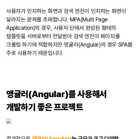
사용자가 인지하는 화면과 검색 엔진이 인지하는 화면이
달라지는 문제를 초래합니다. MPA(Multi Page
Application)의 경우, 사용자 단에서 완성된 형태의
템플릿을 서버로부터 전달받아 검색 엔진이 페이지를
크롤링 하기에 적합하지만 앵귤러(Angular)의 경우 SPA를
주로 사용하기 때문입니다.
앵귤러(Angular)를 사용해서
개발하기 좋은 프로젝트
결과적으로
앵귤러(Angular)
는
규모가 크고 다양한