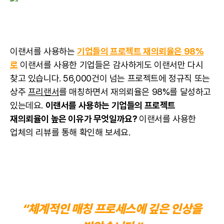
이랜서를 사용하는
기업들의
프로젝트
재의뢰율은 98%
로
이랜서를 사용한 기업들은 감사하게도 이랜서만 다시
찾고 있습니다. 56,000건이 넘는 프로젝트에 정규직 또는
상주
프리랜서
를 매칭하면서 재의뢰율은 98%를 달성하고
있는데요.
이랜서를 사용하는 기업들의 프로젝트
재의뢰율이 높은 이유가 무엇일까요?
이랜서를 사용한
업체의 리뷰를 통해 확인해 보세요.
“체계적인 매칭 프로세스에 깊은 인상을