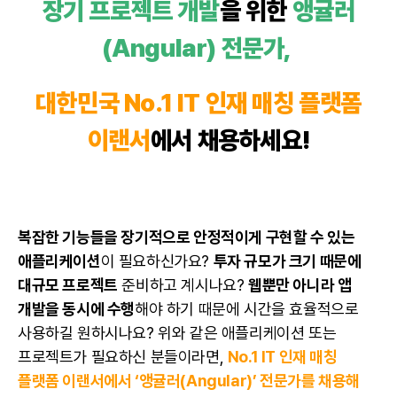
장기 프로젝트 개발
을 위한
앵귤러
(Angular) 전문가,
대한민국 No.1 IT 인재 매칭 플랫폼
이랜서
에서 채용하세요!
복잡한 기능들을 장기적으로 안정적이게 구현할 수 있는
애플리케이션
이 필요하신가요?
투자 규모가 크기 때문에
대규모 프로젝트
준비하고 계시나요?
웹뿐만 아니라 앱
개발을 동시에 수행
해야 하기 때문에 시간을 효율적으로
사용하길 원하시나요? 위와 같은 애플리케이션 또는
프로젝트가 필요하신 분들이라면,
No.1 IT 인재 매칭
플랫폼 이랜서에서 ‘앵귤러(Angular)’ 전문가를 채용해