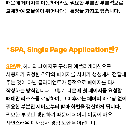
때문에 페이지를 이동하더라도 필요한 부분만 부분적으로
교체하여 효율성이 뛰어나다는 특징을 가지고 있습니다.
*
SPA
, Single Page Application란?
SPA
란,
하나의 페이지로 구성된 애플리케이션으로
사용자가 요청한 각각의 페이지를 서버가 생성해서 전달해
주는 것이 아닌 클라이언트가 동적으로 페이지를 다시
작성하는 방식입니다. 그렇기 때문에
첫 페이지를 요청할
때에만 리소스를 로딩하며, 그 이후로는 페이지 리로딩 없이
필요한 부분만 서버로부터 받아 화면을 갱신하게 됩니다.
필요한 부분만 갱신하기 때문에 페이지 이동이 매우
자연스러우며 사용자 경험 또한 뛰어납니다.