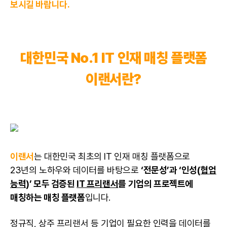
보시길 바랍니다.
대한민국 No.1 IT 인재 매칭 플랫폼
이랜서란?
이랜서
는 대한민국 최초의 IT 인재 매칭 플랫폼으로
23년의 노하우와 데이터를 바탕으로
‘전문성’과 ‘인성(
협업
능력
)’ 모두 검증된
IT 프리랜서
를 기업의 프로젝트에
매칭하는 매칭 플랫폼
입니다.
정규직, 상주
프리랜서
등 기업이 필요한 인력을 데이터를