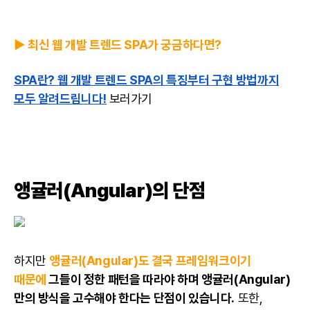
▶️ 최신 웹 개발 트렌드 SPA가 궁금하다면?
SPA란? 웹 개발 트렌드 SPA의 특징부터 구현 방법까지
모두 알려드립니다!
보러가기
앵귤러(Angular)의 단점
하지만
앵귤러(Angular)도 결국 프레임워크이기
때문에
그들이 정한 패턴을 따라야 하며 앵귤러(Angular)
만의 방식을 고수해야 한다는 단점이 있습니다.
또한,