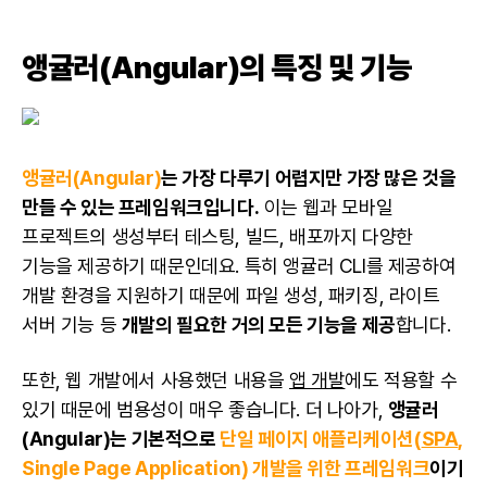
앵귤러(Angular)의 특징 및 기능
앵귤러(Angular)
는 가장 다루기 어렵지만 가장 많은 것을
만들 수 있는 프레임워크입니다.
이는 웹과 모바일
프로젝트의 생성부터 테스팅, 빌드, 배포까지 다양한
기능을 제공하기 때문인데요. 특히 앵귤러 CLI를 제공하여
개발 환경을 지원하기 때문에 파일 생성, 패키징, 라이트
서버 기능 등
개발의 필요한 거의 모든 기능을 제공
합니다.
또한, 웹 개발에서 사용했던 내용을
앱 개발
에도 적용할 수
있기 때문에 범용성이 매우 좋습니다. 더 나아가,
앵귤러
(Angular)는 기본적으로
단일 페이지 애플리케이션(
SPA
,
Single Page Application) 개발을 위한 프레임워크
이기