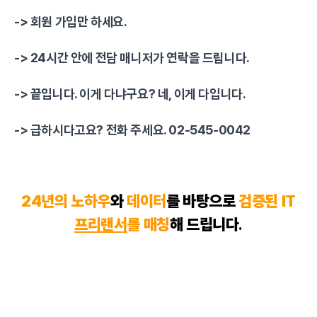
-> 회원 가입만 하세요.
-> 24시간 안에 전담 매니저가 연락을 드립니다.
-> 끝입니다. 이게 다냐구요? 네, 이게 다입니다.
-> 급하시다고요? 전화 주세요. 02-545-0042
24년의 노하우
와
데이터
를 바탕으로
검증된 IT
프리랜서
를 매칭
해 드립니다
.