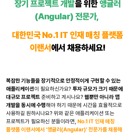
장기 프로젝트 개발
을 위한
앵귤러
(Angular) 전문가,
대한민국 No.1 IT 인재 매칭 플랫폼
이랜서
에서 채용하세요!
복잡한 기능들을 장기적으로 안정적이게 구현할 수 있는
애플리케이션
이 필요하신가요?
투자 규모가 크기 때문에
대규모 프로젝트
준비하고 계시나요?
웹뿐만 아니라 앱
개발을 동시에 수행
해야 하기 때문에 시간을 효율적으로
사용하길 원하시나요? 위와 같은 애플리케이션 또는
프로젝트가 필요하신 분들이라면,
No.1 IT 인재 매칭
플랫폼 이랜서에서 ‘앵귤러(Angular)’ 전문가를 채용해