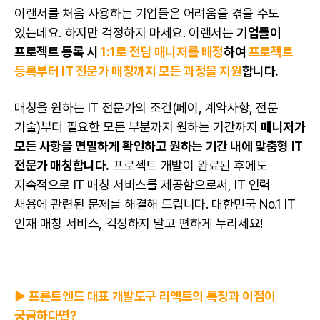
이랜서를 처음 사용하는 기업들은 어려움을 겪을 수도
있는데요. 하지만 걱정하지 마세요. 이랜서는
기업들이
프로젝트 등록 시
1:1로 전담 매니저를 배정
하여
프로젝트
등록부터 IT 전문가 매칭까지 모든 과정을 지원
합니다.
매칭을 원하는 IT 전문가의 조건(페이, 계약사항, 전문
기술)부터 필요한 모든 부분까지 원하는 기간까지
매니저가
모든 사항을 면밀하게 확인하고 원하는 기간 내에 맞춤형 IT
전문가 매칭합니다.
프로젝트 개발이 완료된 후에도
지속적으로 IT 매칭 서비스를 제공함으로써, IT 인력
채용에 관련된 문제를 해결해 드립니다. 대한민국 No.1 IT
인재 매칭 서비스, 걱정하지 말고 편하게 누리세요!
▶️ 프론트엔드 대표 개발도구 리액트의 특징과 이점이
궁금하다면?