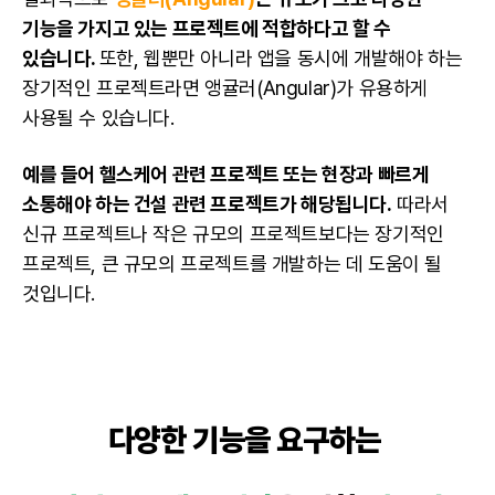
기능을 가지고 있는 프로젝트에 적합하다고 할 수
있습니다.
또한, 웹뿐만 아니라 앱을 동시에 개발해야 하는
장기적인 프로젝트라면 앵귤러(Angular)가 유용하게
사용될 수 있습니다.
예를 들어 헬스케어 관련 프로젝트 또는 현장과 빠르게
소통해야 하는 건설 관련 프로젝트가 해당됩니다.
따라서
신규 프로젝트나 작은 규모의 프로젝트보다는 장기적인
프로젝트, 큰 규모의 프로젝트를 개발하는 데 도움이 될
것입니다.
다양한 기능을 요구하는