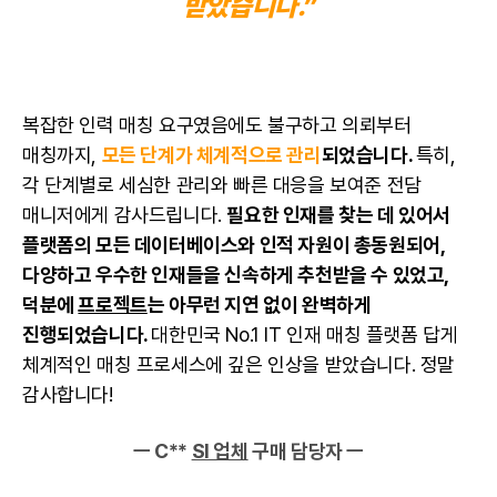
받았습니다.”
복잡한 인력 매칭 요구였음에도 불구하고 의뢰부터
매칭까지,
모든 단계가 체계적으로 관리
되었습니다.
특히,
각 단계별로 세심한 관리와 빠른 대응을 보여준 전담
매니저에게 감사드립니다.
필요한 인재를 찾는 데 있어서
플랫폼의 모든 데이터베이스와 인적 자원이 총동원되어,
다양하고 우수한 인재들을 신속하게 추천받을 수 있었고,
덕분에
프로젝트
는 아무런 지연 없이 완벽하게
진행되었습니다.
대한민국 No.1 IT 인재 매칭 플랫폼 답게
체계적인 매칭 프로세스에 깊은 인상을 받았습니다. 정말
감사합니다!
ㅡ C**
SI 업체
구매 담당자 ㅡ