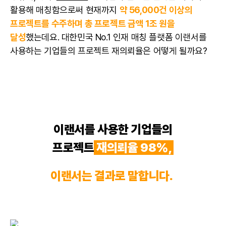
활용해 매칭함으로써 현재까지
약 56,000건 이상의
프로젝트를 수주하며 총 프로젝트 금액 1조 원을
달성
했는데요. 대한민국 No.1 인재 매칭 플랫폼 이랜서를
사용하는 기업들의 프로젝트 재의뢰율은 어떻게 될까요?
이랜서를 사용한 기업들의
프로젝트
재의뢰율 98%,
이랜서는 결과로 말합니다.