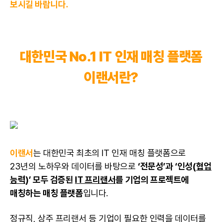
보시길 바랍니다.
대한민국 No.1 IT 인재 매칭 플랫폼
이랜서란?
이랜서
는 대한민국 최초의 IT 인재 매칭 플랫폼으로
23년의 노하우와 데이터를 바탕으로
‘전문성’과 ‘인성(
협업
능력
)’ 모두 검증된
IT 프리랜서
를 기업의 프로젝트에
매칭하는 매칭 플랫폼
입니다.
정규직, 상주
프리랜서
등 기업이 필요한 인력을 데이터를