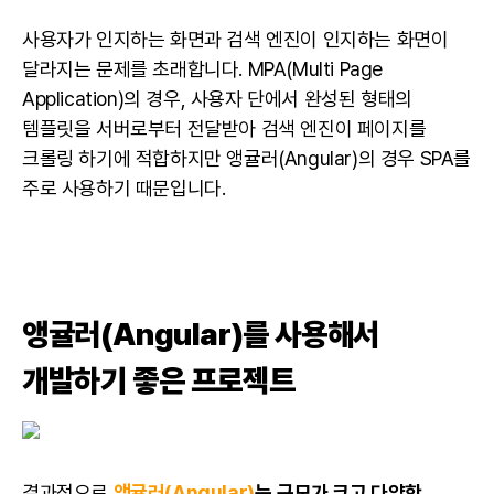
사용자가 인지하는 화면과 검색 엔진이 인지하는 화면이
달라지는 문제를 초래합니다. MPA(Multi Page
Application)의 경우, 사용자 단에서 완성된 형태의
템플릿을 서버로부터 전달받아 검색 엔진이 페이지를
크롤링 하기에 적합하지만 앵귤러(Angular)의 경우 SPA를
주로 사용하기 때문입니다.
앵귤러(Angular)를 사용해서
개발하기 좋은 프로젝트
결과적으로
앵귤러(Angular)
는
규모가 크고 다양한