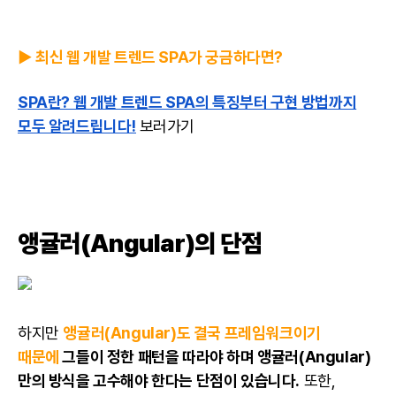
▶️ 최신 웹 개발 트렌드 SPA가 궁금하다면?
SPA란? 웹 개발 트렌드 SPA의 특징부터 구현 방법까지
모두 알려드립니다!
보러가기
앵귤러(Angular)의 단점
하지만
앵귤러(Angular)도 결국 프레임워크이기
때문에
그들이 정한 패턴을 따라야 하며 앵귤러(Angular)
만의 방식을 고수해야 한다는 단점이 있습니다.
또한,