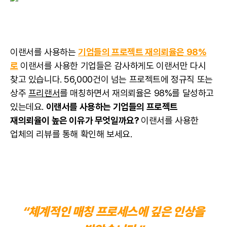
이랜서를 사용하는
기업들의
프로젝트
재의뢰율은 98%
로
이랜서를 사용한 기업들은 감사하게도 이랜서만 다시
찾고 있습니다. 56,000건이 넘는 프로젝트에 정규직 또는
상주
프리랜서
를 매칭하면서 재의뢰율은 98%를 달성하고
있는데요.
이랜서를 사용하는 기업들의 프로젝트
재의뢰율이 높은 이유가 무엇일까요?
이랜서를 사용한
업체의 리뷰를 통해 확인해 보세요.
“체계적인 매칭 프로세스에 깊은 인상을