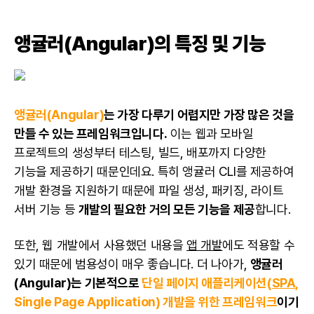
앵귤러(Angular)의 특징 및 기능
앵귤러(Angular)
는 가장 다루기 어렵지만 가장 많은 것을
만들 수 있는 프레임워크입니다.
이는 웹과 모바일
프로젝트의 생성부터 테스팅, 빌드, 배포까지 다양한
기능을 제공하기 때문인데요. 특히 앵귤러 CLI를 제공하여
개발 환경을 지원하기 때문에 파일 생성, 패키징, 라이트
서버 기능 등
개발의 필요한 거의 모든 기능을 제공
합니다.
또한, 웹 개발에서 사용했던 내용을
앱 개발
에도 적용할 수
있기 때문에 범용성이 매우 좋습니다. 더 나아가,
앵귤러
(Angular)는 기본적으로
단일 페이지 애플리케이션(
SPA
,
Single Page Application) 개발을 위한 프레임워크
이기