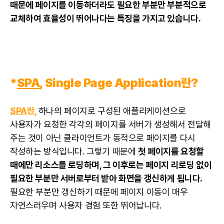
때문에 페이지를 이동하더라도 필요한 부분만 부분적으로
교체하여 효율성이 뛰어나다는 특징을 가지고 있습니다.
*
SPA
, Single Page Application란?
SPA
란,
하나의 페이지로 구성된 애플리케이션으로
사용자가 요청한 각각의 페이지를 서버가 생성해서 전달해
주는 것이 아닌 클라이언트가 동적으로 페이지를 다시
작성하는 방식입니다. 그렇기 때문에
첫 페이지를 요청할
때에만 리소스를 로딩하며, 그 이후로는 페이지 리로딩 없이
필요한 부분만 서버로부터 받아 화면을 갱신하게 됩니다.
필요한 부분만 갱신하기 때문에 페이지 이동이 매우
자연스러우며 사용자 경험 또한 뛰어납니다.