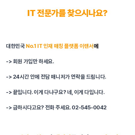
IT 전문가를 찾으시나요?
대한민국
No.1 IT 인재 매칭
플랫폼
이랜서
에
-> 회원 가입만 하세요.
-> 24시간 안에 전담 매니저가 연락을 드립니다.
-> 끝입니다. 이게 다냐구요? 네, 이게 다입니다.
-> 급하시다고요? 전화 주세요. 02-545-0042