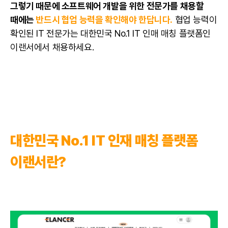
그렇기 때문에 소프트웨어 개발을 위한 전문가를 채용할
때에는
반드시
협업
능력을 확인해야 한답니다.
협업 능력이
확인된 IT 전문가는 대한민국 No.1 IT 인매 매칭 플랫폼인
이랜서에서 채용하세요.
대한민국 No.1 IT 인재 매칭 플랫폼
이랜서란?