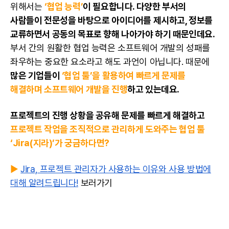
위해서는
‘
협업
능력’
이 필요합니다. 다양한 부서의
사람들이 전문성을 바탕으로 아이디어를 제시하고, 정보를
교류하면서 공동의 목표로 향해 나아가야 하기 때문인데요.
부서 간의 원활한
협업
능력은 소프트웨어 개발의 성패를
좌우하는 중요한 요소라고 해도 과언이 아닙니다. 때문에
많은 기업들이
‘
협업 툴
’을 활용하여 빠르게 문제를
해결하며 소프트웨어 개발을 진행
하고 있는데요.
프로젝트의 진행 상황을 공유해 문제를 빠르게 해결하고
프로젝트 작업을 조직적으로 관리하게 도와주는
협업 툴
‘
Jira
(지라)’가 궁금하다면?
▶️
Jira, 프로젝트 관리자가 사용하는 이유와 사용 방법에
대해 알려드립니다!
보러가기