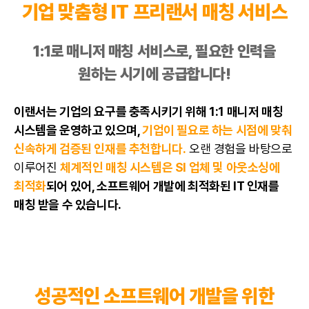
기업 맞춤형 IT 프리랜서 매칭 서비스
1:1로 매니저 매칭 서비스로, 필요한 인력을
원하는 시기에 공급합니다!
이랜서는 기업의 요구를 충족시키기 위해 1:1 매니저 매칭
시스템을 운영하고 있으며,
기업이 필요로 하는 시점에 맞춰
신속하게 검증된 인재를 추천합니다.
오랜 경험을 바탕으로
이루어진
체계적인 매칭 시스템은
SI 업체
및
아웃소싱
에
최적화
되어 있어, 소프트웨어 개발에 최적화된 IT 인재를
매칭 받을 수 있습니다.
성공적인 소프트웨어 개발을 위한