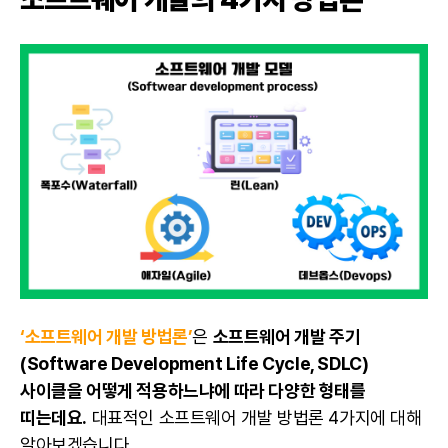
‘소프트웨어 개발 방법론’
은
소프트웨어 개발 주기
(Software Development Life Cycle, SDLC)
사이클을 어떻게 적용하느냐에 따라 다양한 형태를
띠는데요.
대표적인 소프트웨어 개발 방법론 4가지에 대해
알아보겠습니다.