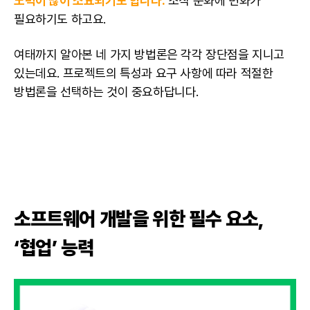
노력이 많이 소요되기도 합니다.
조직 문화에 변화가
필요하기도 하고요.
여태까지 알아본 네 가지 방법론은 각각 장단점을 지니고
있는데요. 프로젝트의 특성과 요구 사항에 따라 적절한
방법론을 선택하는 것이 중요하답니다.
소프트웨어 개발을 위한 필수 요소,
‘
협업
’ 능력