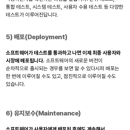
통합 테스트, 시스템 테스트, 사용자 수용 테스트 등 다양한
테스트가 이루어진답니다.
5) 배포(Deployment)
소프트웨어가 테스트를 통과하고 나면 이제 최종 사용자와
시장에 배포됩니다.
소프트웨어의 새로운 버전이
순차적으로 출시되는 경우를 보면 알 수 있다시피 배포는
한 번에 이루어질 수도 있고, 점진적으로 이루어질 수도
있습니다.
6)
유지보수
(Maintenance)
소프트웨어가 사용자에게 배포된 후에도 계속해서