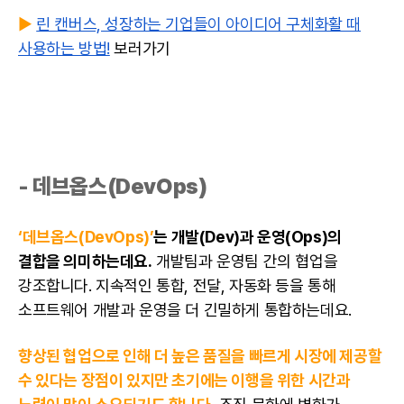
▶️
린 캔버스, 성장하는 기업들이 아이디어 구체화활 때
사용하는 방법!
보러가기
- 데브옵스(DevOps)
‘데브옵스(DevOps)’
는 개발(Dev)과 운영(Ops)의
결합을 의미하는데요.
개발팀과 운영팀 간의 협업을
강조합니다. 지속적인 통합, 전달, 자동화 등을 통해
소프트웨어 개발과 운영을 더 긴밀하게 통합하는데요.
향상된 협업으로 인해 더 높은 품질을 빠르게 시장에 제공할
수 있다는 장점이 있지만 초기에는 이행을 위한 시간과