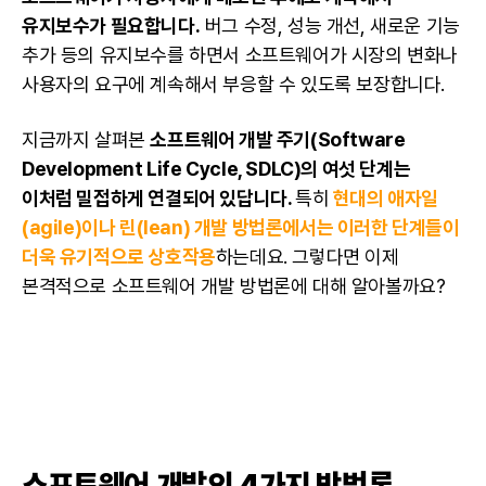
유지보수
가 필요합니다.
버그 수정, 성능 개선, 새로운 기능
추가 등의
유지보수
를 하면서 소프트웨어가 시장의 변화나
사용자의 요구에 계속해서 부응할 수 있도록 보장합니다.
지금까지 살펴본
소프트웨어 개발 주기(Software
Development Life Cycle, SDLC)의 여섯 단계는
이처럼 밀접하게 연결되어 있답니다.
특히
현대의
애자일
(agile)이나 린(lean) 개발 방법론에서는 이러한 단계들이
더욱 유기적으로 상호작용
하는데요. 그렇다면 이제
본격적으로 소프트웨어 개발 방법론에 대해 알아볼까요?
소프트웨어 개발의 4가지 방법론