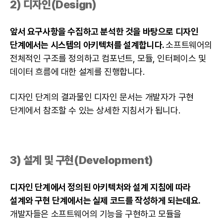
2)
디자인
(Design)
앞서 요구사항을 수집하고 분석한 것을 바탕으로 디자인
단계에서는 시스템의 아키텍처를 설계합니다.
소프트웨어의
전체적인 구조를 정의하고 컴포넌트, 모듈, 인터페이스 및
데이터 흐름에 대한 설계를 진행합니다.
디자인 단계의 결과물인
디자인
문서는 개발자가 구현
단계에서 참조할 수 있는 상세한 지침서가 됩니다.
3) 설계 및 구현(Development)
디자인
단계에서 정의된 아키텍처와 설계 지침에 따라
설계와 구현 단계에서는 실제 코드를 작성하게 되는데요.
개발자들은 소프트웨어의 기능을 구현하고 모듈을