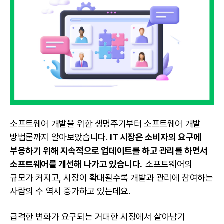
소프트웨어 개발을 위한 생명주기부터 소프트웨어 개발
방법론까지 알아보았습니다.
IT 시장은 소비자의 요구에
부응하기 위해 지속적으로 업데이트를 하고 관리를 하면서
소프트웨어를 개선해 나가고 있습니다.
소프트웨어의
규모가 커지고, 시장이 확대될수록 개발과 관리에 참여하는
사람의 수 역시 증가하고 있는데요.
급격한 변화가 요구되는 거대한 시장에서 살아남기