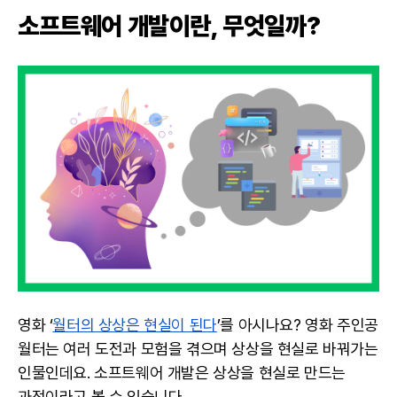
소프트웨어 개발이란, 무엇일까?
영화 ‘
월터의 상상은 현실이 된다
’를 아시나요? 영화 주인공
월터는 여러 도전과 모험을 겪으며 상상을 현실로 바꿔가는
인물인데요. 소프트웨어 개발은 상상을 현실로 만드는
과정이라고 볼 수 있습니다.