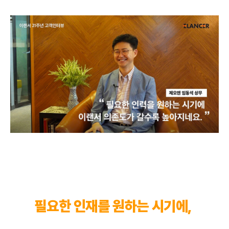
필요한 인재를 원하는 시기에,