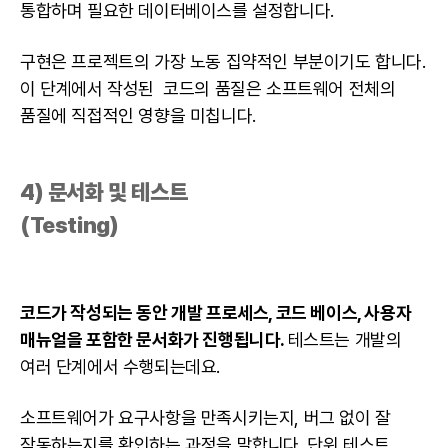
통합하며 필요한 데이터베이스를 설정합니다.
구현은 프로젝트의 가장 노동 집약적인 부분이기도 합니다.
이 단계에서 작성된 코드의 품질은 소프트웨어 전체의
품질에 직접적인 영향을 미칩니다.
4) 문서화 및 테스트
(Testing)
코드가 작성되는 동안 개발 프로세스, 코드 베이스, 사용자
매뉴얼을 포함한 문서화가 진행됩니다.
테스트는 개발의
여러 단계에서 수행되는데요.
소프트웨어가 요구사항을 만족시키는지, 버그 없이 잘
작동하는지를 확인하는 과정을 말합니다. 단위 테스트,