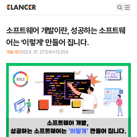
소프트웨어 개발이란, 성공하는 소프트웨
어는 '이렇게' 만들어 집니다.
개발 테크
2024. 01. 27
조회수
13,559