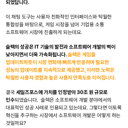
되었답니다.
이 채팅 도구는 사용자 친화적인 인터페이스와 탁월한
통합성을 바탕으로, 게임 시장을 넘어 기업용 소통
소프트웨어 시장에 진출하게 되는데요.
슬랙의 성공은 IT 기술의 발전과 소프트웨어 개발의 벽이
낮아지면서 더욱 가속화됩니다.
슬랙은 게임을
업데이트하듯이 시장 변화에 빠르게 반응하며 필요한
성능의 업데이트를 지속적으로 제공했고, 이러한 노력은
탁월한 사용자 경험과 높은 사용자 만족도로 이어집니다.
결국
세일즈포스에 가치를 인정받아 30조 원 규모로
인수
되었습니다. 슬랙은 소프트웨어 개발 분야에서의
대표적인 성공 사례로 인용되고 있는데요. 그렇다면 이토록
혁신을 추구하는 시장에서 소프트웨어 개발은 어떻게 하는
것일까요?