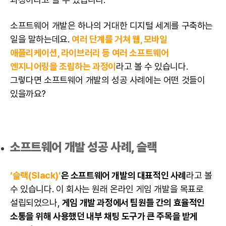
소프트웨어
개발은 하나의 거대한 디지털 세계를 구축하는
일을 말하는데요.
여러 단계를 거쳐 웹, 모바일
애플리케이션, 라이브러리 등 여러 소프트웨어
엔지니어링을 조립하는 과정이
라고 볼 수 있습니다.
그렇다면 소프트웨어 개발의 성공 사례에는 어떤 것들이
있을까요?
소프트웨어 개발 성공 사례, 슬랙
‘
슬랙(Slack)
’
은 소프트웨어 개발의 대표적인 사례
라고 볼
수 있습니다. 이 회사는 원래 온라인 게임 개발을 목표로
설립되었으나,
게임 개발 과정에서 팀원들 간의 효율적인
소통을 위해 사용했던 내부 채팅 도구가 큰 주목을 받게