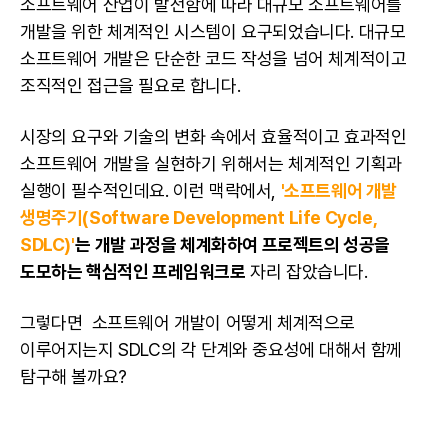
소프트웨어 산업이 발전함에 따라 대규모 소프트웨어를
개발을 위한 체계적인 시스템이 요구되었습니다. 대규모
소프트웨어 개발은 단순한 코드 작성을 넘어 체계적이고
조직적인 접근을 필요로 합니다.
시장의 요구와 기술의 변화 속에서 효율적이고 효과적인
소프트웨어 개발을 실현하기 위해서는 체계적인 기획과
실행이 필수적인데요. 이런 맥락에서,
'소프트웨어 개발
생명주기(Software Development Life Cycle,
SDLC)'
는
개발 과정을 체계화하여 프로젝트의 성공을
도모하는 핵심적인 프레임워크로
자리 잡았습니다.
그렇다면 소프트웨어 개발이 어떻게 체계적으로
이루어지는지 SDLC의 각 단계와 중요성에 대해서 함께
탐구해 볼까요?