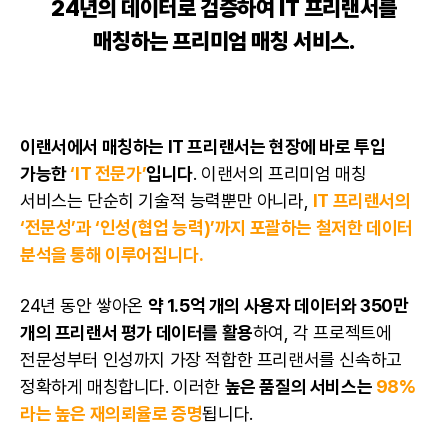
24년의 데이터로 검증하여 IT 프리랜서를
매칭하는 프리미엄 매칭 서비스.
이랜서에서 매칭하는 IT 프리랜서는 현장에 바로 투입
가능한
‘IT 전문가’
입니다
. 이랜서의 프리미엄 매칭
서비스는 단순히 기술적 능력뿐만 아니라,
IT 프리랜서의
‘전문성’과 ‘인성(협업 능력)’까지 포괄하는 철저한 데이터
분석을 통해 이루어집니다.
24년 동안 쌓아온
약 1.5억 개의 사용자 데이터와 350만
개의 프리랜서 평가 데이터를 활용
하여, 각 프로젝트에
전문성부터 인성까지 가장 적합한 프리랜서를 신속하고
정확하게 매칭합니다. 이러한
높은 품질의 서비스는
98%
라는 높은 재의뢰율로 증명
됩니다.