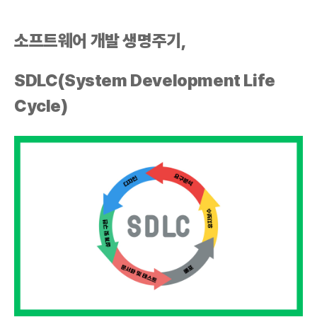
소프트웨어 개발 생명주기,
SDLC(System Development Life
Cycle)