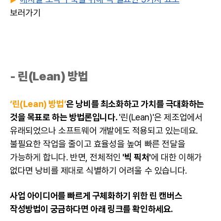
보러가기
-
린
(Lean) 방법
‘린(Lean) 방법’
은 낭비를 최소화하고 가치를 극대화하는
것을 목표로 하는 방법론입니다.
'
린
(Lean)'은 제조업에서
유래되었으나 소프트웨어 개발에도 적용되고 있는데요.
불필요한 작업을 줄이고 효율성을 높여 빠른 전달을
가능하게 합니다. 반면, 전체적인
'빅 픽처'
에 대한 이해가
없다면 낭비를 제대로 식별하기 어려울 수 있습니다.
사업 아이디어를 빠르게 구체화하기 위한
린 캔버스
작성방법이 궁금하다면 아래 링크를 확인하세요.