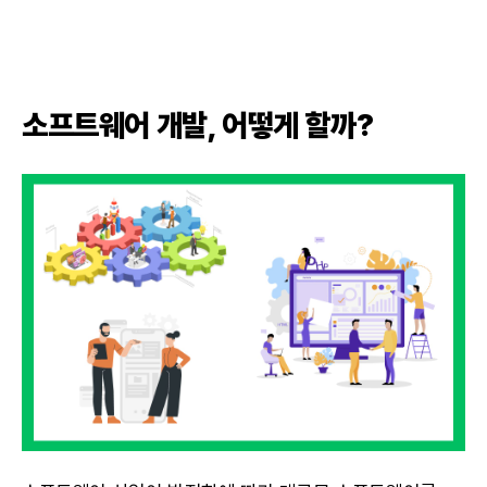
소프트웨어 개발, 어떻게 할까?