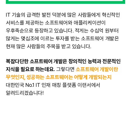
IT 기술의 급격한 발전 덕분에 많은 사람들에게 혁신적인
서비스를 제공하는
소프트웨어
와 애플리케이션이
우후죽순으로 등장하고 있습니다. 적게는 수십억 원부터
많게는 몇십조에 이르는 투자를 받는
소프트웨어
개발은
현재 많은 사람들의 주목을 받고 있습니다.
복잡다단한 소프트웨어 개발은 창의적인 능력과 전문적인
지식을 필요로 하는데요.
그렇다면
소프트웨어 개발이란
무엇인지, 성공하는 소프트웨어는 어떻게 개발되는지
대한민국 No.1 IT 인재 매칭 플랫폼 이랜서에서
알려드리겠습니다!