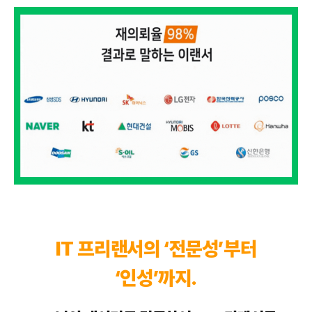
IT 프리랜서의 ‘전문성’부터
‘인성’까지.