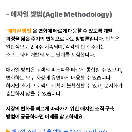
-
애자일
방법(
Agile Methodology)
‘애자일 방법’
은 변화에 빠르게 대응할 수 있도록 개발
과정을 짧은 주기의 반복으로 나눈 방법론입니다.
반복은
일반적으로 2-4주 지속되며, 각각의 반복 주기는
소프트웨어 개발의 모든 단계를 포함합니다.
애자일 방법은 고객의 피드백을 빠르게 통합할 수 있으며,
변화하는 요구 사항에 유연하게 대응할 수 있습니다.
하지만 초기 프로젝트 계획이 불확실할 수 있고, 문서화가
충분하지 않을 수 있습니다.
시장의 변화를 빠르게 따라가기 위한
애자일
조직 구축
방법이 궁금하다면 아래를 참고하세요.
▶️
애자일 조직 구축을 위해 꼭 필요한 5가지 요소