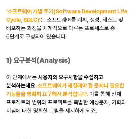
‘소프트웨어 개발 주기(Software Development Life
Cycle, SDLC)’
는 소프트웨어를 계획, 생성, 테스트 및
배포하는 과정을 체계적으로 다루는 프로세스로 총
6단계로 구성되어 있습니다.
1) 요구분석(Analysis)
이 단계에서는
사용자의 요구사항을 수집하고
분석하는데요.
소프트웨어가 해결해야 할 문제나 필요한
기능들을 명확히 요구해서 분석합니다.
이를 통해 전체
프로젝트의 범위와 프로젝트를 촉발한 예상문제, 기회와
지침에 대한 명확한 그림을 제시하게 되죠.