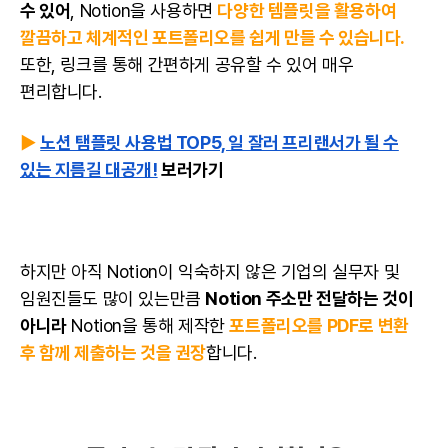
수 있어
, Notion을 사용하면
다양한 템플릿을 활용하여
깔끔하고 체계적인 포트폴리오를 쉽게 만들 수 있습니다.
또한, 링크를 통해 간편하게 공유할 수 있어 매우
편리합니다.
▶️
노션 탬플릿 사용법 TOP5, 일 잘러 프리랜서가 될 수
있는 지름길 대공개!
보러가기
하지만 아직 Notion이 익숙하지 않은 기업의 실무자 및
임원진들도 많이 있는만큼
Notion 주소만 전달하는 것이
아니라
Notion을 통해 제작한
포트폴리오를 PDF로 변환
후 함께 제출하는 것을 권장
합니다.