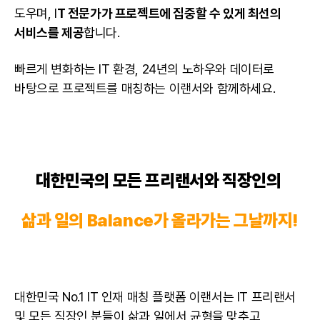
도우며, I
T 전문가가 프로젝트에 집중할 수 있게 최선의
서비스를 제공
합니다.
빠르게 변화하는 IT 환경, 24년의 노하우와
데이터
로
바탕으로 프로젝트를 매칭하는 이랜서와 함께하세요.
대한민국의
모든 프리랜서
와 직장인의
삶과 일의 Balance가 올라가는 그날까지!
대한민국 No.1 IT 인재 매칭 플랫폼 이랜서는
IT 프리랜서
및 모든 직장인 분들이 삶과 일에서 균형을 맞추고