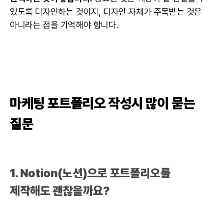
있도록
디자인
하는 것이지,
디자인
자체가 주목받는 것은
아니라는 점을 기억해야 합니다.
마케팅 포트폴리오 작성시 많이 묻는
질문
1. Notion(
노션
)으로 포트폴리오를
제작해도 괜찮을까요?