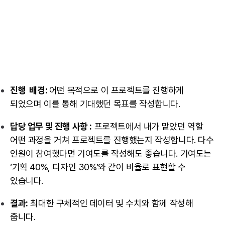
진행 배경:
어떤 목적으로 이 프로젝트를 진행하게
되었으며 이를 통해 기대했던 목표를 작성합니다.
답당 업무 및 진행 사항 :
프로젝트에서 내가 맡았던 역할
어떤 과정을 거쳐 프로젝트를 진행했는지 작성합니다. 다수
인원이 참여했다면 기여도를 작성해도 좋습니다. 기여도는
‘기획 40%, 디자인 30%’와 같이 비율로 표현할 수
있습니다.
결과:
최대한 구체적인
데이터
및 수치와 함께 작성해
줍니다.