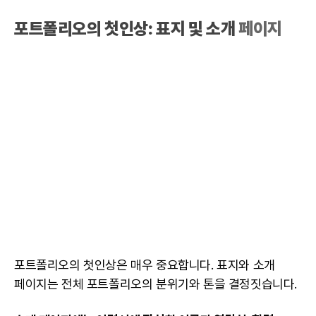
포트폴리오의 첫인상: 표지 및 소개
페이지
포트폴리오
의 첫인상은 매우 중요합니다. 표지와 소개
페이지
는 전체
포트폴리오
의 분위기와 톤을 결정짓습니다.