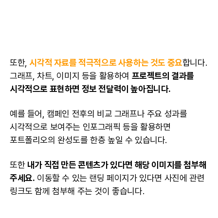
또한,
시각적 자료를 적극적으로 사용하는 것도 중요
합니다.
그래프, 차트,
이미지
등을 활용하여
프로젝트의 결과를
시각적으로 표현하면 정보 전달력이 높아집니다.
예를 들어, 캠페인 전후의 비교 그래프나 주요 성과를
시각적으로 보여주는 인포그래픽 등을 활용하면
포트폴리오의 완성도를 한층 높일 수 있습니다.
또한
내가 직접 만든
콘텐츠
가 있다면 해당
이미지
를 첨부해
주세요.
이동할 수 있는 랜딩 페이지가 있다면 사진에 관련
링크도 함께 첨부해 주는 것이 좋습니다.