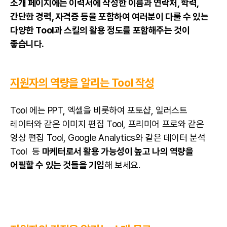
소개
페이지
에는 이력서에 작성한 이름과 연락처, 학력,
간단한 경력, 자격증 등을 포함하여 여러분이 다룰 수 있는
다양한 Tool과 스킬의 활용 정도를 포함해주는 것이
좋습니다.
지원자의 역량을 알리는 Tool 작성
Tool 에는
PPT
, 엑셀을 비롯하여
포토샵
,
일러스트
레이터
와 같은 이미지 편집 Tool, 프리미어 프로와 같은
영상 편집 Tool, Google Analytics와 같은
데이터 분석
Tool 등
마케터로서 활용 가능성이 높고 나의 역량을
어필할 수 있는 것들을 기입
해 보세요.