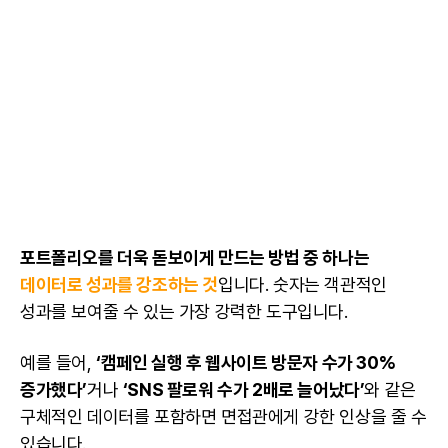
포트폴리오
를 더욱 돋보이게 만드는 방법 중 하나는
데이터
로 성과를 강조하는 것
입니다. 숫자는 객관적인
성과를 보여줄 수 있는 가장 강력한 도구입니다.
예를 들어,
‘캠페인 실행 후 웹사이트 방문자 수가 30%
증가했다’
거나
‘SNS 팔로워 수가 2배로 늘어났다’
와 같은
구체적인
데이터
를 포함하면 면접관에게 강한 인상을 줄 수
있습니다.