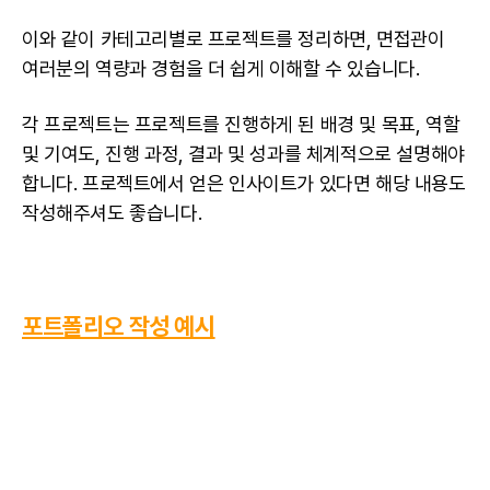
이와 같이 카테고리별로
프로젝트
를 정리하면, 면접관이
여러분의 역량과 경험을 더 쉽게 이해할 수 있습니다.
각 프로젝트는 프로젝트를 진행하게 된 배경 및 목표, 역할
및 기여도, 진행 과정, 결과 및 성과를 체계적으로 설명해야
합니다. 프로젝트에서 얻은 인사이트가 있다면 해당 내용도
작성해주셔도 좋습니다.
포트폴리오 작성 예시