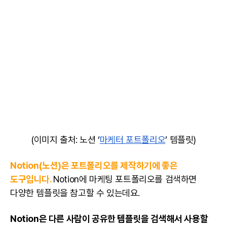
(이미지 출처: 노션 ‘
마케터 포트폴리오
’
템플릿
)
Notion(
노션
)은 포트폴리오를 제작하기에 좋은
도구입니다.
Notion에 마케팅 포트폴리오를 검색하면
다양한 템플릿을 참고할 수 있는데요.
Notion은 다른 사람이 공유한 템플릿을 검색해서 사용할