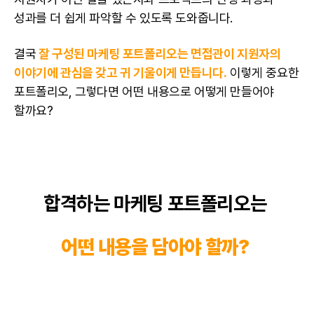
성과를 더 쉽게 파악할 수 있도록 도와줍니다.
결국
잘 구성된
마케팅
포트폴리오는 면접관이 지원자의
이야기에 관심을 갖고 귀 기울이게 만듭니다.
이렇게 중요한
포트폴리오, 그렇다면 어떤 내용으로 어떻게 만들어야
할까요?
합격하는 마케팅
포트폴리오는
어떤 내용을 담아야 할까?