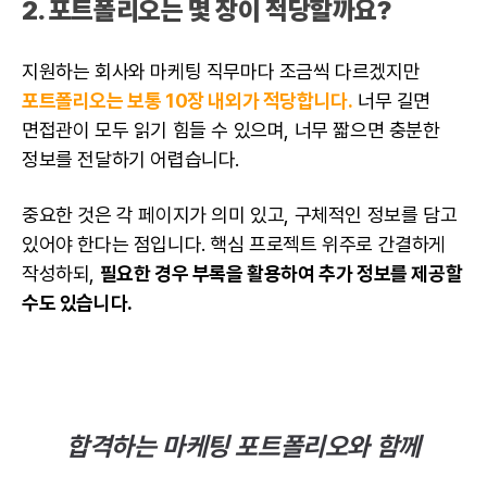
2. 포트폴리오는 몇 장이 적당할까요?
지원하는 회사와 마케팅 직무마다 조금씩 다르겠지만
포트폴리오는 보통 10장 내외가 적당합니다.
너무 길면
면접관이 모두 읽기 힘들 수 있으며, 너무 짧으면 충분한
정보를 전달하기 어렵습니다.
중요한 것은 각 페이지가 의미 있고, 구체적인 정보를 담고
있어야 한다는 점입니다. 핵심 프로젝트 위주로 간결하게
작성하되,
필요한 경우 부록을 활용하여 추가 정보를 제공할
수도 있습니다.
합격하는 마케팅 포트폴리오와 함께