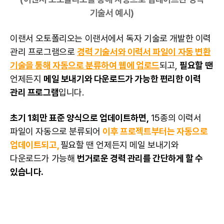
기술서 예시)
이랜서 오토폴리오는 이랜서에서 독자 기술로 개발한 이력
관리
프로그램
으로
경력 기술서
와
이력서
파일이 자동 변환
기술을 통해 자동으로 분류하여 웹에 업로드
되고,
필요할 땐
언제든지
메일 보내기와 다운로드가 가능한 편리한 이력
관리
프로그램
입니다.
초기 1회만 표준 양식으로 업데이트하면,
15종의 이력서
파일이 자동으로 분류되어
이후 프로젝트부터는 자동으로
업데이트되고,
필요할 땐 언제든지 메일 보내기와
다운로드가 가능해
번거로운 경력 관리를 간단하게 할 수
있습니다.