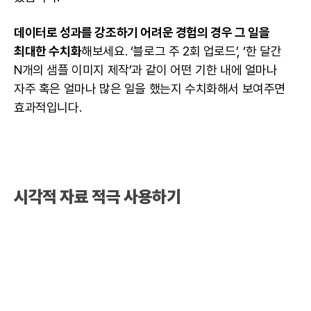
데이터
로 성과를 강조하기 어려운 경험의 경우 그 일을
최대한 수치화
해보세요. ‘블로그 주 2회 업로드’, ‘한 달간
N개의 샘플
이미지
제작’과 같이 어떤 기한 내에 얼마나
자주 혹은 얼마나 많은 일을 했는지 수치화해서 보여주면
효과적입니다.
시각적 자료 적극 사용하기