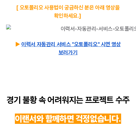
[ 오토폴리오 사용법이 궁금하신 분은 아래 영상을
확인하세요.]
▶️
이력서 자동관리 서비스 "오토폴리오" 시연 영상
보러가기
경기 불황 속 어려워지는 프로젝트 수주
이랜서와 함께하면 걱정없습니다.