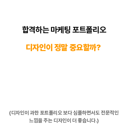
합격하는
마케팅
포트폴리오
디자인
이 정말 중요할까?
(디자인이 과한 포트폴리오 보다 심플하면서도 전문적인
느낌을 주는 디자인이 더 좋습니다.)