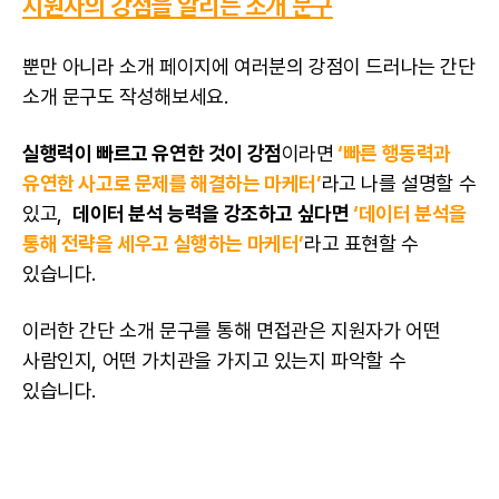
지원자의 강점을 알리는 소개 문구
뿐만 아니라 소개
페이지
에 여러분의 강점이 드러나는 간단
소개 문구도 작성해보세요.
실행력이 빠르고 유연한 것이 강점
이라면
‘빠른 행동력과
유연한 사고로 문제를 해결하는 마케터’
라고 나를 설명할 수
있고,
데이터 분석
능력을 강조하고 싶다면
‘
데이터 분석
을
통해 전략을 세우고 실행하는 마케터’
라고 표현할 수
있습니다.
이러한 간단 소개 문구를 통해 면접관은 지원자가 어떤
사람인지, 어떤 가치관을 가지고 있는지 파악할 수
있습니다.