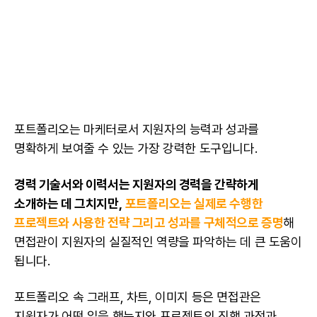
포트폴리오
는 마케터로서 지원자의 능력과 성과를
명확하게 보여줄 수 있는 가장 강력한 도구입니다.
경력 기술서
와
이력서
는 지원자의 경력을 간략하게
소개하는 데 그치지만,
포트폴리오는 실제로 수행한
프로젝트와 사용한 전략 그리고 성과를 구체적으로 증명
해
면접관이 지원자의 실질적인 역량을 파악하는 데 큰 도움이
됩니다.
포트폴리오 속 그래프, 차트, 이미지 등은 면접관은
지원자가 어떤 일을 했는지와 프로젝트의 진행 과정과