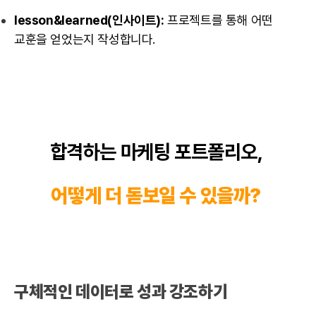
lesson&learned(인사이트):
프로젝트를 통해 어떤
교훈을 얻었는지 작성합니다.
합격하는 마케팅
포트폴리오
,
어떻게 더 돋보일 수 있을까?
구체적인
데이터
로 성과 강조하기