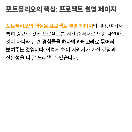
포트폴리오
의 핵심:
프로젝트
설명
페이지
포트폴리오의 핵심은
프로젝트
설명
페이지
입니다. 여기서
특히 중요한 것은 프로젝트를 시간 순서대로 단순 나열하는
것이 아니라 관련
경험들을 하나의 카테고리로 묶어서
보여주는 것입니다.
이렇게 해야 지원자가 가진 강점과
전문성을 더 잘 드러낼 수 있습니다.